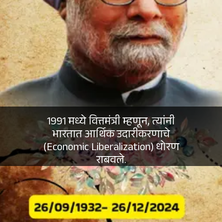
1991 मध्ये वित्तमंत्री म्हणून, त्यांनी
भारतात आर्थिक उदारीकरणाचे
(Economic Liberalization) धोरण
राबवले.