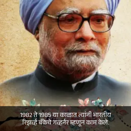
1982 ते 1985 या काळात त्यांनी भारतीय
रिझर्व्ह बँकेचे गव्हर्नर म्हणून काम केले.