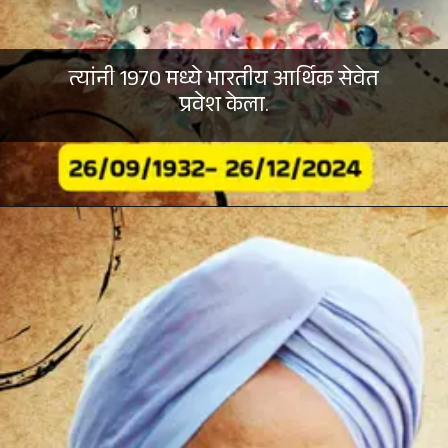
त्यांनी 1970 मध्ये भारतीय आर्थिक सेवेत
प्रवेश केला.