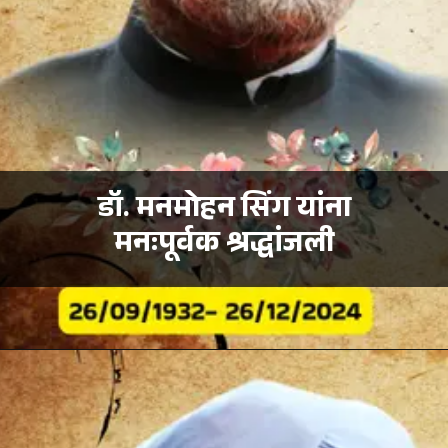
डॉ. मनमोहन सिंग यांना
मनःपूर्वक श्रद्धांजली