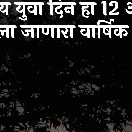
्रीय युवा दिन हा 1
ा जाणारा वार्षिक 