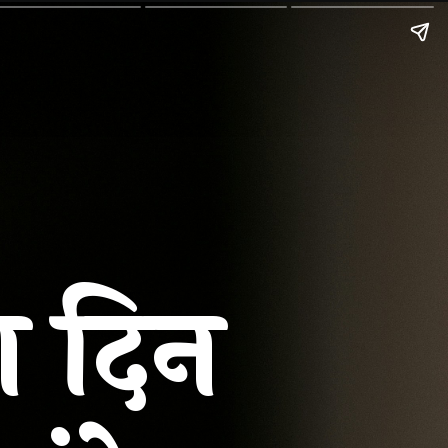
वा दिन