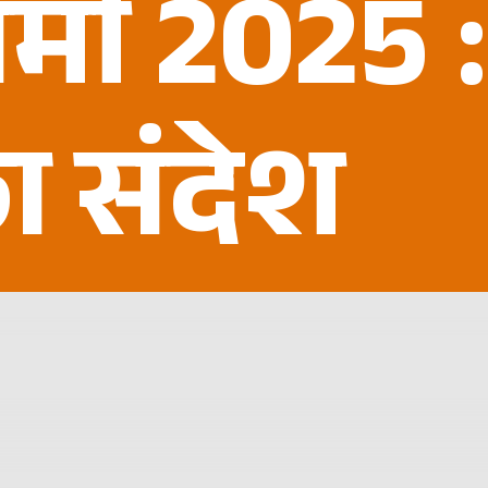
मी 2025 :
छा संदेश