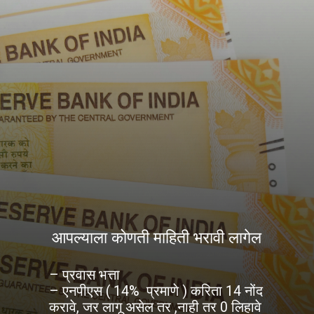
आपल्याला कोणती माहिती भरावी लागेल
– प्रवास भत्ता
– एनपीएस ( 14% प्रमाणे ) करिता 14 नोंद
करावे, जर लागू असेल तर ,नाही तर 0 लिहावे