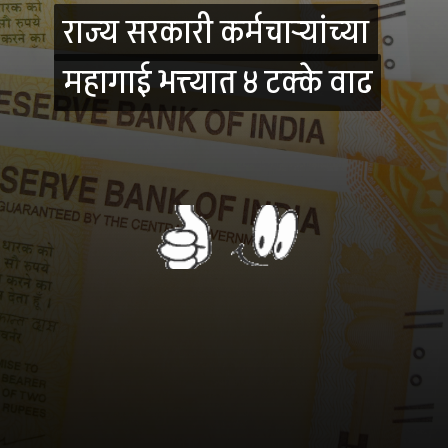
राज्य सरकारी कर्मचाऱ्यांच्या
राज्य सरकारी कर्मचाऱ्यांच्या
महागाई भत्त्यात ४ टक्के वाढ
महागाई भत्त्यात ४ टक्के वाढ