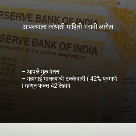
आपल्याला कोणती माहिती भरावी लागेल
– आपले मूळ वेतन
– महागाई भातत्याची टक्केवारी ( 42% प्रमाणे
) म्हणून फक्त 42लिहावे