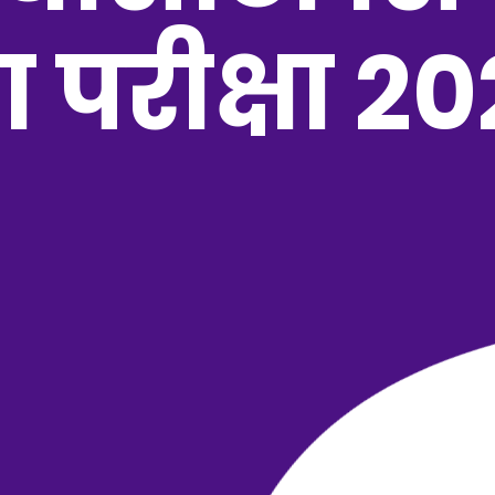
 परीक्षा २