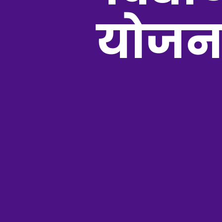
योजना