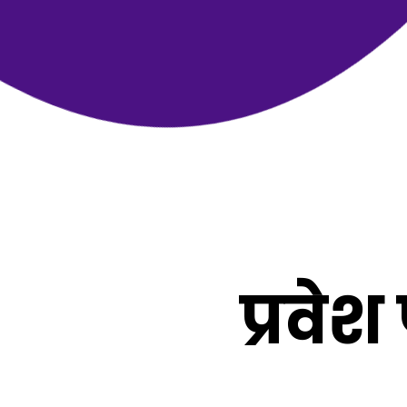
प्रवे