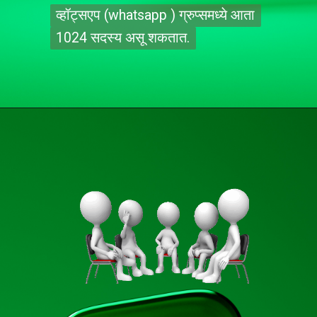
व्हॉट्सएप (whatsapp ) ग्रुप्समध्ये आता
व्हॉट्सएप (whatsapp ) ग्रुप्समध्ये आता
1024 सदस्य असू शकतात.
1024 सदस्य असू शकतात.