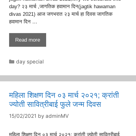
day? २३ मार्च ,जागतिक हवामान दिन(jagtik hawaman
divas 2021) आज जगभरात २३ मार्च हा दिवस जागतिक
हवामान दिन …
Read more
Categories
day special
महिला शिक्षण दिन ०३ मार्च २०२१; क्रांती
ज्योती सावित्रीबाई फुले जन्म दिवस
15/02/2021
by
adminMV
महिला शिक्षण दिन ०३ मार्च २०२१; क्रांती ज्योती सावित्रीबाई