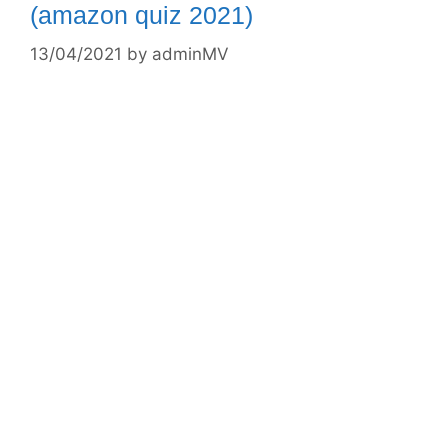
(amazon quiz 2021)
13/04/2021
by
adminMV