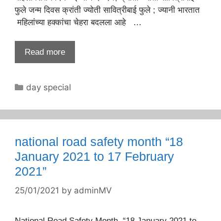
फुले जन्म दिवस क्रांती ज्योती सावित्रीबाई फुले ; ज्यानी भारतात
महिलांच्या हक्कांचा चेहरा बदलला आहे …
Read more
Categories
day special
national road safety month “18
January 2021 to 17 February
2021”
25/01/2021
by
adminMV
National Road Safety Month “18 January 2021 to