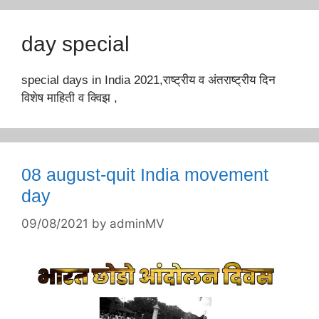
day special
special days in India 2021,राष्ट्रीय व अंतराष्ट्रीय दिन
विशेष माहिती व क्विझ ,
08 august-quit India movement
day
09/08/2021
by
adminMV