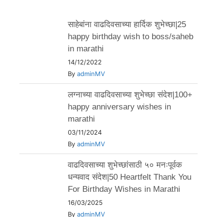
साहेबांना वाढदिवसाच्या हार्दिक शुभेच्छा|25
happy birthday wish to boss/saheb
in marathi
14/12/2022
By
adminMV
लग्नाच्या वाढदिवसाच्या शुभेच्छा संदेश|100+
happy anniversary wishes in
marathi
03/11/2024
By
adminMV
वाढदिवसाच्या शुभेच्छांसाठी ५० मनःपूर्वक
धन्यवाद संदेश|50 Heartfelt Thank You
For Birthday Wishes in Marathi
16/03/2025
By
adminMV