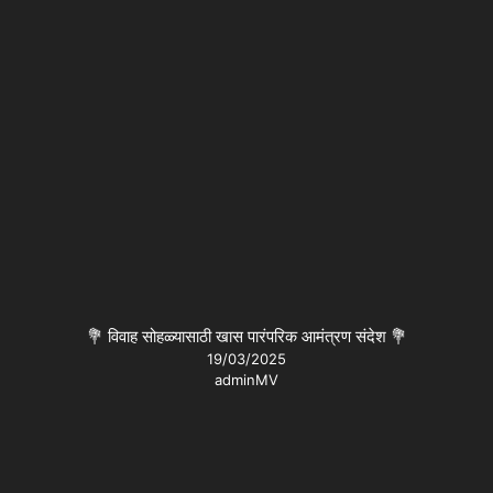
💐 विवाह सोहळ्यासाठी खास पारंपरिक आमंत्रण संदेश 💐
19/03/2025
adminMV