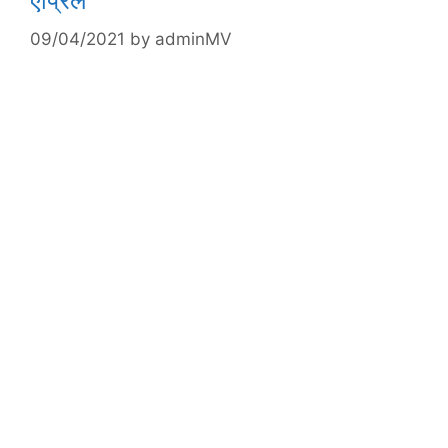
एप्रिल
09/04/2021
by
adminMV