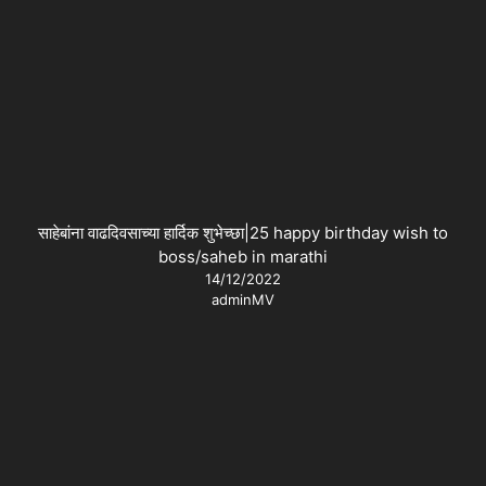
साहेबांना वाढदिवसाच्या हार्दिक शुभेच्छा|25 happy birthday wish to
boss/saheb in marathi
14/12/2022
adminMV