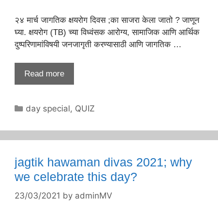
२४ मार्च जागतिक क्षयरोग दिवस ;का साजरा केला जातो ? जाणून
घ्या. क्षयरोग (TB) च्या विध्वंसक आरोग्य, सामाजिक आणि आर्थिक
दुष्परिणामांविषयी जनजागृती करण्यासाठी आणि जागतिक …
Read more
Categories
day special
,
QUIZ
jagtik hawaman divas 2021; why
we celebrate this day?
23/03/2021
by
adminMV