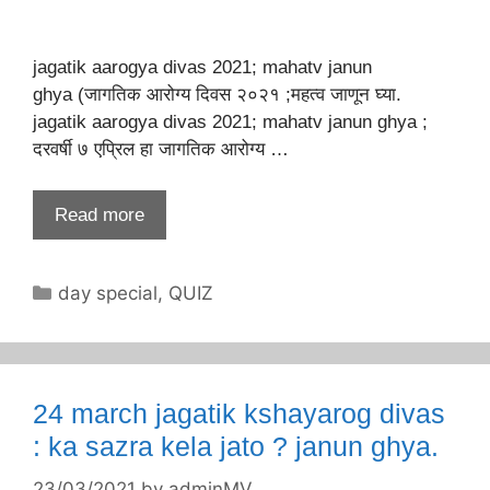
jagatik aarogya divas 2021; mahatv janun
ghya (जागतिक आरोग्य दिवस २०२१ ;महत्व जाणून घ्या.
jagatik aarogya divas 2021; mahatv janun ghya ;
दरवर्षी ७ एप्रिल हा जागतिक आरोग्य …
Read more
Categories
day special
,
QUIZ
24 march jagatik kshayarog divas
: ka sazra kela jato ? janun ghya.
23/03/2021
by
adminMV