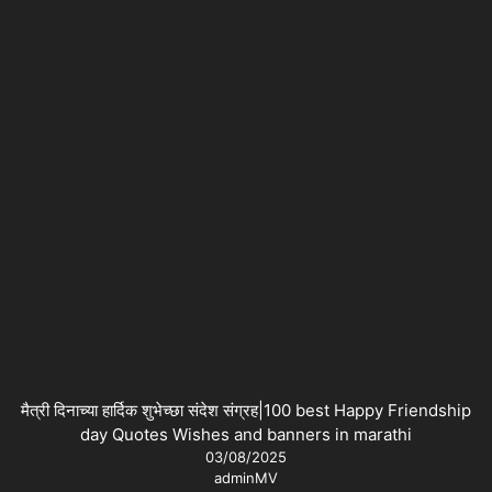
मैत्री दिनाच्या हार्दिक शुभेच्छा संदेश संग्रह|100 best Happy Friendship
day Quotes Wishes and banners in marathi
03/08/2025
adminMV