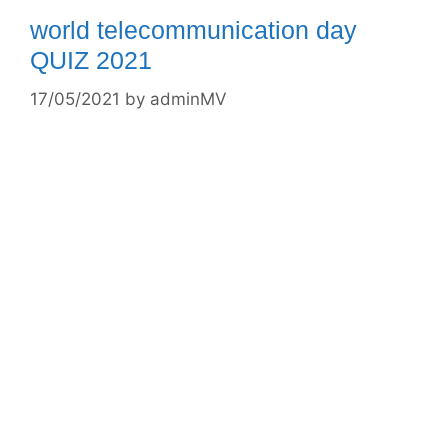
world telecommunication day
QUIZ 2021
17/05/2021
by
adminMV