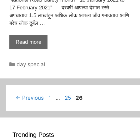
17 February 2021” दरवर्षी आपल्या देशात रस्ते
अपघातात 1.5 लाखांहून अधिक लोक आपला जीव गमावतात आणि
बरेच लोक दुर्बल …
Read more
Categories
day special
Page
Page
Page
←
Previous
1
…
25
26
Trending Posts