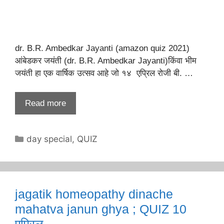
dr. B.R. Ambedkar Jayanti (amazon quiz 2021)
आंबेडकर जयंती (dr. B.R. Ambedkar Jayanti)किंवा भीम
जयंती हा एक वार्षिक उत्सव आहे जो १४ एप्रिल रोजी बी. …
Read more
Categories
day special
,
QUIZ
jagatik homeopathy dinache
mahatva janun ghya ; QUIZ 10