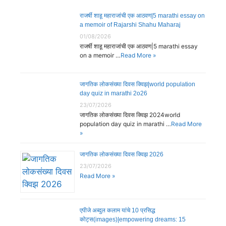
राजर्षी शाहू महाराजांची एक आठवण|5 marathi essay on
a memoir of Rajarshi Shahu Maharaj
01/08/2026
राजर्षी शाहू महाराजांची एक आठवण|5 marathi essay
on a memoir …
Read More »
जागतिक लोकसंख्या दिवस क्विझ|world population
day quiz in marathi 2o26
23/07/2026
जागतिक लोकसंख्या दिवस क्विझ 2024world
population day quiz in marathi …
Read More
»
जागतिक लोकसंख्या दिवस क्विझ 2026
23/07/2026
Read More »
एपीजे अब्दुल कलाम यांचे 10 प्रसिद्ध
कोट्स(images)|empowering dreams: 15