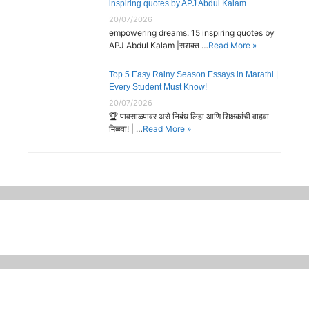
inspiring quotes by APJ Abdul Kalam
20/07/2026
empowering dreams: 15 inspiring quotes by
APJ Abdul Kalam |सशक्त …
Read More »
Top 5 Easy Rainy Season Essays in Marathi |
Every Student Must Know!
20/07/2026
🏆 पावसाळ्यावर असे निबंध लिहा आणि शिक्षकांची वाहवा
मिळवा! | …
Read More »