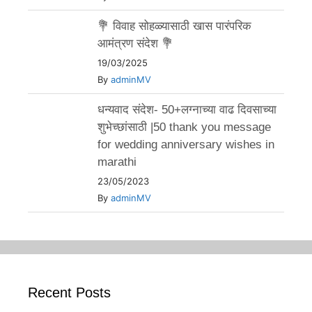
💐 विवाह सोहळ्यासाठी खास पारंपरिक
आमंत्रण संदेश 💐
19/03/2025
By
adminMV
धन्यवाद संदेश- 50+लग्नाच्या वाढ दिवसाच्या
शुभेच्छांसाठी |50 thank you message
for wedding anniversary wishes in
marathi
23/05/2023
By
adminMV
Recent Posts