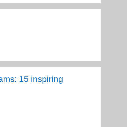
eams: 15 inspiring