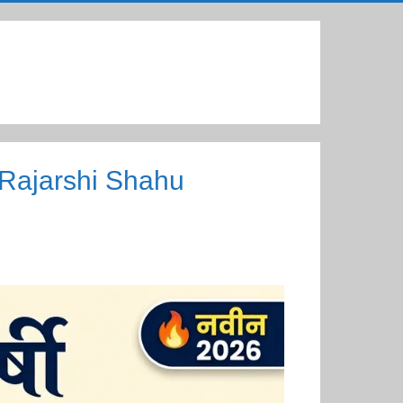
f Rajarshi Shahu