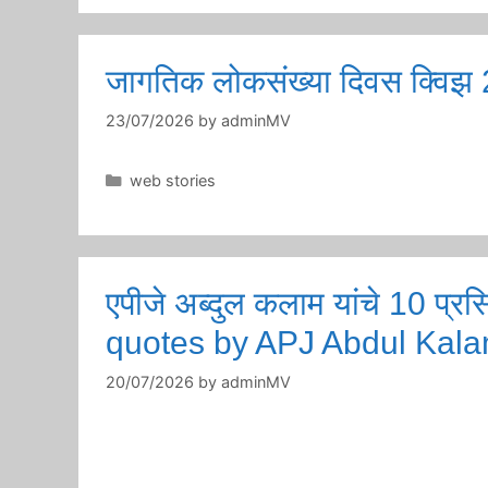
जागतिक लोकसंख्या दिवस क्विझ
23/07/2026
by
adminMV
Categories
web stories
एपीजे अब्दुल कलाम यांचे 10 
quotes by APJ Abdul Kal
20/07/2026
by
adminMV