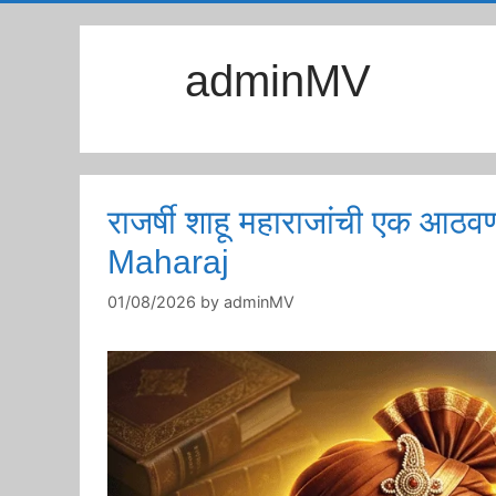
adminMV
राजर्षी शाहू महाराजांची एक
Maharaj
01/08/2026
by
adminMV