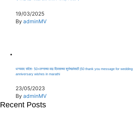
19/03/2025
By
adminMV
धन्यवाद संदेश- 50+लग्नाच्या वाढ दिवसाच्या शुभेच्छांसाठी |50 thank you message for wedding
anniversary wishes in marathi
23/05/2023
By
adminMV
Recent Posts