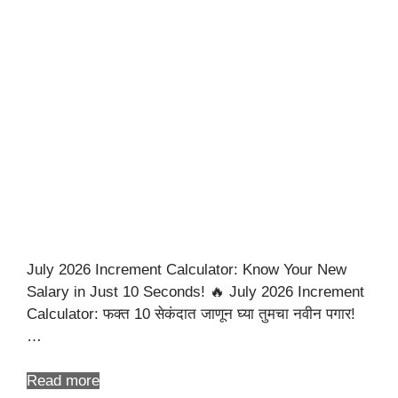
July 2026 Increment Calculator: Know Your New
Salary in Just 10 Seconds! 🔥 July 2026 Increment
Calculator: फक्त 10 सेकंदात जाणून घ्या तुमचा नवीन पगार!
…
Read more