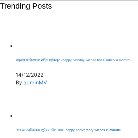
Trending Posts
साहेबांना वाढदिवसाच्या हार्दिक शुभेच्छा|25 happy birthday wish to boss/saheb in marathi
14/12/2022
By
adminMV
लग्नाच्या वाढदिवसाच्या शुभेच्छा संदेश|100+ happy anniversary wishes in marathi