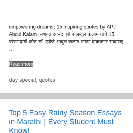
empowering dreams: 15 inspiring quotes by APJ
Abdul Kalam |सशक्त स्वप्ने: एपीजे अब्दुल कलाम यांचे 15
प्रेरणादायी कोट डॉ. एपीजे अब्दुल कलाम यांच्या वाकबगार शब्दांसह
…
Read more
Categories
day special
,
quotes
Top 5 Easy Rainy Season Essays
in Marathi | Every Student Must
Know!