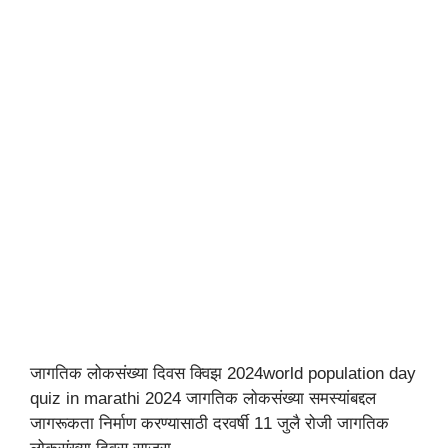
जागतिक लोकसंख्या दिवस क्विझ 2024world population day
quiz in marathi 2024 जागतिक लोकसंख्या समस्यांबद्दल
जागरूकता निर्माण करण्यासाठी दरवर्षी 11 जुलै रोजी जागतिक