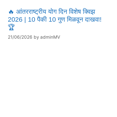
🔥 आंतरराष्ट्रीय योग दिन विशेष क्विझ
2026 | 10 पैकी 10 गुण मिळवून दाखवा!
🏆
21/06/2026
by
adminMV