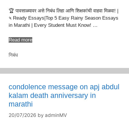
🏆 पावसाळ्यावर असे निबंध लिहा आणि शिक्षकांची वाहवा मिळवा! |
५ Ready Essays|Top 5 Easy Rainy Season Essays
in Marathi | Every Student Must Know! …
Read more
Categories
निबंध
condolence message on apj abdul
kalam death anniversary in
marathi
20/07/2026
by
adminMV