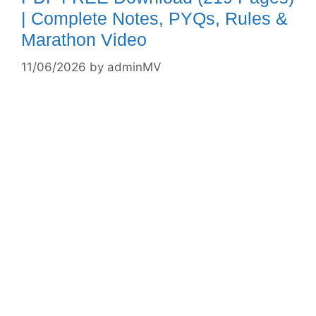
| Complete Notes, PYQs, Rules &
Marathon Video
11/06/2026
by
adminMV