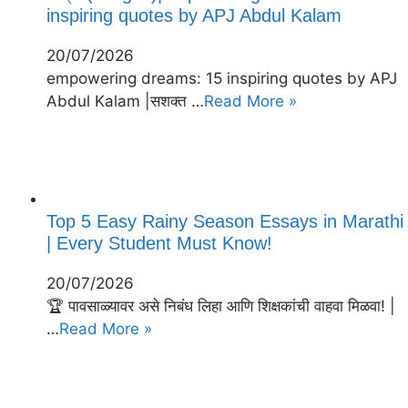
inspiring quotes by APJ Abdul Kalam
20/07/2026
empowering dreams: 15 inspiring quotes by APJ
Abdul Kalam |सशक्त …
Read More »
Top 5 Easy Rainy Season Essays in Marathi
| Every Student Must Know!
20/07/2026
🏆 पावसाळ्यावर असे निबंध लिहा आणि शिक्षकांची वाहवा मिळवा! |
…
Read More »