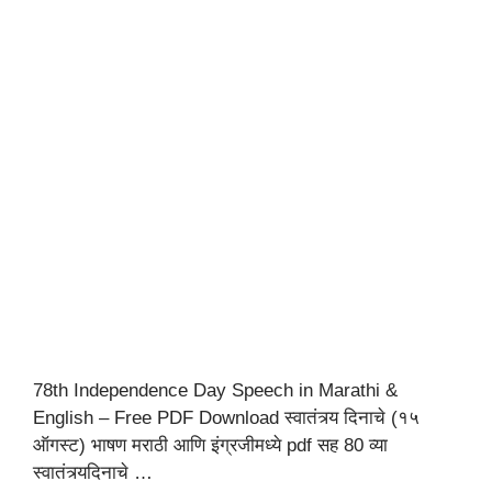
78th Independence Day Speech in Marathi &
English – Free PDF Download स्वातंत्र्य दिनाचे (१५
ऑगस्ट) भाषण मराठी आणि इंग्रजीमध्ये pdf सह 80 व्या
स्वातंत्र्यदिनाचे …