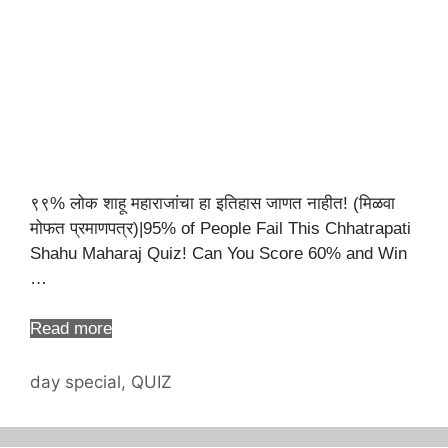
९९% लोक शाहू महाराजांचा हा इतिहास जाणत नाहीत! (मिळवा
मोफत प्रमाणपत्र)|95% of People Fail This Chhatrapati
Shahu Maharaj Quiz! Can You Score 60% and Win
…
Read more
Categories
day special
,
QUIZ