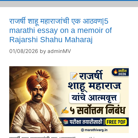
राजर्षी शाहू महाराजांची एक आठवण|5
marathi essay on a memoir of
Rajarshi Shahu Maharaj
01/08/2026
by
adminMV