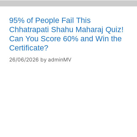
95% of People Fail This
Chhatrapati Shahu Maharaj Quiz!
Can You Score 60% and Win the
Certificate?
26/06/2026
by
adminMV