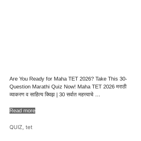
Are You Ready for Maha TET 2026? Take This 30-
Question Marathi Quiz Now! Maha TET 2026 मराठी
व्याकरण व साहित्य क्विझ | 30 सर्वात महत्त्वाचे …
Read more
Categories
QUIZ
,
tet