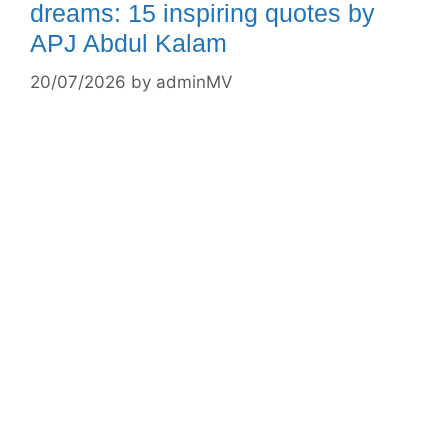
dreams: 15 inspiring quotes by
APJ Abdul Kalam
20/07/2026
by
adminMV