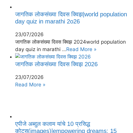
जागतिक लोकसंख्या दिवस क्विझ|world population
day quiz in marathi 2o26
23/07/2026
जागतिक लोकसंख्या दिवस क्विझ 2024world population
day quiz in marathi …
Read More »
जागतिक लोकसंख्या दिवस क्विझ 2026
23/07/2026
Read More »
एपीजे अब्दुल कलाम यांचे 10 प्रसिद्ध
कोट्स(images)|empowering dreams: 15