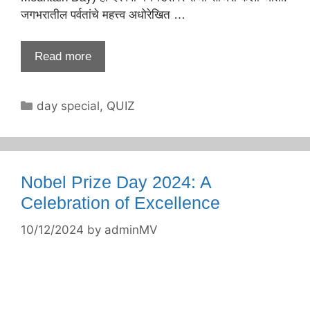
जगभरातील पर्वतांचे महत्त्व अधोरेखित …
Read more
Categories
day special
,
QUIZ
Nobel Prize Day 2024: A
Celebration of Excellence
10/12/2024
by
adminMV