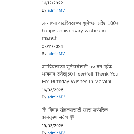
14/12/2022
By
adminMV
लग्नाच्या वाढदिवसाच्या शुभेच्छा संदेश|100+
happy anniversary wishes in
marathi
03/11/2024
By
adminMV
वाढदिवसाच्या शुभेच्छांसाठी ५० मनःपूर्वक
धन्यवाद संदेश|50 Heartfelt Thank You
For Birthday Wishes in Marathi
16/03/2025
By
adminMV
💐 विवाह सोहळ्यासाठी खास पारंपरिक
आमंत्रण संदेश 💐
19/03/2025
By
adminMV