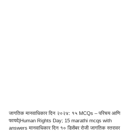
जागतिक मानवाधिकार दिन २०२४: १५ MCQs – परिचय आणि
फायदे|Human Rights Day; 15 marathi mcqs with
answers मानवाधिकार दिन १० डिसेंबर रोजी जागतिक स्तरावर