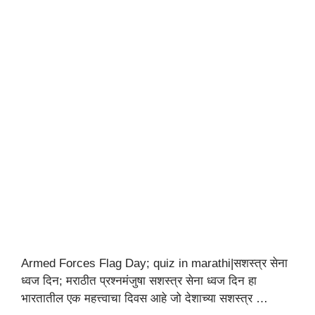
Armed Forces Flag Day; quiz in marathi|सशस्त्र सेना
ध्वज दिन; मराठीत प्रश्नमंजुषा सशस्त्र सेना ध्वज दिन हा
भारतातील एक महत्त्वाचा दिवस आहे जो देशाच्या सशस्त्र …