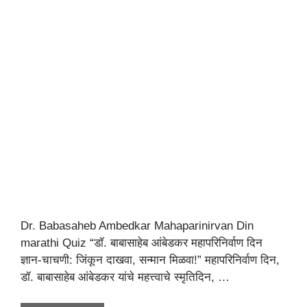
Dr. Babasaheb Ambedkar Mahaparinirvan Din
marathi Quiz “डॉ. बाबासाहेब आंबेडकर महापरिनिर्वाण दिन
ज्ञान-चाचणी: जिंकून दाखवा, सन्मान मिळवा!” महापरिनिर्वाण दिन,
डॉ. बाबासाहेब आंबेडकर यांचे महत्त्वाचे स्मृतिदिन, …