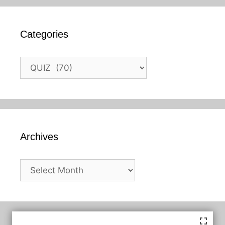
Categories
Categories
Archives
Archives