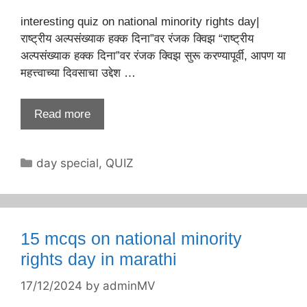
interesting quiz on national minority rights day|
राष्ट्रीय अल्पसंख्याक हक्क दिना”वर रंजक क्विझ “राष्ट्रीय
अल्पसंख्याक हक्क दिना”वर रंजक क्विझ सुरू करण्यापूर्वी, आपण या
महत्त्वाच्या दिवसाचा उद्देश …
Read more
Categories
day special
,
QUIZ
15 mcqs on national minority
rights day in marathi
17/12/2024
by
adminMV