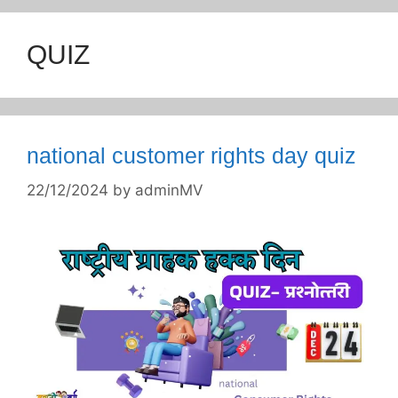
QUIZ
national customer rights day quiz
22/12/2024
by
adminMV