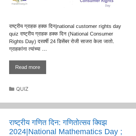
राष्ट्रीय ग्राहक हक्क दिन|national customer rights day
quiz राष्ट्रीय ग्राहक हक्क दिन (National Consumer
Rights Day) दरवर्षी 24 डिसेंबर रोजी साजरा केला जातो.
ग्राहकांना त्यांच्या …
Read more
Categories
QUIZ
राष्ट्रीय गणित दिन: गणितोत्सव क्विझ
2024|National Mathematics Day ;