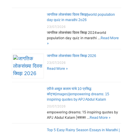
जागतिक लोकसंख्या दिवस क्विझ|world population
day quiz in marathi 2o26
23/07/2026
जागतिक लोकसंख्या दिवस क्विझ 2024world
population day quiz in marathi …
Read More
»
जागतिक लोकसंख्या दिवस क्विझ 2026
23/07/2026
Read More »
एपीजे अब्दुल कलाम यांचे 10 प्रसिद्ध
कोट्स(images)|empowering dreams: 15
inspiring quotes by APJ Abdul Kalam
20/07/2026
empowering dreams: 15 inspiring quotes by
APJ Abdul Kalam |सशक्त …
Read More »
Top 5 Easy Rainy Season Essays in Marathi |