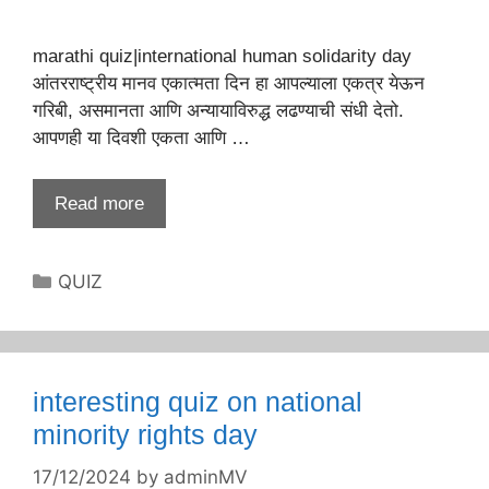
marathi quiz|international human solidarity day
आंतरराष्ट्रीय मानव एकात्मता दिन हा आपल्याला एकत्र येऊन
गरिबी, असमानता आणि अन्यायाविरुद्ध लढण्याची संधी देतो.
आपणही या दिवशी एकता आणि …
Read more
Categories
QUIZ
interesting quiz on national
minority rights day
17/12/2024
by
adminMV