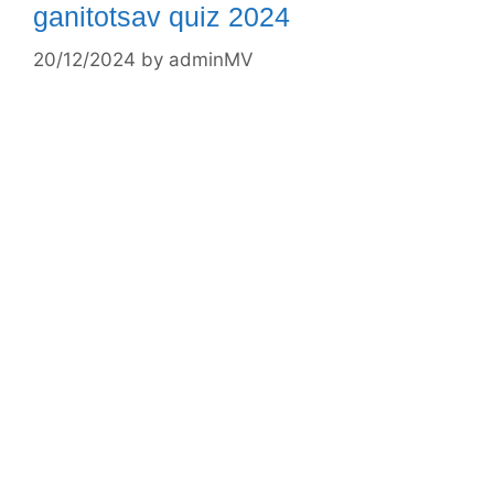
ganitotsav quiz 2024
20/12/2024
by
adminMV