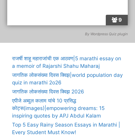
9
By
Wordpress Quiz plugin
राजर्षी शाहू महाराजांची एक आठवण|5 marathi essay on
a memoir of Rajarshi Shahu Maharaj
जागतिक लोकसंख्या दिवस क्विझ|world population day
quiz in marathi 2o26
जागतिक लोकसंख्या दिवस क्विझ 2026
एपीजे अब्दुल कलाम यांचे 10 प्रसिद्ध
कोट्स(images)|empowering dreams: 15
inspiring quotes by APJ Abdul Kalam
Top 5 Easy Rainy Season Essays in Marathi |
Every Student Must Know!