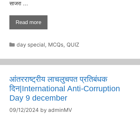
साजरा …
Read more
Categories
day special
,
MCQs
,
QUIZ
आंतरराष्ट्रीय लाचलुचपत प्रतिबंधक
दिन|International Anti-Corruption
Day 9 december
09/12/2024
by
adminMV