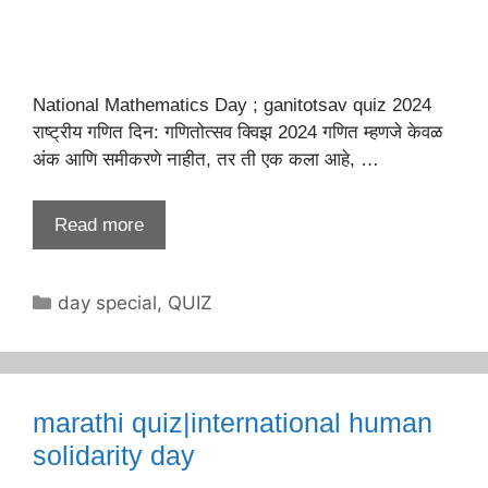
National Mathematics Day ; ganitotsav quiz 2024
राष्ट्रीय गणित दिन: गणितोत्सव क्विझ 2024 गणित म्हणजे केवळ
अंक आणि समीकरणे नाहीत, तर ती एक कला आहे, …
Read more
Categories
day special
,
QUIZ
marathi quiz|international human
solidarity day