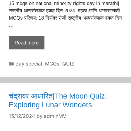
15 mcqs on national minority rights day in marathi|
राष्ट्रीय अल्पसंख्याक हक्क दिन 2024: महत्व आणि अभ्यासासाठी
MCQs परिचय: 18 डिसेंबर रोजी राष्ट्रीय अल्पसंख्याक हक्क दिन
…
Read more
Categories
day special
,
MCQs
,
QUIZ
चंद्रावर आधारित|The Moon Quiz:
Exploring Lunar Wonders
15/12/2024
by
adminMV