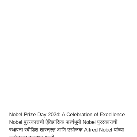
Nobel Prize Day 2024: A Celebration of Excellence
Nobel पुरस्काराची ऐतिहासिक पार्श्वभूमी Nobel पुरस्काराची
स्थापना स्वीडिश शास्त्रज्ञ आणि उद्योजक Alfred Nobel यांच्या