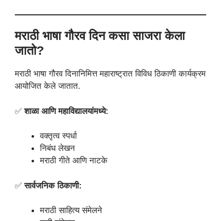
मराठी भाषा गौरव दिन कसा साजरा केला
जातो?
मराठी भाषा गौरव दिनानिमित्त महाराष्ट्रात विविध ठिकाणी कार्यक्रम
आयोजित केले जातात.
✅
शाळा आणि महाविद्यालयांमध्ये:
वक्तृत्व स्पर्धा
निबंध लेखन
मराठी गीते आणि नाटके
✅
सार्वजनिक ठिकाणी:
मराठी साहित्य संमेलने