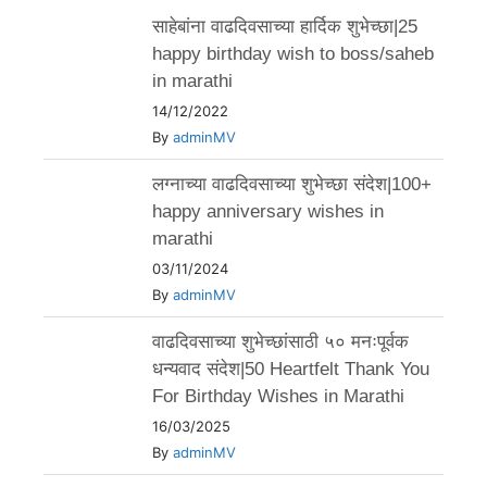
साहेबांना वाढदिवसाच्या हार्दिक शुभेच्छा|25
happy birthday wish to boss/saheb
in marathi
14/12/2022
By
adminMV
लग्नाच्या वाढदिवसाच्या शुभेच्छा संदेश|100+
happy anniversary wishes in
marathi
03/11/2024
By
adminMV
वाढदिवसाच्या शुभेच्छांसाठी ५० मनःपूर्वक
धन्यवाद संदेश|50 Heartfelt Thank You
For Birthday Wishes in Marathi
16/03/2025
By
adminMV