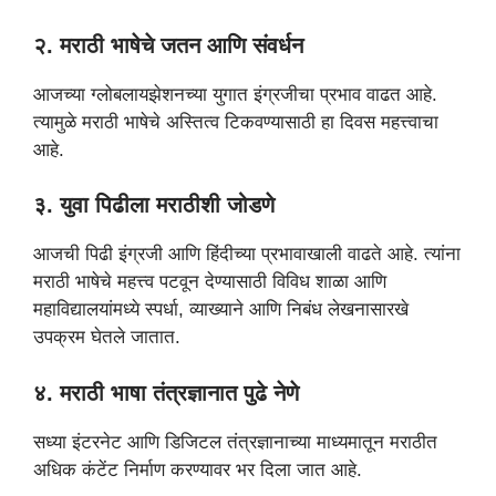
२. मराठी भाषेचे जतन आणि संवर्धन
आजच्या ग्लोबलायझेशनच्या युगात इंग्रजीचा प्रभाव वाढत आहे.
त्यामुळे मराठी भाषेचे अस्तित्व टिकवण्यासाठी हा दिवस महत्त्वाचा
आहे.
३. युवा पिढीला मराठीशी जोडणे
आजची पिढी इंग्रजी आणि हिंदीच्या प्रभावाखाली वाढते आहे. त्यांना
मराठी भाषेचे महत्त्व पटवून देण्यासाठी विविध शाळा आणि
महाविद्यालयांमध्ये स्पर्धा, व्याख्याने आणि निबंध लेखनासारखे
उपक्रम घेतले जातात.
४. मराठी भाषा तंत्रज्ञानात पुढे नेणे
सध्या इंटरनेट आणि डिजिटल तंत्रज्ञानाच्या माध्यमातून मराठीत
अधिक कंटेंट निर्माण करण्यावर भर दिला जात आहे.