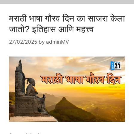
मराठी भाषा गौरव दिन का साजरा केला
जातो? इतिहास आणि महत्त्व
27/02/2025
by
adminMV