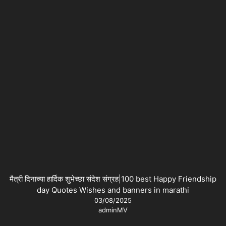
मैत्री दिनाच्या हार्दिक शुभेच्छा संदेश संग्रह|100 best Happy Friendship
day Quotes Wishes and banners in marathi
03/08/2025
adminMV