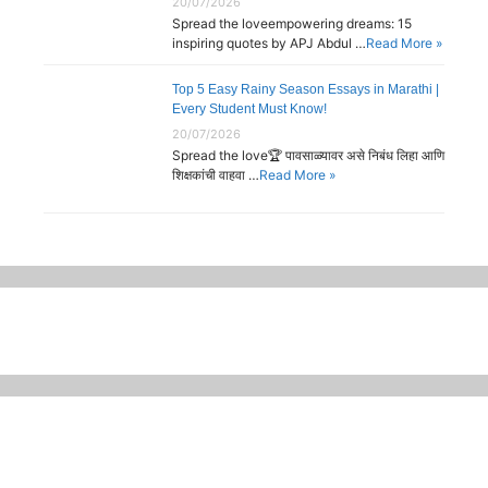
20/07/2026
Spread the loveempowering dreams: 15
inspiring quotes by APJ Abdul …
Read More »
Top 5 Easy Rainy Season Essays in Marathi |
Every Student Must Know!
20/07/2026
Spread the love🏆 पावसाळ्यावर असे निबंध लिहा आणि
शिक्षकांची वाहवा …
Read More »