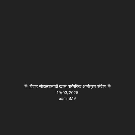
💐 विवाह सोहळ्यासाठी खास पारंपरिक आमंत्रण संदेश 💐
19/03/2025
adminMV