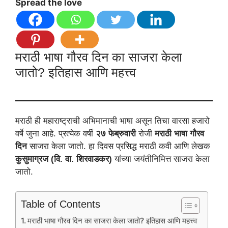
Spread the love
मराठी भाषा गौरव दिन का साजरा केला
जातो? इतिहास आणि महत्त्व
मराठी ही महाराष्ट्राची अभिमानाची भाषा असून तिचा वारसा हजारो
वर्षे जुना आहे. प्रत्येक वर्षी
२७ फेब्रुवारी
रोजी
मराठी भाषा गौरव
दिन
साजरा केला जातो. हा दिवस प्रसिद्ध मराठी कवी आणि लेखक
कुसुमाग्रज (वि. वा. शिरवाडकर)
यांच्या जयंतीनिमित्त साजरा केला
जातो.
Table of Contents
मराठी भाषा गौरव दिन का साजरा केला जातो? इतिहास आणि महत्त्व