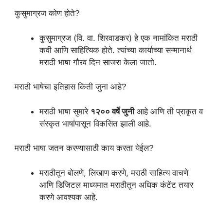
कुसुमाग्रज कोण होते?
कुसुमाग्रज (वि. वा. शिरवाडकर) हे एक नामांकित मराठी
कवी आणि साहित्यिक होते. त्यांच्या कार्याच्या सन्मानार्थ
मराठी भाषा गौरव दिन साजरा केला जातो.
मराठी भाषेचा इतिहास किती जुना आहे?
मराठी भाषा सुमारे
१२०० वर्षे जुनी
आहे आणि ती प्राकृत व
संस्कृत भाषांपासून विकसित झाली आहे.
मराठी भाषा जतन करण्यासाठी काय करता येईल?
मराठीतून बोलणे, लिखाण करणे, मराठी साहित्य वाचणे
आणि डिजिटल माध्यमात मराठीतून अधिक कंटेंट तयार
करणे आवश्यक आहे.