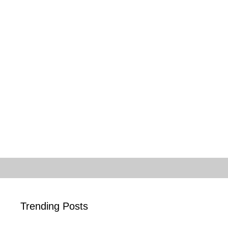
Trending Posts