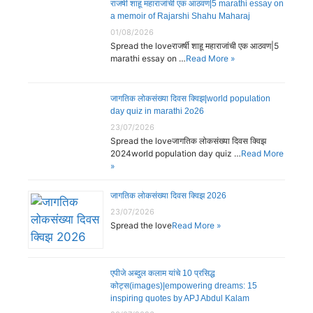
राजर्षी शाहू महाराजांची एक आठवण|5 marathi essay on
a memoir of Rajarshi Shahu Maharaj
01/08/2026
Spread the loveराजर्षी शाहू महाराजांची एक आठवण|5
marathi essay on …
Read More »
जागतिक लोकसंख्या दिवस क्विझ|world population
day quiz in marathi 2o26
23/07/2026
Spread the loveजागतिक लोकसंख्या दिवस क्विझ
2024world population day quiz …
Read More
»
जागतिक लोकसंख्या दिवस क्विझ 2026
23/07/2026
Spread the love
Read More »
एपीजे अब्दुल कलाम यांचे 10 प्रसिद्ध
कोट्स(images)|empowering dreams: 15
inspiring quotes by APJ Abdul Kalam