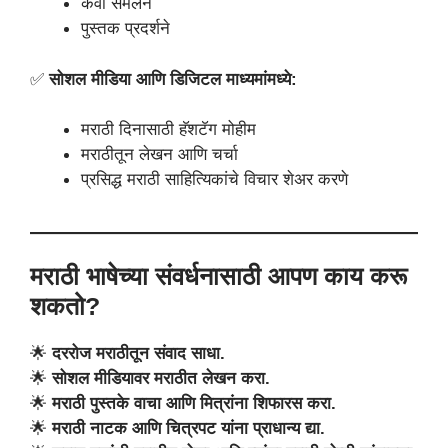
कवी संमेलन
पुस्तक प्रदर्शने
✅
सोशल मीडिया आणि डिजिटल माध्यमांमध्ये:
मराठी दिनासाठी हॅशटॅग मोहीम
मराठीतून लेखन आणि चर्चा
प्रसिद्ध मराठी साहित्यिकांचे विचार शेअर करणे
मराठी भाषेच्या संवर्धनासाठी आपण काय करू
शकतो?
🌟
दररोज मराठीतून संवाद साधा.
🌟
सोशल मीडियावर मराठीत लेखन करा.
🌟
मराठी पुस्तके वाचा आणि मित्रांना शिफारस करा.
🌟
मराठी नाटक आणि चित्रपट यांना प्राधान्य द्या.