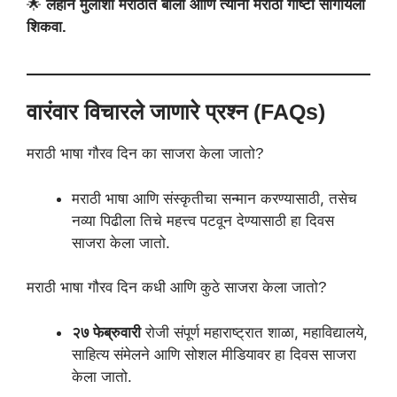
🌟
लहान मुलांशी मराठीत बोला आणि त्यांना मराठी गोष्टी सांगायला
शिकवा.
वारंवार विचारले जाणारे प्रश्न (FAQs)
मराठी भाषा गौरव दिन का साजरा केला जातो?
मराठी भाषा आणि संस्कृतीचा सन्मान करण्यासाठी, तसेच
नव्या पिढीला तिचे महत्त्व पटवून देण्यासाठी हा दिवस
साजरा केला जातो.
मराठी भाषा गौरव दिन कधी आणि कुठे साजरा केला जातो?
२७ फेब्रुवारी
रोजी संपूर्ण महाराष्ट्रात शाळा, महाविद्यालये,
साहित्य संमेलने आणि सोशल मीडियावर हा दिवस साजरा
केला जातो.