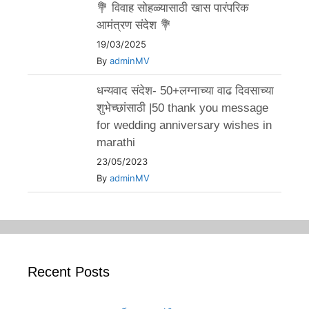
💐 विवाह सोहळ्यासाठी खास पारंपरिक
आमंत्रण संदेश 💐
19/03/2025
By
adminMV
धन्यवाद संदेश- 50+लग्नाच्या वाढ दिवसाच्या
शुभेच्छांसाठी |50 thank you message
for wedding anniversary wishes in
marathi
23/05/2023
By
adminMV
Recent Posts