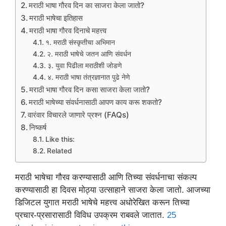
मराठी भाषा गौरव दिन का साजरा केला जातो?
मराठी भाषेचा इतिहास
मराठी भाषा गौरव दिनाचे महत्त्व
१. मराठी संस्कृतीचा अभिमान
२. मराठी भाषेचे जतन आणि संवर्धन
३. युवा पिढीला मराठीशी जोडणे
४. मराठी भाषा तंत्रज्ञानात पुढे नेणे
मराठी भाषा गौरव दिन कसा साजरा केला जातो?
मराठी भाषेच्या संवर्धनासाठी आपण काय करू शकतो?
वारंवार विचारले जाणारे प्रश्न (FAQs)
निष्कर्ष
Like this:
Related
मराठी भाषेचा गौरव करण्यासाठी आणि तिच्या संवर्धनाचा संकल्प
करण्यासाठी हा दिवस मोठ्या उत्साहाने साजरा केला जातो. आजच्या
डिजिटल युगात मराठी भाषेचे महत्त्व अधोरेखित करून तिच्या
प्रचार-प्रसारासाठी विविध उपक्रम राबवले जातात.
25