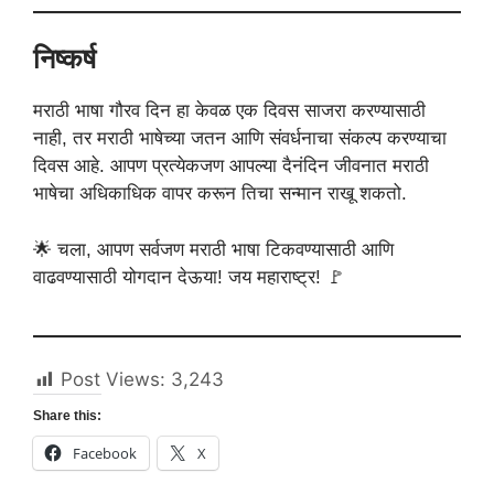
निष्कर्ष
मराठी भाषा गौरव दिन हा केवळ एक दिवस साजरा करण्यासाठी
नाही, तर मराठी भाषेच्या जतन आणि संवर्धनाचा संकल्प करण्याचा
दिवस आहे. आपण प्रत्येकजण आपल्या दैनंदिन जीवनात मराठी
भाषेचा अधिकाधिक वापर करून तिचा सन्मान राखू शकतो.
🌟 चला, आपण सर्वजण मराठी भाषा टिकवण्यासाठी आणि
वाढवण्यासाठी योगदान देऊया! जय महाराष्ट्र! 🚩
Post Views:
3,243
Share this:
Facebook
X