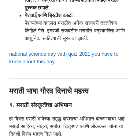
ख्रिस्ती धर्मप्रसारकांनी
१७व्या शतकात पहिले मराठी
पुस्तक छापले
.
पेशवाई आणि ब्रिटीश काळ:
पेशव्यांच्या काळात मराठीत अनेक सरकारी दस्तऐवज
लिहिले गेले. इंग्रजी राजवटीत मराठीत पत्रकारिता आणि
आधुनिक साहित्याची सुरुवात झाली.
national science day with quiz 2021 you have to
know about this day
मराठी भाषा गौरव दिनाचे महत्त्व
१. मराठी संस्कृतीचा अभिमान
हा दिवस मराठी भाषेच्या समृद्ध वारशाचा अभिमान बाळगण्याचा आहे.
मराठी साहित्य, नाट्य, संगीत, चित्रपट आणि लोककला यांना या
दिवशी विशेष महत्त्व दिले जाते.