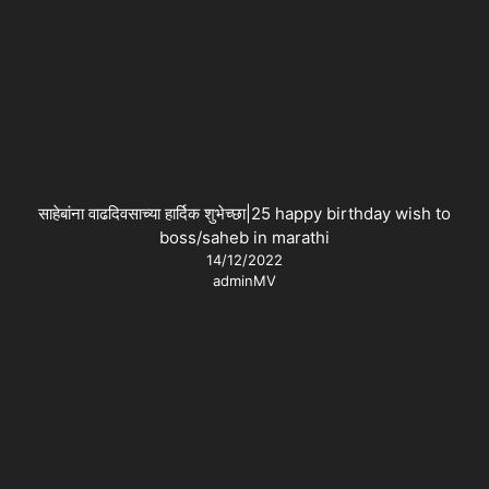
साहेबांना वाढदिवसाच्या हार्दिक शुभेच्छा|25 happy birthday wish to
boss/saheb in marathi
14/12/2022
adminMV