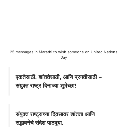
25 messages in Marathi to wish someone on United Nations
Day
एकतेसाठी, शांततेसाठी, आणि प्रगतीसाठी –
संयुक्त राष्ट्र दिनाच्या शुभेच्छा!
संयुक्त राष्ट्राच्या दिवसावर शांतता आणि
सद्भावनेचे संदेश पाठवूया.