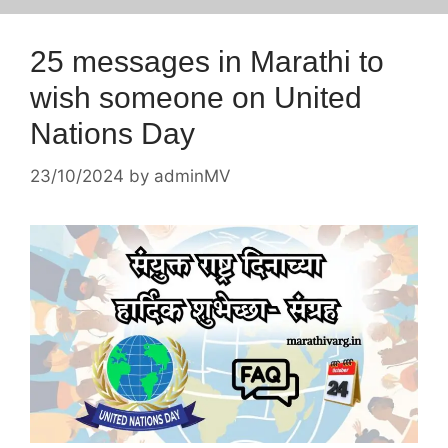
25 messages in Marathi to
wish someone on United
Nations Day
23/10/2024
by
adminMV