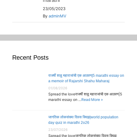
marathi
23/05/2023
By
adminMV
Recent Posts
राजर्षी शाहू महाराजांची एक आठवण|5 marathi essay on
a memoir of Rajarshi Shahu Maharaj
01/08/2026
Spread the loveराजर्षी शाहू महाराजांची एक आठवण|5
marathi essay on …
Read More »
जागतिक लोकसंख्या दिवस क्विझ|world population
day quiz in marathi 2o26
23/07/2026
Spread the loveजागतिक लोकसंख्या दिवस क्विझ