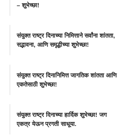
– शुभेच्छा!
संयुक्त राष्ट्र दिनाच्या निमित्ताने सर्वांना शांतता,
सद्भावना, आणि समृद्धीच्या शुभेच्छा!
संयुक्त राष्ट्र दिनानिमित्त जागतिक शांतता आणि
एकतेसाठी शुभेच्छा!
संयुक्त राष्ट्र दिनाच्या हार्दिक शुभेच्छा! जग
एकत्र येऊन प्रगती साधूया.