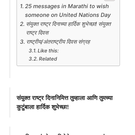
25 messages in Marathi to wish
someone on United Nations Day
संयुक्त राष्ट्र दिनाच्या हार्दिक शुभेच्छा! संयुक्त
राष्ट्र दिवस
राष्ट्रीय/अंतराष्ट्रीय दिवस संग्रह
Like this:
Related
संयुक्त राष्ट्र दिनानिमित्त तुम्हाला आणि तुमच्या
कुटुंबाला हार्दिक शुभेच्छा!