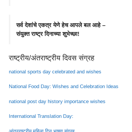
सर्व देशांचे एकत्र येणे हेच आपले बल आहे –
संयुक्त राष्ट्र दिनाच्या शुभेच्छा!
राष्ट्रीय/अंतराष्ट्रीय दिवस संग्रह
national sports day celebrated and wishes
National Food Day: Wishes and Celebration Ideas
national post day history importance wishes
International Translation Day:
आंतरराष्ट्रीय महिला दिन भाषण संग्रह