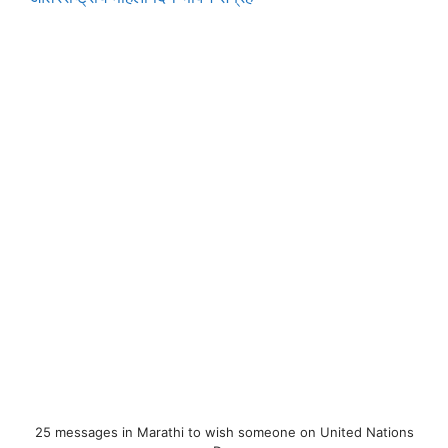
25 messages in Marathi to wish someone on United Nations