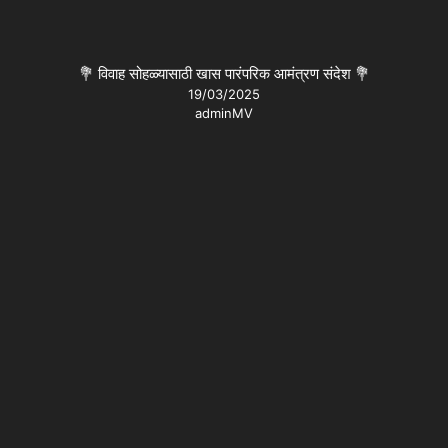
💐 विवाह सोहळ्यासाठी खास पारंपरिक आमंत्रण संदेश 💐
19/03/2025
adminMV