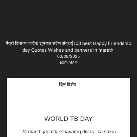
मैत्री दिनाच्या हार्दिक शुभेच्छा संदेश संग्रह|100 best Happy Friendship
day Quotes Wishes and banners in marathi
03/08/2025
adminMV
दिन विशेष
WORLD TB DAY
24 march jagatik kshayarog divas : ka sazra