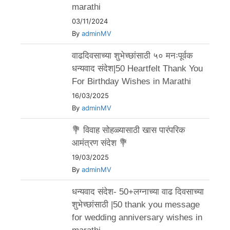
marathi
03/11/2024
By
adminMV
वाढदिवसाच्या शुभेच्छांसाठी ५० मनःपूर्वक
धन्यवाद संदेश|50 Heartfelt Thank You
For Birthday Wishes in Marathi
16/03/2025
By
adminMV
💐 विवाह सोहळ्यासाठी खास पारंपरिक
आमंत्रण संदेश 💐
19/03/2025
By
adminMV
धन्यवाद संदेश- 50+लग्नाच्या वाढ दिवसाच्या
शुभेच्छांसाठी |50 thank you message
for wedding anniversary wishes in