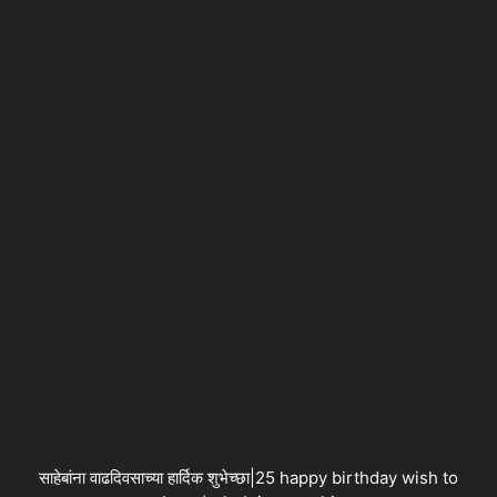
साहेबांना वाढदिवसाच्या हार्दिक शुभेच्छा|25 happy birthday wish to