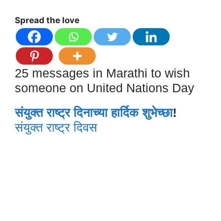
Spread the love
25 messages in Marathi to wish
someone on United Nations Day
संयुक्त राष्ट्र दिनाच्या हार्दिक शुभेच्छा
!
संयुक्त राष्ट्र दिवस