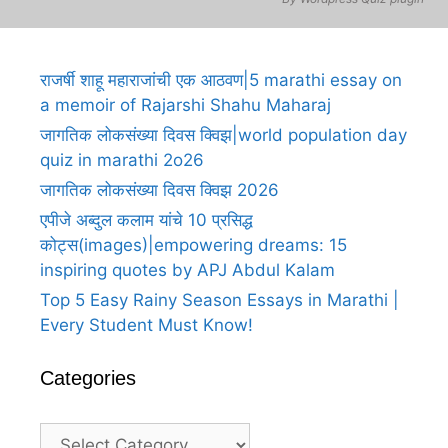
राजर्षी शाहू महाराजांची एक आठवण|5 marathi essay on
a memoir of Rajarshi Shahu Maharaj
जागतिक लोकसंख्या दिवस क्विझ|world population day
quiz in marathi 2o26
जागतिक लोकसंख्या दिवस क्विझ 2026
एपीजे अब्दुल कलाम यांचे 10 प्रसिद्ध
कोट्स(images)|empowering dreams: 15
inspiring quotes by APJ Abdul Kalam
Top 5 Easy Rainy Season Essays in Marathi |
Every Student Must Know!
Categories
Categories