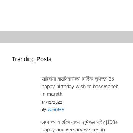
Trending Posts
साहेबांना वाढदिवसाच्या हार्दिक शुभेच्छा|25
happy birthday wish to boss/saheb
in marathi
14/12/2022
By
adminMV
लग्नाच्या वाढदिवसाच्या शुभेच्छा संदेश|100+
happy anniversary wishes in