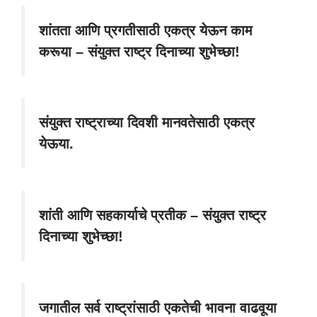
शांतता आणि प्रगतीसाठी एकत्र येऊन काम
करूया – संयुक्त राष्ट्र दिनाच्या शुभेच्छा!
संयुक्त राष्ट्राच्या दिवशी मानवतेसाठी एकत्र
येऊया.
शांती आणि सहकार्याचे प्रतीक – संयुक्त राष्ट्र
दिनाच्या शुभेच्छा!
जगातील सर्व राष्ट्रांसाठी एकतेची भावना वाढवूया