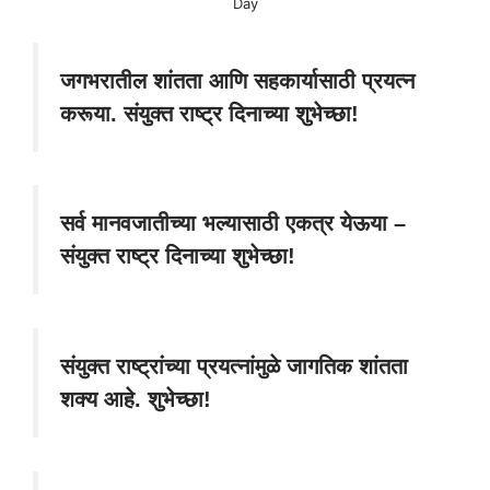
Day
जगभरातील शांतता आणि सहकार्यासाठी प्रयत्न
करूया. संयुक्त राष्ट्र दिनाच्या शुभेच्छा!
सर्व मानवजातीच्या भल्यासाठी एकत्र येऊया –
संयुक्त राष्ट्र दिनाच्या शुभेच्छा!
संयुक्त राष्ट्रांच्या प्रयत्नांमुळे जागतिक शांतता
शक्य आहे. शुभेच्छा!