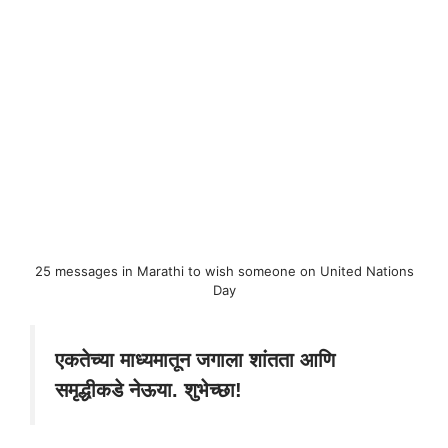
25 messages in Marathi to wish someone on United Nations
Day
एकतेच्या माध्यमातून जगाला शांतता आणि
समृद्धीकडे नेऊया. शुभेच्छा!