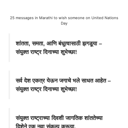
25 messages in Marathi to wish someone on United Nations
Day
शांतता, समता, आणि बंधुत्वासाठी झगडूया –
संयुक्त राष्ट्र दिनाच्या शुभेच्छा!
सर्व देश एकत्र येऊन जगाचे भले साधत आहेत –
संयुक्त राष्ट्र दिनाच्या शुभेच्छा!
संयुक्त राष्ट्राच्या दिवशी जागतिक शांततेच्या
दिशेने एक नवा संकल्प करूया.