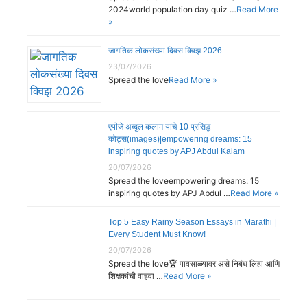
2024world population day quiz …
Read More
»
जागतिक लोकसंख्या दिवस क्विझ 2026
23/07/2026
Spread the love
Read More »
एपीजे अब्दुल कलाम यांचे 10 प्रसिद्ध
कोट्स(images)|empowering dreams: 15
inspiring quotes by APJ Abdul Kalam
20/07/2026
Spread the loveempowering dreams: 15
inspiring quotes by APJ Abdul …
Read More »
Top 5 Easy Rainy Season Essays in Marathi |
Every Student Must Know!
20/07/2026
Spread the love🏆 पावसाळ्यावर असे निबंध लिहा आणि
शिक्षकांची वाहवा …
Read More »