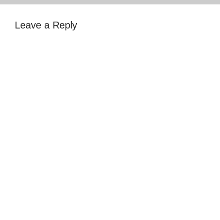
Leave a Reply