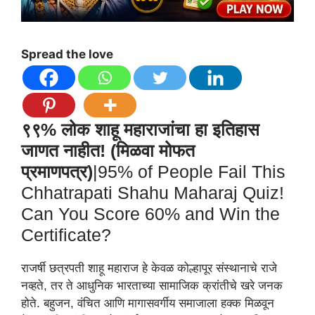
Spread the love
९९% लोक शाहू महाराजांचा हा इतिहास
जाणत नाहीत! (मिळवा मोफत
प्रमाणपत्र)
|95% of People Fail This
Chhatrapati Shahu Maharaj Quiz!
Can You Score 60% and Win the
Certificate?
राजर्षी छत्रपती शाहू महाराज हे केवळ कोल्हापूर संस्थानाचे राजे
नव्हते, तर ते आधुनिक भारताच्या सामाजिक क्रांतीचे खरे जनक
होते. बहुजन, वंचित आणि मागासवर्गीय समाजाला हक्क मिळवून