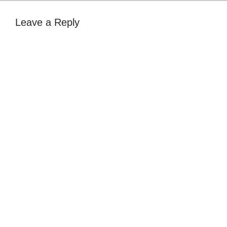
Leave a Reply