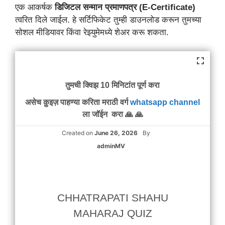
एक आकर्षक
डिजिटल सन्मान प्रमाणपत्र (E-Certificate)
त्वरित दिले जाईल. हे सर्टिफिकेट तुम्ही डाउनलोड करून तुमच्या
सोशल मीडियावर किंवा रेझ्युमेमध्ये शेअर करू शकता.
तुमची क्विझ 10 मिनिटांत पूर्ण करा
असेच क़ुइज़ पाहण्या करिता मराठी वर्ग
whatsapp channel
ला जॉईन करा 🙏 🙏
Created on
June 26, 2026
By
adminMV
CHHATRAPATI SHAHU
MAHARAJ QUIZ