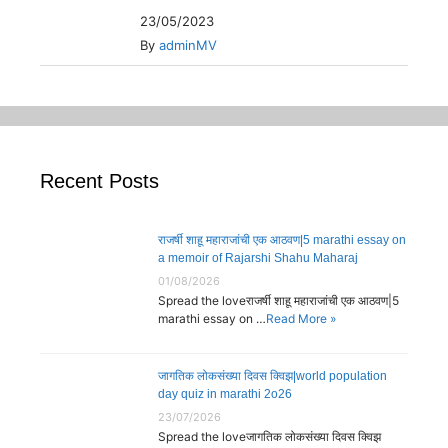
23/05/2023
By
adminMV
Recent Posts
राजर्षी शाहू महाराजांची एक आठवण|5 marathi essay on
a memoir of Rajarshi Shahu Maharaj
01/08/2026
Spread the loveराजर्षी शाहू महाराजांची एक आठवण|5
marathi essay on …
Read More »
जागतिक लोकसंख्या दिवस क्विझ|world population
day quiz in marathi 2o26
23/07/2026
Spread the loveजागतिक लोकसंख्या दिवस क्विझ