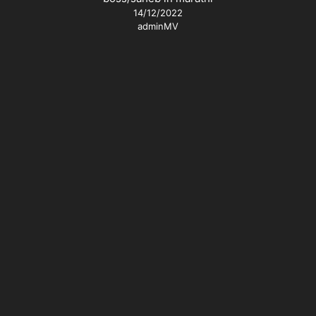
14/12/2022
adminMV