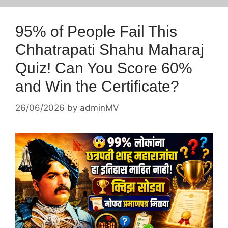
95% of People Fail This
Chhatrapati Shahu Maharaj
Quiz! Can You Score 60%
and Win the Certificate?
26/06/2026
by
adminMV