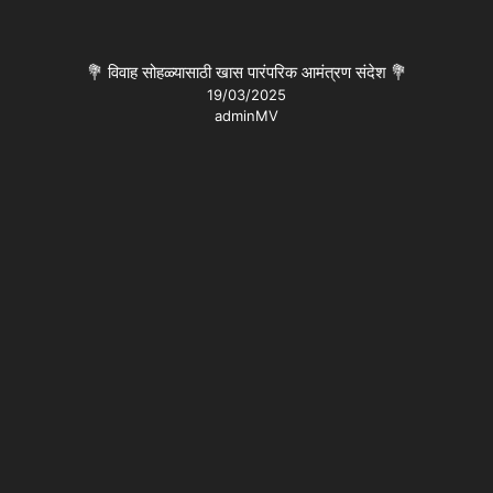
💐 विवाह सोहळ्यासाठी खास पारंपरिक आमंत्रण संदेश 💐
19/03/2025
adminMV