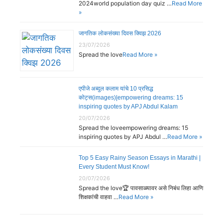
2024world population day quiz …
Read More
»
जागतिक लोकसंख्या दिवस क्विझ 2026
23/07/2026
Spread the love
Read More »
एपीजे अब्दुल कलाम यांचे 10 प्रसिद्ध
कोट्स(images)|empowering dreams: 15
inspiring quotes by APJ Abdul Kalam
20/07/2026
Spread the loveempowering dreams: 15
inspiring quotes by APJ Abdul …
Read More »
Top 5 Easy Rainy Season Essays in Marathi |
Every Student Must Know!
20/07/2026
Spread the love🏆 पावसाळ्यावर असे निबंध लिहा आणि
शिक्षकांची वाहवा …
Read More »