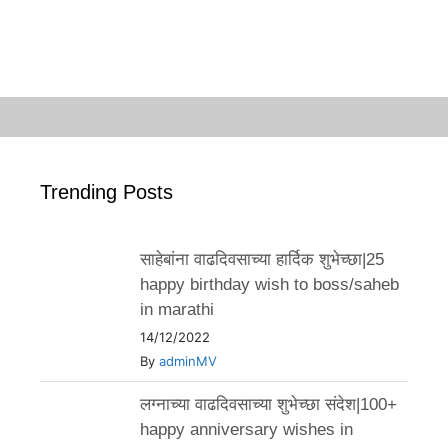
Trending Posts
साहेबांना वाढदिवसाच्या हार्दिक शुभेच्छा|25
happy birthday wish to boss/saheb
in marathi
14/12/2022
By
adminMV
लग्नाच्या वाढदिवसाच्या शुभेच्छा संदेश|100+
happy anniversary wishes in