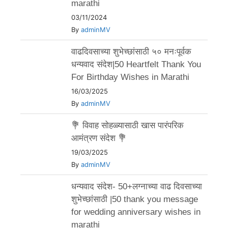
marathi
03/11/2024
By
adminMV
वाढदिवसाच्या शुभेच्छांसाठी ५० मनःपूर्वक
धन्यवाद संदेश|50 Heartfelt Thank You
For Birthday Wishes in Marathi
16/03/2025
By
adminMV
💐 विवाह सोहळ्यासाठी खास पारंपरिक
आमंत्रण संदेश 💐
19/03/2025
By
adminMV
धन्यवाद संदेश- 50+लग्नाच्या वाढ दिवसाच्या
शुभेच्छांसाठी |50 thank you message
for wedding anniversary wishes in
marathi