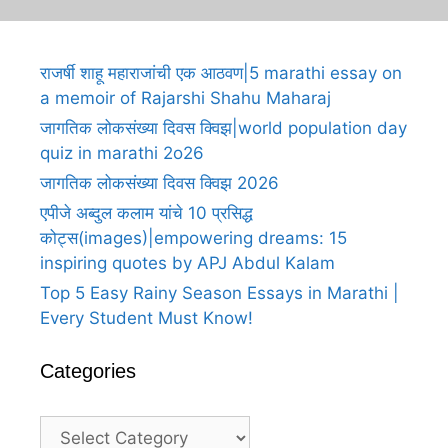
राजर्षी शाहू महाराजांची एक आठवण|5 marathi essay on
a memoir of Rajarshi Shahu Maharaj
जागतिक लोकसंख्या दिवस क्विझ|world population day
quiz in marathi 2o26
जागतिक लोकसंख्या दिवस क्विझ 2026
एपीजे अब्दुल कलाम यांचे 10 प्रसिद्ध
कोट्स(images)|empowering dreams: 15
inspiring quotes by APJ Abdul Kalam
Top 5 Easy Rainy Season Essays in Marathi |
Every Student Must Know!
Categories
Categories