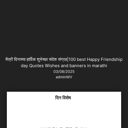
मैत्री दिनाच्या हार्दिक शुभेच्छा संदेश संग्रह|100 best Happy Friendship
day Quotes Wishes and banners in marathi
03/08/2025
adminMV
दिन विशेष