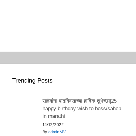
Trending Posts
साहेबांना वाढदिवसाच्या हार्दिक शुभेच्छा|25
happy birthday wish to boss/saheb
in marathi
14/12/2022
By
adminMV