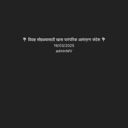
💐 विवाह सोहळ्यासाठी खास पारंपरिक आमंत्रण संदेश 💐
19/03/2025
adminMV