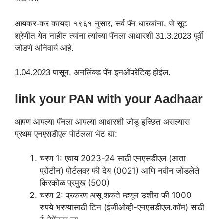
आयकर-कर कायदा १९६१ नुसार, सर्व पॅन धारकांना, जे सूट
श्रेणीत येत नाहीत त्यांना त्यांच्या पॅनला आधारशी 31.3.2023 पूर्वी
जोडणे अनिवार्य आहे.
1.04.2023 पासून, अनलिंक्ड पॅन इनऑपरेटिव्ह होईल.
link your PAN with your Aadhaar
आपण आपल्या पॅनला आपल्या आधारशी जोडू इच्छित असल्यास
प्रथम एनएसडीएल पोर्टलला भेट द्या:
चरण 1: एवाय 2023-24 साठी एनएसडीएल (आता
प्रोटीन) पोर्टलवर फी देय (0021) आणि नवीन जोडलेले
किरकोळ प्रमुख (500)
चरण 2: प्रकरण असू शकते म्हणून उशीरा फी 1000
रुपये भरण्यासाठी टिन (ईजीओव्ही-एनएसडीएल.कॉम) साठी