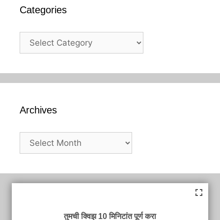
Categories
Categories
Archives
Archives
तुमची क्विझ 10 मिनिटांत पूर्ण करा