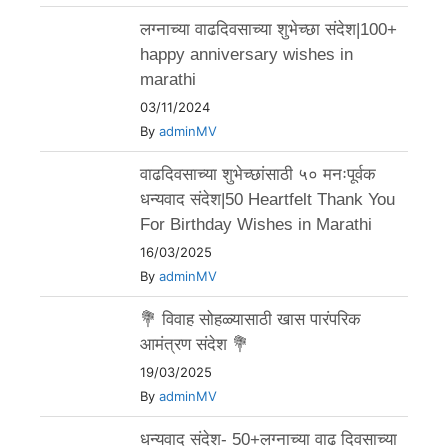
लग्नाच्या वाढदिवसाच्या शुभेच्छा संदेश|100+
happy anniversary wishes in
marathi
03/11/2024
By
adminMV
वाढदिवसाच्या शुभेच्छांसाठी ५० मनःपूर्वक
धन्यवाद संदेश|50 Heartfelt Thank You
For Birthday Wishes in Marathi
16/03/2025
By
adminMV
💐 विवाह सोहळ्यासाठी खास पारंपरिक
आमंत्रण संदेश 💐
19/03/2025
By
adminMV
धन्यवाद संदेश- 50+लग्नाच्या वाढ दिवसाच्या