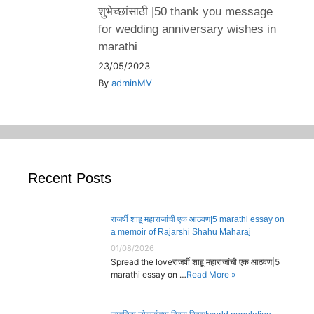
शुभेच्छांसाठी |50 thank you message
for wedding anniversary wishes in
marathi
23/05/2023
By
adminMV
Recent Posts
राजर्षी शाहू महाराजांची एक आठवण|5 marathi essay on
a memoir of Rajarshi Shahu Maharaj
01/08/2026
Spread the loveराजर्षी शाहू महाराजांची एक आठवण|5
marathi essay on …
Read More »