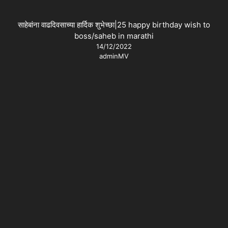
साहेबांना वाढदिवसाच्या हार्दिक शुभेच्छा|25 happy birthday wish to
boss/saheb in marathi
14/12/2022
adminMV