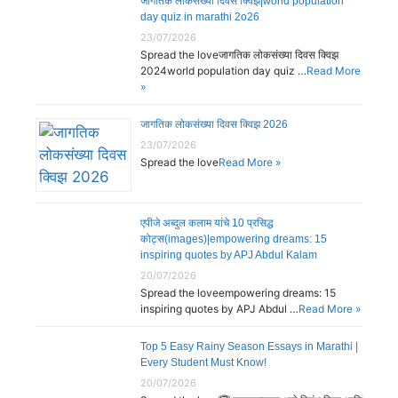
जागतिक लोकसंख्या दिवस क्विझ|world population
day quiz in marathi 2o26
23/07/2026
Spread the loveजागतिक लोकसंख्या दिवस क्विझ
2024world population day quiz …
Read More
»
जागतिक लोकसंख्या दिवस क्विझ 2026
23/07/2026
Spread the love
Read More »
एपीजे अब्दुल कलाम यांचे 10 प्रसिद्ध
कोट्स(images)|empowering dreams: 15
inspiring quotes by APJ Abdul Kalam
20/07/2026
Spread the loveempowering dreams: 15
inspiring quotes by APJ Abdul …
Read More »
Top 5 Easy Rainy Season Essays in Marathi |
Every Student Must Know!
20/07/2026