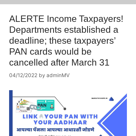
ALERTE Income Taxpayers!
Departments established a
deadline; these taxpayers’
PAN cards would be
cancelled after March 31
04/12/2022
by
adminMV