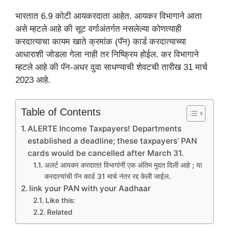
भारतात 6.9 कोटी आयकरदाता आहेत. आयकर विभागाने आता
असे म्हटले आहे की सूट वर्गाअंतर्गत नसलेल्या कोणत्याही
करदात्याचा कायम खाते क्रमांक (पॅन) कार्ड करदात्याच्या
आधाराशी जोडला गेला नाही तर निष्क्रिय होईल. कर विभागाने
म्हटले आहे की पॅन-अधर दुवा साधण्याची शेवटची तारीख 31 मार्च
2023 आहे.
Table of Contents
ALERTE Income Taxpayers! Departments
established a deadline; these taxpayers’ PAN
cards would be cancelled after March 31.
अलर्ट आयकर करदाता! विभागांनी एक अंतिम मुदत दिली आहे ; या
करदात्यांची पॅन कार्ड 31 मार्च नंतर रद्द केली जाईल.
link your PAN with your Aadhaar
Like this:
Related