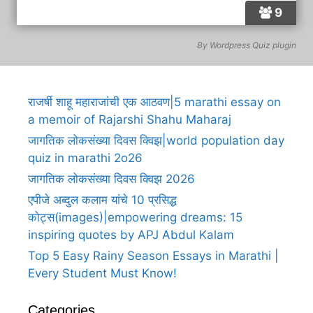
9
By
Wordpress Quiz plugin
राजर्षी शाहू महाराजांची एक आठवण|5 marathi essay on
a memoir of Rajarshi Shahu Maharaj
जागतिक लोकसंख्या दिवस क्विझ|world population day
quiz in marathi 2o26
जागतिक लोकसंख्या दिवस क्विझ 2026
एपीजे अब्दुल कलाम यांचे 10 प्रसिद्ध
कोट्स(images)|empowering dreams: 15
inspiring quotes by APJ Abdul Kalam
Top 5 Easy Rainy Season Essays in Marathi |
Every Student Must Know!
Categories