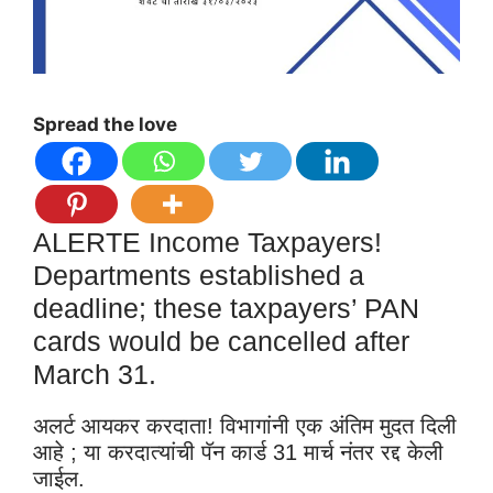
Spread the love
ALERTE Income Taxpayers!
Departments established a
deadline; these taxpayers’ PAN
cards would be cancelled after
March 31.
अलर्ट आयकर करदाता! विभागांनी एक अंतिम मुदत दिली
आहे ; या करदात्यांची पॅन कार्ड 31 मार्च नंतर रद्द केली
जाईल.