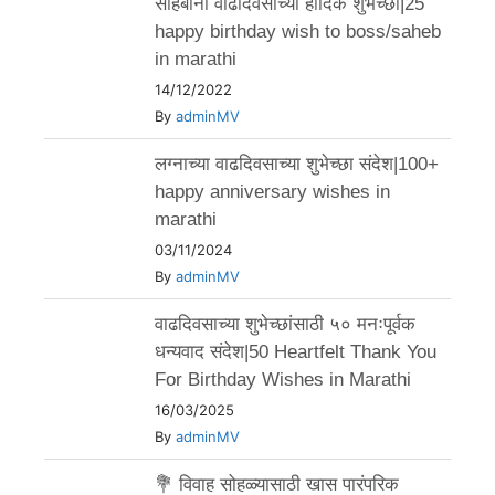
साहेबांना वाढदिवसाच्या हार्दिक शुभेच्छा|25
happy birthday wish to boss/saheb
in marathi
14/12/2022
By
adminMV
लग्नाच्या वाढदिवसाच्या शुभेच्छा संदेश|100+
happy anniversary wishes in
marathi
03/11/2024
By
adminMV
वाढदिवसाच्या शुभेच्छांसाठी ५० मनःपूर्वक
धन्यवाद संदेश|50 Heartfelt Thank You
For Birthday Wishes in Marathi
16/03/2025
By
adminMV
💐 विवाह सोहळ्यासाठी खास पारंपरिक