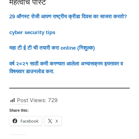
महत्वाचे पोस्ट
29 ऑगस्ट रोजी आपण राष्ट्रीय क्रीडा दिवस का साजरा करतो?
cyber security tips
महा टी ई टी ची तयारी करा online (निशुल्क)
वर्ष २०२१ साठी कमी करण्यात आलेला अभ्यासक्रम इयत्तावर व
विषयवार डाउनलोड करा.
Post Views:
729
Share this:
Facebook
X