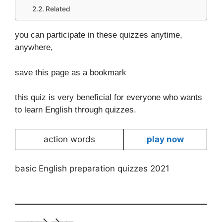
Related
you can participate in these quizzes anytime,
anywhere,
save this page as a bookmark
this quiz is very beneficial for everyone who wants
to learn English through quizzes.
action words
play now
basic English preparation quizzes 2021