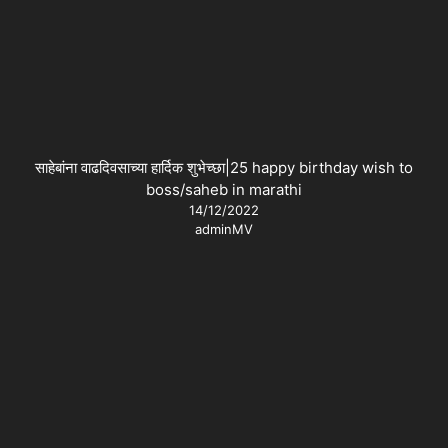
साहेबांना वाढदिवसाच्या हार्दिक शुभेच्छा|25 happy birthday wish to
boss/saheb in marathi
14/12/2022
adminMV