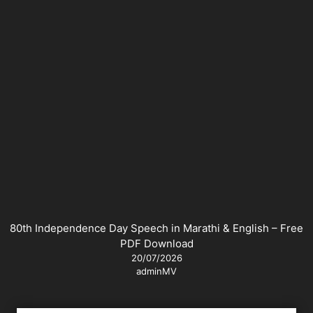
80th Independence Day Speech in Marathi & English – Free
PDF Download
20/07/2026
adminMV