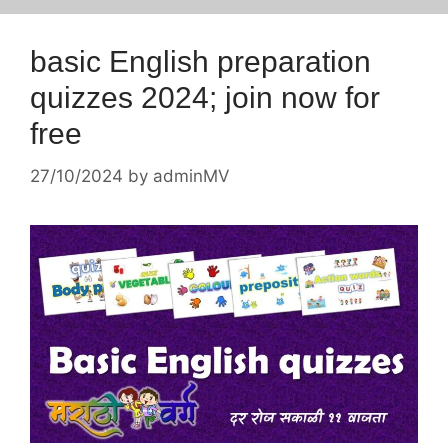
basic English preparation
quizzes 2024; join now for
free
27/10/2024
by
adminMV