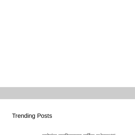
Trending Posts