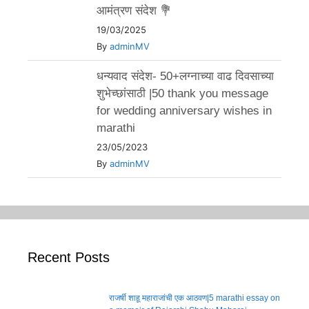
आमंत्रण संदेश 💐
19/03/2025
By
adminMV
धन्यवाद संदेश- 50+लग्नाच्या वाढ दिवसाच्या
शुभेच्छांसाठी |50 thank you message
for wedding anniversary wishes in
marathi
23/05/2023
By
adminMV
Recent Posts
राजर्षी शाहू महाराजांची एक आठवण|5 marathi essay on