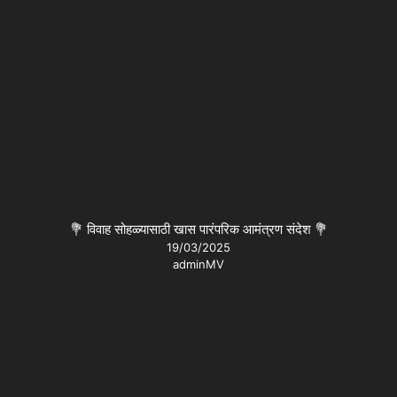
💐 विवाह सोहळ्यासाठी खास पारंपरिक आमंत्रण संदेश 💐
19/03/2025
adminMV