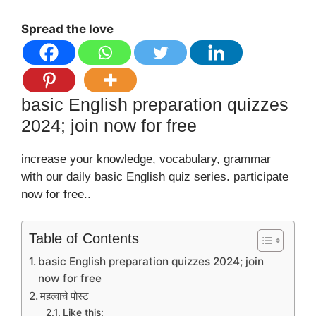
Spread the love
basic English preparation quizzes
2024; join now for free
increase your knowledge, vocabulary, grammar
with our daily basic English quiz series. participate
now for free..
Table of Contents
basic English preparation quizzes 2024; join
now for free
महत्वाचे पोस्ट
Like this: