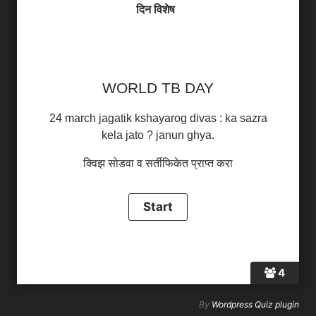
दिन विशेष
WORLD TB DAY
24 march jagatik kshayarog divas : ka sazra
kela jato ? janun ghya.
क्विझ सोडवा व सर्तीफिकेत प्राप्त करा
4
By
Wordpress Quiz plugin