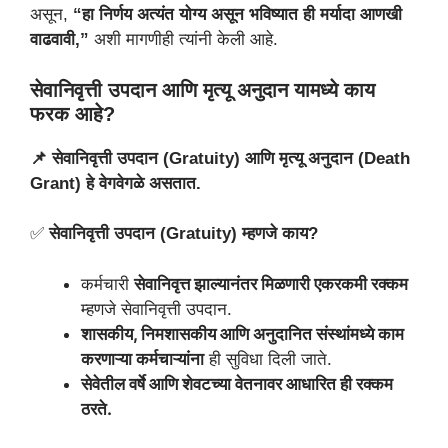
असून,
“हा निर्णय अत्यंत योग्य असून भविष्यात ही मर्यादा आणखी
वाढवावी,”
अशी मागणीही त्यांनी केली आहे.
सेवानिवृत्ती उपदान आणि मृत्यू अनुदान यामध्ये काय
फरक आहे?
📌 सेवानिवृत्ती उपदान (Gratuity) आणि मृत्यू अनुदान (Death
Grant) हे वेगवेगळे असतात.
✅
सेवानिवृत्ती उपदान (Gratuity) म्हणजे काय?
कर्मचारी
सेवानिवृत्त झाल्यानंतर मिळणारी एकरकमी रक्कम
म्हणजे सेवानिवृत्ती उपदान.
शासकीय, निमशासकीय आणि अनुदानित संस्थांमध्ये काम
करणाऱ्या कर्मचाऱ्यांना
ही सुविधा दिली जाते.
सेवेतील वर्षे आणि शेवटच्या वेतनावर आधारित ही रक्कम
ठरते.