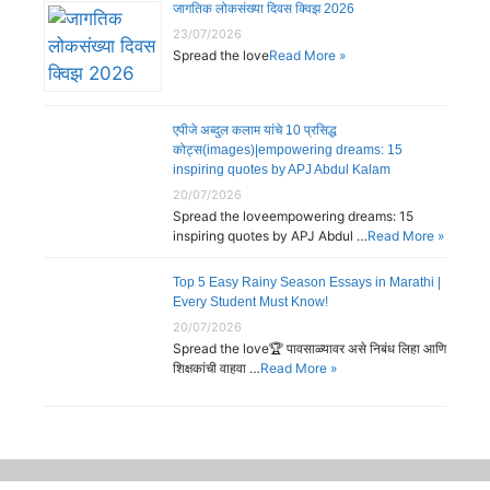
जागतिक लोकसंख्या दिवस क्विझ 2026
23/07/2026
Spread the love
Read More »
एपीजे अब्दुल कलाम यांचे 10 प्रसिद्ध
कोट्स(images)|empowering dreams: 15
inspiring quotes by APJ Abdul Kalam
20/07/2026
Spread the loveempowering dreams: 15
inspiring quotes by APJ Abdul …
Read More »
Top 5 Easy Rainy Season Essays in Marathi |
Every Student Must Know!
20/07/2026
Spread the love🏆 पावसाळ्यावर असे निबंध लिहा आणि
शिक्षकांची वाहवा …
Read More »