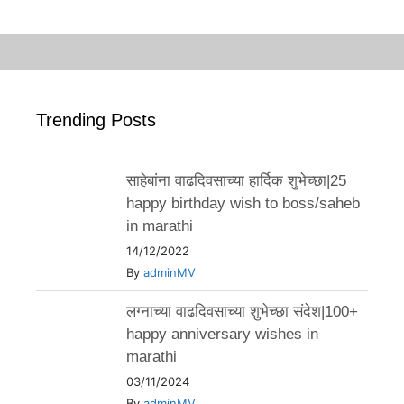
Trending Posts
साहेबांना वाढदिवसाच्या हार्दिक शुभेच्छा|25
happy birthday wish to boss/saheb
in marathi
14/12/2022
By
adminMV
लग्नाच्या वाढदिवसाच्या शुभेच्छा संदेश|100+
happy anniversary wishes in
marathi
03/11/2024
By
adminMV