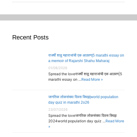
Recent Posts
राजर्षी शाहू महाराजांची एक आठवण|5 marathi essay on
a memoir of Rajarshi Shahu Maharaj
01/08/2026
Spread the loveराजर्षी शाहू महाराजांची एक आठवण|5
marathi essay on …
Read More »
जागतिक लोकसंख्या दिवस क्विझ|world population
day quiz in marathi 2o26
23/07/2026
Spread the loveजागतिक लोकसंख्या दिवस क्विझ
2024world population day quiz …
Read More
»