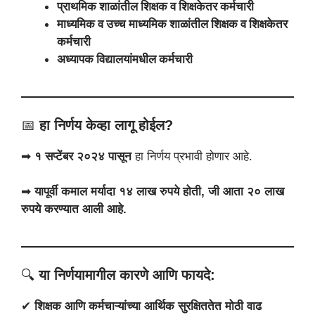
प्राथमिक शाळांतील शिक्षक व शिक्षकेतर कर्मचारी
माध्यमिक व उच्च माध्यमिक शाळांतील शिक्षक व शिक्षकेतर
कर्मचारी
अध्यापक विद्यालयांमधील कर्मचारी
📅
हा निर्णय केव्हा लागू होईल?
➡
१ सप्टेंबर २०२४ पासून
हा निर्णय प्रभावी होणार आहे.
➡
यापूर्वी कमाल मर्यादा १४ लाख रुपये होती, जी आता २० लाख
रुपये करण्यात आली आहे.
🔍
या निर्णयामागील कारणे आणि फायदे:
✔
शिक्षक आणि कर्मचाऱ्यांच्या आर्थिक सुरक्षिततेत मोठी वाढ