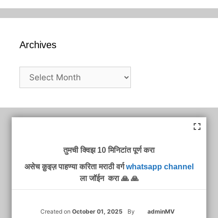
Archives
Archives
तुमची क्विझ 10 मिनिटांत पूर्ण करा
असेच क़ुइज़ पाहण्या करिता मराठी वर्ग
whatsapp channel
ला जॉईन करा 🙏 🙏
Created on
October 01, 2025
By
adminMV