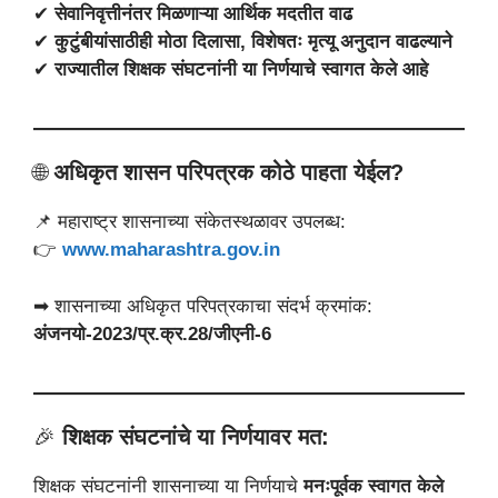
✔
सेवानिवृत्तीनंतर मिळणाऱ्या आर्थिक मदतीत वाढ
✔
कुटुंबीयांसाठीही मोठा दिलासा, विशेषतः मृत्यू अनुदान वाढल्याने
✔
राज्यातील शिक्षक संघटनांनी या निर्णयाचे स्वागत केले आहे
🌐
अधिकृत शासन परिपत्रक कोठे पाहता येईल?
📌 महाराष्ट्र शासनाच्या संकेतस्थळावर उपलब्ध:
👉
www.maharashtra.gov.in
➡ शासनाच्या अधिकृत परिपत्रकाचा संदर्भ क्रमांक:
अंजनयो-2023/प्र.क्र.28/जीएनी-6
🎉
शिक्षक संघटनांचे या निर्णयावर मत:
शिक्षक संघटनांनी शासनाच्या या निर्णयाचे
मनःपूर्वक स्वागत केले