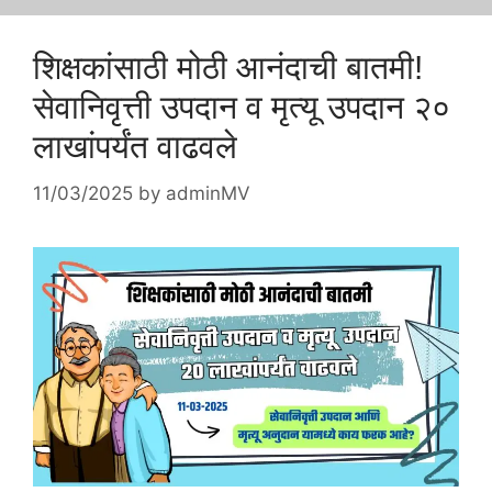
शिक्षकांसाठी मोठी आनंदाची बातमी!
सेवानिवृत्ती उपदान व मृत्यू उपदान २०
लाखांपर्यंत वाढवले
11/03/2025
by
adminMV