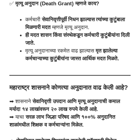
✅
मृत्यू अनुदान (Death Grant) म्हणजे काय?
कर्मचारी
सेवानिवृत्तीपूर्वी निधन झाल्यास त्यांच्या कुटुंबाला
मिळणारी मदत
म्हणजे मृत्यू अनुदान.
ही मदत शासन किंवा संस्थेकडून कर्मचारी कुटुंबीयांना दिली
जाते.
मृत्यू अनुदानाच्या रकमेत वाढ झाल्यास
मृत झालेल्या
कर्मचाऱ्याच्या कुटुंबीयांना जास्त आर्थिक मदत मिळते.
महाराष्ट्र शासनाने कोणत्या अनुदानात वाढ केली आहे?
➡ शासनाने
सेवानिवृत्ती उपदान आणि मृत्यू अनुदानाची कमाल
मर्यादा १४ लाखांवरून २० लाख रुपये केली आहे.
➡ याचा
सरळ लाभ जिल्हा परिषद आणि १००% अनुदानित
शाळांमधील शिक्षक व कर्मचाऱ्यांना मिळेल.