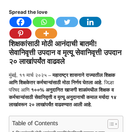
Spread the love
शिक्षकांसाठी मोठी आनंदाची बातमी!
सेवानिवृत्ती उपदान व मृत्यू सेवानिवृत्ती उपदान
२० लाखांपर्यंत वाढवले
मुंबई, ११ मार्च २०२५ –
महाराष्ट्र शासनाने राज्यातील शिक्षक
आणि शिक्षकेतर कर्मचाऱ्यांसाठी मोठा निर्णय घेतला आहे.
जिल्हा
परिषद आणि
१००% अनुदानित खाजगी शाळांमधील शिक्षक व
कर्मचाऱ्यांसाठी सेवानिवृत्ती व मृत्यू अनुदानाची कमाल मर्यादा १४
लाखांवरून २० लाखांपर्यंत वाढवण्यात आली आहे.
Table of Contents