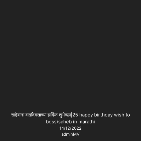
साहेबांना वाढदिवसाच्या हार्दिक शुभेच्छा|25 happy birthday wish to
boss/saheb in marathi
14/12/2022
adminMV