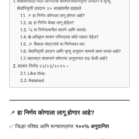
शिक्षकांसाठी मोठी आनंदाची बातमी!सेवानिवृत्ती उपदान व मृत्यू
सेवानिवृत्ती उपदान २० लाखांपर्यंत वाढवले
📌 हा निर्णय कोणाला लागू होणार आहे?
📅 हा निर्णय केव्हा लागू होईल?
🔍 या निर्णयामागील कारणे आणि फायदे:
🌐 अधिकृत शासन परिपत्रक कोठे पाहता येईल?
🎉 शिक्षक संघटनांचे या निर्णयावर मत:
सेवानिवृत्ती उपदान आणि मृत्यू अनुदान यामध्ये काय फरक आहे?
महाराष्ट्र शासनाने कोणत्या अनुदानात वाढ केली आहे?
शासन निर्णय २२/०३/२०२५ –
Like this:
Related
📌
हा निर्णय कोणाला लागू होणार आहे?
✅ जिल्हा परिषद आणि मान्यताप्राप्त
१००% अनुदानित