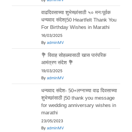
वाढदिवसाच्या शुभेच्छांसाठी ५० मनःपूर्वक
धन्यवाद संदेश|50 Heartfelt Thank You
For Birthday Wishes in Marathi
16/03/2025
By
adminMV
💐 विवाह सोहळ्यासाठी खास पारंपरिक
आमंत्रण संदेश 💐
19/03/2025
By
adminMV
धन्यवाद संदेश- 50+लग्नाच्या वाढ दिवसाच्या
शुभेच्छांसाठी |50 thank you message
for wedding anniversary wishes in
marathi
23/05/2023
By
adminMV