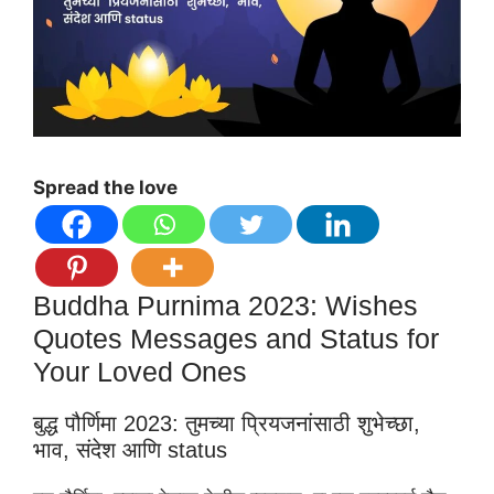
Spread the love
Buddha Purnima 2023: Wishes
Quotes Messages and Status for
Your Loved Ones
बुद्ध पौर्णिमा 2023: तुमच्या प्रियजनांसाठी शुभेच्छा,
भाव, संदेश आणि status