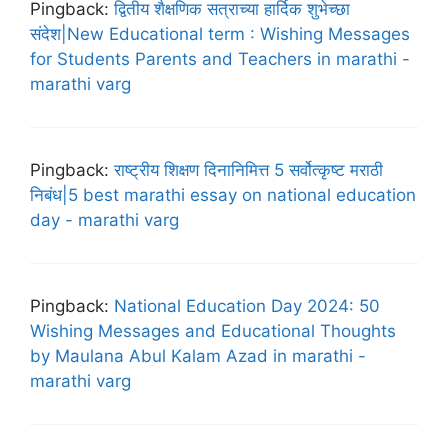
Pingback:
द्वितीय शैक्षणिक सत्राच्या हार्दिक शुभेच्छा
संदेश|New Educational term : Wishing Messages
for Students Parents and Teachers in marathi -
marathi varg
Pingback:
राष्ट्रीय शिक्षण दिनानिमित्त 5 सर्वोत्कृष्ट मराठी
निबंध|5 best marathi essay on national education
day - marathi varg
Pingback:
National Education Day 2024: 50
Wishing Messages and Educational Thoughts
by Maulana Abul Kalam Azad in marathi -
marathi varg