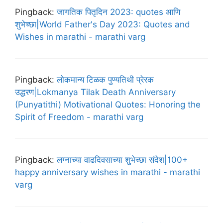
Pingback:
जागतिक पितृदिन 2023: quotes आणि
शुभेच्छा|World Father's Day 2023: Quotes and
Wishes in marathi - marathi varg
Pingback:
लोकमान्य टिळक पुण्यतिथी प्रेरक
उद्धरण|Lokmanya Tilak Death Anniversary
(Punyatithi) Motivational Quotes: Honoring the
Spirit of Freedom - marathi varg
Pingback:
लग्नाच्या वाढदिवसाच्या शुभेच्छा संदेश|100+
happy anniversary wishes in marathi - marathi
varg