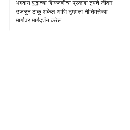
भगवान बुद्धाच्या शिकवणीचा प्रकाश तुमचे जीवन
उजळून टाकू शकेल आणि तुम्हाला नीतिमत्तेच्या
मार्गावर मार्गदर्शन करेल.