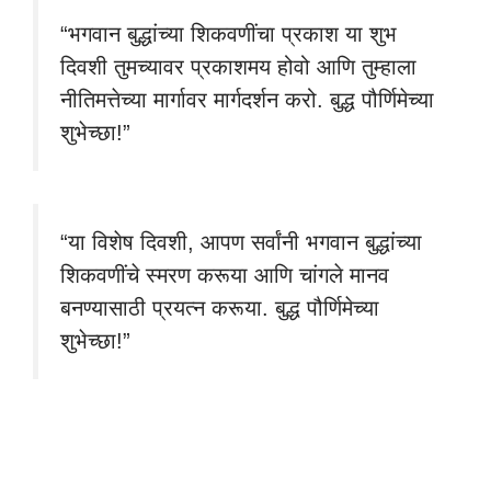
“भगवान बुद्धांच्या शिकवणींचा प्रकाश या शुभ
दिवशी तुमच्यावर प्रकाशमय होवो आणि तुम्हाला
नीतिमत्तेच्या मार्गावर मार्गदर्शन करो. बुद्ध पौर्णिमेच्या
शुभेच्छा!”
“या विशेष दिवशी, आपण सर्वांनी भगवान बुद्धांच्या
शिकवणींचे स्मरण करूया आणि चांगले मानव
बनण्यासाठी प्रयत्न करूया. बुद्ध पौर्णिमेच्या
शुभेच्छा!”