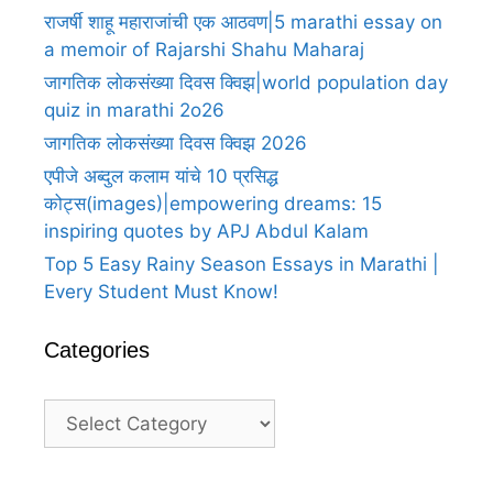
राजर्षी शाहू महाराजांची एक आठवण|5 marathi essay on
a memoir of Rajarshi Shahu Maharaj
जागतिक लोकसंख्या दिवस क्विझ|world population day
quiz in marathi 2o26
जागतिक लोकसंख्या दिवस क्विझ 2026
एपीजे अब्दुल कलाम यांचे 10 प्रसिद्ध
कोट्स(images)|empowering dreams: 15
inspiring quotes by APJ Abdul Kalam
Top 5 Easy Rainy Season Essays in Marathi |
Every Student Must Know!
Categories
Categories
A
A
25
25
25
100