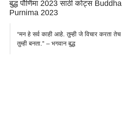
बुद्ध पौर्णिमा 2023 साठी कोट्स Buddha
Purnima 2023
“मन हे सर्व काही आहे. तुम्ही जे विचार करता तेच
तुम्ही बनता.” – भगवान बुद्ध