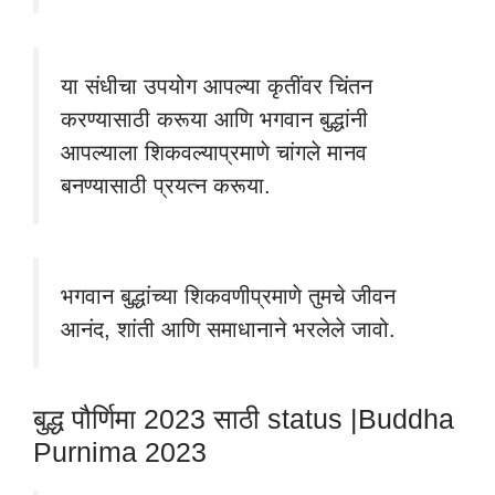
या संधीचा उपयोग आपल्या कृतींवर चिंतन
करण्यासाठी करूया आणि भगवान बुद्धांनी
आपल्याला शिकवल्याप्रमाणे चांगले मानव
बनण्यासाठी प्रयत्न करूया.
भगवान बुद्धांच्या शिकवणीप्रमाणे तुमचे जीवन
आनंद, शांती आणि समाधानाने भरलेले जावो.
बुद्ध पौर्णिमा 2023 साठी status |Buddha
Purnima 2023