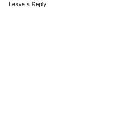
Leave a Reply