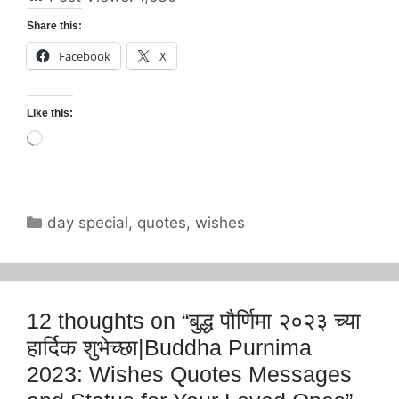
Share this:
Facebook
X
Like this:
Loading…
Categories
day special
,
quotes
,
wishes
12 thoughts on “बुद्ध पौर्णिमा २०२३ च्या
हार्दिक शुभेच्छा|Buddha Purnima
2023: Wishes Quotes Messages