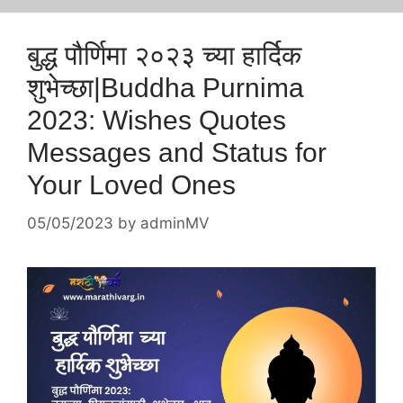
बुद्ध पौर्णिमा २०२३ च्या हार्दिक
शुभेच्छा|Buddha Purnima
2023: Wishes Quotes
Messages and Status for
Your Loved Ones
05/05/2023
by
adminMV