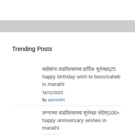
Trending Posts
साहेबांना वाढदिवसाच्या हार्दिक शुभेच्छा|25
happy birthday wish to boss/saheb
in marathi
14/12/2022
By
adminMV
लग्नाच्या वाढदिवसाच्या शुभेच्छा संदेश|100+
happy anniversary wishes in
marathi