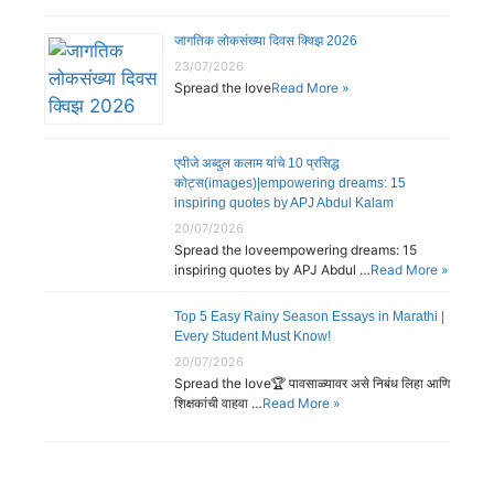
जागतिक लोकसंख्या दिवस क्विझ 2026
23/07/2026
Spread the love
Read More »
एपीजे अब्दुल कलाम यांचे 10 प्रसिद्ध
कोट्स(images)|empowering dreams: 15
inspiring quotes by APJ Abdul Kalam
20/07/2026
Spread the loveempowering dreams: 15
inspiring quotes by APJ Abdul …
Read More »
Top 5 Easy Rainy Season Essays in Marathi |
Every Student Must Know!
20/07/2026
Spread the love🏆 पावसाळ्यावर असे निबंध लिहा आणि
शिक्षकांची वाहवा …
Read More »