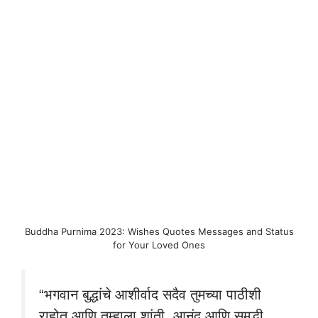
Buddha Purnima 2023: Wishes Quotes Messages and Status
for Your Loved Ones
“भगवान बुद्धांचे आशीर्वाद सदैव तुमच्या पाठीशी
राहोत आणि तुम्हाला शांती, आनंद आणि समृद्धी