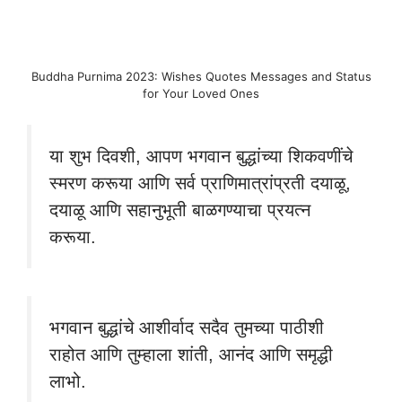
Buddha Purnima 2023: Wishes Quotes Messages and Status
for Your Loved Ones
या शुभ दिवशी, आपण भगवान बुद्धांच्या शिकवणींचे
स्मरण करूया आणि सर्व प्राणिमात्रांप्रती दयाळू,
दयाळू आणि सहानुभूती बाळगण्याचा प्रयत्न
करूया.
भगवान बुद्धांचे आशीर्वाद सदैव तुमच्या पाठीशी
राहोत आणि तुम्हाला शांती, आनंद आणि समृद्धी
लाभो.