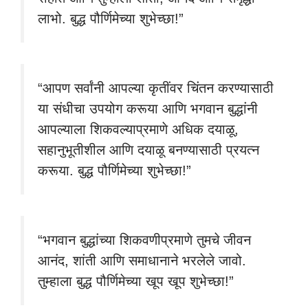
लाभो. बुद्ध पौर्णिमेच्या शुभेच्छा!”
“आपण सर्वांनी आपल्या कृतींवर चिंतन करण्यासाठी
या संधीचा उपयोग करूया आणि भगवान बुद्धांनी
आपल्याला शिकवल्याप्रमाणे अधिक दयाळू,
सहानुभूतीशील आणि दयाळू बनण्यासाठी प्रयत्न
करूया. बुद्ध पौर्णिमेच्या शुभेच्छा!”
“भगवान बुद्धांच्या शिकवणीप्रमाणे तुमचे जीवन
आनंद, शांती आणि समाधानाने भरलेले जावो.
तुम्हाला बुद्ध पौर्णिमेच्या खूप खूप शुभेच्छा!”