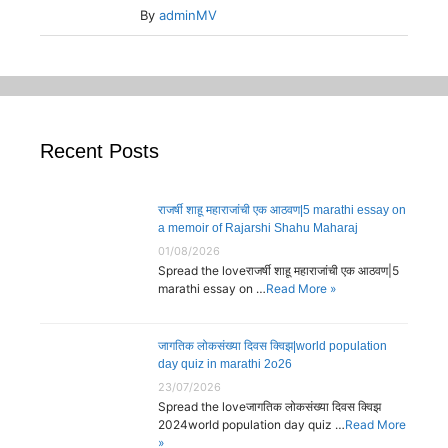
By
adminMV
Recent Posts
राजर्षी शाहू महाराजांची एक आठवण|5 marathi essay on
a memoir of Rajarshi Shahu Maharaj
01/08/2026
Spread the loveराजर्षी शाहू महाराजांची एक आठवण|5
marathi essay on …
Read More »
जागतिक लोकसंख्या दिवस क्विझ|world population
day quiz in marathi 2o26
23/07/2026
Spread the loveजागतिक लोकसंख्या दिवस क्विझ
2024world population day quiz …
Read More
»