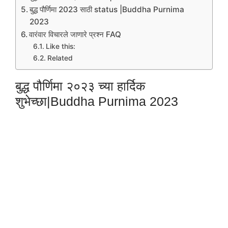
बुद्ध पौर्णिमा 2023 साठी status |Buddha Purnima
2023
वारंवार विचारले जाणारे प्रश्न FAQ
Like this:
Related
बुद्ध पौर्णिमा २०२३ च्या हार्दिक
शुभेच्छा|Buddha Purnima 2023