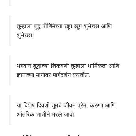
तुम्हाला बुद्ध पौर्णिमेच्या खूप खूप शुभेच्छा आणि
शुभेच्छा!
भगवान बुद्धांच्या शिकवणी तुम्हाला धार्मिकता आणि
ज्ञानाच्या मार्गावर मार्गदर्शन करतील.
या विशेष दिवशी तुमचे जीवन प्रेम, करुणा आणि
आंतरिक शांतीने भरले जावो.