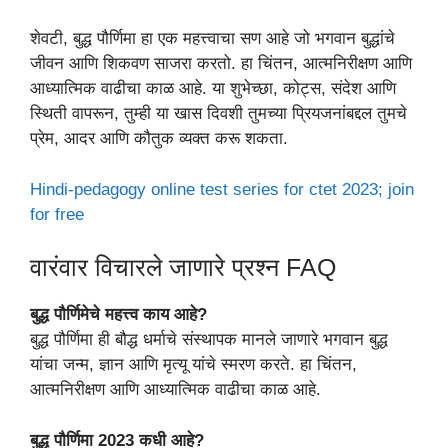
शेवटी, बुद्ध पौर्णिमा हा एक महत्त्वाचा सण आहे जो भगवान बुद्धांचे
जीवन आणि शिकवण साजरा करतो. हा चिंतन, आत्मनिरीक्षण आणि
आध्यात्मिक वाढीचा काळ आहे. या शुभेच्छा, कोट्स, संदेश आणि
स्थिती वापरून, तुम्ही या खास दिवशी तुमच्या प्रियजनांबद्दल तुमचे
प्रेम, आदर आणि कौतुक व्यक्त करू शकता.
Hindi-pedagogy online test series for ctet 2023; join
for free
वारंवार विचारले जाणारे प्रश्न FAQ
बुद्ध पौर्णिमेचे महत्त्व काय आहे?
बुद्ध पौर्णिमा ही बौद्ध धर्माचे संस्थापक मानले जाणारे भगवान बुद्ध
यांचा जन्म, ज्ञान आणि मृत्यू यांचे स्मरण करते. हा चिंतन,
आत्मनिरीक्षण आणि आध्यात्मिक वाढीचा काळ आहे.
बुद्ध पौर्णिमा 2023 कधी आहे?