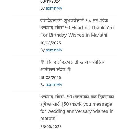
03/11/2024
By
adminMV
वाढदिवसाच्या शुभेच्छांसाठी ५० मनःपूर्वक
धन्यवाद संदेश|50 Heartfelt Thank You
For Birthday Wishes in Marathi
16/03/2025
By
adminMV
💐 विवाह सोहळ्यासाठी खास पारंपरिक
आमंत्रण संदेश 💐
19/03/2025
By
adminMV
धन्यवाद संदेश- 50+लग्नाच्या वाढ दिवसाच्या
शुभेच्छांसाठी |50 thank you message
for wedding anniversary wishes in
marathi
23/05/2023