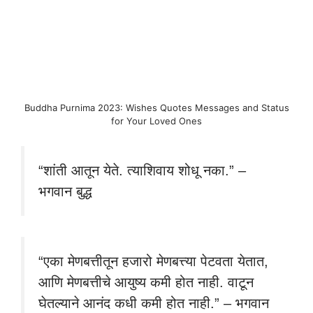
Buddha Purnima 2023: Wishes Quotes Messages and Status
for Your Loved Ones
“शांती आतून येते. त्याशिवाय शोधू नका.” –
भगवान बुद्ध
“एका मेणबत्तीतून हजारो मेणबत्त्या पेटवता येतात,
आणि मेणबत्तीचे आयुष्य कमी होत नाही. वाटून
घेतल्याने आनंद कधी कमी होत नाही.” – भगवान