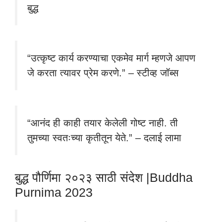
बुद्ध
“उत्कृष्ट कार्य करण्याचा एकमेव मार्ग म्हणजे आपण
जे करता त्यावर प्रेम करणे.” – स्टीव्ह जॉब्स
“आनंद ही काही तयार केलेली गोष्ट नाही. ती
तुमच्या स्वतःच्या कृतीतून येते.” – दलाई लामा
बुद्ध पौर्णिमा २०२३ साठी संदेश |Buddha
Purnima 2023