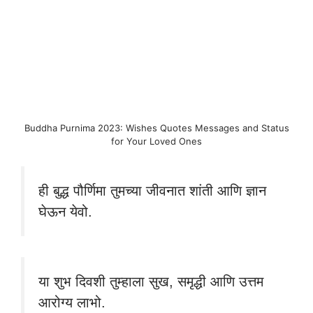
Buddha Purnima 2023: Wishes Quotes Messages and Status
for Your Loved Ones
ही बुद्ध पौर्णिमा तुमच्या जीवनात शांती आणि ज्ञान
घेऊन येवो.
या शुभ दिवशी तुम्हाला सुख, समृद्धी आणि उत्तम
आरोग्य लाभो.