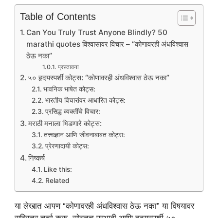
Table of Contents
Can You Truly Trust Anyone Blindly? 50
marathi quotes विश्वासावर विचार – “कोणावरही अंधविश्वास
ठेऊ नका”
प्रस्तावना
५० हृदयस्पर्शी कोट्स: “कोणावरही अंधविश्वास ठेऊ नका”
भावनिक भाषेत कोट्स:
भारतीय विचारांवर आधारित कोट्स:
प्रसिद्ध व्यक्तींचे विचार:
मराठी मनाला भिडणारे कोट्स:
तत्त्वज्ञान आणि जीवनाबाबत कोट्स:
प्रेरणादायी कोट्स:
निष्कर्ष
Like this:
Related
या लेखात आपण “कोणावरही अंधविश्वास ठेऊ नका” या विषयावर