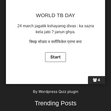
WORLD TB DAY
24 march jagatik kshayarog divas : ka sazra
kela jato ? janun ghya.
क्विझ सोडवा व सर्तीफिकेत प्राप्त करा
4
By
Wordpress Quiz plugin
Trending Posts