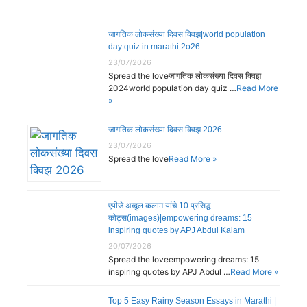
जागतिक लोकसंख्या दिवस क्विझ|world population
day quiz in marathi 2o26
23/07/2026
Spread the loveजागतिक लोकसंख्या दिवस क्विझ
2024world population day quiz …
Read More
»
जागतिक लोकसंख्या दिवस क्विझ 2026
23/07/2026
Spread the love
Read More »
एपीजे अब्दुल कलाम यांचे 10 प्रसिद्ध
कोट्स(images)|empowering dreams: 15
inspiring quotes by APJ Abdul Kalam
20/07/2026
Spread the loveempowering dreams: 15
inspiring quotes by APJ Abdul …
Read More »
Top 5 Easy Rainy Season Essays in Marathi |