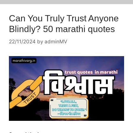
Can You Truly Trust Anyone
Blindly? 50 marathi quotes
22/11/2024
by
adminMV