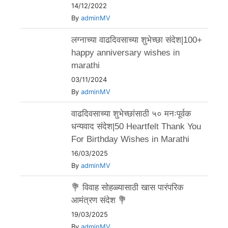
14/12/2022
By
adminMV
लग्नाच्या वाढदिवसाच्या शुभेच्छा संदेश|100+
happy anniversary wishes in
marathi
03/11/2024
By
adminMV
वाढदिवसाच्या शुभेच्छांसाठी ५० मनःपूर्वक
धन्यवाद संदेश|50 Heartfelt Thank You
For Birthday Wishes in Marathi
16/03/2025
By
adminMV
💐 विवाह सोहळ्यासाठी खास पारंपरिक
आमंत्रण संदेश 💐
19/03/2025
By
adminMV