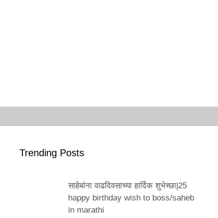
Trending Posts
साहेबांना वाढदिवसाच्या हार्दिक शुभेच्छा|25
happy birthday wish to boss/saheb
in marathi