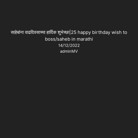
साहेबांना वाढदिवसाच्या हार्दिक शुभेच्छा|25 happy birthday wish to
boss/saheb in marathi
14/12/2022
adminMV