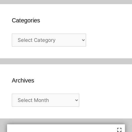
Categories
Categories
Archives
Archives