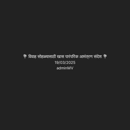
💐 विवाह सोहळ्यासाठी खास पारंपरिक आमंत्रण संदेश 💐
19/03/2025
adminMV