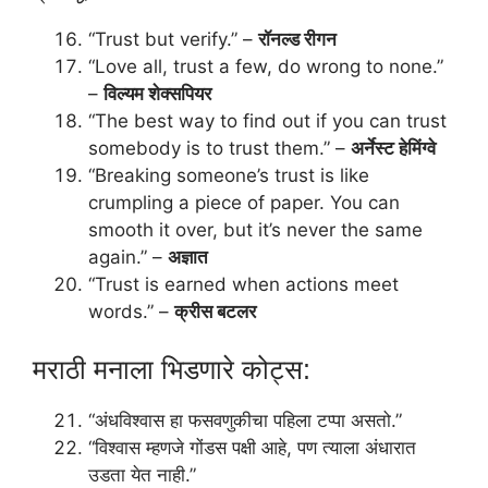
“Trust but verify.” –
रॉनल्ड रीगन
“Love all, trust a few, do wrong to none.”
–
विल्यम शेक्सपियर
“The best way to find out if you can trust
somebody is to trust them.” –
अर्नेस्ट हेमिंग्वे
“Breaking someone’s trust is like
crumpling a piece of paper. You can
smooth it over, but it’s never the same
again.” –
अज्ञात
“Trust is earned when actions meet
words.” –
क्रीस बटलर
मराठी मनाला भिडणारे कोट्स:
“अंधविश्वास हा फसवणुकीचा पहिला टप्पा असतो.”
“विश्वास म्हणजे गोंडस पक्षी आहे, पण त्याला अंधारात
उडता येत नाही.”