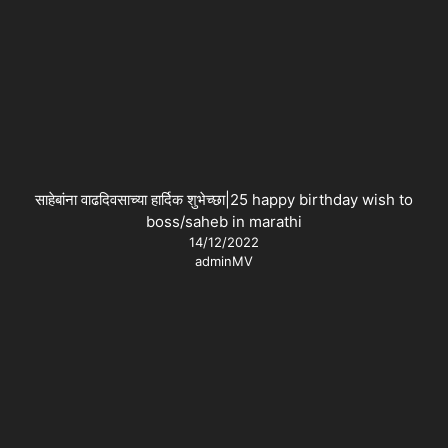
साहेबांना वाढदिवसाच्या हार्दिक शुभेच्छा|25 happy birthday wish to
boss/saheb in marathi
14/12/2022
adminMV