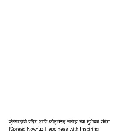
प्रेरणादायी संदेश आणि कोट्ससह नौरोझ च्या शुभेच्छा संदेश
|Spread Nowruz Happiness with Inspiring