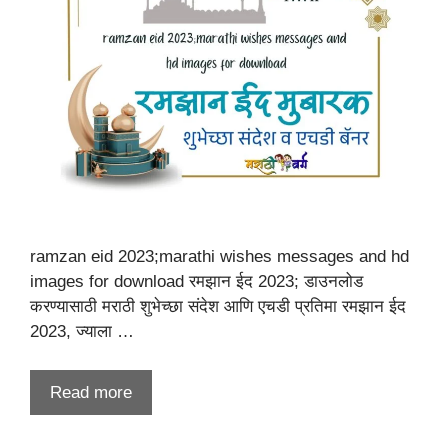
ramzan eid 2023;marathi wishes messages and hd
images for download रमझान ईद 2023; डाउनलोड
करण्यासाठी मराठी शुभेच्छा संदेश आणि एचडी प्रतिमा रमझान ईद
2023, ज्याला …
Read more