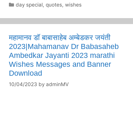
Categories
day special
,
quotes
,
wishes
महामानव डॉ बाबासाहेब अम्बेडकर जयंती
2023|Mahamanav Dr Babasaheb
Ambedkar Jayanti 2023 marathi
Wishes Messages and Banner
Download
10/04/2023
by
adminMV