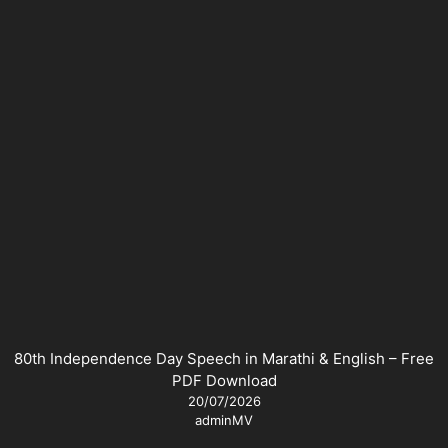
80th Independence Day Speech in Marathi & English – Free
PDF Download
20/07/2026
adminMV