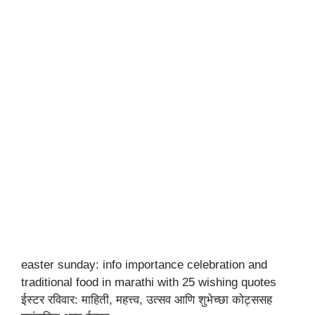
easter sunday: info importance celebration and
traditional food in marathi with 25 wishing quotes
ईस्टर रविवार: माहिती, महत्त्व, उत्सव आणि शुभेच्छा कोट्ससह