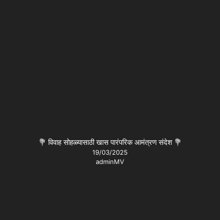
💐 विवाह सोहळ्यासाठी खास पारंपरिक आमंत्रण संदेश 💐
19/03/2025
adminMV