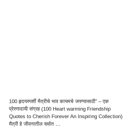
100 हृदयस्पर्शी मैत्रीचे भाव कायमचे जपण्यासाठी” – एक
प्रेरणादायी संग्रह (100 Heart warming Friendship
Quotes to Cherish Forever An Inspiring Collection)
मैत्री हे जीवनातील सर्वात …