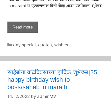
in marathi या प्रजासत्ताक दिनी जेव्हां आंपण एकमेकांना शुभेच्छा
…
Read more
Categories
day special
,
quotes
,
wishes
साहेबांना वाढदिवसाच्या हार्दिक शुभेच्छा|25
happy birthday wish to
boss/saheb in marathi
14/12/2022
by
adminMV