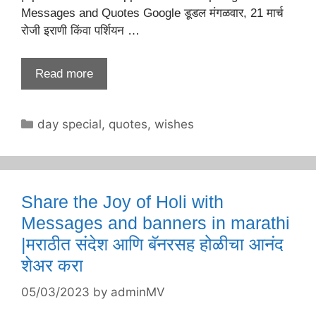
Messages and Quotes Google डूडल मंगळवार, 21 मार्च
रोजी इराणी किंवा पर्शियन …
Read more
Categories
day special
,
quotes
,
wishes
Share the Joy of Holi with
Messages and banners in marathi
|मराठीत संदेश आणि बॅनरसह होळीचा आनंद
शेअर करा
05/03/2023
by
adminMV