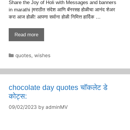
Share the Joy of Holi with Messages and banners
in marathi |मराठीत संदेश आणि बॅनरसह होळीचा आनंद शेअर
करा आज होळी! आपणा सर्वाना होळी निमित्त हार्दिक …
Read more
Categories
quotes
,
wishes
chocolate day quotes चॉकलेट डे
कोट्स:
09/02/2023
by
adminMV