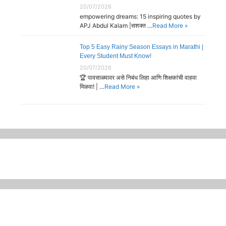
20/07/2026
empowering dreams: 15 inspiring quotes by
APJ Abdul Kalam |सशक्त …
Read More »
Top 5 Easy Rainy Season Essays in Marathi |
Every Student Must Know!
20/07/2026
🏆 पावसाळ्यावर असे निबंध लिहा आणि शिक्षकांची वाहवा
मिळवा! | …
Read More »