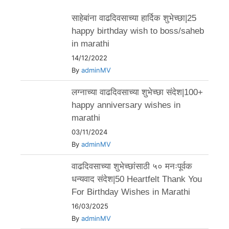
साहेबांना वाढदिवसाच्या हार्दिक शुभेच्छा|25
happy birthday wish to boss/saheb
in marathi
14/12/2022
By
adminMV
लग्नाच्या वाढदिवसाच्या शुभेच्छा संदेश|100+
happy anniversary wishes in
marathi
03/11/2024
By
adminMV
वाढदिवसाच्या शुभेच्छांसाठी ५० मनःपूर्वक
धन्यवाद संदेश|50 Heartfelt Thank You
For Birthday Wishes in Marathi
16/03/2025
By
adminMV