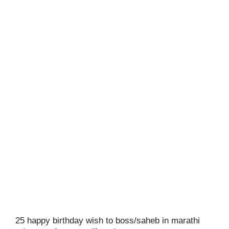
25 happy birthday wish to boss/saheb in marathi