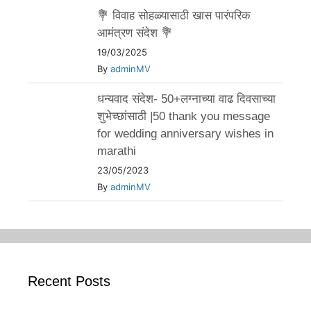
💐 विवाह सोहळ्यासाठी खास पारंपरिक
आमंत्रण संदेश 💐
19/03/2025
By
adminMV
धन्यवाद संदेश- 50+लग्नाच्या वाढ दिवसाच्या
शुभेच्छांसाठी |50 thank you message
for wedding anniversary wishes in
marathi
23/05/2023
By
adminMV
Recent Posts