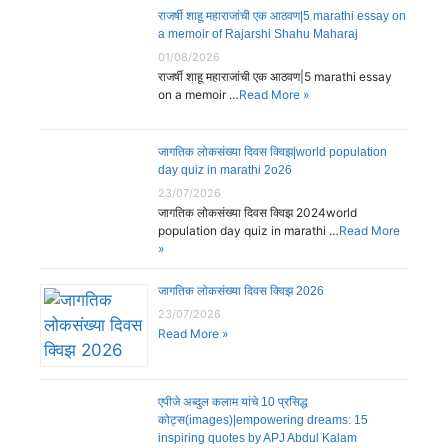
राजर्षी शाहू महाराजांची एक आठवण|5 marathi essay on
a memoir of Rajarshi Shahu Maharaj
01/08/2026
राजर्षी शाहू महाराजांची एक आठवण|5 marathi essay
on a memoir …
Read More »
जागतिक लोकसंख्या दिवस क्विझ|world population
day quiz in marathi 2o26
23/07/2026
जागतिक लोकसंख्या दिवस क्विझ 2024world
population day quiz in marathi …
Read More
»
जागतिक लोकसंख्या दिवस क्विझ 2026
23/07/2026
Read More »
एपीजे अब्दुल कलाम यांचे 10 प्रसिद्ध
कोट्स(images)|empowering dreams: 15
inspiring quotes by APJ Abdul Kalam