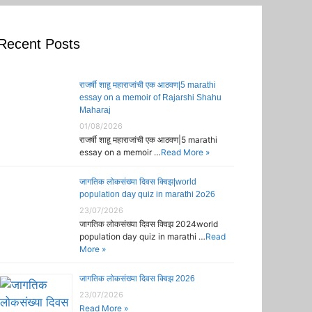
Recent Posts
राजर्षी शाहू महाराजांची एक आठवण|5 marathi
essay on a memoir of Rajarshi Shahu
Maharaj
01/08/2026
राजर्षी शाहू महाराजांची एक आठवण|5 marathi
essay on a memoir …
Read More »
जागतिक लोकसंख्या दिवस क्विझ|world
population day quiz in marathi 2o26
23/07/2026
जागतिक लोकसंख्या दिवस क्विझ 2024world
population day quiz in marathi …
Read
More »
जागतिक लोकसंख्या दिवस क्विझ 2026
23/07/2026
Read More »