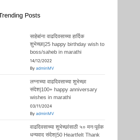
Trending Posts
साहेबांना वाढदिवसाच्या हार्दिक
शुभेच्छा|25 happy birthday wish to
boss/saheb in marathi
14/12/2022
By
adminMV
लग्नाच्या वाढदिवसाच्या शुभेच्छा
संदेश|100+ happy anniversary
wishes in marathi
03/11/2024
By
adminMV
वाढदिवसाच्या शुभेच्छांसाठी ५० मनःपूर्वक
धन्यवाद संदेश|50 Heartfelt Thank