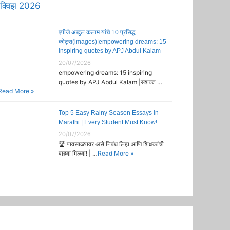
एपीजे अब्दुल कलाम यांचे 10 प्रसिद्ध
कोट्स(images)|empowering dreams: 15
inspiring quotes by APJ Abdul Kalam
20/07/2026
empowering dreams: 15 inspiring
quotes by APJ Abdul Kalam |सशक्त …
Read More »
Top 5 Easy Rainy Season Essays in
Marathi | Every Student Must Know!
20/07/2026
🏆 पावसाळ्यावर असे निबंध लिहा आणि शिक्षकांची
वाहवा मिळवा! | …
Read More »