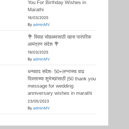
You For Birthday Wishes in
Marathi
16/03/2025
By
adminMV
💐 विवाह सोहळ्यासाठी खास पारंपरिक
आमंत्रण संदेश 💐
19/03/2025
By
adminMV
धन्यवाद संदेश- 50+लग्नाच्या वाढ
दिवसाच्या शुभेच्छांसाठी |50 thank you
message for wedding
anniversary wishes in marathi
23/05/2023
By
adminMV