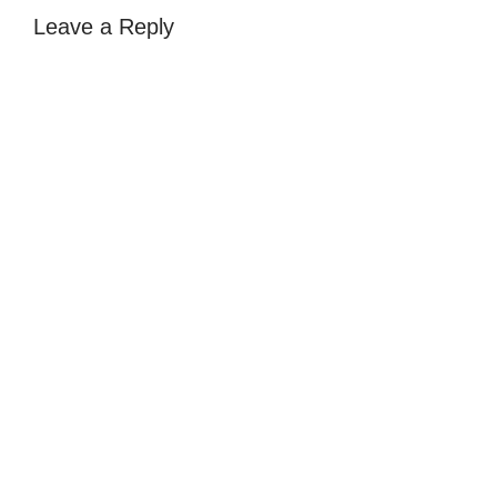
Leave a Reply