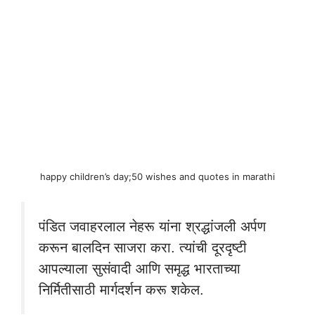
happy children’s day;50 wishes and quotes in marathi
पंडित जवाहरलाल नेहरू यांना श्रद्धांजली अर्पण
करून बालदिन साजरा करा. त्यांची दूरदृष्टी
आपल्याला सुसंवादी आणि समृद्ध भारताच्या
निर्मितीसाठी मार्गदर्शन करू शकेल.