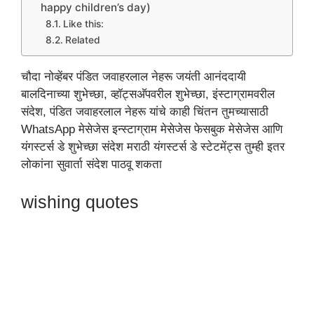
happy children’s day)
Like this:
Related
चौदा नोव्हेंबर पंडित जवाहरलाल नेहरू जयंती आनंददायी
बालदिनाच्या शुभेच्छा, व्हॉट्सअ‍ॅपवरील शुभेच्छा, इंस्टाग्रामवरील
संदेश, पंडित जवाहरलाल नेहरू यांचे काही चिंतन तुमच्यासाठी
WhatsApp मेसेजेस इन्स्टाग्राम मेसेजेस फेसबुक मेसेजेस आणि
यंगस्टर्स डे शुभेच्छा संदेश मराठी यंगस्टर्स डे स्टेटमेंट्स तुम्ही इतर
लोकांना सुवार्ता संदेश पाठवू शकता
wishing quotes