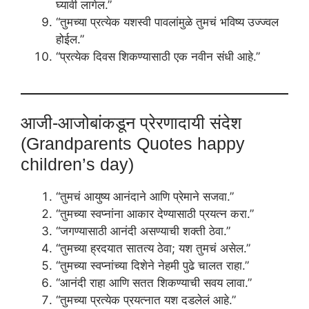
घ्यावी लागेल.”
“तुमच्या प्रत्येक यशस्वी पावलांमुळे तुमचं भविष्य उज्ज्वल
होईल.”
“प्रत्येक दिवस शिकण्यासाठी एक नवीन संधी आहे.”
आजी-आजोबांकडून प्रेरणादायी संदेश
(Grandparents Quotes happy
children’s day)
“तुमचं आयुष्य आनंदाने आणि प्रेमाने सजवा.”
“तुमच्या स्वप्नांना आकार देण्यासाठी प्रयत्न करा.”
“जगण्यासाठी आनंदी असण्याची शक्ती ठेवा.”
“तुमच्या ह्रदयात सातत्य ठेवा; यश तुमचं असेल.”
“तुमच्या स्वप्नांच्या दिशेने नेहमी पुढे चालत राहा.”
“आनंदी राहा आणि सतत शिकण्याची सवय लावा.”
“तुमच्या प्रत्येक प्रयत्नात यश दडलेलं आहे.”