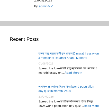
23/05/2023
By
adminMV
Recent Posts
राजर्षी शाहू महाराजांची एक आठवण|5 marathi essay on
a memoir of Rajarshi Shahu Maharaj
01/08/2026
Spread the loveराजर्षी शाहू महाराजांची एक आठवण|5
marathi essay on …
Read More »
जागतिक लोकसंख्या दिवस क्विझ|world population
day quiz in marathi 2o26
23/07/2026
Spread the loveजागतिक लोकसंख्या दिवस क्विझ
2024world population day quiz …
Read More