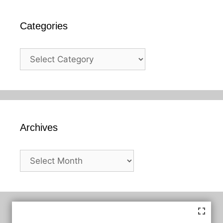
Categories
Categories
Archives
Archives