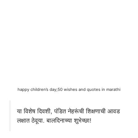
happy children’s day;50 wishes and quotes in marathi
या विशेष दिवशी, पंडित नेहरूंची शिक्षणाची आवड
लक्षात ठेवूया. बालदिनाच्या शुभेच्छा!