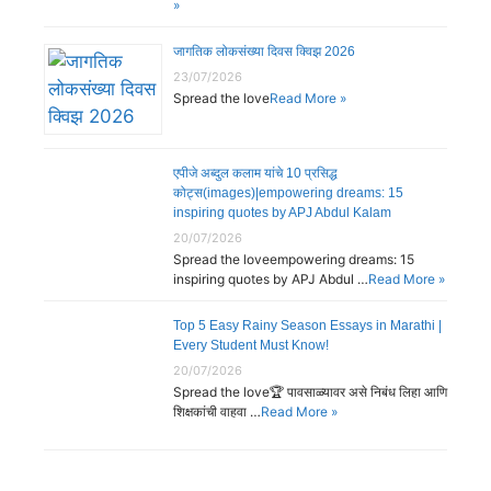
»
जागतिक लोकसंख्या दिवस क्विझ 2026
23/07/2026
Spread the love
Read More »
एपीजे अब्दुल कलाम यांचे 10 प्रसिद्ध
कोट्स(images)|empowering dreams: 15
inspiring quotes by APJ Abdul Kalam
20/07/2026
Spread the loveempowering dreams: 15
inspiring quotes by APJ Abdul …
Read More »
Top 5 Easy Rainy Season Essays in Marathi |
Every Student Must Know!
20/07/2026
Spread the love🏆 पावसाळ्यावर असे निबंध लिहा आणि
शिक्षकांची वाहवा …
Read More »