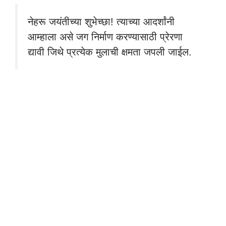
नेहरू जयंतीच्या शुभेच्छा! त्याच्या आदर्शांनी
आम्हाला असे जग निर्माण करण्यासाठी प्रेरणा
द्यावी जिथे प्रत्येक मुलाची क्षमता जपली जाईल.