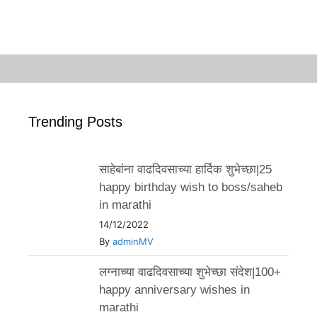
Trending Posts
साहेबांना वाढदिवसाच्या हार्दिक शुभेच्छा|25
happy birthday wish to boss/saheb
in marathi
14/12/2022
By
adminMV
लग्नाच्या वाढदिवसाच्या शुभेच्छा संदेश|100+
happy anniversary wishes in
marathi