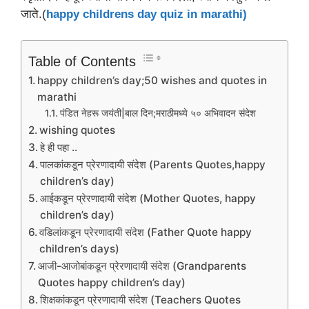
जाते.(
happy childrens day quiz in marathi)
Table of Contents
happy children’s day;50 wishes and quotes in
marathi
पंडित नेहरू जयंती|बाल दिन;मराठीमध्ये ५० अभिवादन संदेश
wishing quotes
हे ही पहा ..
पालकांकडून प्रेरणादायी संदेश (Parents Quotes,happy
children’s day)
आईकडून प्रेरणादायी संदेश (Mother Quotes, happy
children’s day)
वडिलांकडून प्रेरणादायी संदेश (Father Quote happy
children’s days)
आजी-आजोबांकडून प्रेरणादायी संदेश (Grandparents
Quotes happy children’s day)
शिक्षकांकडून प्रेरणादायी संदेश (Teachers Quotes