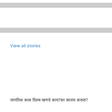
View all stories
जागतिक कला दिवस म्हणजे काय?का साजरा करावा?