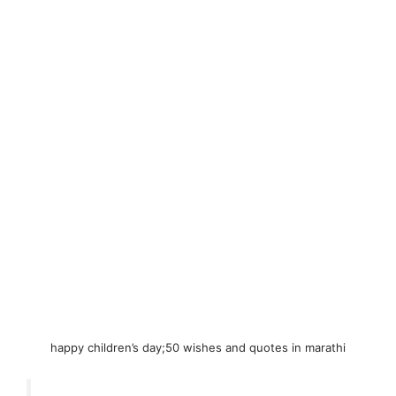
happy children’s day;50 wishes and quotes in marathi