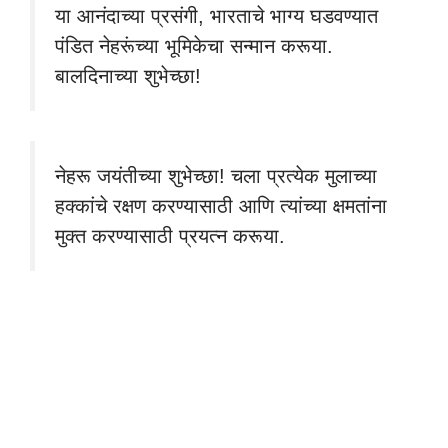
या आनंदाच्या प्रसंगी, भारताचे भाग्य घडवण्यात
पंडित नेहरूंच्या भूमिकेचा सन्मान करूया.
बालदिनाच्या शुभेच्छा!
नेहरू जयंतीच्या शुभेच्छा! चला प्रत्येक मुलाच्या
हक्कांचे रक्षण करण्यासाठी आणि त्यांच्या क्षमतांना
मुक्त करण्यासाठी प्रयत्न करूया.