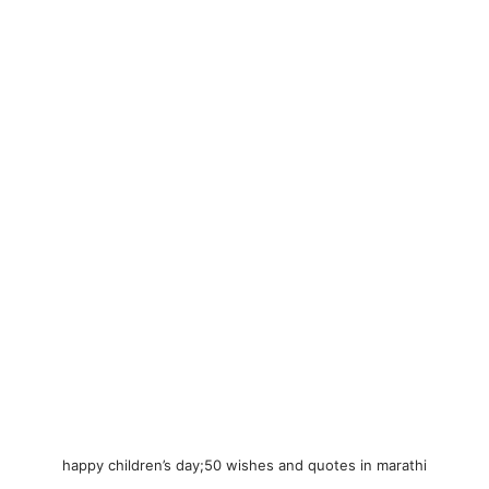
happy children’s day;50 wishes and quotes in marathi