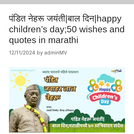
पंडित नेहरू जयंती|बाल दिन|happy
children’s day;50 wishes and
quotes in marathi
12/11/2024
by
adminMV