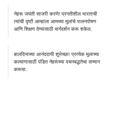
नेहरू जयंती साजरी करणे! प्रगतीशील भारताची
त्यांची दृष्टी आम्हांला आमच्या मुलांचे पालनपोषण
आणि शिक्षण देण्यासाठी मार्गदर्शन करू शकेल.
बालदिनाच्या आनंददायी शुभेच्छा! प्रत्येक मुलाच्या
कल्याणासाठी पंडित नेहरूंच्या वचनबद्धतेचा सन्मान
करूया.