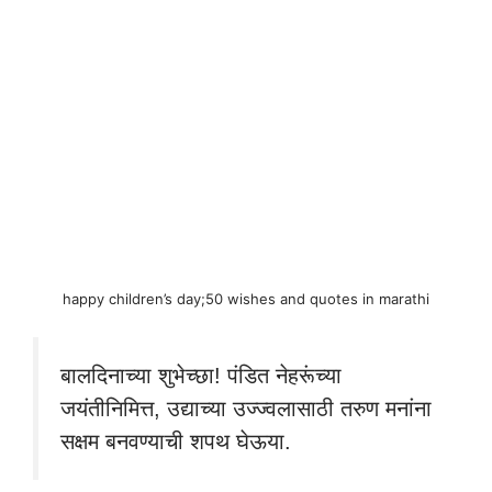
happy children’s day;50 wishes and quotes in marathi
बालदिनाच्या शुभेच्छा! पंडित नेहरूंच्या
जयंतीनिमित्त, उद्याच्या उज्ज्वलासाठी तरुण मनांना
सक्षम बनवण्याची शपथ घेऊया.