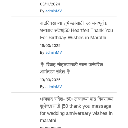
03/11/2024
By
adminMV
वाढदिवसाच्या शुभेच्छांसाठी ५० मनःपूर्वक
धन्यवाद संदेश|50 Heartfelt Thank You
For Birthday Wishes in Marathi
16/03/2025
By
adminMV
💐 विवाह सोहळ्यासाठी खास पारंपरिक
आमंत्रण संदेश 💐
19/03/2025
By
adminMV
धन्यवाद संदेश- 50+लग्नाच्या वाढ दिवसाच्या
शुभेच्छांसाठी |50 thank you message
for wedding anniversary wishes in
marathi