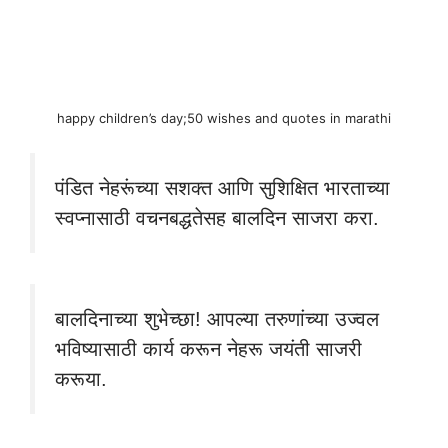
happy children’s day;50 wishes and quotes in marathi
पंडित नेहरूंच्या सशक्त आणि सुशिक्षित भारताच्या
स्वप्नासाठी वचनबद्धतेसह बालदिन साजरा करा.
बालदिनाच्या शुभेच्छा! आपल्या तरुणांच्या उज्वल
भविष्यासाठी कार्य करून नेहरू जयंती साजरी
करूया.