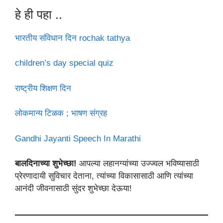
हे ही पहा ..
भारतीय संविधान दिन rochak tathya
children’s day special quiz
राष्ट्रीय शिक्षण दिन
लोकमान्य टिळक ; भाषण संग्रह
Gandhi Jayanti Speech In Marathi
बालदिनाच्या शुभेच्छा!
आपल्या लहानग्यांच्या उज्ज्वल भविष्यासाठी
प्रेरणादायी सुविचार देताना, त्यांच्या विकासासाठी आणि त्यांच्या
आनंदी जीवनासाठी सुंदर शुभेच्छा देऊया!