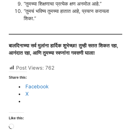
“तुमच्या शिक्षणाचा प्रत्येक क्षण अनमोल आहे.”
“तुमचं भविष्य तुमच्या हातात आहे, प्रयत्न करायला
शिका.”
बालदिनाच्या सर्व मुलांना हार्दिक शुभेच्छा! तुम्ही सतत शिकत रहा,
आनंदात रहा, आणि तुमच्या स्वप्नांना गवसणी घाला!
Post Views:
762
Share this:
Facebook
X
Like this:
Loading…