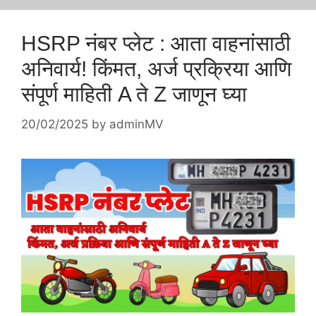
HSRP नंबर प्लेट : आता वाहनांसाठी
अनिवार्य! किंमत, अर्ज प्रक्रिया आणि
संपूर्ण माहिती A ते Z जाणून घ्या
20/02/2025
by
adminMV