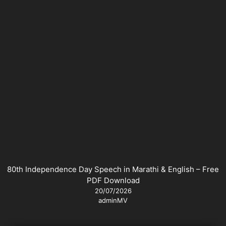
80th Independence Day Speech in Marathi & English – Free
PDF Download
20/07/2026
adminMV