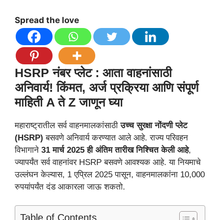
Spread the love
HSRP नंबर प्लेट : आता वाहनांसाठी
अनिवार्य! किंमत, अर्ज प्रक्रिया आणि संपूर्ण
माहिती A ते Z जाणून घ्या
महाराष्ट्रातील सर्व वाहनमालकांसाठी
उच्च सुरक्षा नोंदणी प्लेट
(HSRP)
बसवणे अनिवार्य करण्यात आले आहे. राज्य परिवहन
विभागाने
31 मार्च 2025 ही अंतिम तारीख निश्चित केली आहे
,
ज्यापर्यंत सर्व वाहनांवर HSRP बसवणे आवश्यक आहे. या नियमाचे
उल्लंघन केल्यास, 1 एप्रिल 2025 पासून, वाहनमालकांना 10,000
रुपयांपर्यंत दंड आकारला जाऊ शकतो.
Table of Contents