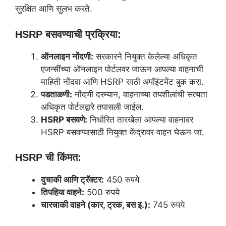
सुरक्षित आणि सुलभ करते.
HSRP बसवण्याची प्रक्रिया:
ऑनलाइन नोंदणी:
सरकारने नियुक्त केलेल्या अधिकृत
एजन्सींच्या ऑनलाइन पोर्टलवर जाऊन आपल्या वाहनाची
माहिती नोंदवा आणि HSRP साठी अपॉइंटमेंट बुक करा.
पडताळणी:
नोंदणी दरम्यान, वाहनाच्या तपशीलांची सत्यता
अधिकृत पोर्टलद्वारे तपासली जाईल.
HSRP बसवणे:
निर्धारित तारखेला आपल्या वाहनावर
HSRP बसवण्यासाठी नियुक्त केंद्रावर वाहन घेऊन जा.
HSRP ची किंमत:
दुचाकी आणि ट्रॅक्टर:
450 रुपये
तिपहिया वाहने:
500 रुपये
चारचाकी वाहने (कार, ट्रक, बस इ.):
745 रुपये