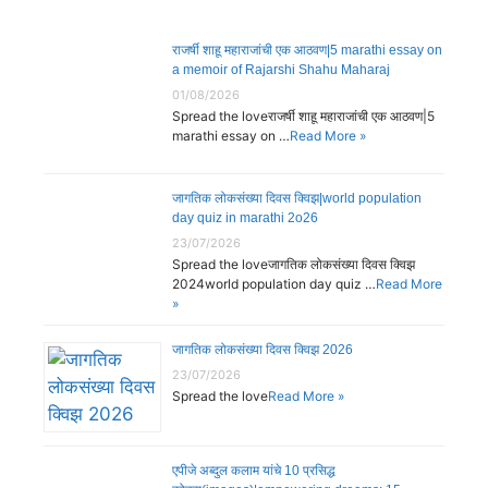
राजर्षी शाहू महाराजांची एक आठवण|5 marathi essay on
a memoir of Rajarshi Shahu Maharaj
01/08/2026
Spread the loveराजर्षी शाहू महाराजांची एक आठवण|5
marathi essay on …
Read More »
जागतिक लोकसंख्या दिवस क्विझ|world population
day quiz in marathi 2o26
23/07/2026
Spread the loveजागतिक लोकसंख्या दिवस क्विझ
2024world population day quiz …
Read More
»
जागतिक लोकसंख्या दिवस क्विझ 2026
23/07/2026
Spread the love
Read More »
एपीजे अब्दुल कलाम यांचे 10 प्रसिद्ध