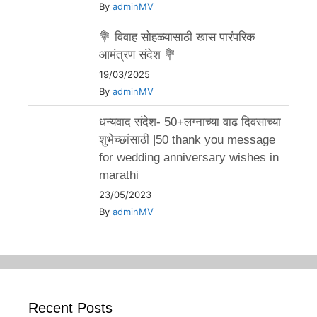
By
adminMV
💐 विवाह सोहळ्यासाठी खास पारंपरिक
आमंत्रण संदेश 💐
19/03/2025
By
adminMV
धन्यवाद संदेश- 50+लग्नाच्या वाढ दिवसाच्या
शुभेच्छांसाठी |50 thank you message
for wedding anniversary wishes in
marathi
23/05/2023
By
adminMV
Recent Posts