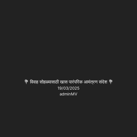
💐 विवाह सोहळ्यासाठी खास पारंपरिक आमंत्रण संदेश 💐
19/03/2025
adminMV