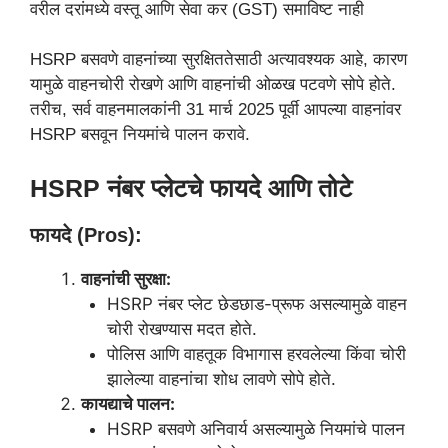
वरील दरांमध्ये वस्तू आणि सेवा कर (GST) समाविष्ट नाही
HSRP बसवणे वाहनांच्या सुरक्षिततेसाठी अत्यावश्यक आहे, कारण
यामुळे वाहनचोरी रोखणे आणि वाहनांची ओळख पटवणे सोपे होते.
तरीच, सर्व वाहनमालकांनी 31 मार्च 2025 पूर्वी आपल्या वाहनांवर
HSRP बसवून नियमांचे पालन करावे.
HSRP नंबर प्लेटचे फायदे आणि तोटे
फायदे (Pros):
वाहनांची सुरक्षा:
HSRP नंबर प्लेट छेडछाड-प्रूफ असल्यामुळे वाहन
चोरी रोखण्यास मदत होते.
पोलिस आणि वाहतूक विभागास हरवलेल्या किंवा चोरी
झालेल्या वाहनांचा शोध लावणे सोपे होते.
कायद्याचे पालन:
HSRP बसवणे अनिवार्य असल्यामुळे नियमांचे पालन