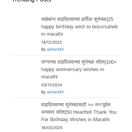
साहेबांना वाढदिवसाच्या हार्दिक शुभेच्छा|25
happy birthday wish to boss/saheb
in marathi
14/12/2022
By
adminMV
लग्नाच्या वाढदिवसाच्या शुभेच्छा संदेश|100+
happy anniversary wishes in
marathi
03/11/2024
By
adminMV
वाढदिवसाच्या शुभेच्छांसाठी ५० मनःपूर्वक
धन्यवाद संदेश|50 Heartfelt Thank You
For Birthday Wishes in Marathi
16/03/2025