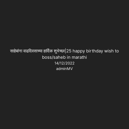
साहेबांना वाढदिवसाच्या हार्दिक शुभेच्छा|25 happy birthday wish to
boss/saheb in marathi
14/12/2022
adminMV