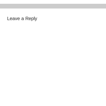
Leave a Reply