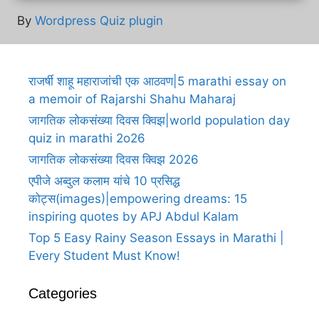
By
Wordpress Quiz plugin
राजर्षी शाहू महाराजांची एक आठवण|5 marathi essay on
a memoir of Rajarshi Shahu Maharaj
जागतिक लोकसंख्या दिवस क्विझ|world population day
quiz in marathi 2o26
जागतिक लोकसंख्या दिवस क्विझ 2026
एपीजे अब्दुल कलाम यांचे 10 प्रसिद्ध
कोट्स(images)|empowering dreams: 15
inspiring quotes by APJ Abdul Kalam
Top 5 Easy Rainy Season Essays in Marathi |
Every Student Must Know!
Categories