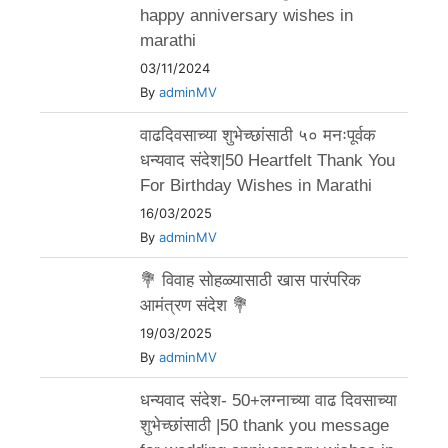
happy anniversary wishes in
marathi
03/11/2024
By
adminMV
वाढदिवसाच्या शुभेच्छांसाठी ५० मनःपूर्वक
धन्यवाद संदेश|50 Heartfelt Thank You
For Birthday Wishes in Marathi
16/03/2025
By
adminMV
💐 विवाह सोहळ्यासाठी खास पारंपरिक
आमंत्रण संदेश 💐
19/03/2025
By
adminMV
धन्यवाद संदेश- 50+लग्नाच्या वाढ दिवसाच्या
शुभेच्छांसाठी |50 thank you message