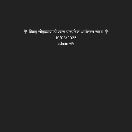
💐 विवाह सोहळ्यासाठी खास पारंपरिक आमंत्रण संदेश 💐
19/03/2025
adminMV