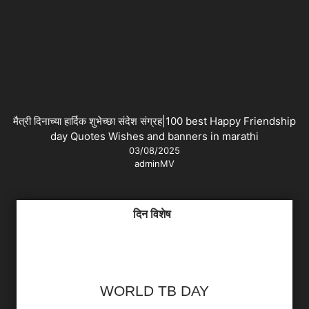
मैत्री दिनाच्या हार्दिक शुभेच्छा संदेश संग्रह|100 best Happy Friendship
day Quotes Wishes and banners in marathi
03/08/2025
adminMV
दिन विशेष
WORLD TB DAY