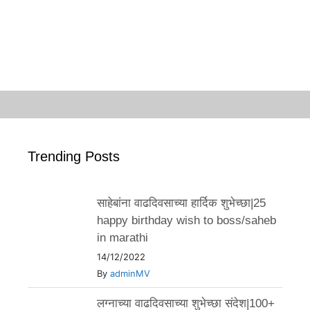
Trending Posts
साहेबांना वाढदिवसाच्या हार्दिक शुभेच्छा|25
happy birthday wish to boss/saheb
in marathi
14/12/2022
By
adminMV
लग्नाच्या वाढदिवसाच्या शुभेच्छा संदेश|100+