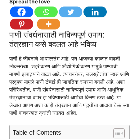
Spread the love
पाणी संवर्धनासाठी नाविन्यपूर्ण उपाय:
तंत्रज्ञान कसे बदलत आहे भविष्य
पाणी हे जीवनाचे आधारस्तंभ आहे. पण आजच्या काळात वाढती
लोकसंख्या, शहरीकरण आणि औद्योगिकीकरण यामुळे पाण्याची
मागणी झपाट्याने वाढत आहे. त्याचबरोबर, जलस्रोतांचा ऱ्हास आणि
प्रदूषण यामुळे पाणी टंचाई ही जागतिक समस्या बनली आहे. अशा
परिस्थितीत, पाणी संवर्धनासाठी नाविन्यपूर्ण उपाय आणि आधुनिक
तंत्रज्ञानाचा वापर हा भविष्यासाठी आशेचा किरण ठरत आहे. या
लेखात आपण अशा काही तंत्रज्ञान आणि पद्धतींचा आढावा घेऊ ज्या
पाणी वाचवण्यात क्रांती घडवत आहेत.
Table of Contents