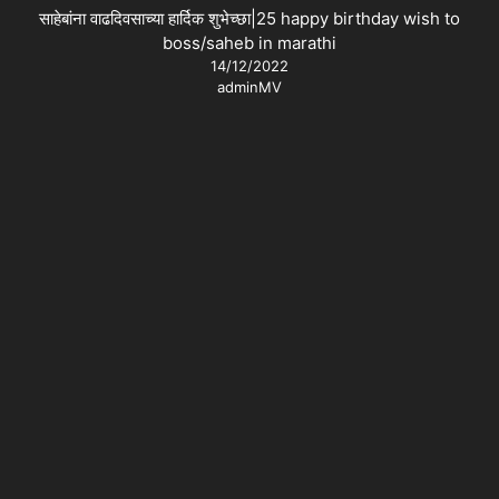
साहेबांना वाढदिवसाच्या हार्दिक शुभेच्छा|25 happy birthday wish to
boss/saheb in marathi
14/12/2022
adminMV