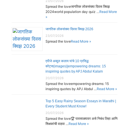
23/07/2026
Spread the loveजागतिक लोकसंख्या दिवस क्विझ
2024world population day quiz …
Read More
»
जागतिक लोकसंख्या दिवस क्विझ 2026
23/07/2026
Spread the love
Read More »
एपीजे अब्दुल कलाम यांचे 10 प्रसिद्ध
कोट्स(images)|empowering dreams: 15
inspiring quotes by APJ Abdul Kalam
20/07/2026
Spread the loveempowering dreams: 15
inspiring quotes by APJ Abdul …
Read More »
Top 5 Easy Rainy Season Essays in Marathi |
Every Student Must Know!
20/07/2026
Spread the love🏆 पावसाळ्यावर असे निबंध लिहा आणि
शिक्षकांची वाहवा …
Read More »