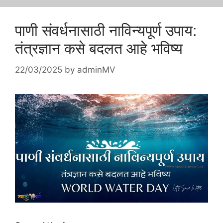
पाणी संवर्धनासाठी नाविन्यपूर्ण उपाय:
तंत्रज्ञान कसे बदलत आहे भविष्य
22/03/2025
by
adminMV