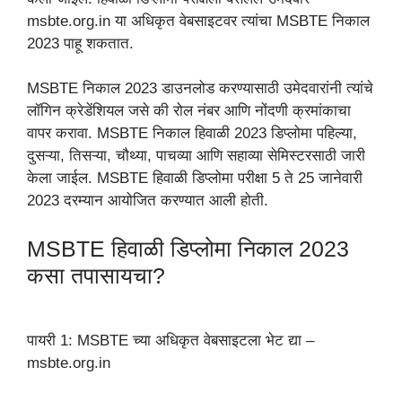
msbte.org.in या अधिकृत वेबसाइटवर त्यांचा MSBTE निकाल
2023 पाहू शकतात.
MSBTE निकाल 2023 डाउनलोड करण्यासाठी उमेदवारांनी त्यांचे
लॉगिन क्रेडेंशियल जसे की रोल नंबर आणि नोंदणी क्रमांकाचा
वापर करावा. MSBTE निकाल हिवाळी 2023 डिप्लोमा पहिल्या,
दुसऱ्या, तिसऱ्या, चौथ्या, पाचव्या आणि सहाव्या सेमिस्टरसाठी जारी
केला जाईल. MSBTE हिवाळी डिप्लोमा परीक्षा 5 ते 25 जानेवारी
2023 दरम्यान आयोजित करण्यात आली होती.
MSBTE हिवाळी डिप्लोमा निकाल 2023
कसा तपासायचा?
पायरी 1: MSBTE च्या अधिकृत वेबसाइटला भेट द्या –
msbte.org.in