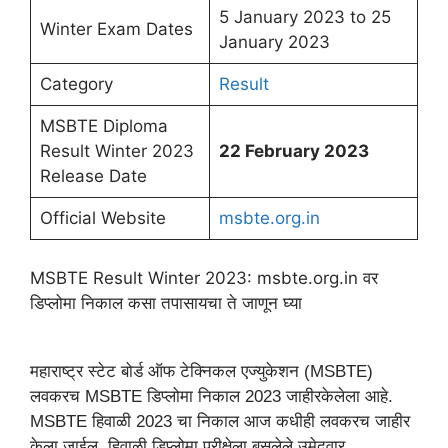
5 January 2023 to 25
Winter Exam Dates
January 2023
Category
Result
MSBTE Diploma
Result Winter 2023
22 February 2023
Release Date
Official Website
msbte.org.in
MSBTE Result Winter 2023: msbte.org.in वर
डिप्लोमा निकाल कसा तपासायचा ते जाणून घ्या
महाराष्ट्र स्टेट बोर्ड ऑफ टेक्निकल एज्युकेशन (MSBTE)
लवकरच MSBTE डिप्लोमा निकाल 2023 जाहीरकेलेला आहे.
MSBTE हिवाळी 2023 चा निकाल आज कधीही लवकरच जाहीर
केला जाईल. हिवाळी डिप्लोमा परीक्षेला बसलेले उमेदवार