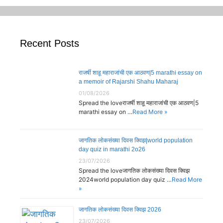
Recent Posts
राजर्षी शाहू महाराजांची एक आठवण|5 marathi essay on
a memoir of Rajarshi Shahu Maharaj
01/08/2026
Spread the loveराजर्षी शाहू महाराजांची एक आठवण|5
marathi essay on …
Read More »
जागतिक लोकसंख्या दिवस क्विझ|world population
day quiz in marathi 2o26
23/07/2026
Spread the loveजागतिक लोकसंख्या दिवस क्विझ
2024world population day quiz …
Read More
»
जागतिक लोकसंख्या दिवस क्विझ 2026
23/07/2026