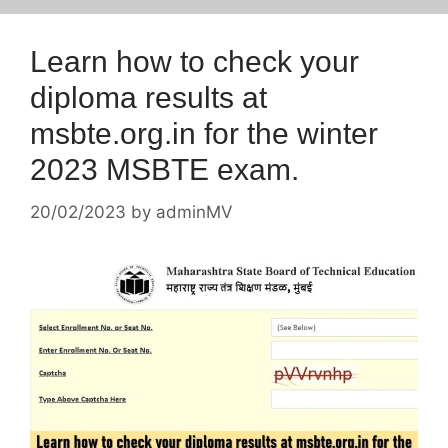
Learn how to check your
diploma results at
msbte.org.in for the winter
2023 MSBTE exam.
20/02/2023
by
adminMV