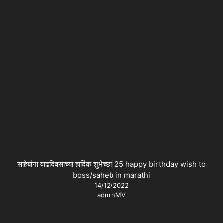
साहेबांना वाढदिवसाच्या हार्दिक शुभेच्छा|25 happy birthday wish to
boss/saheb in marathi
14/12/2022
adminMV