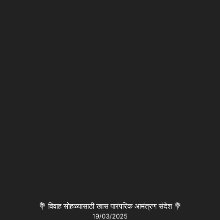
💐 विवाह सोहळ्यासाठी खास पारंपरिक आमंत्रण संदेश 💐
19/03/2025