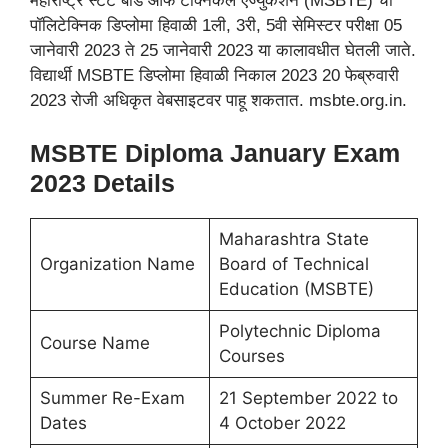
महाराष्ट्र स्टेट बोर्ड ऑफ टेक्निकल एज्युकेशन (MSBTE) ची
पॉलिटेक्निक डिप्लोमा हिवाळी 1ली, 3री, 5वी सेमिस्टर परीक्षा 05
जानेवारी 2023 ते 25 जानेवारी 2023 या कालावधीत घेतली जाते.
विद्यार्थी MSBTE डिप्लोमा हिवाळी निकाल 2023 20 फेब्रुवारी
2023 रोजी अधिकृत वेबसाइटवर पाहू शकतात. msbte.org.in.
MSBTE Diploma January Exam
2023 Details
Maharashtra State
Organization Name
Board of Technical
Education (MSBTE)
Polytechnic Diploma
Course Name
Courses
Summer Re-Exam
21 September 2022 to
Dates
4 October 2022