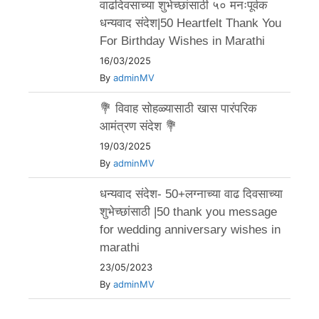
वाढदिवसाच्या शुभेच्छांसाठी ५० मनःपूर्वक
धन्यवाद संदेश|50 Heartfelt Thank You
For Birthday Wishes in Marathi
16/03/2025
By
adminMV
💐 विवाह सोहळ्यासाठी खास पारंपरिक
आमंत्रण संदेश 💐
19/03/2025
By
adminMV
धन्यवाद संदेश- 50+लग्नाच्या वाढ दिवसाच्या
शुभेच्छांसाठी |50 thank you message
for wedding anniversary wishes in
marathi
23/05/2023
By
adminMV