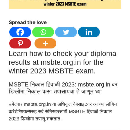
Spread the love
Learn how to check your diploma
results at msbte.org.in for the
winter 2023 MSBTE exam.
MSBTE निकाल हिवाळी 2023: msbte.org.in वर
डिप्लोमा निकाल कसा तपासायचा ते जाणून घ्या
उमेदवार msbte.org.in या अधिकृत वेबसाइटवर त्यांच्या लॉगिन
क्रेडेन्शियल्ससह सर्व सेमिस्टरसाठी MSBTE हिवाळी निकाल
2023 डिप्लोमा तपासू शकतात.