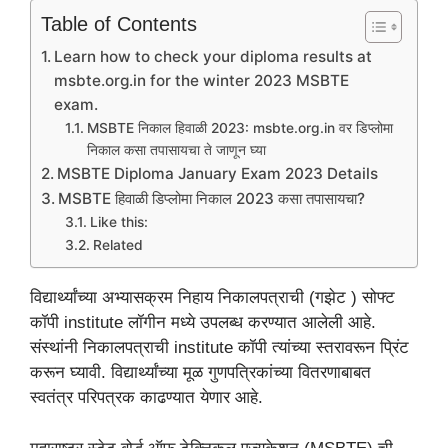
Table of Contents
Learn how to check your diploma results at
msbte.org.in for the winter 2023 MSBTE
exam.
MSBTE निकाल हिवाळी 2023: msbte.org.in वर डिप्लोमा
निकाल कसा तपासायचा ते जाणून घ्या
MSBTE Diploma January Exam 2023 Details
MSBTE हिवाळी डिप्लोमा निकाल 2023 कसा तपासायचा?
Like this:
Related
विद्यार्थ्यांच्या अभ्यासक्रम निहाय निकालपत्राची (गझेट ) सोफ्ट
कॉपी institute लॉगीन मध्ये उपलब्ध करण्यात आलेली आहे.
संस्थांनी निकालपत्राची institute कॉपी त्यांच्या स्तरावरून प्रिंट
करून घ्यावी. विद्यार्थ्यांच्या मूळ गुणपत्रिकांच्या वितरणाबाबत
स्वतंत्र परिपत्रक काढण्यात येणार आहे.