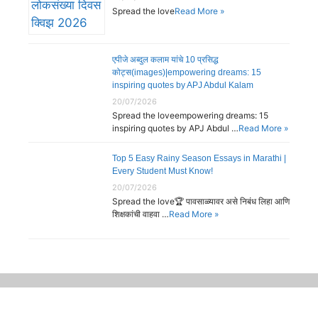
Spread the love
Read More »
एपीजे अब्दुल कलाम यांचे 10 प्रसिद्ध
कोट्स(images)|empowering dreams: 15
inspiring quotes by APJ Abdul Kalam
20/07/2026
Spread the loveempowering dreams: 15
inspiring quotes by APJ Abdul …
Read More »
Top 5 Easy Rainy Season Essays in Marathi |
Every Student Must Know!
20/07/2026
Spread the love🏆 पावसाळ्यावर असे निबंध लिहा आणि
शिक्षकांची वाहवा …
Read More »