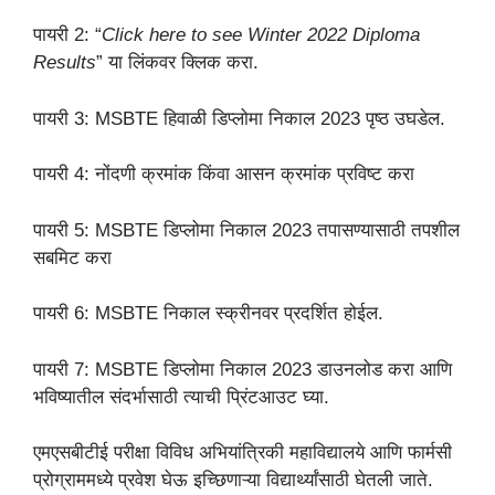
पायरी 2: “
Click here to see Winter 2022 Diploma
Results
” या लिंकवर क्लिक करा.
पायरी 3: MSBTE हिवाळी डिप्लोमा निकाल 2023 पृष्ठ उघडेल.
पायरी 4: नोंदणी क्रमांक किंवा आसन क्रमांक प्रविष्ट करा
पायरी 5: MSBTE डिप्लोमा निकाल 2023 तपासण्यासाठी तपशील
सबमिट करा
पायरी 6: MSBTE निकाल स्क्रीनवर प्रदर्शित होईल.
पायरी 7: MSBTE डिप्लोमा निकाल 2023 डाउनलोड करा आणि
भविष्यातील संदर्भासाठी त्याची प्रिंटआउट घ्या.
एमएसबीटीई परीक्षा विविध अभियांत्रिकी महाविद्यालये आणि फार्मसी
प्रोग्राममध्ये प्रवेश घेऊ इच्छिणाऱ्या विद्यार्थ्यांसाठी घेतली जाते.