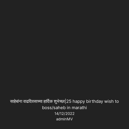
साहेबांना वाढदिवसाच्या हार्दिक शुभेच्छा|25 happy birthday wish to
boss/saheb in marathi
14/12/2022
adminMV