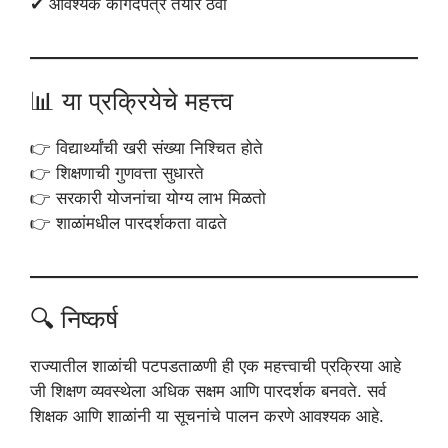
✔ आवश्यक कागदपत्रे तयार ठेवा
📊 या प्रक्रियेचे महत्त्व
👉 विद्यार्थ्यांची खरी संख्या निश्चित होते
👉 शिक्षणाची गुणवत्ता सुधारते
👉 सरकारी योजनांचा योग्य लाभ मिळतो
👉 शाळांमधील पारदर्शकता वाढते
🔍 निष्कर्ष
राज्यातील शाळांची पटपडताळणी ही एक महत्त्वाची प्रक्रिया आहे
जी शिक्षण व्यवस्थेला अधिक सक्षम आणि पारदर्शक बनवते. सर्व
शिक्षक आणि शाळांनी या सूचनांचे पालन करणे आवश्यक आहे.