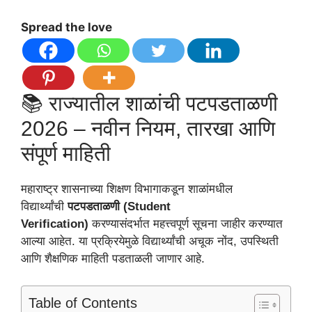
Spread the love
📚 राज्यातील शाळांची पटपडताळणी
2026 – नवीन नियम, तारखा आणि
संपूर्ण माहिती
महाराष्ट्र शासनाच्या शिक्षण विभागाकडून शाळांमधील
विद्यार्थ्यांची
पटपडताळणी (Student
Verification)
करण्यासंदर्भात महत्त्वपूर्ण सूचना जाहीर करण्यात
आल्या आहेत. या प्रक्रियेमुळे विद्यार्थ्यांची अचूक नोंद, उपस्थिती
आणि शैक्षणिक माहिती पडताळली जाणार आहे.
Table of Contents