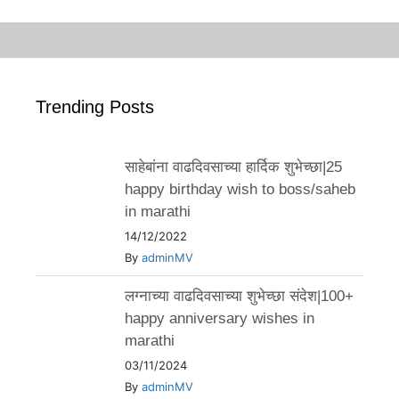
Trending Posts
साहेबांना वाढदिवसाच्या हार्दिक शुभेच्छा|25
happy birthday wish to boss/saheb
in marathi
14/12/2022
By
adminMV
लग्नाच्या वाढदिवसाच्या शुभेच्छा संदेश|100+
happy anniversary wishes in
marathi
03/11/2024
By
adminMV