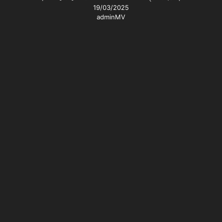
19/03/2025
adminMV