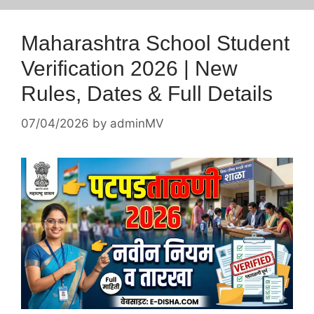
Maharashtra School Student
Verification 2026 | New
Rules, Dates & Full Details
07/04/2026
by
adminMV