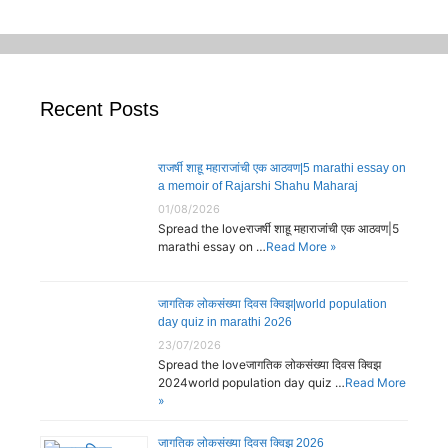
Recent Posts
राजर्षी शाहू महाराजांची एक आठवण|5 marathi essay on
a memoir of Rajarshi Shahu Maharaj
01/08/2026
Spread the loveराजर्षी शाहू महाराजांची एक आठवण|5
marathi essay on …
Read More »
जागतिक लोकसंख्या दिवस क्विझ|world population
day quiz in marathi 2o26
23/07/2026
Spread the loveजागतिक लोकसंख्या दिवस क्विझ
2024world population day quiz …
Read More
»
जागतिक लोकसंख्या दिवस क्विझ 2026