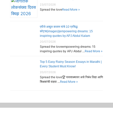
23/07/2026
Spread the love
Read More »
एपीजे अब्दुल कलाम यांचे 10 प्रसिद्ध
कोट्स(images)|empowering dreams: 15
inspiring quotes by APJ Abdul Kalam
20/07/2026
Spread the loveempowering dreams: 15
inspiring quotes by APJ Abdul …
Read More »
Top 5 Easy Rainy Season Essays in Marathi |
Every Student Must Know!
20/07/2026
Spread the love🏆 पावसाळ्यावर असे निबंध लिहा आणि
शिक्षकांची वाहवा …
Read More »