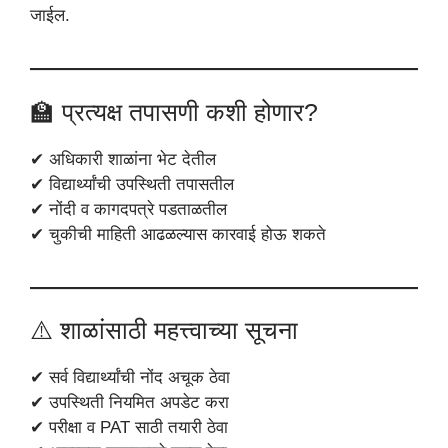
जाईल.
🏫 प्रत्यक्ष तपासणी कशी होणार?
✔ अधिकारी शाळांना भेट देतील
✔ विद्यार्थ्यांची उपस्थिती तपासतील
✔ नोंदी व कागदपत्रे पडताळतील
✔ चुकीची माहिती आढळल्यास कारवाई होऊ शकते
⚠️ शाळांसाठी महत्त्वाच्या सूचना
✔ सर्व विद्यार्थ्यांची नोंद अचूक ठेवा
✔ उपस्थिती नियमित अपडेट करा
✔ परीक्षा व PAT साठी तयारी ठेवा