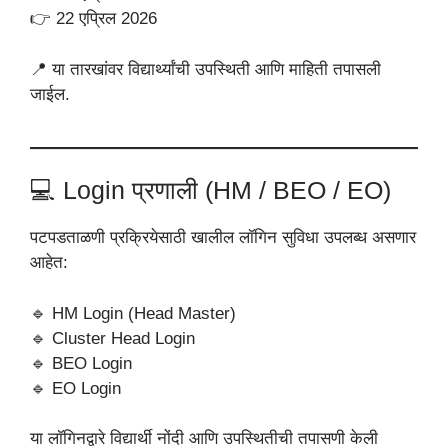
👉 22 एप्रिल 2026
📍 या तारखांवर विद्यार्थ्यांची उपस्थिती आणि माहिती तपासली
जाईल.
💻 Login प्रणाली (HM / BEO / EO)
पटपडताळणी प्रक्रियेसाठी खालील लॉगिन सुविधा उपलब्ध असणार
आहेत:
🔹 HM Login (Head Master)
🔹 Cluster Head Login
🔹 BEO Login
🔹 EO Login
या लॉगिनद्वारे विद्यार्थी नोंदी आणि उपस्थितीची तपासणी केली