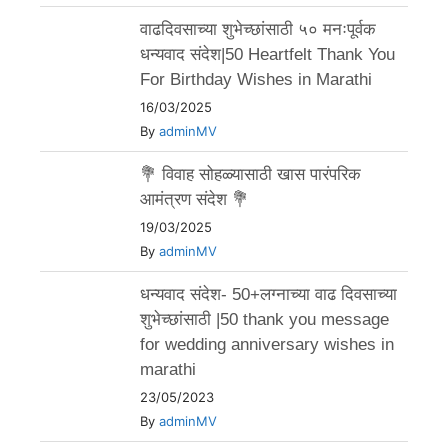
वाढदिवसाच्या शुभेच्छांसाठी ५० मनःपूर्वक
धन्यवाद संदेश|50 Heartfelt Thank You
For Birthday Wishes in Marathi
16/03/2025
By
adminMV
💐 विवाह सोहळ्यासाठी खास पारंपरिक
आमंत्रण संदेश 💐
19/03/2025
By
adminMV
धन्यवाद संदेश- 50+लग्नाच्या वाढ दिवसाच्या
शुभेच्छांसाठी |50 thank you message
for wedding anniversary wishes in
marathi
23/05/2023
By
adminMV