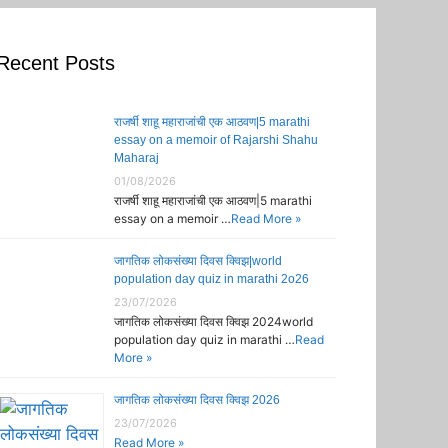
Recent Posts
राजर्षी शाहू महाराजांची एक आठवण|5 marathi
essay on a memoir of Rajarshi Shahu
Maharaj
01/08/2026
राजर्षी शाहू महाराजांची एक आठवण|5 marathi
essay on a memoir …
Read More »
जागतिक लोकसंख्या दिवस क्विझ|world
population day quiz in marathi 2o26
23/07/2026
जागतिक लोकसंख्या दिवस क्विझ 2024world
population day quiz in marathi …
Read
More »
जागतिक लोकसंख्या दिवस क्विझ 2026
23/07/2026
Read More »