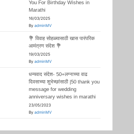
You For Birthday Wishes in
Marathi
16/03/2025
By
adminMV
💐 विवाह सोहळ्यासाठी खास पारंपरिक
आमंत्रण संदेश 💐
19/03/2025
By
adminMV
धन्यवाद संदेश- 50+लग्नाच्या वाढ
दिवसाच्या शुभेच्छांसाठी |50 thank you
message for wedding
anniversary wishes in marathi
23/05/2023
By
adminMV