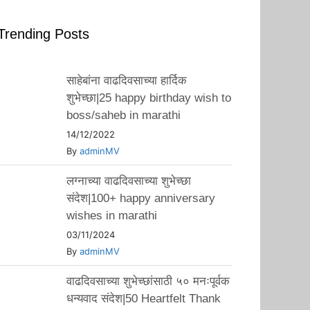
Trending Posts
साहेबांना वाढदिवसाच्या हार्दिक
शुभेच्छा|25 happy birthday wish to
boss/saheb in marathi
14/12/2022
By
adminMV
लग्नाच्या वाढदिवसाच्या शुभेच्छा
संदेश|100+ happy anniversary
wishes in marathi
03/11/2024
By
adminMV
वाढदिवसाच्या शुभेच्छांसाठी ५० मनःपूर्वक
धन्यवाद संदेश|50 Heartfelt Thank