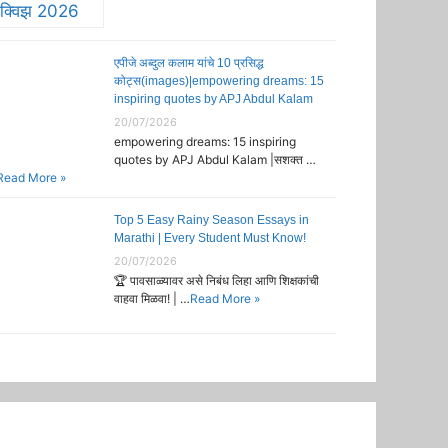
एपीजे अब्दुल कलाम यांचे 10 प्रसिद्ध
कोट्स(images)|empowering dreams: 15
inspiring quotes by APJ Abdul Kalam
20/07/2026
empowering dreams: 15 inspiring
quotes by APJ Abdul Kalam |सशक्त …
Read More »
Top 5 Easy Rainy Season Essays in
Marathi | Every Student Must Know!
20/07/2026
🏆 पावसाळ्यावर असे निबंध लिहा आणि शिक्षकांची
वाहवा मिळवा! | …
Read More »