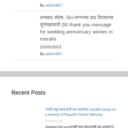
By
adminMV
धन्यवाद संदेश- 50+लग्नाच्या वाढ दिवसाच्या
शुभेच्छांसाठी |50 thank you message
for wedding anniversary wishes in
marathi
23/05/2023
By
adminMV
Recent Posts
राजर्षी शाहू महाराजांची एक आठवण|5 marathi essay on
a memoir of Rajarshi Shahu Maharaj
01/08/2026
Spread the loveराजर्षी शाहू महाराजांची एक आठवण|5