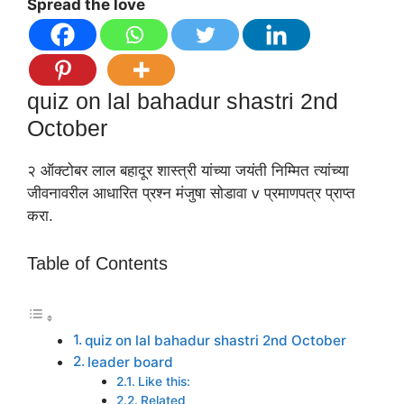
Spread the love
quiz on lal bahadur shastri 2nd
October
२ ऑक्टोबर लाल बहादूर शास्त्री यांच्या जयंती निम्मित त्यांच्या
जीवनावरील आधारित प्रश्न मंजुषा सोडावा v प्रमाणपत्र प्राप्त
करा.
Table of Contents
quiz on lal bahadur shastri 2nd October
leader board
Like this:
Related