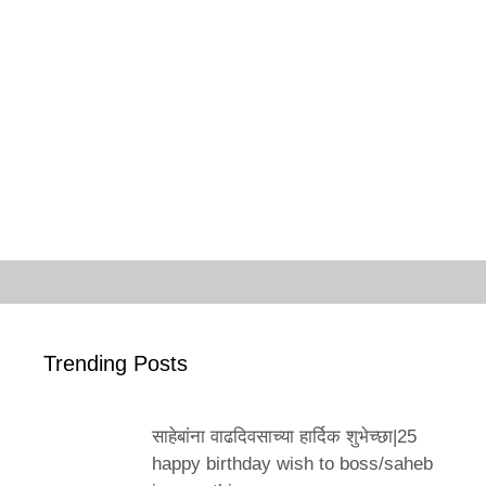
Trending Posts
साहेबांना वाढदिवसाच्या हार्दिक शुभेच्छा|25
happy birthday wish to boss/saheb