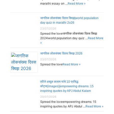
marathi essay on …
Read More »
जागतिक लोकसंख्या दिवस क्विझ|world population
day quiz in marathi 2o26
23/07/2026
Spread the loveजागतिक लोकसंख्या दिवस क्विझ
2024world population day quiz …
Read More
»
जागतिक लोकसंख्या दिवस क्विझ 2026
23/07/2026
Spread the love
Read More »
एपीजे अब्दुल कलाम यांचे 10 प्रसिद्ध
कोट्स(images)|empowering dreams: 15
inspiring quotes by APJ Abdul Kalam
20/07/2026
Spread the loveempowering dreams: 15
inspiring quotes by APJ Abdul …
Read More »