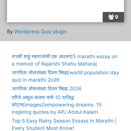
9
By
Wordpress Quiz plugin
राजर्षी शाहू महाराजांची एक आठवण|5 marathi essay on
a memoir of Rajarshi Shahu Maharaj
जागतिक लोकसंख्या दिवस क्विझ|world population day
quiz in marathi 2o26
जागतिक लोकसंख्या दिवस क्विझ 2026
एपीजे अब्दुल कलाम यांचे 10 प्रसिद्ध
कोट्स(images)|empowering dreams: 15
inspiring quotes by APJ Abdul Kalam
Top 5 Easy Rainy Season Essays in Marathi |
Every Student Must Know!