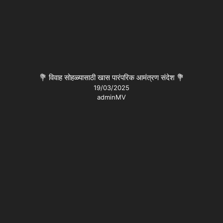
💐 विवाह सोहळ्यासाठी खास पारंपरिक आमंत्रण संदेश 💐
19/03/2025
adminMV