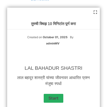
तुमची क्विझ 10 मिनिटांत पूर्ण करा
Created on
October 01, 2025
By
adminMV
LAL BAHADUR SHASTRI
लाल बहादूर शास्त्री यांच्या जीवनावर आधारित प्रश्न
मंजुषा स्पर्धा