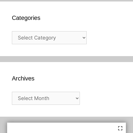
Categories
Categories
Archives
Archives