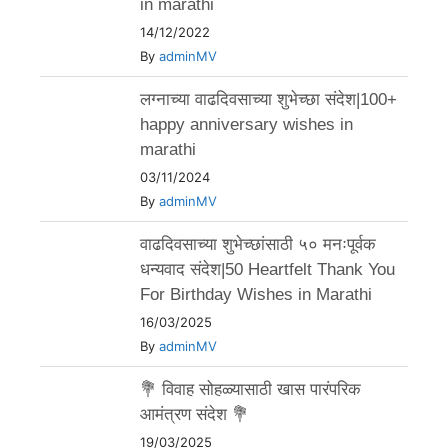
in marathi
14/12/2022
By
adminMV
लग्नाच्या वाढदिवसाच्या शुभेच्छा संदेश|100+
happy anniversary wishes in
marathi
03/11/2024
By
adminMV
वाढदिवसाच्या शुभेच्छांसाठी ५० मनःपूर्वक
धन्यवाद संदेश|50 Heartfelt Thank You
For Birthday Wishes in Marathi
16/03/2025
By
adminMV
💐 विवाह सोहळ्यासाठी खास पारंपरिक
आमंत्रण संदेश 💐
19/03/2025