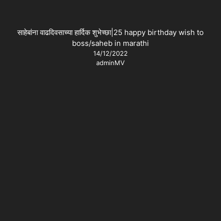
साहेबांना वाढदिवसाच्या हार्दिक शुभेच्छा|25 happy birthday wish to
boss/saheb in marathi
14/12/2022
adminMV