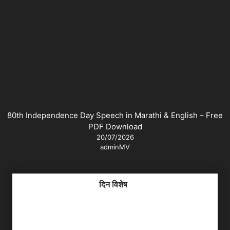
80th Independence Day Speech in Marathi & English – Free
PDF Download
20/07/2026
adminMV
दिन विशेष