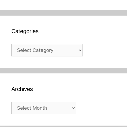
Categories
Categories
Archives
Archives