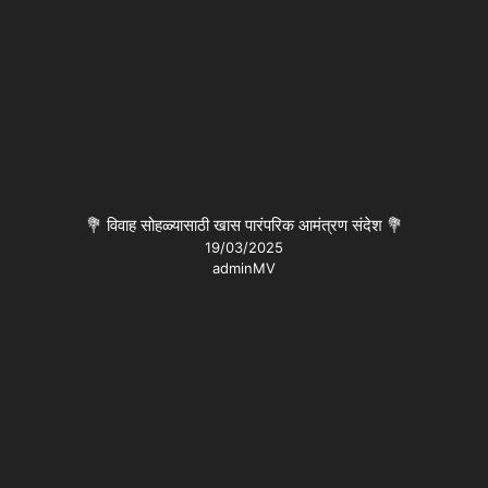
💐 विवाह सोहळ्यासाठी खास पारंपरिक आमंत्रण संदेश 💐
19/03/2025
adminMV