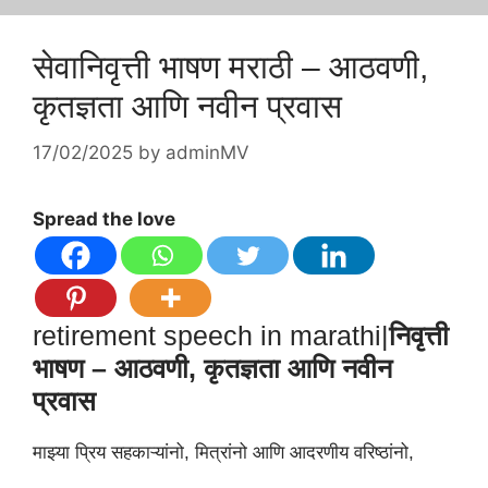
सेवानिवृत्ती भाषण मराठी – आठवणी,
कृतज्ञता आणि नवीन प्रवास
17/02/2025
by
adminMV
Spread the love
retirement speech in marathi​|
निवृत्ती
भाषण – आठवणी, कृतज्ञता आणि नवीन
प्रवास
माझ्या प्रिय सहकाऱ्यांनो, मित्रांनो आणि आदरणीय वरिष्ठांनो,