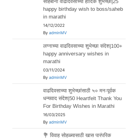
साहेबांना वाढदिवसाच्या हार्दिक शुभेच्छा|25
happy birthday wish to boss/saheb
in marathi
14/12/2022
By
adminMV
लग्नाच्या वाढदिवसाच्या शुभेच्छा संदेश|100+
happy anniversary wishes in
marathi
03/11/2024
By
adminMV
वाढदिवसाच्या शुभेच्छांसाठी ५० मनःपूर्वक
धन्यवाद संदेश|50 Heartfelt Thank You
For Birthday Wishes in Marathi
16/03/2025
By
adminMV
💐 विवाह सोहळ्यासाठी खास पारंपरिक