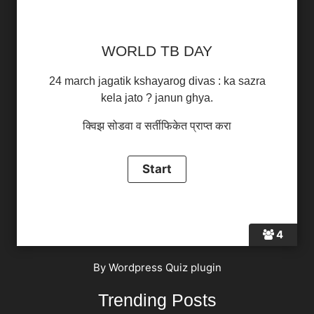
WORLD TB DAY
24 march jagatik kshayarog divas : ka sazra
kela jato ? janun ghya.
क्विझ सोडवा व सर्तीफिकेत प्राप्त करा
4
By
Wordpress Quiz plugin
Trending Posts