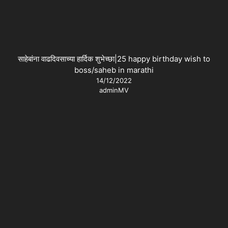
साहेबांना वाढदिवसाच्या हार्दिक शुभेच्छा|25 happy birthday wish to
boss/saheb in marathi
14/12/2022
adminMV