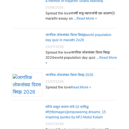
a memoir of Rajarshi Shahu Maharaj
01/08/2026
Spread the loveराजर्षी शाहू महाराजांची एक आठवण|5
marathi essay on …
Read More »
जागतिक लोकसंख्या दिवस क्विझ|world population
day quiz in marathi 2o26
23/07/2026
Spread the loveजागतिक लोकसंख्या दिवस क्विझ
2024world population day quiz …
Read More
»
जागतिक लोकसंख्या दिवस क्विझ 2026
23/07/2026
Spread the love
Read More »
एपीजे अब्दुल कलाम यांचे 10 प्रसिद्ध
कोट्स(images)|empowering dreams: 15
inspiring quotes by APJ Abdul Kalam
20/07/2026