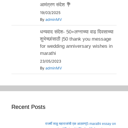
आमंत्रण संदेश 💐
19/03/2025
By
adminMV
धन्यवाद संदेश- 50+लग्नाच्या वाढ दिवसाच्या
शुभेच्छांसाठी |50 thank you message
for wedding anniversary wishes in
marathi
23/05/2023
By
adminMV
Recent Posts
राजर्षी शाहू महाराजांची एक आठवण|5 marathi essay on