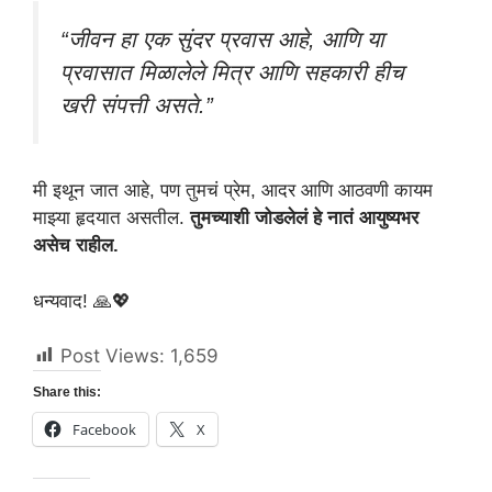
“जीवन हा एक सुंदर प्रवास आहे, आणि या
प्रवासात मिळालेले मित्र आणि सहकारी हीच
खरी संपत्ती असते.”
मी इथून जात आहे, पण तुमचं प्रेम, आदर आणि आठवणी कायम
माझ्या हृदयात असतील.
तुमच्याशी जोडलेलं हे नातं आयुष्यभर
असेच राहील.
धन्यवाद! 🙏💖
Post Views:
1,659
Share this:
Facebook
X