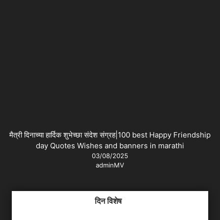
मैत्री दिनाच्या हार्दिक शुभेच्छा संदेश संग्रह|100 best Happy Friendship
day Quotes Wishes and banners in marathi
03/08/2025
adminMV
दिन विशेष