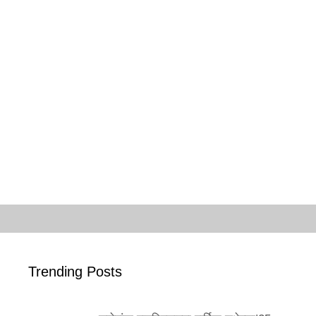
Trending Posts