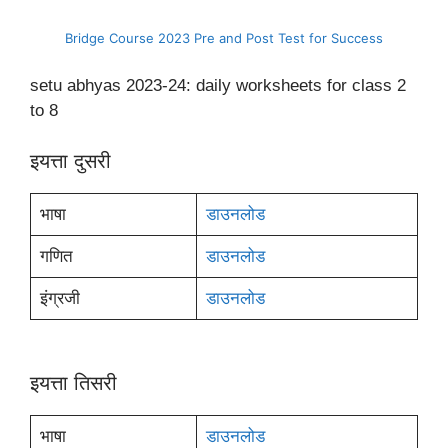
Bridge Course 2023 Pre and Post Test for Success
setu abhyas 2023-24: daily worksheets for class 2
to 8
इयत्ता दुसरी
भाषा
डाउनलोड
गणित
डाउनलोड
इंग्रजी
डाउनलोड
इयत्ता तिसरी
भाषा
डाउनलोड