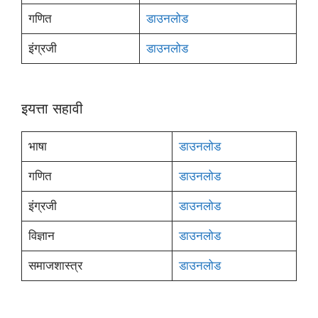
गणित
डाउनलोड
इंग्रजी
डाउनलोड
इयत्ता सहावी
भाषा
डाउनलोड
गणित
डाउनलोड
इंग्रजी
डाउनलोड
विज्ञान
डाउनलोड
समाजशास्त्र
डाउनलोड