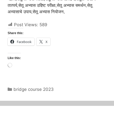
तात्पर्य,सेतू अभ्यास उद्दिष्ट परीक्षा,सेतू अभ्यास समर्थन,सेतू
अभ्यासाचे उपाय,सेतू अभ्यास नियोजन,
Post Views:
589
Share this:
Facebook
X
Like this:
Loading…
Categories
bridge course 2023