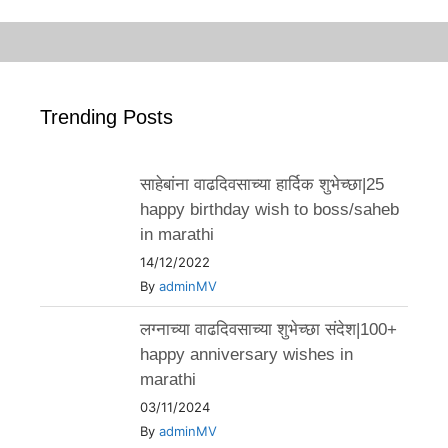
Trending Posts
साहेबांना वाढदिवसाच्या हार्दिक शुभेच्छा|25
happy birthday wish to boss/saheb
in marathi
14/12/2022
By
adminMV
लग्नाच्या वाढदिवसाच्या शुभेच्छा संदेश|100+
happy anniversary wishes in
marathi
03/11/2024
By
adminMV