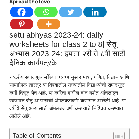
Spread the love
setu abhyas 2023-24: daily
worksheets for class 2 to 8| सेतू
अभ्यास 2023-24: इयत्ता २री ते ८वी साठी
दैनिक कार्यपत्रके
राष्ट्रीय संपादणूक सर्वेक्षण २०२१ नुसार भाषा, गणित, विज्ञान आणि
सामाजिक शास्त्र या विषयातील राज्यातील विद्यार्थ्यांची संपादणूक
कमी दिसून येत आहे. या करिता मागील दोन वर्षात ऑनलाईन
स्वरुपात सेतू अभ्यासाची अंमलबजावणी करण्यात आलेली आहे. या
वर्षीही सेतू अभ्यासाची अंमलबजावणी करण्याचे निश्चित करण्यात
आलेले आहे.
Table of Contents