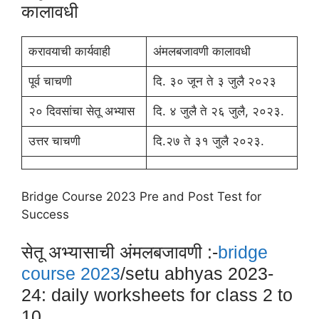
कालावधी
करावयाची कार्यवाही
अंमलबजावणी कालावधी
पूर्व चाचणी
दि. ३० जून ते ३ जुलै २०२३
२० दिवसांचा सेतू अभ्यास
दि. ४ जुलै ते २६ जुलै, २०२३.
उत्तर चाचणी
दि.२७ ते ३१ जुलै २०२३.
Bridge Course 2023 Pre and Post Test for
Success
सेतू अभ्यासाची अंमलबजावणी :-
bridge
course 2023
/setu abhyas 2023-
24: daily worksheets for class 2 to
10