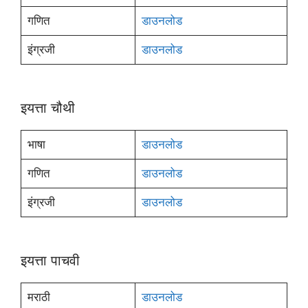
गणित
डाउनलोड
इंग्रजी
डाउनलोड
इयत्ता चौथी
भाषा
डाउनलोड
गणित
डाउनलोड
इंग्रजी
डाउनलोड
इयत्ता पाचवी
मराठी
डाउनलोड