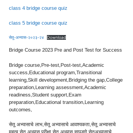
class 4 bridge course quiz
class 5 bridge course quiz
सेतू-अभ्यास-२०२३-२४
Download
Bridge Course 2023 Pre and Post Test for Success
Bridge course,Pre-test,Post-test,Academic
success,Educational program,Transitional
learning,Skill development,Bridging the gap,College
preparation,Learning assessment,Academic
readiness,Student support,Exam
preparation,Educational transition,Learning
outcomes,
सेतू अभ्यासाचे लाभ,सेतू अभ्यासाचे आवश्यकता,सेतू अभ्यासाचे
महत्व,सेतू अभ्यास परीक्षा,सेतू अभ्यास सापडणे,सेतूअभ्यासाचे