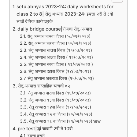
setu abhyas 2023-24: daily worksheets for
class 2 to 8| सेतू अभ्यास 2023-24: इयत्ता २री ते ८वी
साठी दैनिक कार्यपत्रके
daily bridge course|रोजचा सेतू अभ्यास
सेतू अभ्यास पाचवा दिवस (०८/०७/२०२३)
सेतू अभ्यास सहावा दिवस (१०/०७/२०२३)
सेतू अभ्यास सातवा दिवस (११/०७/२०२३)
सेतू अभ्यास आठवा दिवस ( १२/०७/२०२३)
सेतू अभ्यास नववा दिवस ( १३/०७/२०२३ )
सेतू अभ्यास दहावा दिवस (१४/०७/२०२३)
सेतू अभ्यास अकरावा दिवस (१५/०७/२०२३)
सेतू अभ्यास साप्ताहिक चाचणी ०२
सेतू अभ्यास बारावा दिवस (१६/०७/२०२३)
सेतू अभ्यास १३वा दिवस (१८/०७/२०२३)
सेतू अभ्यास १४वा दिवस (१९/०७/२०२३)
सेतू अभ्यास १५ वा दिवस (२०/०७/२०२३)
सेतू अभ्यास १६ वा दिवस (२१/०७/२०२३)new
pre test|पूर्व चाचणी 2री ते 10वी
इयत्ता दुसरी