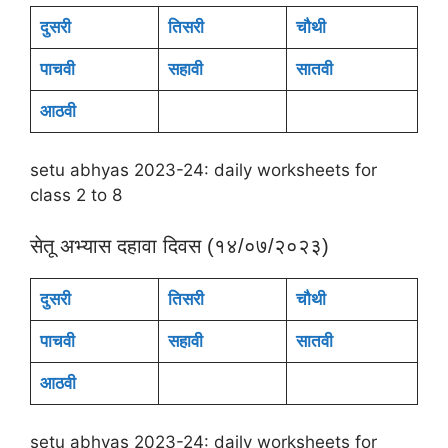
दुसरी
तिसरी
चौथी
पाचवी
सहावी
सातवी
आठवी
setu abhyas 2023-24: daily worksheets for
class 2 to 8
सेतू अभ्यास दहावा दिवस (१४/०७/२०२३)
दुसरी
तिसरी
चौथी
पाचवी
सहावी
सातवी
आठवी
setu abhyas 2023-24: daily worksheets for