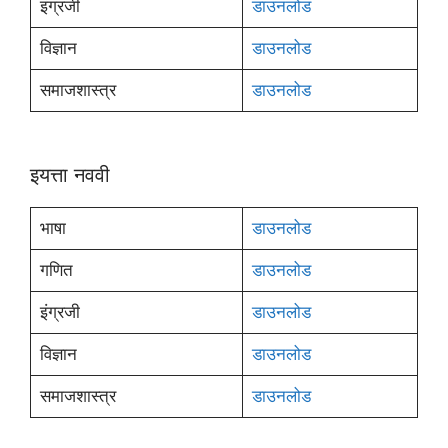
इंग्रजी
डाउनलोड
विज्ञान
डाउनलोड
समाजशास्त्र
डाउनलोड
इयत्ता नववी
भाषा
डाउनलोड
गणित
डाउनलोड
इंग्रजी
डाउनलोड
विज्ञान
डाउनलोड
समाजशास्त्र
डाउनलोड