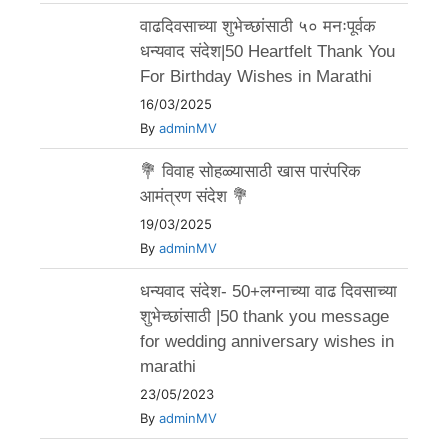
वाढदिवसाच्या शुभेच्छांसाठी ५० मनःपूर्वक
धन्यवाद संदेश|50 Heartfelt Thank You
For Birthday Wishes in Marathi
16/03/2025
By
adminMV
💐 विवाह सोहळ्यासाठी खास पारंपरिक
आमंत्रण संदेश 💐
19/03/2025
By
adminMV
धन्यवाद संदेश- 50+लग्नाच्या वाढ दिवसाच्या
शुभेच्छांसाठी |50 thank you message
for wedding anniversary wishes in
marathi
23/05/2023
By
adminMV