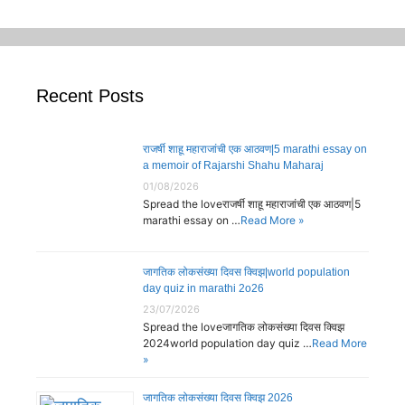
Recent Posts
राजर्षी शाहू महाराजांची एक आठवण|5 marathi essay on
a memoir of Rajarshi Shahu Maharaj
01/08/2026
Spread the loveराजर्षी शाहू महाराजांची एक आठवण|5
marathi essay on …
Read More »
जागतिक लोकसंख्या दिवस क्विझ|world population
day quiz in marathi 2o26
23/07/2026
Spread the loveजागतिक लोकसंख्या दिवस क्विझ
2024world population day quiz …
Read More
»
जागतिक लोकसंख्या दिवस क्विझ 2026