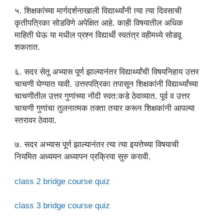
५. शिक्षकांच्या मार्गदर्शनाखाली विद्यार्थ्यांनी त्या त्या दिवसाची
कृतीपत्रिका सोडविणे अपेक्षित आहे. काही विषयातील अधिक
माहिती घेऊ या मधील प्रश्न विद्यार्थी स्वतंत्र वहीमध्ये सोडवू
शकतात.
६. सदर सेतू अभ्यास पूर्ण झाल्यानंतर विद्यार्थ्यांची विषयनिहाय उत्तर
चाचणी घेण्यात यावी. उत्तरपत्रिका तपासून शिक्षकांनी विद्यार्थ्यांच्या
चाचणीतील उत्तर गुणांच्या नोंदी स्वत:कडे ठेवाव्यात. पूर्व व उत्तर
चाचणी गुणांचा तुलनात्मक तक्ता तयार करून शिक्षकांनी आपल्या
स्तरावर ठेवावा.
७. सदर अभ्यास पूर्ण झाल्यानंतर त्या त्या इयत्तेच्या विषयाची
नियमित अध्ययन अध्यापन प्रक्रिया सुरु करावी.
class 2 bridge course quiz
class 3 bridge course quiz