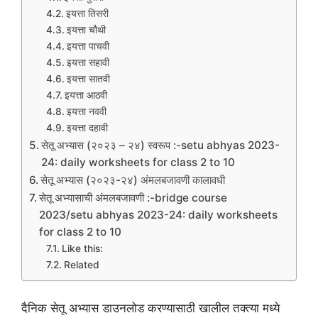
इयत्ता तिसरी
इयत्ता चौथी
इयत्ता पाचवी
इयत्ता सहावी
इयत्ता सातवी
इयत्ता आठवी
इयत्ता नववी
इयत्ता दहावी
सेतू अभ्यास (२०२३ – २४) स्वरूप :-setu abhyas 2023-
24: daily worksheets for class 2 to 10
सेतू अभ्यास (२०२३-२४) अंमलबजावणी कालावधी
सेतू अभ्यासाची अंमलबजावणी :-bridge course
2023/setu abhyas 2023-24: daily worksheets
for class 2 to 10
Like this:
Related
दैनिक सेतू अभ्यास डाउनलोड करण्यासाठी खालील तक्त्या मध्ये