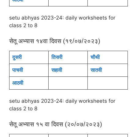
setu abhyas 2023-24: daily worksheets for
class 2 to 8
सेतू अभ्यास १४वा दिवस (१९/०७/२०२३)
दुसरी
तिसरी
चौथी
पाचवी
सहावी
सातवी
आठवी
setu abhyas 2023-24: daily worksheets for
class 2 to 8
सेतू अभ्यास १५ वा दिवस (२०/०७/२०२३)