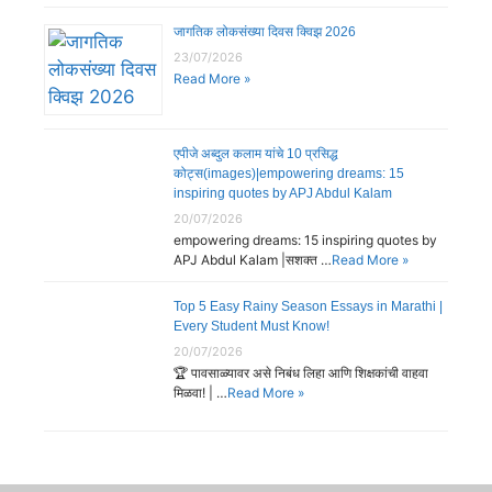
जागतिक लोकसंख्या दिवस क्विझ 2026
23/07/2026
Read More »
एपीजे अब्दुल कलाम यांचे 10 प्रसिद्ध
कोट्स(images)|empowering dreams: 15
inspiring quotes by APJ Abdul Kalam
20/07/2026
empowering dreams: 15 inspiring quotes by
APJ Abdul Kalam |सशक्त …
Read More »
Top 5 Easy Rainy Season Essays in Marathi |
Every Student Must Know!
20/07/2026
🏆 पावसाळ्यावर असे निबंध लिहा आणि शिक्षकांची वाहवा
मिळवा! | …
Read More »