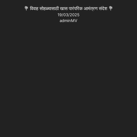
💐 विवाह सोहळ्यासाठी खास पारंपरिक आमंत्रण संदेश 💐
19/03/2025
adminMV