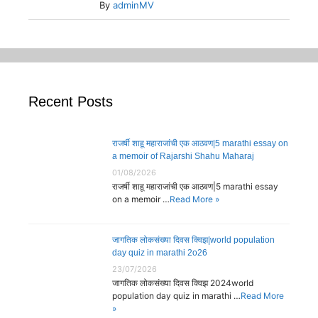
By
adminMV
Recent Posts
राजर्षी शाहू महाराजांची एक आठवण|5 marathi essay on
a memoir of Rajarshi Shahu Maharaj
01/08/2026
राजर्षी शाहू महाराजांची एक आठवण|5 marathi essay
on a memoir …
Read More »
जागतिक लोकसंख्या दिवस क्विझ|world population
day quiz in marathi 2o26
23/07/2026
जागतिक लोकसंख्या दिवस क्विझ 2024world
population day quiz in marathi …
Read More
»