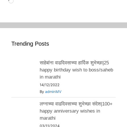
Loading…
Trending Posts
साहेबांना वाढदिवसाच्या हार्दिक शुभेच्छा|25
happy birthday wish to boss/saheb
in marathi
14/12/2022
By
adminMV
लग्नाच्या वाढदिवसाच्या शुभेच्छा संदेश|100+
happy anniversary wishes in
marathi
03/11/2024