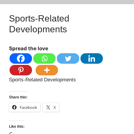
Sports-Related
Developments
Spread the love
Sports-Related Developments
Share this:
Facebook
X
Like this: