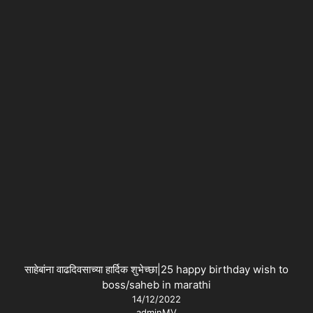
साहेबांना वाढदिवसाच्या हार्दिक शुभेच्छा|25 happy birthday wish to
boss/saheb in marathi
14/12/2022
adminMV