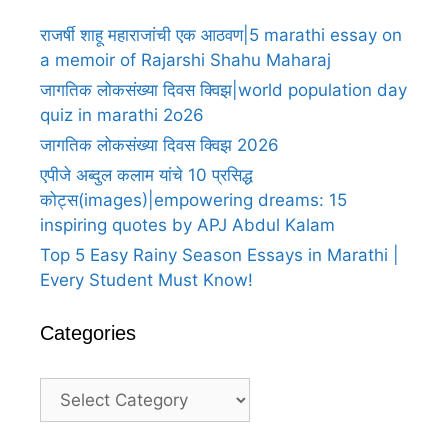
राजर्षी शाहू महाराजांची एक आठवण|5 marathi essay on
a memoir of Rajarshi Shahu Maharaj
जागतिक लोकसंख्या दिवस क्विझ|world population day
quiz in marathi 2o26
जागतिक लोकसंख्या दिवस क्विझ 2026
एपीजे अब्दुल कलाम यांचे 10 प्रसिद्ध
कोट्स(images)|empowering dreams: 15
inspiring quotes by APJ Abdul Kalam
Top 5 Easy Rainy Season Essays in Marathi |
Every Student Must Know!
Categories
Categories