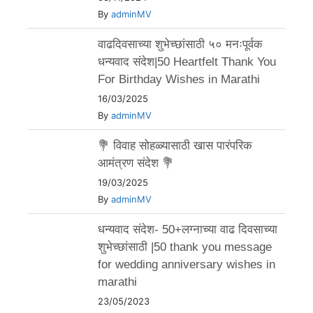
By
adminMV
वाढदिवसाच्या शुभेच्छांसाठी ५० मनःपूर्वक
धन्यवाद संदेश|50 Heartfelt Thank You
For Birthday Wishes in Marathi
16/03/2025
By
adminMV
💐 विवाह सोहळ्यासाठी खास पारंपरिक
आमंत्रण संदेश 💐
19/03/2025
By
adminMV
धन्यवाद संदेश- 50+लग्नाच्या वाढ दिवसाच्या
शुभेच्छांसाठी |50 thank you message
for wedding anniversary wishes in
marathi
23/05/2023