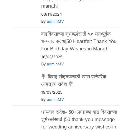
marathi
03/11/2024
By
adminMV
वाढदिवसाच्या शुभेच्छांसाठी ५० मनःपूर्वक
धन्यवाद संदेश|50 Heartfelt Thank You
For Birthday Wishes in Marathi
16/03/2025
By
adminMV
💐 विवाह सोहळ्यासाठी खास पारंपरिक
आमंत्रण संदेश 💐
19/03/2025
By
adminMV
धन्यवाद संदेश- 50+लग्नाच्या वाढ दिवसाच्या
शुभेच्छांसाठी |50 thank you message
for wedding anniversary wishes in