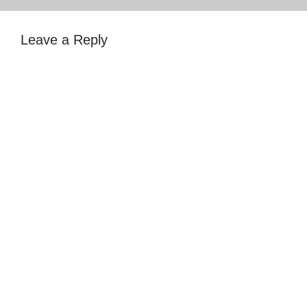
Leave a Reply