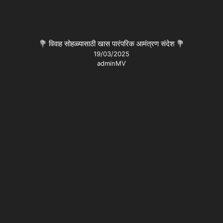
💐 विवाह सोहळ्यासाठी खास पारंपरिक आमंत्रण संदेश 💐
19/03/2025
adminMV