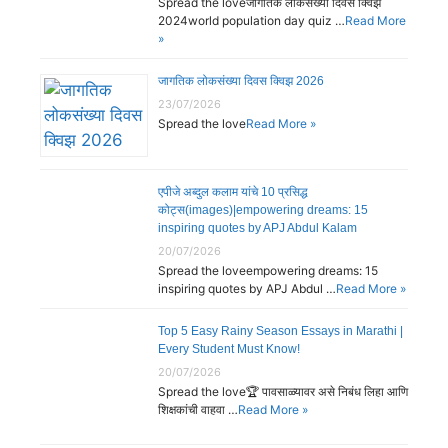
Spread the loveजागतिक लोकसंख्या दिवस क्विझ
2024world population day quiz …
Read More
»
जागतिक लोकसंख्या दिवस क्विझ 2026
23/07/2026
Spread the love
Read More »
एपीजे अब्दुल कलाम यांचे 10 प्रसिद्ध
कोट्स(images)|empowering dreams: 15
inspiring quotes by APJ Abdul Kalam
20/07/2026
Spread the loveempowering dreams: 15
inspiring quotes by APJ Abdul …
Read More »
Top 5 Easy Rainy Season Essays in Marathi |
Every Student Must Know!
20/07/2026
Spread the love🏆 पावसाळ्यावर असे निबंध लिहा आणि
शिक्षकांची वाहवा …
Read More »