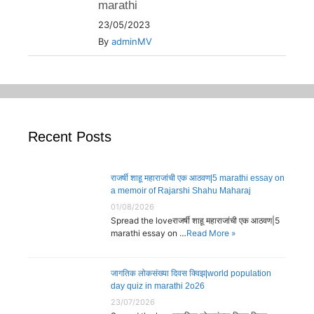
marathi
23/05/2023
By
adminMV
Recent Posts
राजर्षी शाहू महाराजांची एक आठवण|5 marathi essay on
a memoir of Rajarshi Shahu Maharaj
01/08/2026
Spread the loveराजर्षी शाहू महाराजांची एक आठवण|5
marathi essay on …
Read More »
जागतिक लोकसंख्या दिवस क्विझ|world population
day quiz in marathi 2o26
23/07/2026