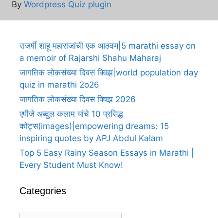
By
Wordpress Quiz plugin
राजर्षी शाहू महाराजांची एक आठवण|5 marathi essay on
a memoir of Rajarshi Shahu Maharaj
जागतिक लोकसंख्या दिवस क्विझ|world population day
quiz in marathi 2o26
जागतिक लोकसंख्या दिवस क्विझ 2026
एपीजे अब्दुल कलाम यांचे 10 प्रसिद्ध
कोट्स(images)|empowering dreams: 15
inspiring quotes by APJ Abdul Kalam
Top 5 Easy Rainy Season Essays in Marathi |
Every Student Must Know!
Categories