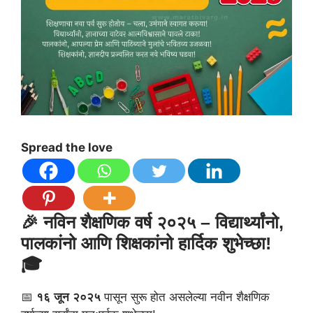
Spread the love
🎉 नविन शैक्षणिक वर्ष २०२५ – विद्यार्थ्यांनो,
पालकांनो आणि शिक्षकांनो हार्दिक शुभेच्छा!
🎓
📅
१६ जून २०२५
पासून सुरू होत असलेल्या नवीन शैक्षणिक