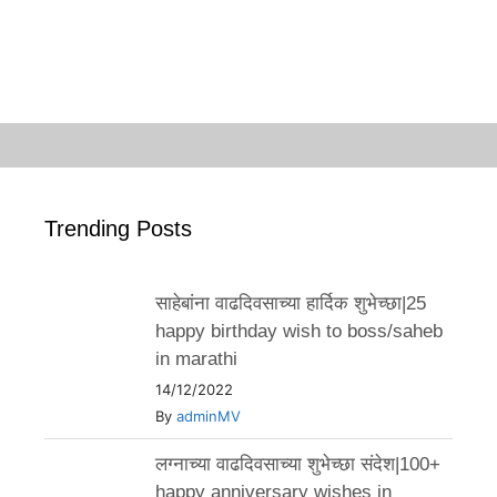
Trending Posts
साहेबांना वाढदिवसाच्या हार्दिक शुभेच्छा|25
happy birthday wish to boss/saheb
in marathi
14/12/2022
By
adminMV
लग्नाच्या वाढदिवसाच्या शुभेच्छा संदेश|100+
happy anniversary wishes in