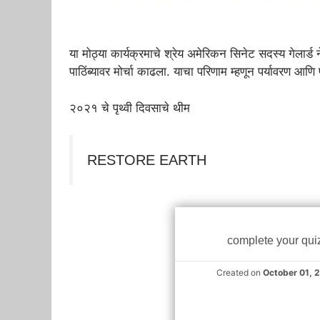
या मोठ्या कार्यक्रमाचे श्रेय अमेरिकन सिनेट सदस्य गेलार्ड नेल
पाठिंब्यावर मोर्चा काढला. याचा परिणाम म्हणून पर्यावरण आणि प
२०२१ चे पृथ्वी दिवसाचे थीम
RESTORE EARTH
complete your qui
Created on
October 01, 