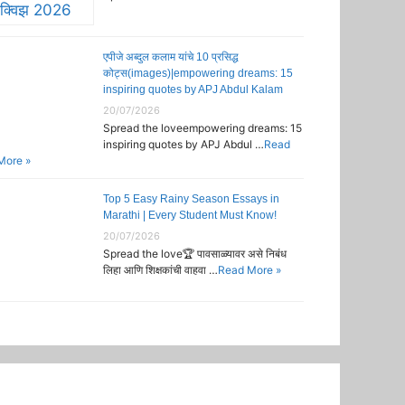
एपीजे अब्दुल कलाम यांचे 10 प्रसिद्ध
कोट्स(images)|empowering dreams: 15
inspiring quotes by APJ Abdul Kalam
20/07/2026
Spread the loveempowering dreams: 15
inspiring quotes by APJ Abdul …
Read
More »
Top 5 Easy Rainy Season Essays in
Marathi | Every Student Must Know!
20/07/2026
Spread the love🏆 पावसाळ्यावर असे निबंध
लिहा आणि शिक्षकांची वाहवा …
Read More »