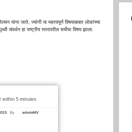
्सन यांना जाते, ज्यांनी या महत्त्वपूर्ण विषयाबाबत लोकांच्या
ृथ्वी संवर्धन हा राष्ट्रीय स्तरावरील चर्चेचा विषय झाला.
z within 5 minutes
2025
By
adminMV