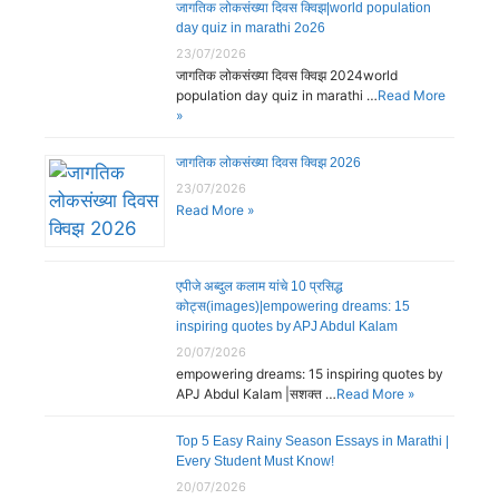
जागतिक लोकसंख्या दिवस क्विझ|world population
day quiz in marathi 2o26
23/07/2026
जागतिक लोकसंख्या दिवस क्विझ 2024world
population day quiz in marathi …
Read More
»
जागतिक लोकसंख्या दिवस क्विझ 2026
23/07/2026
Read More »
एपीजे अब्दुल कलाम यांचे 10 प्रसिद्ध
कोट्स(images)|empowering dreams: 15
inspiring quotes by APJ Abdul Kalam
20/07/2026
empowering dreams: 15 inspiring quotes by
APJ Abdul Kalam |सशक्त …
Read More »
Top 5 Easy Rainy Season Essays in Marathi |
Every Student Must Know!
20/07/2026