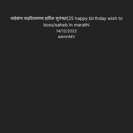
साहेबांना वाढदिवसाच्या हार्दिक शुभेच्छा|25 happy birthday wish to
boss/saheb in marathi
14/12/2022
adminMV