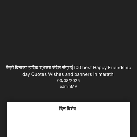
मैत्री दिनाच्या हार्दिक शुभेच्छा संदेश संग्रह|100 best Happy Friendship
day Quotes Wishes and banners in marathi
03/08/2025
adminMV
दिन विशेष