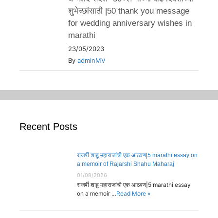
शुभेच्छांसाठी |50 thank you message
for wedding anniversary wishes in
marathi
23/05/2023
By
adminMV
Recent Posts
राजर्षी शाहू महाराजांची एक आठवण|5 marathi essay on
a memoir of Rajarshi Shahu Maharaj
01/08/2026
राजर्षी शाहू महाराजांची एक आठवण|5 marathi essay
on a memoir …
Read More »