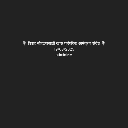
💐 विवाह सोहळ्यासाठी खास पारंपरिक आमंत्रण संदेश 💐
19/03/2025
adminMV