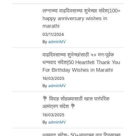
लग्नाच्या वाढदिवसाच्या शुभेच्छा संदेश|100+
happy anniversary wishes in
marathi
03/11/2024
By
adminMV
वाढदिवसाच्या शुभेच्छांसाठी ५० मनःपूर्वक
धन्यवाद संदेश|50 Heartfelt Thank You
For Birthday Wishes in Marathi
16/03/2025
By
adminMV
💐 विवाह सोहळ्यासाठी खास पारंपरिक
आमंत्रण संदेश 💐
19/03/2025
By
adminMV
धन्यवाद संदेश- 50+लग्नाच्या वाढ दिवसाच्या