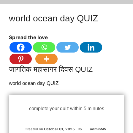
world ocean day QUIZ
Spread the love
जागतिक महासागर दिवस QUIZ
world ocean day QUIZ
complete your quiz within 5 minutes
Created on
October 01, 2025
By
adminMV