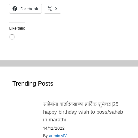
Facebook
X
Like this:
Loading…
Trending Posts
साहेबांना वाढदिवसाच्या हार्दिक शुभेच्छा|25
happy birthday wish to boss/saheb
in marathi
14/12/2022
By
adminMV