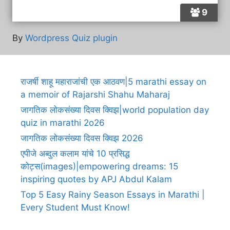
9
By
Wordpress Quiz plugin
राजर्षी शाहू महाराजांची एक आठवण|5 marathi essay on
a memoir of Rajarshi Shahu Maharaj
जागतिक लोकसंख्या दिवस क्विझ|world population day
quiz in marathi 2o26
जागतिक लोकसंख्या दिवस क्विझ 2026
एपीजे अब्दुल कलाम यांचे 10 प्रसिद्ध
कोट्स(images)|empowering dreams: 15
inspiring quotes by APJ Abdul Kalam
Top 5 Easy Rainy Season Essays in Marathi |
Every Student Must Know!