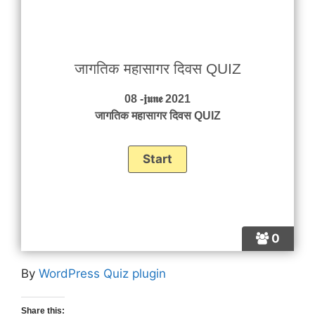
जागतिक महासागर दिवस QUIZ
08 -𝖏𝖚𝖓𝖊 2021
जागतिक महासागर दिवस QUIZ
0
By
WordPress Quiz plugin
Share this: