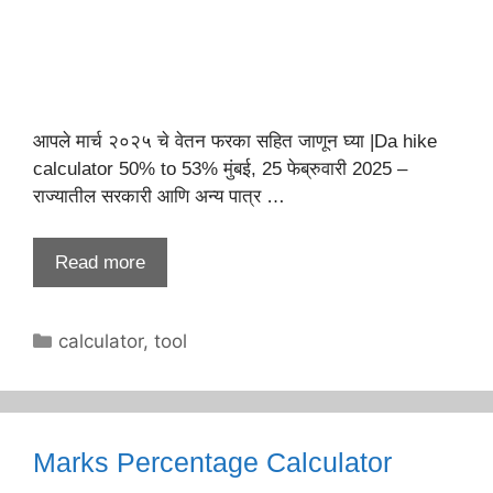
आपले मार्च २०२५ चे वेतन फरका सहित जाणून घ्या |Da hike
calculator 50% to 53% मुंबई, 25 फेब्रुवारी 2025 –
राज्यातील सरकारी आणि अन्य पात्र …
Read more
Categories
calculator
,
tool
Marks Percentage Calculator