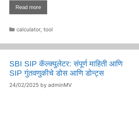
Read more
Categories
calculator
,
tool
SBI SIP कॅल्क्युलेटर: संपूर्ण माहिती आणि
SIP गुंतवणुकीचे डोस आणि डोन्ट्स
24/02/2025
by
adminMV