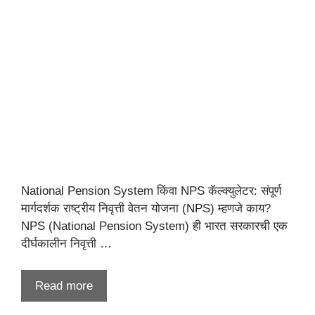
National Pension System किंवा NPS कॅल्क्युलेटर: संपूर्ण
मार्गदर्शक राष्ट्रीय निवृत्ती वेतन योजना (NPS) म्हणजे काय?
NPS (National Pension System) ही भारत सरकारची एक
दीर्घकालीन निवृत्ती …
Read more