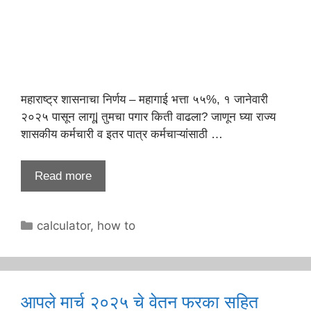
महाराष्ट्र शासनाचा निर्णय – महागाई भत्ता ५५%, १ जानेवारी
२०२५ पासून लागू| तुमचा पगार किती वाढला? जाणून घ्या राज्य
शासकीय कर्मचारी व इतर पात्र कर्मचाऱ्यांसाठी …
Read more
Categories
calculator
,
how to
आपले मार्च २०२५ चे वेतन फरका सहित