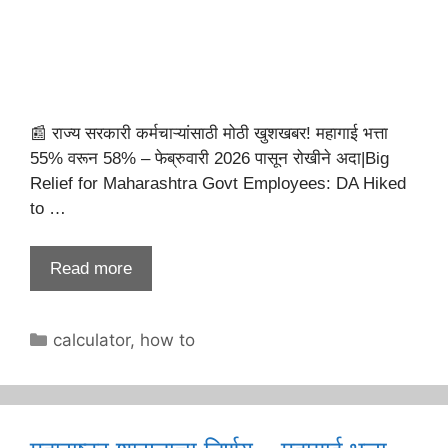
📰 राज्य सरकारी कर्मचाऱ्यांसाठी मोठी खुशखबर! महागाई भत्ता
55% वरून 58% – फेब्रुवारी 2026 पासून रोखीने अदा|Big
Relief for Maharashtra Govt Employees: DA Hiked
to …
Read more
Categories
calculator
,
how to