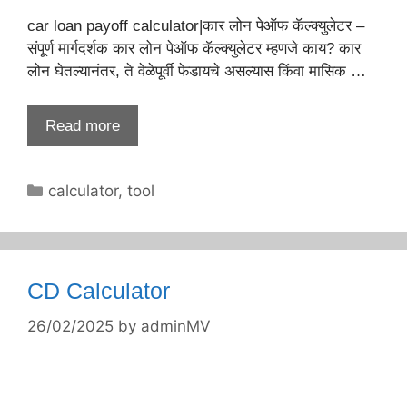
​car loan payoff calculator|कार लोन पेऑफ कॅल्क्युलेटर –
संपूर्ण मार्गदर्शक कार लोन पेऑफ कॅल्क्युलेटर म्हणजे काय? कार
लोन घेतल्यानंतर, ते वेळेपूर्वी फेडायचे असल्यास किंवा मासिक …
Read more
Categories
calculator
,
tool
CD Calculator
26/02/2025
by
adminMV