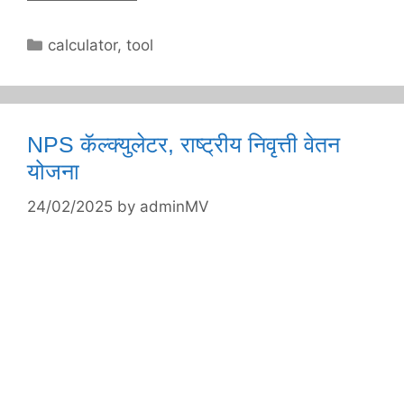
Categories
calculator
,
tool
NPS कॅल्क्युलेटर, राष्ट्रीय निवृत्ती वेतन
योजना
24/02/2025
by
adminMV