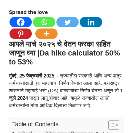
Spread the love
आपले मार्च २०२५ चे वेतन फरका सहित
जाणून घ्या |Da hike calculator 50%
to 53%
मुंबई, 25 फेब्रुवारी 2025
– राज्यातील सरकारी आणि अन्य पात्र
कर्मचाऱ्यांसाठी एक महत्त्वाचा निर्णय घेण्यात आला आहे. महाराष्ट्र
शासनाने महागाई भत्ता (DA) वाढवण्याचा निर्णय घेतला असून तो
1
जुलै 2024
पासून लागू होणार आहे. यामुळे राज्यातील लाखो
कर्मचाऱ्यांना मोठा आर्थिक दिलासा मिळणार आहे.
Table of Contents