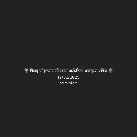
💐 विवाह सोहळ्यासाठी खास पारंपरिक आमंत्रण संदेश 💐
19/03/2025
adminMV