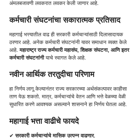
अंमलबजावणी लवकरात लवकर केली जाणार आहे.
कर्मचारी संघटनांचा सकारात्मक प्रतिसाद
महागाई भत्त्यातील वाढ ही सरकारी कर्मचाऱ्यांसाठी दिलासादायक
ठरणार आहे. अनेक कर्मचारी संघटनांनी यावर समाधान व्यक्त केले
आहे.
महाराष्ट्र राज्य कर्मचारी महासंघ, शिक्षक संघटना, आणि इतर
कर्मचारी संघटनांनी
याचे स्वागत केले आहे.
नवीन आर्थिक तरतुदीचा परिणाम
हा निर्णय लागू केल्यानंतर राज्य सरकारच्या अर्थसंकल्पावर काहीसा
ताण येऊ शकतो. मात्र, कर्मचाऱ्यांचे वेतन आणि भत्ते वेळच्या वेळी
सुधारित करणे आवश्यक असल्याने शासनाने हा निर्णय घेतला आहे.
महागाई भत्ता वाढीचे फायदे
✔
सरकारी कर्मचाऱ्यांचे मासिक उत्पन्न वाढणार.