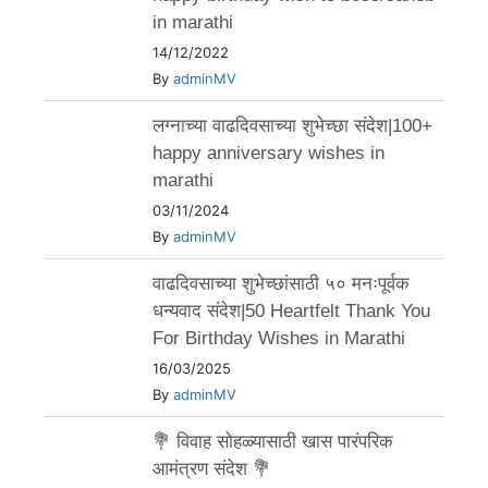
in marathi
14/12/2022
By
adminMV
लग्नाच्या वाढदिवसाच्या शुभेच्छा संदेश|100+
happy anniversary wishes in
marathi
03/11/2024
By
adminMV
वाढदिवसाच्या शुभेच्छांसाठी ५० मनःपूर्वक
धन्यवाद संदेश|50 Heartfelt Thank You
For Birthday Wishes in Marathi
16/03/2025
By
adminMV
💐 विवाह सोहळ्यासाठी खास पारंपरिक
आमंत्रण संदेश 💐