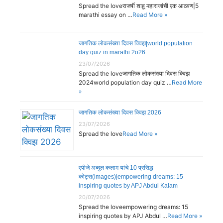
Spread the loveराजर्षी शाहू महाराजांची एक आठवण|5
marathi essay on …
Read More »
जागतिक लोकसंख्या दिवस क्विझ|world population
day quiz in marathi 2o26
23/07/2026
Spread the loveजागतिक लोकसंख्या दिवस क्विझ
2024world population day quiz …
Read More
»
जागतिक लोकसंख्या दिवस क्विझ 2026
23/07/2026
Spread the love
Read More »
एपीजे अब्दुल कलाम यांचे 10 प्रसिद्ध
कोट्स(images)|empowering dreams: 15
inspiring quotes by APJ Abdul Kalam
20/07/2026
Spread the loveempowering dreams: 15
inspiring quotes by APJ Abdul …
Read More »