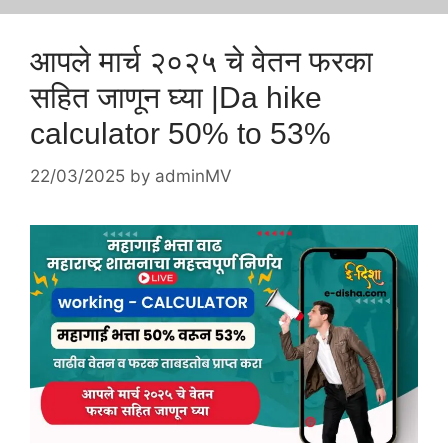
आपले मार्च २०२५ चे वेतन फरका
सहित जाणून घ्या |Da hike
calculator 50% to 53%
22/03/2025
by
adminMV