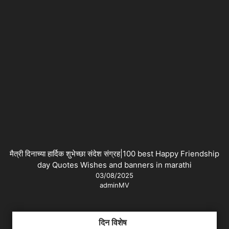
मैत्री दिनाच्या हार्दिक शुभेच्छा संदेश संग्रह|100 best Happy Friendship
day Quotes Wishes and banners in marathi
03/08/2025
adminMV
दिन विशेष