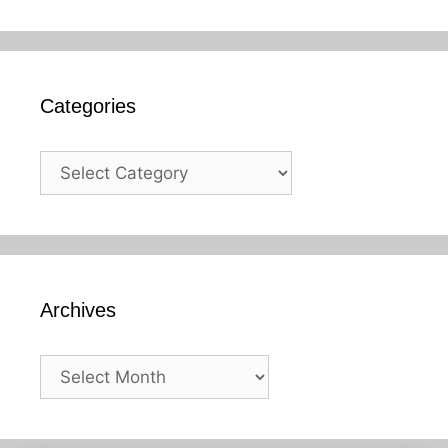
Categories
Categories
Archives
Archives