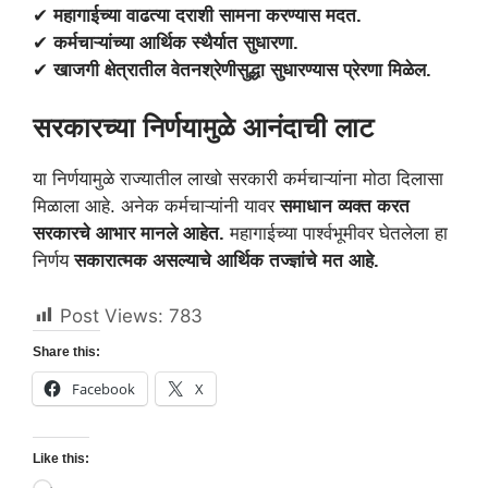
✔
महागाईच्या वाढत्या दराशी सामना करण्यास मदत.
✔
कर्मचाऱ्यांच्या आर्थिक स्थैर्यात सुधारणा.
✔
खाजगी क्षेत्रातील वेतनश्रेणीसुद्धा सुधारण्यास प्रेरणा मिळेल.
सरकारच्या निर्णयामुळे आनंदाची लाट
या निर्णयामुळे राज्यातील लाखो सरकारी कर्मचाऱ्यांना मोठा दिलासा
मिळाला आहे. अनेक कर्मचाऱ्यांनी यावर
समाधान व्यक्त करत
सरकारचे आभार मानले आहेत.
महागाईच्या पार्श्वभूमीवर घेतलेला हा
निर्णय
सकारात्मक असल्याचे आर्थिक तज्ज्ञांचे मत आहे.
Post Views:
783
Share this:
Facebook
X
Like this:
Loading…