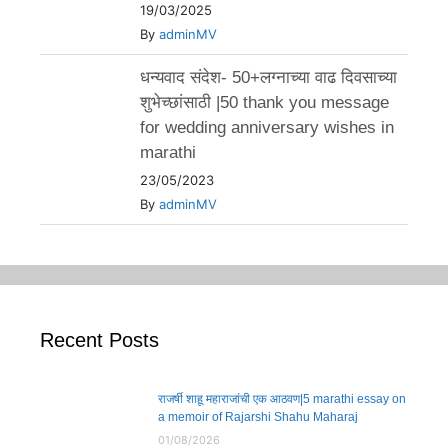
19/03/2025
By
adminMV
धन्यवाद संदेश- 50+लग्नाच्या वाढ दिवसाच्या
शुभेच्छांसाठी |50 thank you message
for wedding anniversary wishes in
marathi
23/05/2023
By
adminMV
Recent Posts
राजर्षी शाहू महाराजांची एक आठवण|5 marathi essay on
a memoir of Rajarshi Shahu Maharaj
01/08/2026