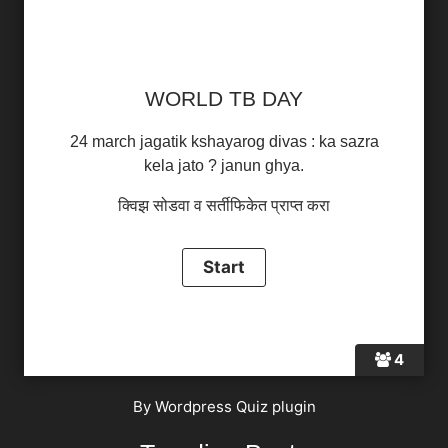
WORLD TB DAY
24 march jagatik kshayarog divas : ka sazra
kela jato ? janun ghya.
क्विझ सोडवा व सर्तीफिकेत प्राप्त करा
4
By
Wordpress Quiz plugin