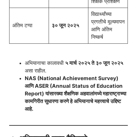
शिक्षक प्रशिक्षण
विद्यार्थ्यांच्या
प्रगतीचे मूल्यमापन
अंतिम टप्पा
३० जून २०२५
आणि अंतिम
निष्कर्ष
अभियानाचा कालावधी
५ मार्च २०२५ ते ३० जून २०२५
असा राहील.
NAS (National Achievement Survey)
आणि ASER (Annual Status of Education
Report) यांसारख्या शैक्षणिक अहवालांमध्ये महाराष्ट्राच्या
कामगिरीत सुधारणा करणे हे अभियानाचे महत्त्वाचे उद्दिष्ट
आहे.