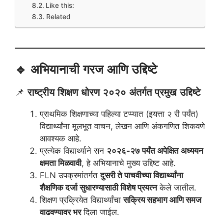
Like this:
Related
🔹 अभियानाची गरज आणि उद्दिष्टे
📌
राष्ट्रीय शिक्षण धोरण २०२० अंतर्गत प्रमुख उद्दिष्टे
प्राथमिक शिक्षणाच्या पहिल्या टप्प्यात (इयत्ता २ री पर्यंत)
विद्यार्थ्यांना मूलभूत वाचन, लेखन आणि अंकगणित शिकवणे
आवश्यक आहे.
प्रत्येक विद्यार्थ्याने सन
२०२६-२७ पर्यंत अपेक्षित अध्ययन
क्षमता मिळवावी
, हे अभियानाचे मुख्य उद्दिष्ट आहे.
FLN उपक्रमांतर्गत
दुसरी ते पाचवीच्या विद्यार्थ्यांना
शैक्षणिक दर्जा सुधारण्यासाठी विशेष प्रयत्न
केले जातील.
शिक्षण प्रक्रियेत विद्यार्थ्यांचा
सक्रिय सहभाग आणि समज
वाढवण्यावर भर
दिला जाईल.