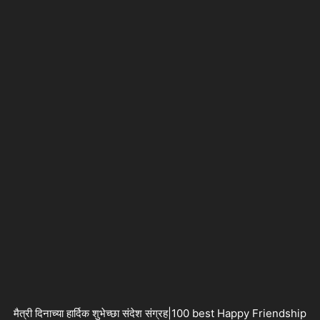
मैत्री दिनाच्या हार्दिक शुभेच्छा संदेश संग्रह|100 best Happy Friendship