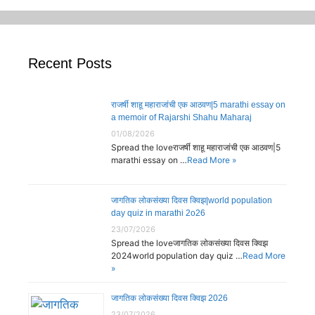
Recent Posts
राजर्षी शाहू महाराजांची एक आठवण|5 marathi essay on
a memoir of Rajarshi Shahu Maharaj
01/08/2026
Spread the loveराजर्षी शाहू महाराजांची एक आठवण|5
marathi essay on …
Read More »
जागतिक लोकसंख्या दिवस क्विझ|world population
day quiz in marathi 2o26
23/07/2026
Spread the loveजागतिक लोकसंख्या दिवस क्विझ
2024world population day quiz …
Read More
»
जागतिक लोकसंख्या दिवस क्विझ 2026
23/07/2026