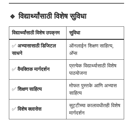
🔹 विद्यार्थ्यांसाठी विशेष सुविधा
विद्यार्थ्यांसाठी विशेष उपक्रम
सुविधा
✅
अभ्यासासाठी डिजिटल
ऑनलाईन शिक्षण साहित्य,
साधने
अ‍ॅप्स
प्रत्येक विद्यार्थ्यासाठी विशेष
✅
वैयक्तिक मार्गदर्शन
पाठयोजना
मोफत पुस्तके आणि अभ्यास
✅
शिक्षण साहित्य
साहित्य
सुट्टीच्या कालावधीतही विशेष
✅
विशेष क्लासेस
मार्गदर्शन