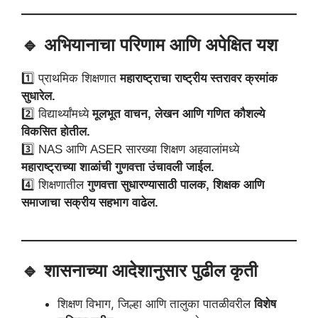
🔹 अभियानाचा परिणाम आणि अपेक्षित यश
1️⃣ प्राथमिक शिक्षणात
महाराष्ट्राचा राष्ट्रीय स्तरावर क्रमांक
सुधारेल.
2️⃣ विद्यार्थ्यांमध्ये
मूलभूत वाचन, लेखन आणि गणित कौशल्ये
विकसित होतील.
3️⃣ NAS आणि ASER सारख्या शिक्षण अहवालांमध्ये
महाराष्ट्राच्या शाळांची गुणवत्ता उंचावली जाईल.
4️⃣ शिक्षणातील
गुणवत्ता सुधारण्यासाठी पालक, शिक्षक आणि
समाजाचा सक्रीय सहभाग वाढेल.
🔹 शासनाच्या आदेशानुसार पुढील कृती
शिक्षण विभाग, जिल्हा आणि तालुका पातळीवरील
विशेष