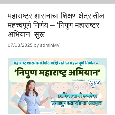
महाराष्ट्र शासनाचा शिक्षण क्षेत्रातील
महत्त्वपूर्ण निर्णय – ‘निपुण महाराष्ट्र
अभियान’ सुरू
07/03/2025
by
adminMV