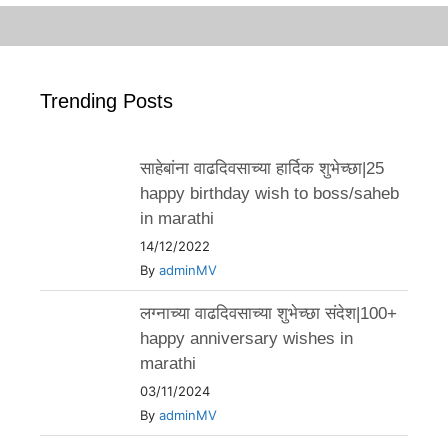
Trending Posts
साहेबांना वाढदिवसाच्या हार्दिक शुभेच्छा|25
happy birthday wish to boss/saheb
in marathi
14/12/2022
By
adminMV
लग्नाच्या वाढदिवसाच्या शुभेच्छा संदेश|100+
happy anniversary wishes in
marathi
03/11/2024
By
adminMV