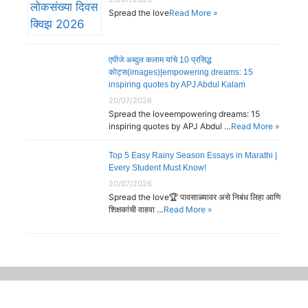
Spread the love
Read More »
एपीजे अब्दुल कलाम यांचे 10 प्रसिद्ध
कोट्स(images)|empowering dreams: 15
inspiring quotes by APJ Abdul Kalam
20/07/2026
Spread the loveempowering dreams: 15
inspiring quotes by APJ Abdul …
Read More »
Top 5 Easy Rainy Season Essays in Marathi |
Every Student Must Know!
20/07/2026
Spread the love🏆 पावसाळ्यावर असे निबंध लिहा आणि
शिक्षकांची वाहवा …
Read More »