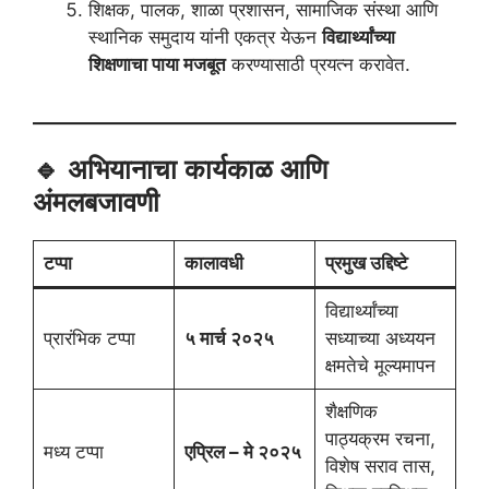
शिक्षक, पालक, शाळा प्रशासन, सामाजिक संस्था आणि
स्थानिक समुदाय यांनी एकत्र येऊन
विद्यार्थ्यांच्या
शिक्षणाचा पाया मजबूत
करण्यासाठी प्रयत्न करावेत.
🔹 अभियानाचा कार्यकाळ आणि
अंमलबजावणी
टप्पा
कालावधी
प्रमुख उद्दिष्टे
विद्यार्थ्यांच्या
प्रारंभिक टप्पा
५ मार्च २०२५
सध्याच्या अध्ययन
क्षमतेचे मूल्यमापन
शैक्षणिक
पाठ्यक्रम रचना,
मध्य टप्पा
एप्रिल – मे २०२५
विशेष सराव तास,