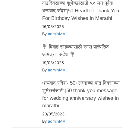
वाढदिवसाच्या शुभेच्छांसाठी ५० मनःपूर्वक
धन्यवाद संदेश|50 Heartfelt Thank You
For Birthday Wishes in Marathi
16/03/2025
By
adminMV
💐 विवाह सोहळ्यासाठी खास पारंपरिक
आमंत्रण संदेश 💐
19/03/2025
By
adminMV
धन्यवाद संदेश- 50+लग्नाच्या वाढ दिवसाच्या
शुभेच्छांसाठी |50 thank you message
for wedding anniversary wishes in
marathi
23/05/2023
By
adminMV