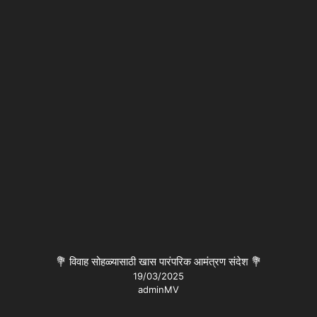
💐 विवाह सोहळ्यासाठी खास पारंपरिक आमंत्रण संदेश 💐
19/03/2025
adminMV