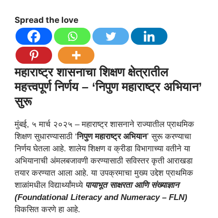
Spread the love
महाराष्ट्र शासनाचा शिक्षण क्षेत्रातील
महत्त्वपूर्ण निर्णय – ‘निपुण महाराष्ट्र अभियान’
सुरू
मुंबई, ५ मार्च २०२५ – महाराष्ट्र शासनाने राज्यातील प्राथमिक
शिक्षण सुधारण्यासाठी ‘
निपुण महाराष्ट्र अभियान
’ सुरू करण्याचा
निर्णय घेतला आहे. शालेय शिक्षण व क्रीडा विभागाच्या वतीने या
अभियानाची अंमलबजावणी करण्यासाठी सविस्तर कृती आराखडा
तयार करण्यात आला आहे. या उपक्रमाचा मुख्य उद्देश प्राथमिक
शाळांमधील विद्यार्थ्यांमध्ये
पायाभूत साक्षरता आणि संख्याज्ञान
(Foundational Literacy and Numeracy – FLN)
विकसित करणे हा आहे.