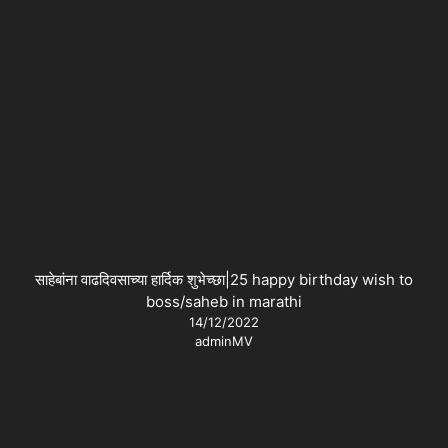
साहेबांना वाढदिवसाच्या हार्दिक शुभेच्छा|25 happy birthday wish to
boss/saheb in marathi
14/12/2022
adminMV