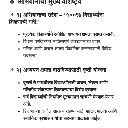
🔹 अभियानाची मुख्य वैशिष्ट्ये
📌
१) अभियानाचा उद्देश – ‘१००% विद्यार्थ्यांना
शिक्षणाची गती!’
प्रत्येक विद्यार्थ्याने अपेक्षित अध्ययन क्षमता प्राप्त करावी.
शिक्षण प्रक्रियेत नाविन्यपूर्ण तंत्रज्ञानाचा वापर.
गणित आणि वाचन क्षमता विकसित करण्यासाठी विविध
उपक्रम.
📌
२) अध्ययन क्षमता वाढविण्यासाठी कृती योजना
दुसरी ते पाचवीच्या विद्यार्थ्यांसाठी वाचन, लेखन आणि
गणितीय संकल्पना शिकवण्याचा विशेष प्रयत्न.
सर्व विद्यार्थ्यांची नियमित मूल्यमापन चाचणी घेण्यात येणार
आहे.
शिक्षणाच्या दर्जात सातत्य राहण्यासाठी
शाळा, पालक आणि
स्थानिक प्रशासन यांचा सहभाग वाढवला जाईल.