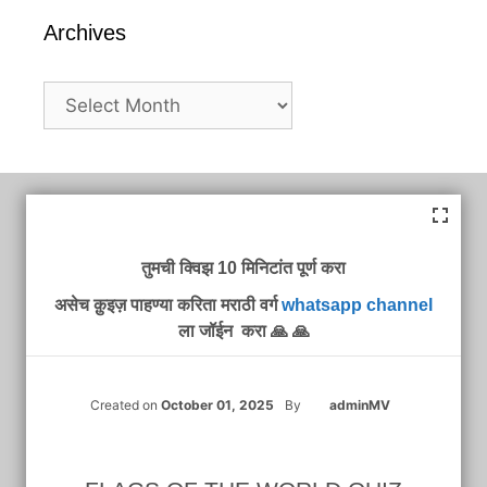
Archives
Archives
तुमची क्विझ 10 मिनिटांत पूर्ण करा
असेच क़ुइज़ पाहण्या करिता मराठी वर्ग
whatsapp channel
ला जॉईन करा 🙏 🙏
Created on
October 01, 2025
By
adminMV