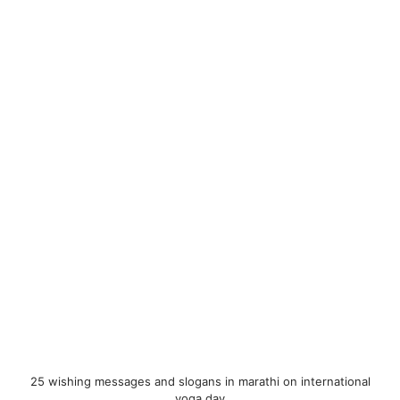
25 wishing messages and slogans in marathi on international
yoga day