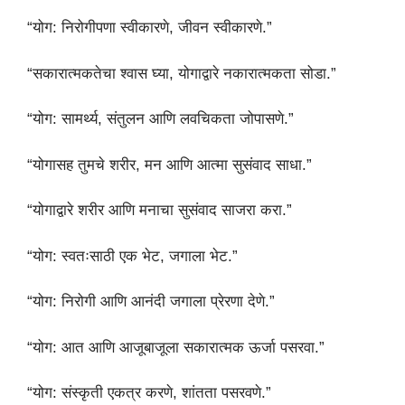
“योग: निरोगीपणा स्वीकारणे, जीवन स्वीकारणे.”
“सकारात्मकतेचा श्वास घ्या, योगाद्वारे नकारात्मकता सोडा.”
“योग: सामर्थ्य, संतुलन आणि लवचिकता जोपासणे.”
“योगासह तुमचे शरीर, मन आणि आत्मा सुसंवाद साधा.”
“योगाद्वारे शरीर आणि मनाचा सुसंवाद साजरा करा.”
“योग: स्वतःसाठी एक भेट, जगाला भेट.”
“योग: निरोगी आणि आनंदी जगाला प्रेरणा देणे.”
“योग: आत आणि आजूबाजूला सकारात्मक ऊर्जा पसरवा.”
“योग: संस्कृती एकत्र करणे, शांतता पसरवणे.”