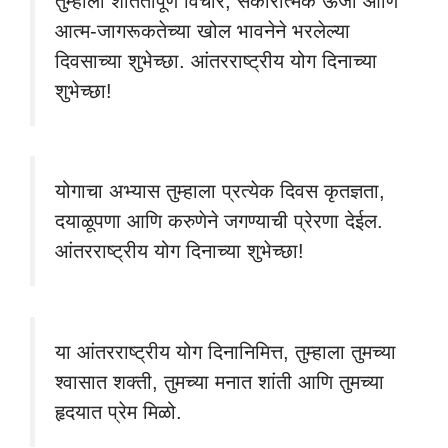
तुम्हाला शांततापूर्ण विचार, सकारात्मक ऊर्जा आणि
आत्म-जागरूकतेच्या खोल भावनेने भरलेल्या
दिवसाच्या शुभेच्छा. आंतरराष्ट्रीय योग दिनाच्या
शुभेच्छा!
योगाचा अभ्यास तुम्हाला प्रत्येक दिवस कृतज्ञता,
दयाळूपणा आणि करुणेने जगण्याची प्रेरणा देईल.
आंतरराष्ट्रीय योग दिनाच्या शुभेच्छा!
या आंतरराष्ट्रीय योग दिनानिमित्त, तुम्हाला तुमच्या
श्वासात शक्ती, तुमच्या मनात शांती आणि तुमच्या
हृदयात प्रेम मिळो.