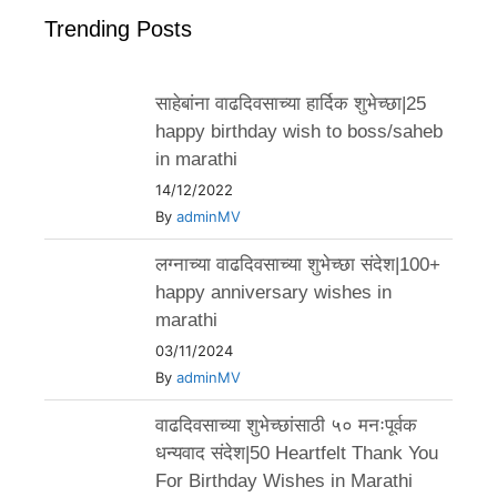
Trending Posts
साहेबांना वाढदिवसाच्या हार्दिक शुभेच्छा|25
happy birthday wish to boss/saheb
in marathi
14/12/2022
By
adminMV
लग्नाच्या वाढदिवसाच्या शुभेच्छा संदेश|100+
happy anniversary wishes in
marathi
03/11/2024
By
adminMV
वाढदिवसाच्या शुभेच्छांसाठी ५० मनःपूर्वक
धन्यवाद संदेश|50 Heartfelt Thank You
For Birthday Wishes in Marathi