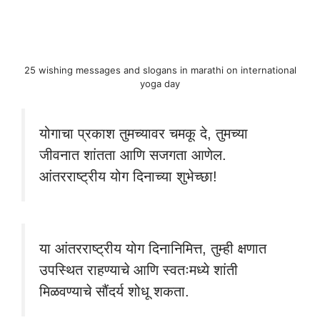
25 wishing messages and slogans in marathi on international
yoga day
योगाचा प्रकाश तुमच्यावर चमकू दे, तुमच्या
जीवनात शांतता आणि सजगता आणेल.
आंतरराष्ट्रीय योग दिनाच्या शुभेच्छा!
या आंतरराष्ट्रीय योग दिनानिमित्त, तुम्ही क्षणात
उपस्थित राहण्याचे आणि स्वतःमध्ये शांती
मिळवण्याचे सौंदर्य शोधू शकता.