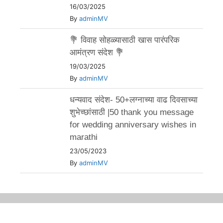
16/03/2025
By
adminMV
💐 विवाह सोहळ्यासाठी खास पारंपरिक
आमंत्रण संदेश 💐
19/03/2025
By
adminMV
धन्यवाद संदेश- 50+लग्नाच्या वाढ दिवसाच्या
शुभेच्छांसाठी |50 thank you message
for wedding anniversary wishes in
marathi
23/05/2023
By
adminMV