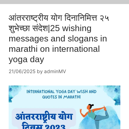
आंतरराष्ट्रीय योग दिनानिमित्त २५
शुभेच्छा संदेश|25 wishing
messages and slogans in
marathi on international
yoga day
21/06/2025
by
adminMV