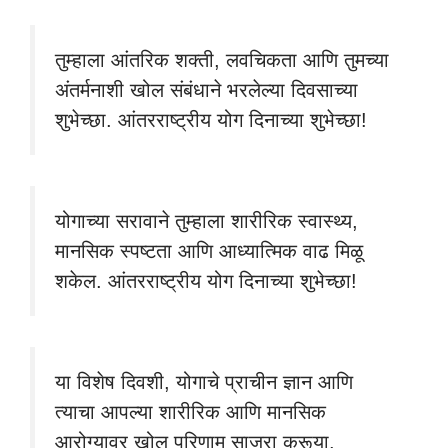
तुम्हाला आंतरिक शक्ती, लवचिकता आणि तुमच्या
अंतर्मनाशी खोल संबंधाने भरलेल्या दिवसाच्या
शुभेच्छा. आंतरराष्ट्रीय योग दिनाच्या शुभेच्छा!
योगाच्या सरावाने तुम्हाला शारीरिक स्वास्थ्य,
मानसिक स्पष्टता आणि आध्यात्मिक वाढ मिळू
शकेल. आंतरराष्ट्रीय योग दिनाच्या शुभेच्छा!
या विशेष दिवशी, योगाचे प्राचीन ज्ञान आणि
त्याचा आपल्या शारीरिक आणि मानसिक
आरोग्यावर खोल परिणाम साजरा करूया.