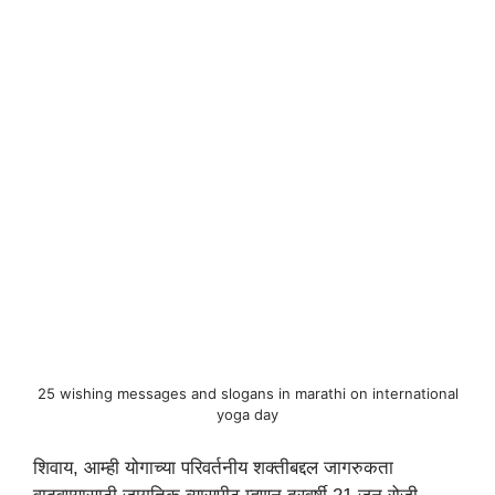
25 wishing messages and slogans in marathi on international
yoga day
शिवाय, आम्ही योगाच्या परिवर्तनीय शक्तीबद्दल जागरुकता