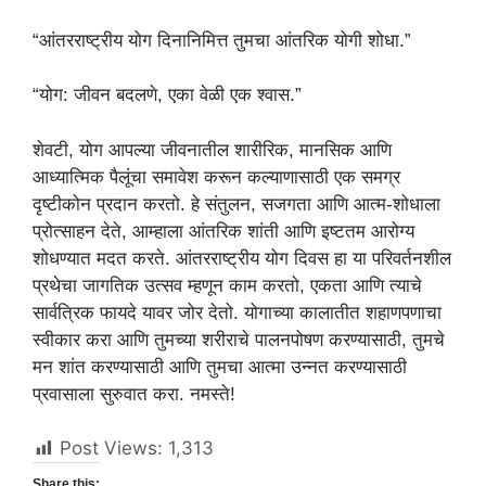
“आंतरराष्ट्रीय योग दिनानिमित्त तुमचा आंतरिक योगी शोधा.”
“योग: जीवन बदलणे, एका वेळी एक श्वास.”
शेवटी, योग आपल्या जीवनातील शारीरिक, मानसिक आणि
आध्यात्मिक पैलूंचा समावेश करून कल्याणासाठी एक समग्र
दृष्टीकोन प्रदान करतो. हे संतुलन, सजगता आणि आत्म-शोधाला
प्रोत्साहन देते, आम्हाला आंतरिक शांती आणि इष्टतम आरोग्य
शोधण्यात मदत करते. आंतरराष्ट्रीय योग दिवस हा या परिवर्तनशील
प्रथेचा जागतिक उत्सव म्हणून काम करतो, एकता आणि त्याचे
सार्वत्रिक फायदे यावर जोर देतो. योगाच्या कालातीत शहाणपणाचा
स्वीकार करा आणि तुमच्या शरीराचे पालनपोषण करण्यासाठी, तुमचे
मन शांत करण्यासाठी आणि तुमचा आत्मा उन्नत करण्यासाठी
प्रवासाला सुरुवात करा. नमस्ते!
Post Views:
1,313
Share this: