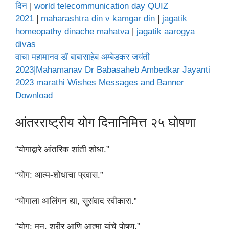
दिन
|
world telecommunication day QUIZ
2021
|
maharashtra din v kamgar din
|
jagatik
homeopathy dinache mahatva
|
jagatik aarogya
divas
वाचा महामानव डॉ बाबासाहेब अम्बेडकर जयंती
2023|Mahamanav Dr Babasaheb Ambedkar Jayanti
2023 marathi Wishes Messages and Banner
Download
आंतरराष्ट्रीय योग दिनानिमित्त २५ घोषणा
“योगाद्वारे आंतरिक शांती शोधा.”
“योग: आत्म-शोधाचा प्रवास.”
“योगाला आलिंगन द्या, सुसंवाद स्वीकारा.”
“योग: मन, शरीर आणि आत्मा यांचे पोषण.”