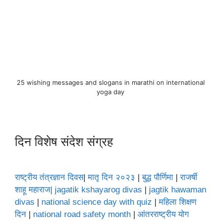
25 wishing messages and slogans in marathi on international
yoga day
दिन विशेष संदेश संग्रह
राष्ट्रीय तंत्रज्ञान दिवस
|
मातृ दिन २०२३
|
बुद्ध पौर्णिमा
|
राजर्षी
शाहू महाराज
| jagatik kshayarog divas
|
jagtik hawaman
divas
|
national science day with quiz
|
महिला शिक्षण
दिन
|
national road safety month
|
आंतरराष्ट्रीय योग