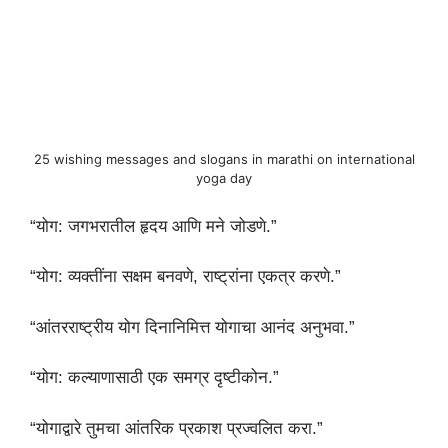
25 wishing messages and slogans in marathi on international
yoga day
“योग: जगभरातील हृदय आणि मने जोडणे.”
“योग: व्यक्तींना सक्षम बनवणे, राष्ट्रांना एकत्र करणे.”
“आंतरराष्ट्रीय योग दिनानिमित्त योगाचा आनंद अनुभवा.”
“योग: कल्याणासाठी एक समग्र दृष्टीकोन.”
“योगाद्वारे तुमचा आंतरिक प्रकाश प्रज्वलित करा.”