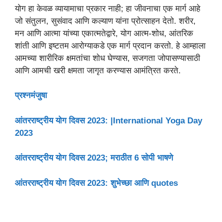
योग हा केवळ व्यायामाचा प्रकार नाही; हा जीवनाचा एक मार्ग आहे
जो संतुलन, सुसंवाद आणि कल्याण यांना प्रोत्साहन देतो. शरीर,
मन आणि आत्मा यांच्या एकात्मतेद्वारे, योग आत्म-शोध, आंतरिक
शांती आणि इष्टतम आरोग्याकडे एक मार्ग प्रदान करतो. हे आम्हाला
आमच्या शारीरिक क्षमतांचा शोध घेण्यास, सजगता जोपासण्यासाठी
आणि आमची खरी क्षमता जागृत करण्यास आमंत्रित करते.
प्रश्नमंजुषा
आंतरराष्ट्रीय योग दिवस 2023: |International Yoga Day
2023
आंतरराष्ट्रीय योग दिवस 2023; मराठीत 6 सोपी भाषणे
आंतरराष्ट्रीय योग दिवस 2023: शुभेच्छा आणि quotes