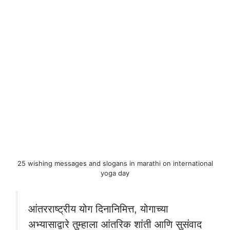
25 wishing messages and slogans in marathi on international
yoga day
आंतरराष्ट्रीय योग दिनानिमित्त, योगाच्या
अभ्यासाद्वारे तुम्हाला आंतरिक शांती आणि सुसंवाद