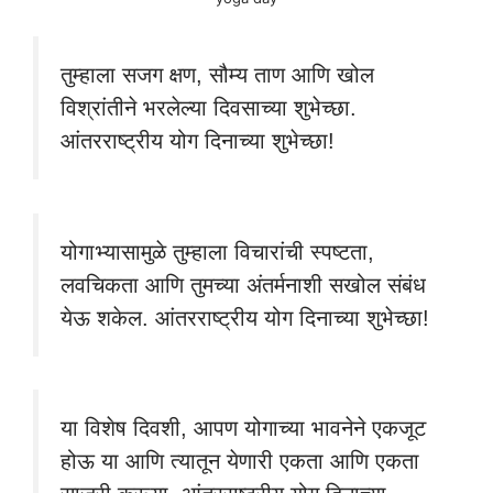
तुम्हाला सजग क्षण, सौम्य ताण आणि खोल
विश्रांतीने भरलेल्या दिवसाच्या शुभेच्छा.
आंतरराष्ट्रीय योग दिनाच्या शुभेच्छा!
योगाभ्यासामुळे तुम्हाला विचारांची स्पष्टता,
लवचिकता आणि तुमच्या अंतर्मनाशी सखोल संबंध
येऊ शकेल. आंतरराष्ट्रीय योग दिनाच्या शुभेच्छा!
या विशेष दिवशी, आपण योगाच्या भावनेने एकजूट
होऊ या आणि त्यातून येणारी एकता आणि एकता