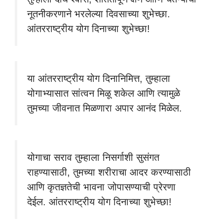
नूतनीकरणाने भरलेल्या दिवसाच्या शुभेच्छा.
आंतरराष्ट्रीय योग दिनाच्या शुभेच्छा!
या आंतरराष्ट्रीय योग दिनानिमित्त, तुम्हाला
योगाभ्यासात सांत्वन मिळू शकेल आणि त्यामुळे
तुमच्या जीवनात मिळणारा अपार आनंद मिळेल.
योगाचा सराव तुम्हाला निसर्गाशी सुसंगत
राहण्यासाठी, तुमच्या शरीराचा आदर करण्यासाठी
आणि कृतज्ञतेची भावना जोपासण्याची प्रेरणा
देईल. आंतरराष्ट्रीय योग दिनाच्या शुभेच्छा!