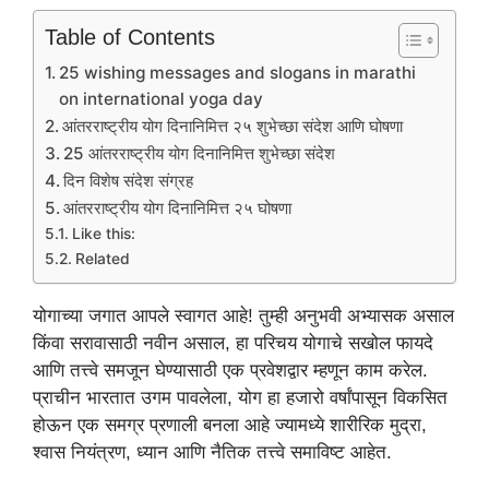
Table of Contents
25 wishing messages and slogans in marathi
on international yoga day
आंतरराष्ट्रीय योग दिनानिमित्त २५ शुभेच्छा संदेश आणि घोषणा
25 आंतरराष्ट्रीय योग दिनानिमित्त शुभेच्छा संदेश
दिन विशेष संदेश संग्रह
आंतरराष्ट्रीय योग दिनानिमित्त २५ घोषणा
Like this:
Related
योगाच्या जगात आपले स्वागत आहे! तुम्ही अनुभवी अभ्यासक असाल
किंवा सरावासाठी नवीन असाल, हा परिचय योगाचे सखोल फायदे
आणि तत्त्वे समजून घेण्यासाठी एक प्रवेशद्वार म्हणून काम करेल.
प्राचीन भारतात उगम पावलेला, योग हा हजारो वर्षांपासून विकसित
होऊन एक समग्र प्रणाली बनला आहे ज्यामध्ये शारीरिक मुद्रा,
श्वास नियंत्रण, ध्यान आणि नैतिक तत्त्वे समाविष्ट आहेत.