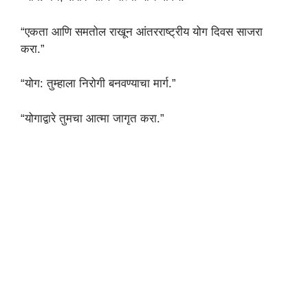
“एकता आणि समतोल राखून आंतरराष्ट्रीय योग दिवस साजरा
करा.”
“योग: तुम्हाला निरोगी बनवण्याचा मार्ग.”
“योगाद्वारे तुमचा आत्मा जागृत करा.”