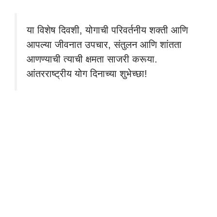
या विशेष दिवशी, योगाची परिवर्तनीय शक्ती आणि
आपल्या जीवनात उपचार, संतुलन आणि शांतता
आणण्याची त्याची क्षमता साजरी करूया.
आंतरराष्ट्रीय योग दिनाच्या शुभेच्छा!