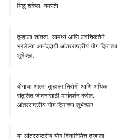
मिळू शकेल. नमस्ते!
तुम्हाला शांतता, सामर्थ्य आणि लवचिकतेने
भरलेल्या आनंददायी आंतरराष्ट्रीय योग दिनाच्या
शुभेच्छा.
योगाचा आत्मा तुम्हाला निरोगी आणि अधिक
संतुलित जीवनासाठी मार्गदर्शन करेल.
आंतरराष्ट्रीय योग दिनाच्या शुभेच्छा!
या आंतरराष्ट्रीय योग दिनानिमित्त तुम्हाला