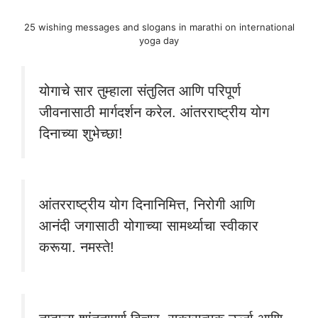
25 wishing messages and slogans in marathi on international
yoga day
योगाचे सार तुम्हाला संतुलित आणि परिपूर्ण
जीवनासाठी मार्गदर्शन करेल. आंतरराष्ट्रीय योग
दिनाच्या शुभेच्छा!
आंतरराष्ट्रीय योग दिनानिमित्त, निरोगी आणि
आनंदी जगासाठी योगाच्या सामर्थ्याचा स्वीकार
करूया. नमस्ते!