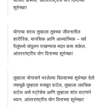
साजरी करूया. आंतरराष्ट्रीय योग दिनाच्या
शुभेच्छा!
योगाचा सराव तुम्हाला तुमच्या जीवनातील
शारीरिक, मानसिक आणि आध्यात्मिक – सर्व
पैलूंमध्ये संतुलन राखण्यास मदत करू शकेल.
आंतरराष्ट्रीय योग दिनाच्या शुभेच्छा!
तुम्हाला योगासने भरलेल्या दिवसाच्या शुभेच्छा देतो
ज्यामुळे तुम्हाला मजबूत वाटेल, तुम्हाला लवचिक
वाटेल असे स्ट्रेचेस आणि तुम्हाला शांत वाटणारे
ध्यान. आंतरराष्ट्रीय योग दिनाच्या शुभेच्छा!