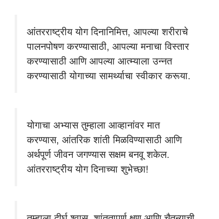
आंतरराष्ट्रीय योग दिनानिमित्त, आपल्या शरीराचे
पालनपोषण करण्यासाठी, आपल्या मनाचा विस्तार
करण्यासाठी आणि आपल्या आत्म्याला उन्नत
करण्यासाठी योगाच्या सामर्थ्याचा स्वीकार करूया.
योगाचा अभ्यास तुम्हाला आव्हानांवर मात
करण्यास, आंतरिक शांती मिळविण्यासाठी आणि
अर्थपूर्ण जीवन जगण्यास सक्षम बनवू शकेल.
आंतरराष्ट्रीय योग दिनाच्या शुभेच्छा!
तुम्हाला दीर्घ श्वास, शांततापूर्ण क्षण आणि चैतन्याची