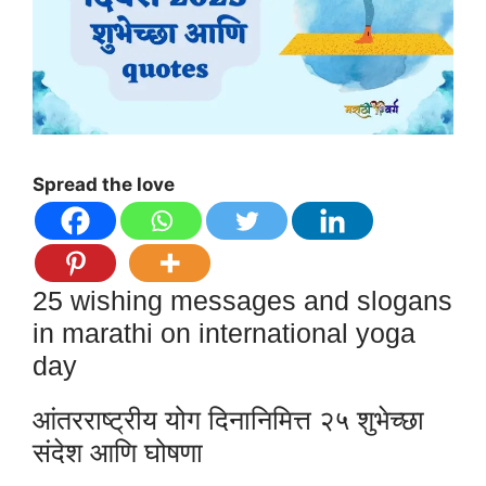
Spread the love
25 wishing messages and slogans
in marathi on international yoga
day
आंतरराष्ट्रीय योग दिनानिमित्त २५ शुभेच्छा
संदेश आणि घोषणा