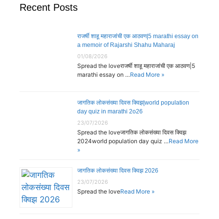
Recent Posts
राजर्षी शाहू महाराजांची एक आठवण|5 marathi essay on
a memoir of Rajarshi Shahu Maharaj
01/08/2026
Spread the loveराजर्षी शाहू महाराजांची एक आठवण|5
marathi essay on …
Read More »
जागतिक लोकसंख्या दिवस क्विझ|world population
day quiz in marathi 2o26
23/07/2026
Spread the loveजागतिक लोकसंख्या दिवस क्विझ
2024world population day quiz …
Read More
»
जागतिक लोकसंख्या दिवस क्विझ 2026
23/07/2026
Spread the love
Read More »