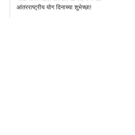
आंतरराष्ट्रीय योग दिनाच्या शुभेच्छा!