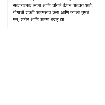
सकारात्मक ऊर्जा आणि चांगले कंपन पाठवत आहे.
योगाची शक्ती आत्मसात करा आणि त्याला तुमचे
मन, शरीर आणि आत्मा बदलू द्या.