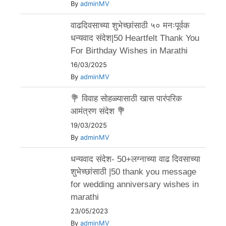
By
adminMV
वाढदिवसाच्या शुभेच्छांसाठी ५० मनःपूर्वक
धन्यवाद संदेश|50 Heartfelt Thank You
For Birthday Wishes in Marathi
16/03/2025
By
adminMV
💐 विवाह सोहळ्यासाठी खास पारंपरिक
आमंत्रण संदेश 💐
19/03/2025
By
adminMV
धन्यवाद संदेश- 50+लग्नाच्या वाढ दिवसाच्या
शुभेच्छांसाठी |50 thank you message
for wedding anniversary wishes in
marathi
23/05/2023
By
adminMV