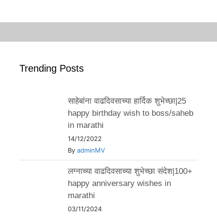
Trending Posts
साहेबांना वाढदिवसाच्या हार्दिक शुभेच्छा|25
happy birthday wish to boss/saheb
in marathi
14/12/2022
By
adminMV
लग्नाच्या वाढदिवसाच्या शुभेच्छा संदेश|100+
happy anniversary wishes in
marathi
03/11/2024