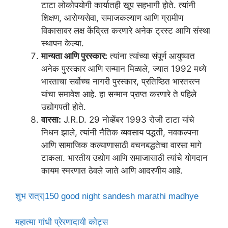
टाटा लोकोपयोगी कार्यातही खूप सहभागी होते. त्यांनी
शिक्षण, आरोग्यसेवा, समाजकल्याण आणि ग्रामीण
विकासावर लक्ष केंद्रित करणारे अनेक ट्रस्ट आणि संस्था
स्थापन केल्या.
मान्यता आणि पुरस्कार:
त्यांना त्यांच्या संपूर्ण आयुष्यात
अनेक पुरस्कार आणि सन्मान मिळाले, ज्यात 1992 मध्ये
भारताचा सर्वोच्च नागरी पुरस्कार, प्रतिष्ठित भारतरत्न
यांचा समावेश आहे. हा सन्मान प्राप्त करणारे ते पहिले
उद्योगपती होते.
वारसा:
J.R.D. 29 नोव्हेंबर 1993 रोजी टाटा यांचे
निधन झाले, त्यांनी नैतिक व्यवसाय पद्धती, नवकल्पना
आणि सामाजिक कल्याणासाठी वचनबद्धतेचा वारसा मागे
टाकला. भारतीय उद्योग आणि समाजासाठी त्यांचे योगदान
कायम स्मरणात ठेवले जाते आणि आदरणीय आहे.
शुभ रात्र|150 good night sandesh marathi madhye
महात्मा गांधी प्रेरणादायी कोट्स