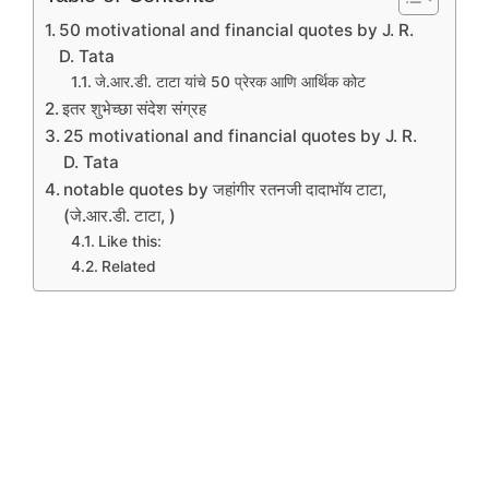
50 motivational and financial quotes by J. R.
D. Tata
जे.आर.डी. टाटा यांचे 50 प्रेरक आणि आर्थिक कोट
इतर शुभेच्छा संदेश संग्रह
25 motivational and financial quotes by J. R.
D. Tata
notable quotes by जहांगीर रतनजी दादाभॉय टाटा,
(जे.आर.डी. टाटा, )
Like this:
Related