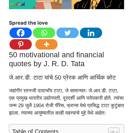
Spread the love
50 motivational and financial
quotes by J. R. D. Tata
जे.आर.डी. टाटा यांचे 50 प्रेरक आणि आर्थिक कोट
जहांगीर रतनजी दादाभॉय टाटा, जे सामान्यतः जे.आर.डी. टाटा,
एक प्रमुख भारतीय उद्योगपती, दूरदर्शी आणि परोपकारी होते. त्यांचा
जन्म 29 जुलै 1904 रोजी पॅरिस, फ्रान्स येथे प्रसिद्ध टाटा कुटुंबात
झाला. त्याच्या आयुष्यातील काही महत्त्वाचे मुद्दे येथे आहेत:
Table of Contents