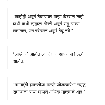
“काहीही अपूर्ण ठेवण्यावर माझा विश्वास नाही.
कधी कधी तुम्हाला गोष्टी अपूर्ण राहू द्याव्या
लागतात, पण स्वेच्छेने अपूर्ण ठेवू नये.”
“आम्ही जे आहोत त्या देशाचे आपण सर्व ऋणी
आहोत.”
“गगनचुंबी इमारतीला मजले जोडण्यापेक्षा समृद्ध
समाजाचा पाया घालणे अधिक महत्त्वाचे आहे.”