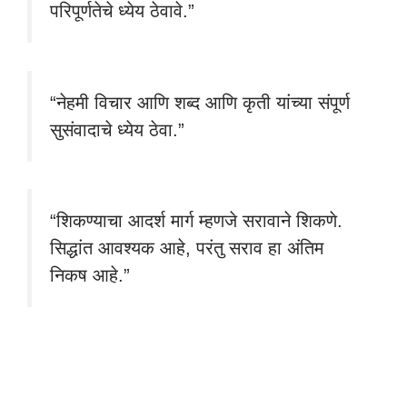
परिपूर्णतेचे ध्येय ठेवावे.”
“नेहमी विचार आणि शब्द आणि कृती यांच्या संपूर्ण
सुसंवादाचे ध्येय ठेवा.”
“शिकण्याचा आदर्श मार्ग म्हणजे सरावाने शिकणे.
सिद्धांत आवश्यक आहे, परंतु सराव हा अंतिम
निकष आहे.”