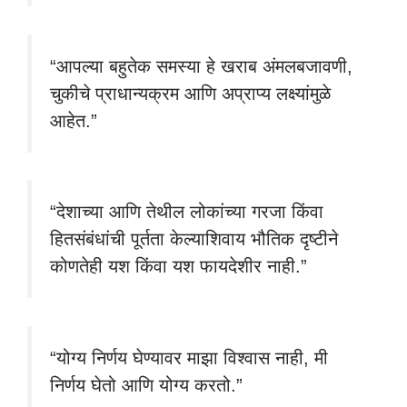
“आपल्या बहुतेक समस्या हे खराब अंमलबजावणी,
चुकीचे प्राधान्यक्रम आणि अप्राप्य लक्ष्यांमुळे
आहेत.”
“देशाच्या आणि तेथील लोकांच्या गरजा किंवा
हितसंबंधांची पूर्तता केल्याशिवाय भौतिक दृष्टीने
कोणतेही यश किंवा यश फायदेशीर नाही.”
“योग्य निर्णय घेण्यावर माझा विश्वास नाही, मी
निर्णय घेतो आणि योग्य करतो.”