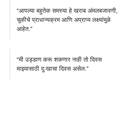
“आपल्या बहुतेक समस्या हे खराब अंमलबजावणी,
चुकीचे प्राधान्यक्रम आणि अप्राप्य लक्ष्यांमुळे
आहेत.”
“मी उड्डाण करू शकणार नाही तो दिवस
माझ्यासाठी दुःखाचा दिवस असेल.”