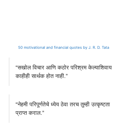
50 motivational and financial quotes by J. R. D. Tata
“सखोल विचार आणि कठोर परिश्रम केल्याशिवाय
काहीही सार्थक होत नाही.”
“नेहमी परिपूर्णतेचे ध्येय ठेवा तरच तुम्ही उत्कृष्टता
प्राप्त कराल.”