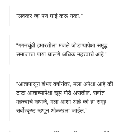
“लवकर व्हा पण घाई करू नका.”
“गगनचुंबी इमारतीला मजले जोडण्यापेक्षा समृद्ध
समाजाचा पाया घालणे अधिक महत्त्वाचे आहे.”
“आतापासून शंभर वर्षांनंतर, मला अपेक्षा आहे की
टाटा आताच्यापेक्षा खूप मोठे असतील. सर्वात
महत्त्वाचे म्हणजे, मला आशा आहे की हा समूह
सर्वोत्कृष्ट म्हणून ओळखला जाईल.”