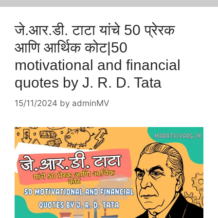
जे.आर.डी. टाटा यांचे 50 प्रेरक
आणि आर्थिक कोट|50
motivational and financial
quotes by J. R. D. Tata
15/11/2024
by
adminMV