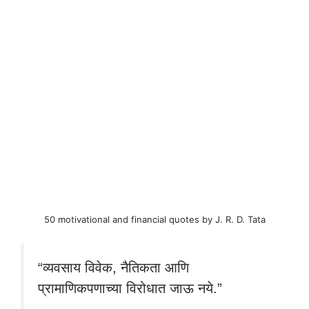
50 motivational and financial quotes by J. R. D. Tata
“व्यवसाय विवेक, नैतिकता आणि
प्रामाणिकपणाच्या विरोधात जाऊ नये.”