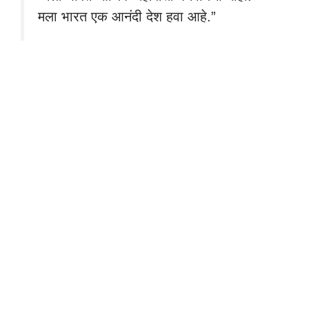
मला भारत एक आनंदी देश हवा आहे.”