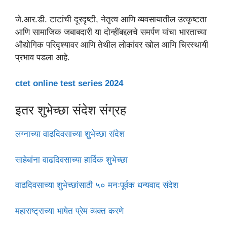
जे.आर.डी. टाटांची दूरदृष्टी, नेतृत्व आणि व्यवसायातील उत्कृष्टता
आणि सामाजिक जबाबदारी या दोन्हींबद्दलचे समर्पण यांचा भारताच्या
औद्योगिक परिदृश्यावर आणि तेथील लोकांवर खोल आणि चिरस्थायी
प्रभाव पडला आहे.
ctet online test series 2024
इतर शुभेच्छा संदेश संग्रह
लग्नाच्या वाढदिवसाच्या शुभेच्छा संदेश
साहेबांना वाढदिवसाच्या हार्दिक शुभेच्छा
वाढदिवसाच्या शुभेच्छांसाठी ५० मनःपूर्वक धन्यवाद संदेश
महाराष्ट्राच्या भाषेत प्रेम व्यक्त करणे