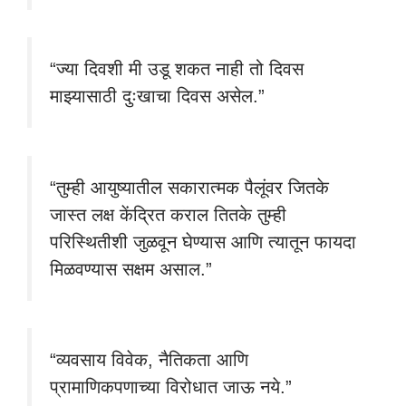
“ज्या दिवशी मी उडू शकत नाही तो दिवस
माझ्यासाठी दुःखाचा दिवस असेल.”
“तुम्ही आयुष्यातील सकारात्मक पैलूंवर जितके
जास्त लक्ष केंद्रित कराल तितके तुम्ही
परिस्थितीशी जुळवून घेण्यास आणि त्यातून फायदा
मिळवण्यास सक्षम असाल.”
“व्यवसाय विवेक, नैतिकता आणि
प्रामाणिकपणाच्या विरोधात जाऊ नये.”