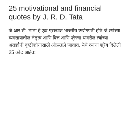
25 motivational and financial
quotes by J. R. D. Tata
जे.आर.डी. टाटा हे एक प्रख्यात भारतीय उद्योगपती होते जे त्यांच्या
व्यवसायातील नेतृत्व आणि वित्त आणि प्रेरणा यावरील त्यांच्या
अंतर्ज्ञानी दृष्टीकोनासाठी ओळखले जातात. येथे त्यांना श्रेय दिलेली
25 कोट आहेत: