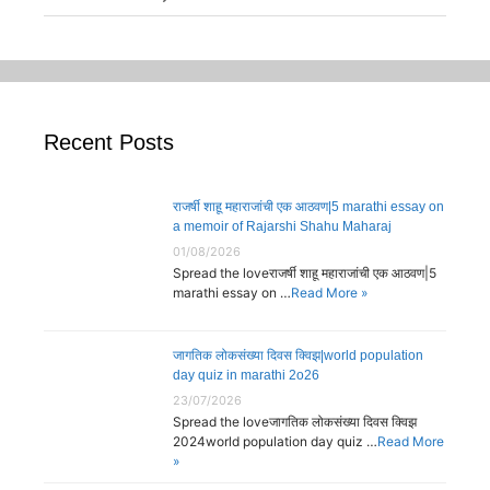
Recent Posts
राजर्षी शाहू महाराजांची एक आठवण|5 marathi essay on
a memoir of Rajarshi Shahu Maharaj
01/08/2026
Spread the loveराजर्षी शाहू महाराजांची एक आठवण|5
marathi essay on …
Read More »
जागतिक लोकसंख्या दिवस क्विझ|world population
day quiz in marathi 2o26
23/07/2026
Spread the loveजागतिक लोकसंख्या दिवस क्विझ
2024world population day quiz …
Read More
»