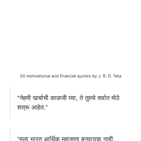
50 motivational and financial quotes by J. R. D. Tata
“नेहमी खर्चाची काळजी घ्या, ते तुमचे सर्वात मोठे
शत्रू आहेत.”
“मला भारत आर्थिक महासत्ता बनवायचा नाही.