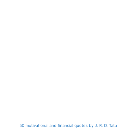
50 motivational and financial quotes by J. R. D. Tata