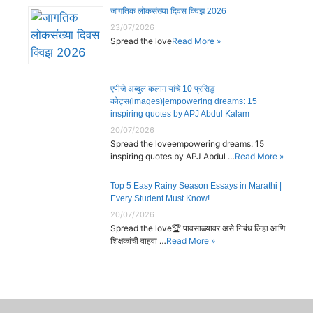
जागतिक लोकसंख्या दिवस क्विझ 2026
23/07/2026
Spread the love
Read More »
एपीजे अब्दुल कलाम यांचे 10 प्रसिद्ध
कोट्स(images)|empowering dreams: 15
inspiring quotes by APJ Abdul Kalam
20/07/2026
Spread the loveempowering dreams: 15
inspiring quotes by APJ Abdul …
Read More »
Top 5 Easy Rainy Season Essays in Marathi |
Every Student Must Know!
20/07/2026
Spread the love🏆 पावसाळ्यावर असे निबंध लिहा आणि
शिक्षकांची वाहवा …
Read More »