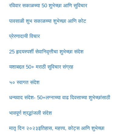
रविवार सकाळच्या 50 शुभेच्छा आणि सुविचार
पावसाळी शुभ सकाळच्या शुभेच्छा आणि कोट
प्रेरणादायी विचार
25 हृदयस्पर्शी सेवानिवृत्तीचा शुभेच्छा संदेश
यशाबद्दल 50+ मराठी सुविचार संग्रह
५० स्वागत संदेश
धन्यवाद संदेश- 50+लग्नाच्या वाढ दिवसाच्या शुभेच्छांसाठी
भावपूर्ण श्रद्धांजली संदेश
मातृ दिन २०२३इतिहास, महत्त्व, कोट्स आणि शुभेच्छा