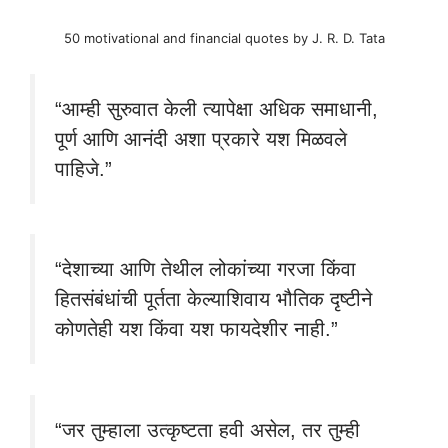
50 motivational and financial quotes by J. R. D. Tata
“आम्ही सुरुवात केली त्यापेक्षा अधिक समाधानी,
पूर्ण आणि आनंदी अशा प्रकारे यश मिळवले
पाहिजे.”
“देशाच्या आणि तेथील लोकांच्या गरजा किंवा
हितसंबंधांची पूर्तता केल्याशिवाय भौतिक दृष्टीने
कोणतेही यश किंवा यश फायदेशीर नाही.”
“जर तुम्हाला उत्कृष्टता हवी असेल, तर तुम्ही