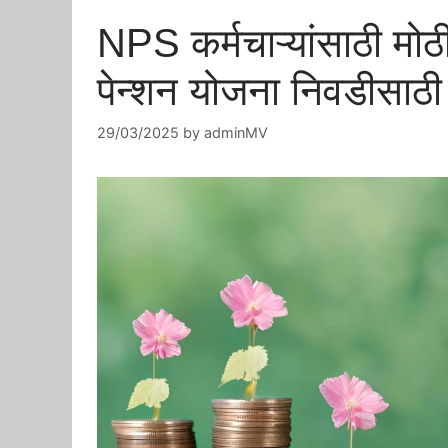
NPS कर्मचाऱ्यांसाठी मो
पेन्शन योजना निवडीसाठी
29/03/2025
by
adminMV