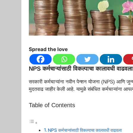
Spread the love
NPS कर्मचाऱ्यांसाठी विकल्पाचा कालावधी वाढवला
सरकारी कर्मचाऱ्यांना नवीन पेन्शन योजना (NPS) आणि जुन्य
मुदतवाढ जाहीर केली आहे. यामुळे संबंधित कर्मचाऱ्यांना आ
Table of Contents
NPS कर्मचाऱ्यांसाठी विकल्पाचा कालावधी वाढवला