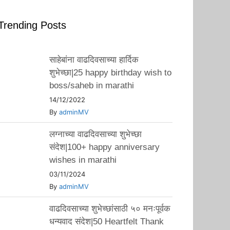
Trending Posts
साहेबांना वाढदिवसाच्या हार्दिक
शुभेच्छा|25 happy birthday wish to
boss/saheb in marathi
14/12/2022
By
adminMV
लग्नाच्या वाढदिवसाच्या शुभेच्छा
संदेश|100+ happy anniversary
wishes in marathi
03/11/2024
By
adminMV
वाढदिवसाच्या शुभेच्छांसाठी ५० मनःपूर्वक
धन्यवाद संदेश|50 Heartfelt Thank