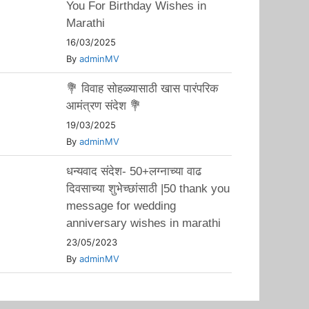
You For Birthday Wishes in
Marathi
16/03/2025
By
adminMV
💐 विवाह सोहळ्यासाठी खास पारंपरिक
आमंत्रण संदेश 💐
19/03/2025
By
adminMV
धन्यवाद संदेश- 50+लग्नाच्या वाढ
दिवसाच्या शुभेच्छांसाठी |50 thank you
message for wedding
anniversary wishes in marathi
23/05/2023
By
adminMV