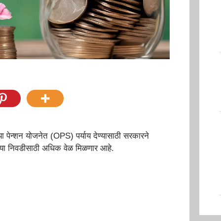
ा पेन्शन योजनेत (OPS) पर्याय देण्यासाठी सरकारने
पल्या निवडीसाठी अधिक वेळ मिळणार आहे.