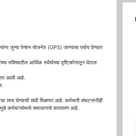
ंना जुन्या पेन्शन योजनेत (OPS) जाण्याचा पर्याय देण्यात
ंच्या भविष्यातील आर्थिक स्थैर्याच्या दृष्टिकोनातून घेतला
यात आली आहे.
ल.
जनेचा लाभ घेण्याची संधी मिळणार आहे. कर्मचारी संघटनांनीही
ळे कर्मचाऱ्यांमध्ये समाधानाचे वातावरण आहे.