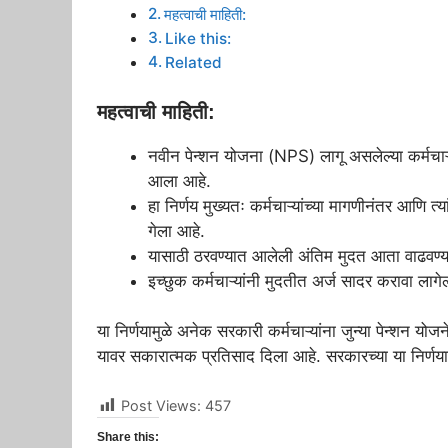
महत्वाची माहिती:
Like this:
Related
महत्वाची माहिती:
नवीन पेन्शन योजना (NPS) लागू असलेल्या कर्मचाऱ्या
आला आहे.
हा निर्णय मुख्यतः कर्मचाऱ्यांच्या मागणीनंतर आणि त्या
गेला आहे.
यासाठी ठरवण्यात आलेली अंतिम मुदत आता वाढवण्
इच्छुक कर्मचाऱ्यांनी मुदतीत अर्ज सादर करावा लागे
या निर्णयामुळे अनेक सरकारी कर्मचाऱ्यांना जुन्या पेन्शन यो
यावर सकारात्मक प्रतिसाद दिला आहे. सरकारच्या या निर्णयामु
Post Views:
457
Share this: