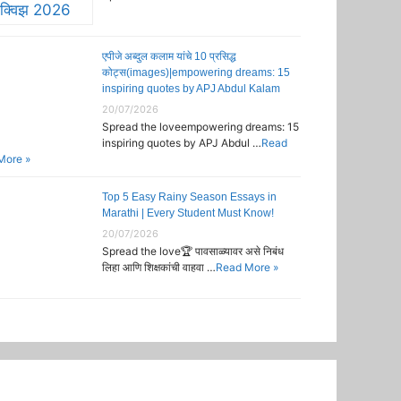
एपीजे अब्दुल कलाम यांचे 10 प्रसिद्ध
कोट्स(images)|empowering dreams: 15
inspiring quotes by APJ Abdul Kalam
20/07/2026
Spread the loveempowering dreams: 15
inspiring quotes by APJ Abdul …
Read
More »
Top 5 Easy Rainy Season Essays in
Marathi | Every Student Must Know!
20/07/2026
Spread the love🏆 पावसाळ्यावर असे निबंध
लिहा आणि शिक्षकांची वाहवा …
Read More »