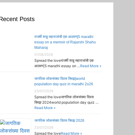
Recent Posts
राजर्षी शाहू महाराजांची एक आठवण|5 marathi
essay on a memoir of Rajarshi Shahu
Maharaj
01/08/2026
Spread the loveराजर्षी शाहू महाराजांची एक
आठवण|5 marathi essay on …
Read More »
जागतिक लोकसंख्या दिवस क्विझ|world
population day quiz in marathi 2o26
23/07/2026
Spread the loveजागतिक लोकसंख्या दिवस
क्विझ 2024world population day quiz …
Read More »
जागतिक लोकसंख्या दिवस क्विझ 2026
23/07/2026
Spread the love
Read More »