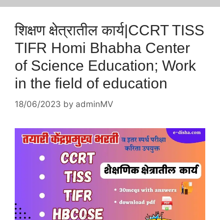
शिक्षण क्षेत्रातील कार्य|CCRT TISS
TIFR Homi Bhabha Center
of Science Education; Work
in the field of education
18/06/2023
by
adminMV