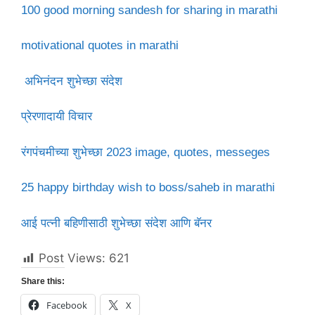
100 good morning sandesh for sharing in marathi
motivational quotes in marathi
अभिनंदन शुभेच्छा संदेश
प्रेरणादायी विचार
रंगपंचमीच्या शुभेच्छा 2023 image, quotes, messeges
25 happy birthday wish to boss/saheb in marathi
आई पत्नी बहिणीसाठी शुभेच्छा संदेश आणि बॅनर
Post Views:
621
Share this:
Facebook
X