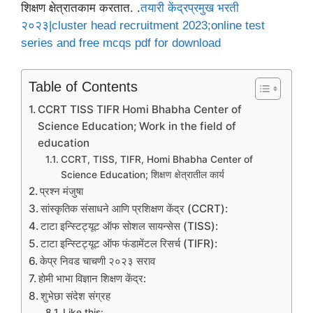
शिक्षण क्षेत्रातकाम करतात. .
तयारी केंद्रप्रमुख भरती
२०२३|cluster head recruitment 2023;online test
series and free mcqs pdf for download
Table of Contents
CCRT TISS TIFR Homi Bhabha Center of
Science Education; Work in the field of
education
CCRT, TISS, TIFR, Homi Bhabha Center of
Science Education; शिक्षण क्षेत्रातील कार्य
प्रश्न मंजुषा
सांस्कृतिक संसाधने आणि प्रशिक्षण केंद्र (CCRT):
टाटा इन्स्टिट्यूट ऑफ सोशल सायन्सेस (TISS):
टाटा इन्स्टिट्यूट ऑफ फंडामेंटल रिसर्च (TIFR):
केप्र निवड चाचणी २०२३ सराव
होमी भाभा विज्ञान शिक्षण केंद्र:
शुभेछा संदेश संग्रह
Like this: