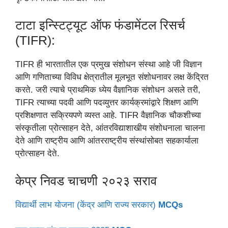
टाटा इन्स्टिट्यूट ऑफ फंडामेंटल रिसर्च
(TIFR):
TIFR ही भारतातील एक प्रमुख संशोधन संस्था आहे जी विज्ञान
आणि गणिताच्या विविध क्षेत्रातील मूलभूत संशोधनावर लक्ष केंद्रित
करते. जरी त्याचे प्राथमिक ध्येय वैज्ञानिक संशोधन असले तरी,
TIFR त्याच्या पदवी आणि पदव्युत्तर कार्यक्रमांद्वारे शिक्षण आणि
प्रशिक्षणात सक्रियपणे व्यस्त आहे. TIFR वैज्ञानिक चौकशीच्या
संस्कृतीला प्रोत्साहन देते, आंतरविद्याशाखीय संशोधनाला चालना
देते आणि राष्ट्रीय आणि आंतरराष्ट्रीय संस्थांसोबत सहकार्याला
प्रोत्साहन देते.
केप्र निवड चाचणी २०२३ सराव
विद्यार्थी लाभ योजना (केंद्र आणि राज्य सरकार)
MCQs