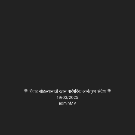
💐 विवाह सोहळ्यासाठी खास पारंपरिक आमंत्रण संदेश 💐
19/03/2025
adminMV