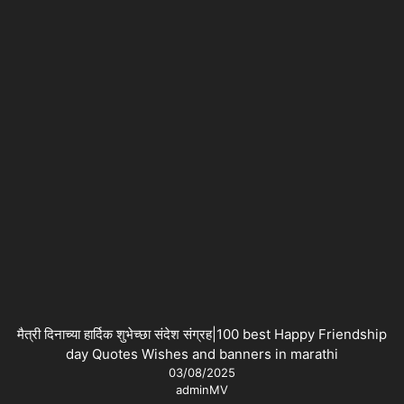
मैत्री दिनाच्या हार्दिक शुभेच्छा संदेश संग्रह|100 best Happy Friendship
day Quotes Wishes and banners in marathi
03/08/2025
adminMV