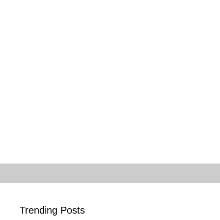
Trending Posts