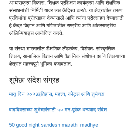
अभ्यासक्रम विकास, शिक्षक प्रशिक्षण कार्यक्रम आणि शैक्षणिक
संसाधनांची निर्मिती यावर लक्ष केंद्रित करते. या क्षेत्रातील तरुण
प्रतिभांना प्रोत्साहन देण्यासाठी आणि त्यांना प्रोत्साहन देण्यासाठी
हे केंद्र विज्ञान आणि गणितातील राष्ट्रीय आणि आंतरराष्ट्रीय
ऑलिम्पियाड्स आयोजित करते.
या संस्था भारतातील शैक्षणिक लँडस्केप, विशेषतः सांस्कृतिक
शिक्षण, सामाजिक विज्ञान आणि वैज्ञानिक संशोधन आणि शिक्षणाच्या
क्षेत्रात महत्त्वपूर्ण भूमिका बजावतात.
शुभेछा संदेश संग्रह
मातृ दिन २०२३इतिहास, महत्त्व, कोट्स आणि शुभेच्छा
वाढदिवसाच्या शुभेच्छांसाठी ५० मनःपूर्वक धन्यवाद संदेश
50 good night sandesh marathi madhye