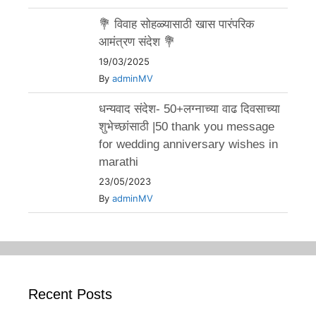
💐 विवाह सोहळ्यासाठी खास पारंपरिक
आमंत्रण संदेश 💐
19/03/2025
By
adminMV
धन्यवाद संदेश- 50+लग्नाच्या वाढ दिवसाच्या
शुभेच्छांसाठी |50 thank you message
for wedding anniversary wishes in
marathi
23/05/2023
By
adminMV
Recent Posts