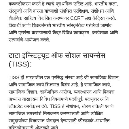
बळकटीकरण करणे हे त्याचे प्राथमिक उद्दिष्ट आहे. भारतीय कला,
संस्कृती आणि वारसा यांच्याशी संबंधित प्रशिक्षण, संशोधन आणि
शैक्षणिक साहित्य विकसित करण्यावर CCRT लक्ष केंद्रित करते.
विद्यार्थी आणि शिक्षकांमध्ये भारतीय सांस्कृतिक परंपरेची जाणीव
आणि प्रशंसा करण्यासाठी केंद्र विविध कार्यक्रम, कार्यशाळा आणि
उत्सवांचे आयोजन करते.
टाटा इन्स्टिट्यूट ऑफ सोशल सायन्सेस
(TISS):
TISS ही भारतातील एक प्रसिद्ध संस्था आहे जी सामाजिक विज्ञान
आणि सामाजिक कार्य शिक्षणात विशेष आहे. हे सामाजिक कार्य,
सामाजिक विज्ञान, सार्वजनिक आरोग्य, व्यवस्थापन आणि विकास
अभ्यास यासारख्या विविध विषयांमध्ये पदवीपूर्व, पदव्युत्तर आणि
डॉक्टरेट कार्यक्रम देते. TISS हे संशोधन, धोरण वकिली आणि
सामाजिक समस्यांचे निराकरण करण्यासाठी आणि उपेक्षित
समुदायांच्या विकासात योगदान देण्यासाठी फील्डवर्क-आधारित
दृष्टिकोनासाठी ओळखले जाते.