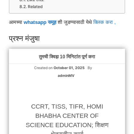
Related
आमच्या
whatsapp समूह
शी जुडण्यासाठी येथे
क्लिक करा ,
प्रश्न मंजुषा
तुमची क्विझ 10 मिनिटांत पूर्ण करा
Created on
October 01, 2025
By
adminMV
CCRT, TISS, TIFR, HOMI
BHABHA CENTER OF
SCIENCE EDUCATION; शिक्षण