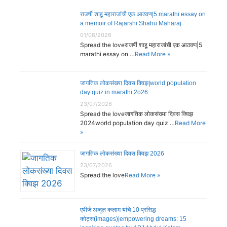
राजर्षी शाहू महाराजांची एक आठवण|5 marathi essay on
a memoir of Rajarshi Shahu Maharaj
01/08/2026
Spread the loveराजर्षी शाहू महाराजांची एक आठवण|5
marathi essay on …
Read More »
जागतिक लोकसंख्या दिवस क्विझ|world population
day quiz in marathi 2o26
23/07/2026
Spread the loveजागतिक लोकसंख्या दिवस क्विझ
2024world population day quiz …
Read More
»
जागतिक लोकसंख्या दिवस क्विझ 2026
23/07/2026
Spread the love
Read More »
एपीजे अब्दुल कलाम यांचे 10 प्रसिद्ध
कोट्स(images)|empowering dreams: 15