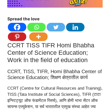
Spread the love
CCRT TISS TIFR Homi Bhabha
Center of Science Education;
Work in the field of education
CCRT, TISS, TIFR, Homi Bhabha Center of
Science Education; शिक्षण क्षेत्रातील कार्य
CCRT (Centre for Cultural Resources and Training),
TISS (Tata Institute of Social Sciences), TIFR (टाटा
इन्स्टिट्यूट ऑफ फंडामेंटल रिसर्च), आणि होमी भाभा सेंटर ऑफ
सायन्स एज्युकेशन, या सर्व भारतातील प्रमुख संस्था आहेत ज्या