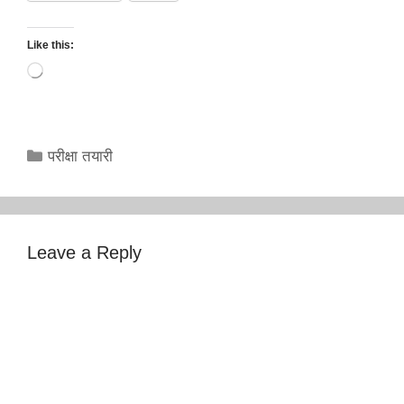
Like this:
Loading…
Categories
परीक्षा तयारी
Leave a Reply