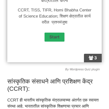
क्षेत्रातील कार्य
CCRT, TISS, TIFR, Homi Bhabha Center
of Science Education; शिक्षण क्षेत्रातील कार्य
वरील प्रश्नमंजुषा
3
By
Wordpress Quiz plugin
सांस्कृतिक संसाधने आणि प्रशिक्षण केंद्र
(CCRT):
CCRT ही भारतीय सांस्कृतिक मंत्रालयाच्या अंतर्गत एक स्वायत्त
संस्था आहे. भारतातील सांस्कृतिक शिक्षणाचा प्रचार आणि