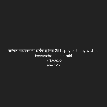
साहेबांना वाढदिवसाच्या हार्दिक शुभेच्छा|25 happy birthday wish to
boss/saheb in marathi
14/12/2022
adminMV