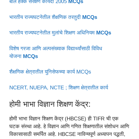
बाल हक्क संरक्षण कायदा 2005
MCQs
भारतीय राज्यघटनेतील शैक्षणिक तरतुदी
MCQs
भारतीय राज्यघटनेतील मुलांचे शिक्षण अधिनियम
MCQs
विशेष गरजा आणि अल्पसंख्याक विद्यार्थ्यांसाठी विविध
योजना
MCQs
शैक्षणिक क्षेत्रातील युनिसेफच्या कार्य MCQs
NCERT, NUEPA, NCTE ; शिक्षण क्षेत्रातील कार्य
होमी भाभा विज्ञान शिक्षण केंद्र:
होमी भाभा विज्ञान शिक्षण केंद्र (HBCSE) ही TIFR ची एक
घटक संस्था आहे. हे विज्ञान आणि गणित शिक्षणातील संशोधन आणि
विकासासाठी समर्पित आहे. HBCSE नाविन्यपूर्ण अध्यापन पद्धती,