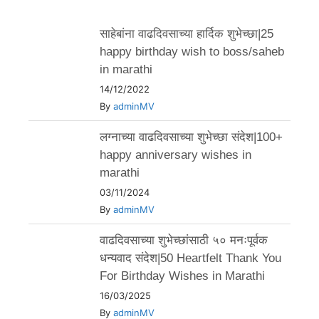
साहेबांना वाढदिवसाच्या हार्दिक शुभेच्छा|25
happy birthday wish to boss/saheb
in marathi
14/12/2022
By
adminMV
लग्नाच्या वाढदिवसाच्या शुभेच्छा संदेश|100+
happy anniversary wishes in
marathi
03/11/2024
By
adminMV
वाढदिवसाच्या शुभेच्छांसाठी ५० मनःपूर्वक
धन्यवाद संदेश|50 Heartfelt Thank You
For Birthday Wishes in Marathi
16/03/2025
By
adminMV