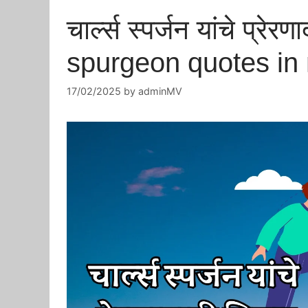
चार्ल्स स्पर्जन यांचे प्रे
spurgeon quotes​ in
17/02/2025
by
adminMV