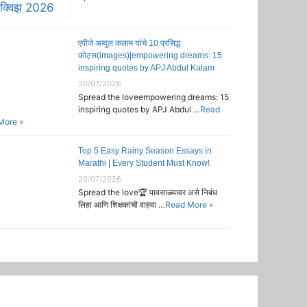
एपीजे अब्दुल कलाम यांचे 10 प्रसिद्ध
कोट्स(images)|empowering dreams: 15
inspiring quotes by APJ Abdul Kalam
20/07/2026
Spread the loveempowering dreams: 15
inspiring quotes by APJ Abdul …
Read
More »
Top 5 Easy Rainy Season Essays in
Marathi | Every Student Must Know!
20/07/2026
Spread the love🏆 पावसाळ्यावर असे निबंध
लिहा आणि शिक्षकांची वाहवा …
Read More »