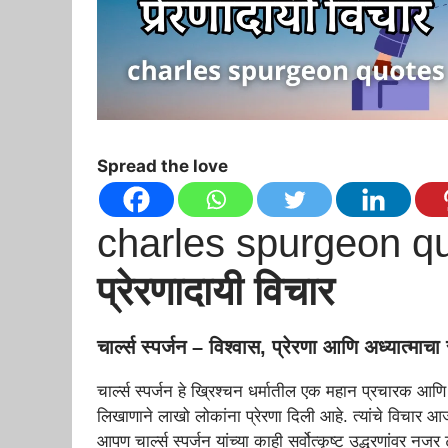
Spread the love
charles spurgeon qu
प्रेरणादायी विचार
चार्ल्स स्पर्जन – विश्वास, प्रेरणा आणि अध्यात्माचा 
चार्ल्स स्पर्जन हे ख्रिश्चन धर्मातील एक महान प्रचारक आणि 
लिखाणाने लाखो लोकांना प्रेरणा दिली आहे. त्यांचे विचार 
आपण चार्ल्स स्पर्जन यांच्या काही सर्वोत्कृष्ट उद्धरणांवर नजर