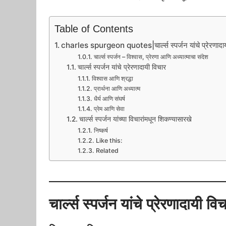
Table of Contents
charles spurgeon quotes​|चार्ल्स स्पर्जन यांचे प्रेरणादाय
चार्ल्स स्पर्जन – विश्वास, प्रेरणा आणि अध्यात्माचा संदेश
चार्ल्स स्पर्जन यांचे प्रेरणादायी विचार
विश्वास आणि श्रद्धा
प्रार्थना आणि अध्यात्म
धैर्य आणि संघर्ष
प्रेम आणि सेवा
चार्ल्स स्पर्जन यांच्या विचारांमधून शिकण्यासारखे
निष्कर्ष
Like this:
Related
चार्ल्स स्पर्जन यांचे प्रेरणादायी वि