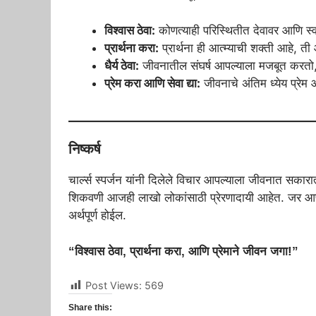
विश्वास ठेवा:
कोणत्याही परिस्थितीत देवावर आणि स्व
प्रार्थना करा:
प्रार्थना ही आत्म्याची शक्ती आहे, त
धैर्य ठेवा:
जीवनातील संघर्ष आपल्याला मजबूत करतो, त
प्रेम करा आणि सेवा द्या:
जीवनाचे अंतिम ध्येय प्रेम
निष्कर्ष
चार्ल्स स्पर्जन यांनी दिलेले विचार आपल्याला जीवनात सकारात
शिकवणी आजही लाखो लोकांसाठी प्रेरणादायी आहेत. जर आप
अर्थपूर्ण होईल.
“विश्वास ठेवा, प्रार्थना करा, आणि प्रेमाने जीवन जगा!”
Post Views:
569
Share this: