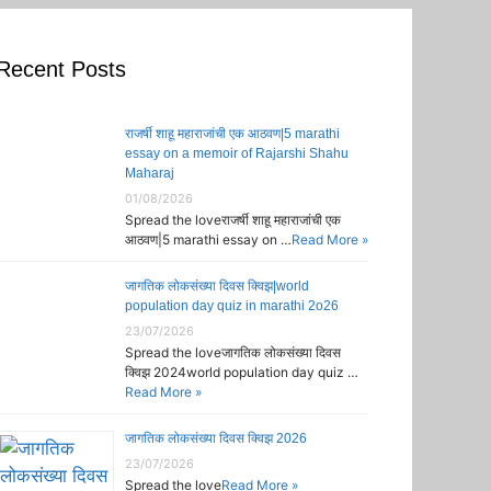
Recent Posts
राजर्षी शाहू महाराजांची एक आठवण|5 marathi
essay on a memoir of Rajarshi Shahu
Maharaj
01/08/2026
Spread the loveराजर्षी शाहू महाराजांची एक
आठवण|5 marathi essay on …
Read More »
जागतिक लोकसंख्या दिवस क्विझ|world
population day quiz in marathi 2o26
23/07/2026
Spread the loveजागतिक लोकसंख्या दिवस
क्विझ 2024world population day quiz …
Read More »
जागतिक लोकसंख्या दिवस क्विझ 2026
23/07/2026
Spread the love
Read More »