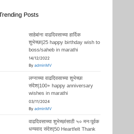
Trending Posts
साहेबांना वाढदिवसाच्या हार्दिक
शुभेच्छा|25 happy birthday wish to
boss/saheb in marathi
14/12/2022
By
adminMV
लग्नाच्या वाढदिवसाच्या शुभेच्छा
संदेश|100+ happy anniversary
wishes in marathi
03/11/2024
By
adminMV
वाढदिवसाच्या शुभेच्छांसाठी ५० मनःपूर्वक
धन्यवाद संदेश|50 Heartfelt Thank