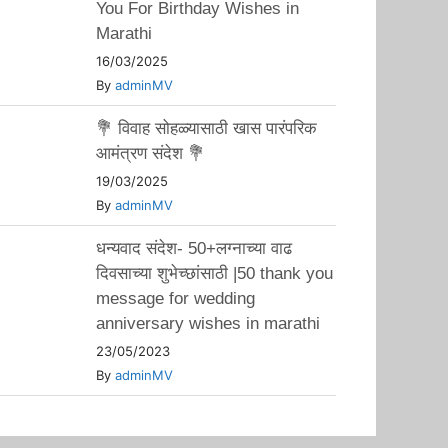
You For Birthday Wishes in
Marathi
16/03/2025
By
adminMV
💐 विवाह सोहळ्यासाठी खास पारंपरिक
आमंत्रण संदेश 💐
19/03/2025
By
adminMV
धन्यवाद संदेश- 50+लग्नाच्या वाढ
दिवसाच्या शुभेच्छांसाठी |50 thank you
message for wedding
anniversary wishes in marathi
23/05/2023
By
adminMV