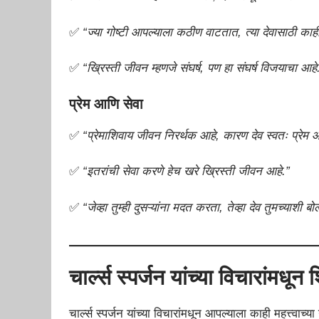
✅
“ज्या गोष्टी आपल्याला कठीण वाटतात, त्या देवासाठी का
✅
“ख्रिस्ती जीवन म्हणजे संघर्ष, पण हा संघर्ष विजयाचा आहे
प्रेम आणि सेवा
✅
“प्रेमाशिवाय जीवन निरर्थक आहे, कारण देव स्वतः प्रेम आ
✅
“इतरांची सेवा करणे हेच खरे ख्रिस्ती जीवन आहे.”
✅
“जेव्हा तुम्ही दुसऱ्यांना मदत करता, तेव्हा देव तुमच्याशी ब
चार्ल्स स्पर्जन यांच्या विचारांमधू
चार्ल्स स्पर्जन यांच्या विचारांमधून आपल्याला काही महत्त्वाच