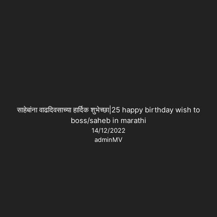
साहेबांना वाढदिवसाच्या हार्दिक शुभेच्छा|25 happy birthday wish to
boss/saheb in marathi
14/12/2022
adminMV