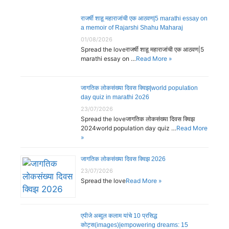
राजर्षी शाहू महाराजांची एक आठवण|5 marathi essay on
a memoir of Rajarshi Shahu Maharaj
01/08/2026
Spread the loveराजर्षी शाहू महाराजांची एक आठवण|5
marathi essay on …
Read More »
जागतिक लोकसंख्या दिवस क्विझ|world population
day quiz in marathi 2o26
23/07/2026
Spread the loveजागतिक लोकसंख्या दिवस क्विझ
2024world population day quiz …
Read More
»
जागतिक लोकसंख्या दिवस क्विझ 2026
23/07/2026
Spread the love
Read More »
एपीजे अब्दुल कलाम यांचे 10 प्रसिद्ध
कोट्स(images)|empowering dreams: 15