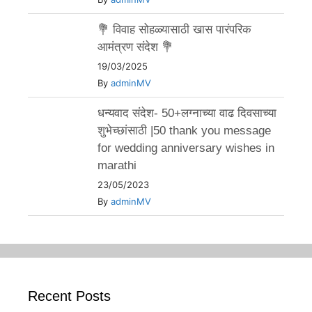
💐 विवाह सोहळ्यासाठी खास पारंपरिक
आमंत्रण संदेश 💐
19/03/2025
By
adminMV
धन्यवाद संदेश- 50+लग्नाच्या वाढ दिवसाच्या
शुभेच्छांसाठी |50 thank you message
for wedding anniversary wishes in
marathi
23/05/2023
By
adminMV
Recent Posts