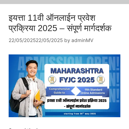
इयत्ता 11वी ऑनलाईन प्रवेश
प्रक्रिया 2025 – संपूर्ण मार्गदर्शक
22/05/2025
22/05/2025
by
adminMV