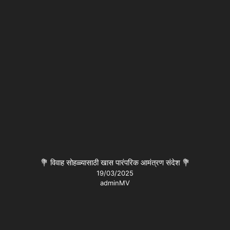
💐 विवाह सोहळ्यासाठी खास पारंपरिक आमंत्रण संदेश 💐
19/03/2025
adminMV