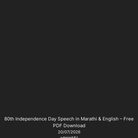
80th Independence Day Speech in Marathi & English – Free
PDF Download
20/07/2026
adminMV