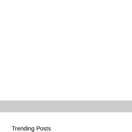
Trending Posts