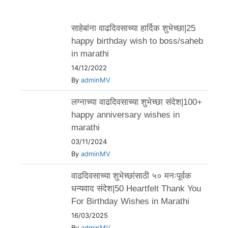
साहेबांना वाढदिवसाच्या हार्दिक शुभेच्छा|25
happy birthday wish to boss/saheb
in marathi
14/12/2022
By
adminMV
लग्नाच्या वाढदिवसाच्या शुभेच्छा संदेश|100+
happy anniversary wishes in
marathi
03/11/2024
By
adminMV
वाढदिवसाच्या शुभेच्छांसाठी ५० मनःपूर्वक
धन्यवाद संदेश|50 Heartfelt Thank You
For Birthday Wishes in Marathi
16/03/2025
By
adminMV