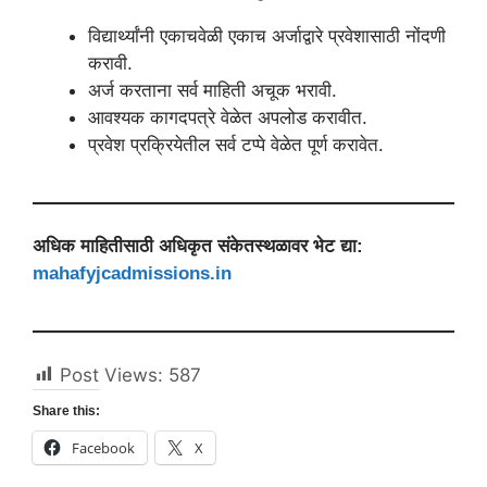
विद्यार्थ्यांनी एकाचवेळी एकाच अर्जाद्वारे प्रवेशासाठी नोंदणी
करावी.
अर्ज करताना सर्व माहिती अचूक भरावी.
आवश्यक कागदपत्रे वेळेत अपलोड करावीत.
प्रवेश प्रक्रियेतील सर्व टप्पे वेळेत पूर्ण करावेत.
अधिक माहितीसाठी अधिकृत संकेतस्थळावर भेट द्या:
mahafyjcadmissions.in
Post Views:
587
Share this:
Facebook
X