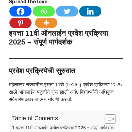
Spread the love
इयत्ता 11वी ऑनलाईन प्रवेश प्रक्रिया
2025 – संपूर्ण मार्गदर्शक
प्रवेश प्रक्रियेची सुरुवात
महाराष्ट्र राज्यातील इयत्ता 11वी (FYJC) प्रवेश प्रक्रिया 2025
साठी ऑनलाईन पद्धतीने सुरू झाली आहे. विद्यार्थ्यांनी अधिकृत
संकेतस्थळावर जाऊन नोंदणी करावी.
Table of Contents
इयत्ता 11वी ऑनलाईन प्रवेश प्रक्रिया 2025 – संपूर्ण मार्गदर्शक