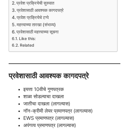
प्रवेश प्रक्रियेची सुरुवात
प्रवेशासाठी आवश्यक कागदपत्रे
प्रवेश प्रक्रियेचे टप्पे
महत्त्वाच्या तारखा (संभाव्य)
प्रवेशासाठी महत्त्वाच्या सूचना
Like this:
Related
प्रवेशासाठी आवश्यक कागदपत्रे
इयत्ता 10वीचे गुणपत्रक
शाळा सोडल्याचा दाखला
जातीचा दाखला (लागल्यास)
नॉन-क्रीमी लेयर प्रमाणपत्र (लागल्यास)
EWS प्रमाणपत्र (लागल्यास)
अपंगत्व प्रमाणपत्र (लागल्यास)