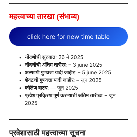
महत्त्वाच्या तारखा
(संभाव्य)
click here for new time table
नोंदणीची सुरुवात
: 26 मे 2025
नोंदणीची अंतिम तारीख
: – 3 june 2025
अस्थायी गुणवत्ता यादी जाहीर
: – 5 june 2025
शेवटची गुणवत्ता यादी जाहीर
: – जून 2025
कॉलेज वाटप
: — जून 2025
प्रवेश प्रक्रिया पूर्ण करण्याची अंतिम तारीख
: – जून
2025
प्रवेशासाठी महत्त्वाच्या सूचना