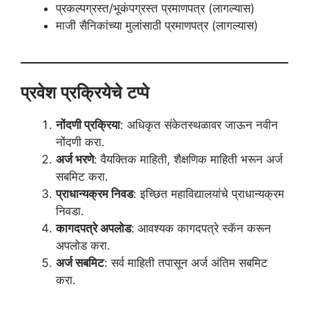
प्रकल्पग्रस्त/भूकंपग्रस्त प्रमाणपत्र (लागल्यास)
माजी सैनिकांच्या मुलांसाठी प्रमाणपत्र (लागल्यास)
प्रवेश प्रक्रियेचे टप्पे
नोंदणी प्रक्रिया
: अधिकृत संकेतस्थळावर जाऊन नवीन
नोंदणी करा.
अर्ज भरणे
: वैयक्तिक माहिती, शैक्षणिक माहिती भरून अर्ज
सबमिट करा.
प्राधान्यक्रम निवड
: इच्छित महाविद्यालयांचे प्राधान्यक्रम
निवडा.
कागदपत्रे अपलोड
: आवश्यक कागदपत्रे स्कॅन करून
अपलोड करा.
अर्ज सबमिट
: सर्व माहिती तपासून अर्ज अंतिम सबमिट
करा.