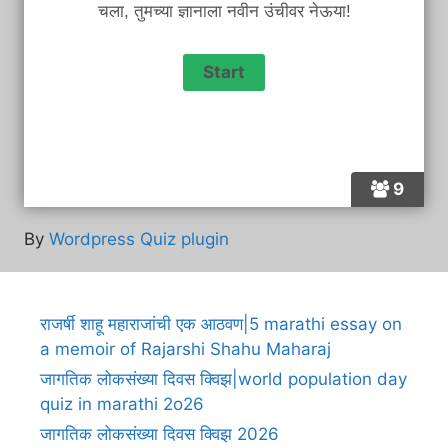
चला, तुमच्या ज्ञानाला नवीन उंचीवर नेऊया!
9
By
Wordpress Quiz plugin
राजर्षी शाहू महाराजांची एक आठवण|5 marathi essay on
a memoir of Rajarshi Shahu Maharaj
जागतिक लोकसंख्या दिवस क्विझ|world population day
quiz in marathi 2o26
जागतिक लोकसंख्या दिवस क्विझ 2026