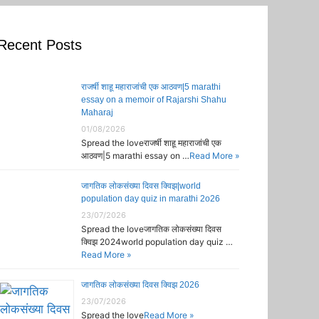
Recent Posts
राजर्षी शाहू महाराजांची एक आठवण|5 marathi
essay on a memoir of Rajarshi Shahu
Maharaj
01/08/2026
Spread the loveराजर्षी शाहू महाराजांची एक
आठवण|5 marathi essay on …
Read More »
जागतिक लोकसंख्या दिवस क्विझ|world
population day quiz in marathi 2o26
23/07/2026
Spread the loveजागतिक लोकसंख्या दिवस
क्विझ 2024world population day quiz …
Read More »
जागतिक लोकसंख्या दिवस क्विझ 2026
23/07/2026
Spread the love
Read More »