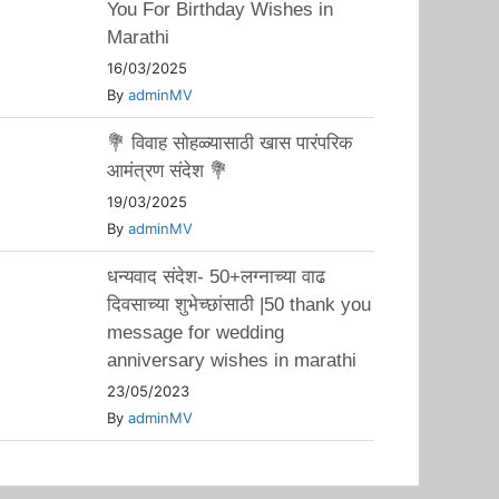
You For Birthday Wishes in
Marathi
16/03/2025
By
adminMV
💐 विवाह सोहळ्यासाठी खास पारंपरिक
आमंत्रण संदेश 💐
19/03/2025
By
adminMV
धन्यवाद संदेश- 50+लग्नाच्या वाढ
दिवसाच्या शुभेच्छांसाठी |50 thank you
message for wedding
anniversary wishes in marathi
23/05/2023
By
adminMV