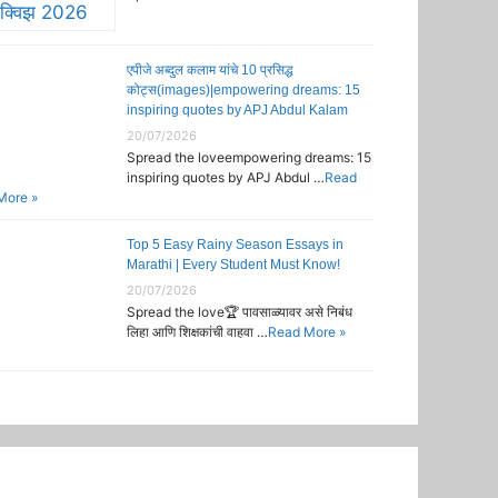
एपीजे अब्दुल कलाम यांचे 10 प्रसिद्ध
कोट्स(images)|empowering dreams: 15
inspiring quotes by APJ Abdul Kalam
20/07/2026
Spread the loveempowering dreams: 15
inspiring quotes by APJ Abdul …
Read
More »
Top 5 Easy Rainy Season Essays in
Marathi | Every Student Must Know!
20/07/2026
Spread the love🏆 पावसाळ्यावर असे निबंध
लिहा आणि शिक्षकांची वाहवा …
Read More »