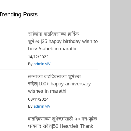
Trending Posts
साहेबांना वाढदिवसाच्या हार्दिक
शुभेच्छा|25 happy birthday wish to
boss/saheb in marathi
14/12/2022
By
adminMV
लग्नाच्या वाढदिवसाच्या शुभेच्छा
संदेश|100+ happy anniversary
wishes in marathi
03/11/2024
By
adminMV
वाढदिवसाच्या शुभेच्छांसाठी ५० मनःपूर्वक
धन्यवाद संदेश|50 Heartfelt Thank