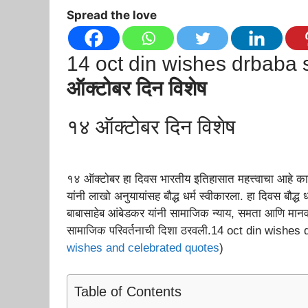
Spread the love
14 oct din wishes drbaba
ऑक्टोबर दिन विशेष
१४ ऑक्टोबर दिन विशेष
१४ ऑक्टोबर हा दिवस भारतीय इतिहासात महत्त्वाचा आहे का
यांनी लाखो अनुयायांसह बौद्ध धर्म स्वीकारला. हा दिवस बौद्
बाबासाहेब आंबेडकर यांनी सामाजिक न्याय, समता आणि मानवता
सामाजिक परिवर्तनाची दिशा ठरवली.14 oct din wishe
wishes and celebrated quotes
)
Table of Contents