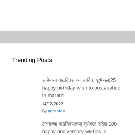
Trending Posts
साहेबांना वाढदिवसाच्या हार्दिक शुभेच्छा|25
happy birthday wish to boss/saheb
in marathi
14/12/2022
By
adminMV
लग्नाच्या वाढदिवसाच्या शुभेच्छा संदेश|100+
happy anniversary wishes in