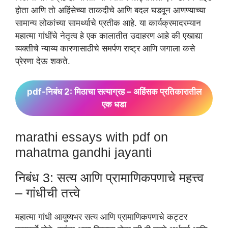
होता आणि तो अहिंसेच्या ताकदीचे आणि बदल घडवून आणण्याच्या
सामान्य लोकांच्या सामर्थ्याचे प्रतीक आहे. या कार्यक्रमादरम्यान
महात्मा गांधींचे नेतृत्व हे एक कालातीत उदाहरण आहे की एखाद्या
व्यक्तीचे न्याय्य कारणासाठीचे समर्पण राष्ट्र आणि जगाला कसे
प्रेरणा देऊ शकते.
pdf-निबंध 2: मिठाचा सत्याग्रह – अहिंसक प्रतिकारातील
एक धडा
marathi essays with pdf on
mahatma gandhi jayanti
निबंध 3: सत्य आणि प्रामाणिकपणाचे महत्त्व
– गांधीची तत्त्वे
महात्मा गांधी आयुष्यभर सत्य आणि प्रामाणिकपणाचे कट्टर