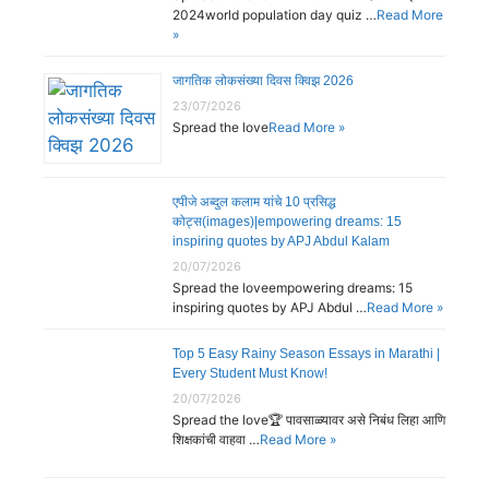
2024world population day quiz …
Read More
»
जागतिक लोकसंख्या दिवस क्विझ 2026
23/07/2026
Spread the love
Read More »
एपीजे अब्दुल कलाम यांचे 10 प्रसिद्ध
कोट्स(images)|empowering dreams: 15
inspiring quotes by APJ Abdul Kalam
20/07/2026
Spread the loveempowering dreams: 15
inspiring quotes by APJ Abdul …
Read More »
Top 5 Easy Rainy Season Essays in Marathi |
Every Student Must Know!
20/07/2026
Spread the love🏆 पावसाळ्यावर असे निबंध लिहा आणि
शिक्षकांची वाहवा …
Read More »