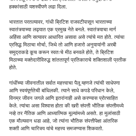
हक्कांसाठी यशस्वीपणे लढा दिला.
भारतात परतल्यावर, गांधी ब्रिटिश राजवटीपासून भारताच्या
स्वातंत्र्याच्या लढ्यात एक प्रमुख नेते बनले. स्वातंत्र्याचा मार्ग
अहिंसा आणि सत्यावर आधारित असावा असे त्यांचे मत होते. त्यांचा
प्रसिद्ध मिठाचा मोर्चा, जिथे तो आणि हजारो अनुयायांनी अरबी
समुद्राकडे कूच करून स्वतःचे मीठ बनवले होते, ते ब्रिटिश
मिठाच्या मक्तेदारीविरुद्ध शांततापूर्ण प्रतिकाराचे शक्तिशाली प्रतीक
होते.
गांधींच्या जीवनातील सर्वात महत्त्वाचा पैलू म्हणजे त्यांची साधेपणा
आणि स्वयंपूर्णतेची बांधिलकी. त्याने साधे कपडे परिधान केले,
विनम्र जीवन जगले आणि इतरांनाही असे करण्यास प्रोत्साहित
केले. त्यांचा असा विश्वास होता की खरी संपत्ती भौतिक संपत्तीमध्ये
नव्हे तर नैतिक आणि आध्यात्मिक मूल्यांमध्ये असते. हा मुलांसाठी
एक मौल्यवान धडा आहे, जो त्यांना भौतिक संपत्तीपेक्षा आंतरिक
शक्ती आणि चारित्र्य यांचे महत्त्व समजण्यास शिकवतो.