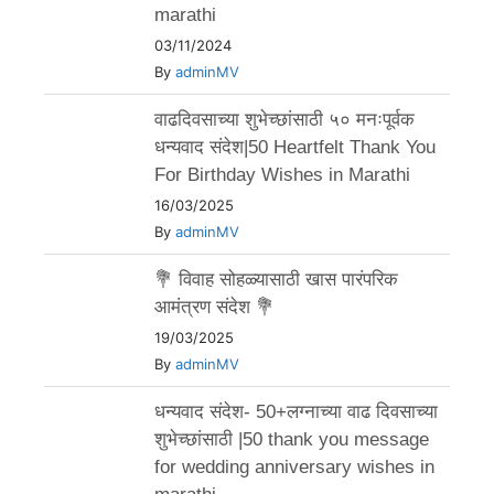
marathi
03/11/2024
By
adminMV
वाढदिवसाच्या शुभेच्छांसाठी ५० मनःपूर्वक
धन्यवाद संदेश|50 Heartfelt Thank You
For Birthday Wishes in Marathi
16/03/2025
By
adminMV
💐 विवाह सोहळ्यासाठी खास पारंपरिक
आमंत्रण संदेश 💐
19/03/2025
By
adminMV
धन्यवाद संदेश- 50+लग्नाच्या वाढ दिवसाच्या
शुभेच्छांसाठी |50 thank you message
for wedding anniversary wishes in