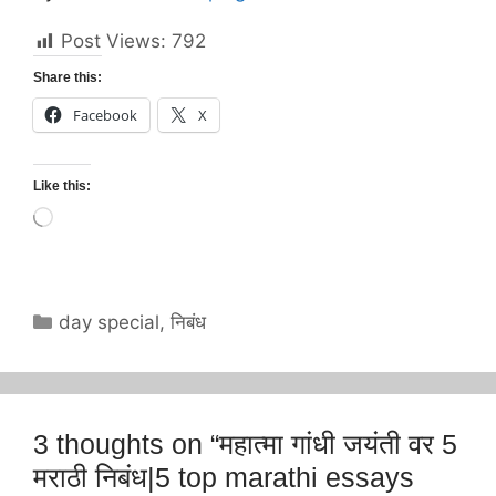
Post Views:
792
Share this:
Facebook
X
Like this:
Loading…
Categories
day special
,
निबंध
3 thoughts on “महात्मा गांधी जयंती वर 5
मराठी निबंध|5 top marathi essays