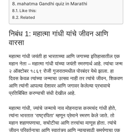
mahatma Gandhi quiz in Marathi
Like this:
Related
निबंध 1: महात्मा गांधी यांचे जीवन आणि
वारसा
महात्मा गांधी जयंती हा भारताच्या आणि जगाच्या इतिहासातील एक
महान नेता – महात्मा गांधी यांच्या जयंती स्मरणार्थ आहे. त्यांचा जन्म
२ ऑक्टोबर १८६९ रोजी गुजरातमधील पोरबंदर येथे झाला. हा
दिवस केवळ त्यांच्या जन्माचा उत्सव नाही तर त्यांचे जीवन, शिकवण
आणि त्यांनी आपल्या देशावर आणि जगावर केलेल्या प्रभावाचे
प्रतिबिंबित करण्याची संधी देखील आहे.
महात्मा गांधी, ज्यांचे जन्माचे नाव मोहनदास करमचंद गांधी होते,
त्यांना भारतात ‘राष्ट्रपिता’ म्हणून प्रेमाने स्मरण केले जाते. तो
महान शहाणपणाचा, सचोटीचा आणि तत्त्वांचा माणूस होता. त्यांचे
जीवन परिवर्तनाचा आणि स्वातंत्र्य आणि न्यायासाठी समर्पणाचा एक