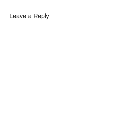
Leave a Reply