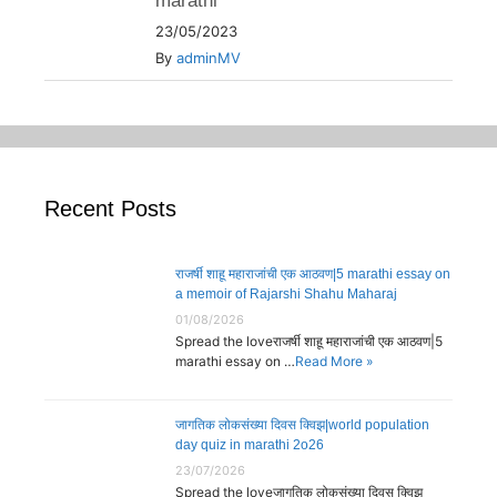
marathi
23/05/2023
By
adminMV
Recent Posts
राजर्षी शाहू महाराजांची एक आठवण|5 marathi essay on
a memoir of Rajarshi Shahu Maharaj
01/08/2026
Spread the loveराजर्षी शाहू महाराजांची एक आठवण|5
marathi essay on …
Read More »
जागतिक लोकसंख्या दिवस क्विझ|world population
day quiz in marathi 2o26
23/07/2026
Spread the loveजागतिक लोकसंख्या दिवस क्विझ