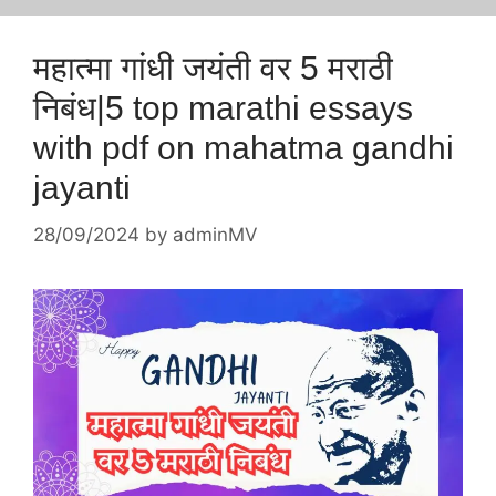
महात्मा गांधी जयंती वर 5 मराठी
निबंध|5 top marathi essays
with pdf on mahatma gandhi
jayanti
28/09/2024
by
adminMV