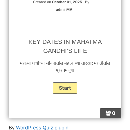
Created on
October 01, 2025
By
adminMV
KEY DATES IN MAHATMA
GANDHI’S LIFE
महात्मा गांधींच्या जीवनातील महत्त्वाच्या तारखा: मराठीतील
प्रश्नमंजुषा
0
By
WordPress Quiz plugin