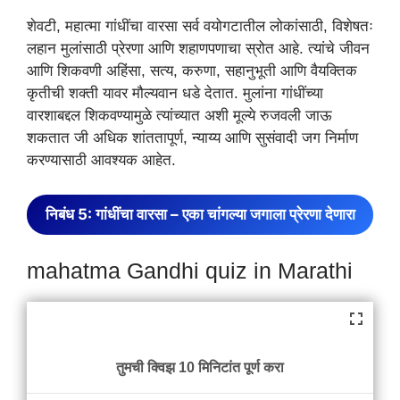
शेवटी, महात्मा गांधींचा वारसा सर्व वयोगटातील लोकांसाठी, विशेषतः
लहान मुलांसाठी प्रेरणा आणि शहाणपणाचा स्रोत आहे. त्यांचे जीवन
आणि शिकवणी अहिंसा, सत्य, करुणा, सहानुभूती आणि वैयक्तिक
कृतीची शक्ती यावर मौल्यवान धडे देतात. मुलांना गांधींच्या
वारशाबद्दल शिकवण्यामुळे त्यांच्यात अशी मूल्ये रुजवली जाऊ
शकतात जी अधिक शांततापूर्ण, न्याय्य आणि सुसंवादी जग निर्माण
करण्यासाठी आवश्यक आहेत.
निबंध 5: गांधींचा वारसा – एका चांगल्या जगाला प्रेरणा देणारा
mahatma Gandhi quiz in Marathi
तुमची क्विझ 10 मिनिटांत पूर्ण करा