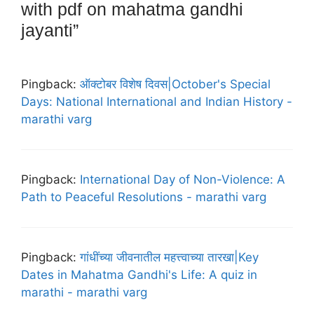
with pdf on mahatma gandhi
jayanti”
Pingback:
ऑक्टोबर विशेष दिवस|October's Special
Days: National International and Indian History -
marathi varg
Pingback:
International Day of Non-Violence: A
Path to Peaceful Resolutions - marathi varg
Pingback:
गांधींच्या जीवनातील महत्त्वाच्या तारखा|Key
Dates in Mahatma Gandhi's Life: A quiz in
marathi - marathi varg