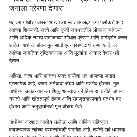
जगाला प्रेरणा देणारा
महात्मा गांधींचा वारसा भारताच्या स्वातंत्र्यलढ्याच्या पलीकडे आहे.
त्याच्या शिकवणी, तत्त्वे आणि कृती जगभरातील लोकांना चांगल्या
आणि अधिक न्याय्य समाजाच्या शोधात प्रेरणा आणि मार्गदर्शन करत
आहेत. गांधींचे जीवन मुलांसाठी एक प्रेरणादायी कथा आहे, जे
त्यांच्या जागतिक दृष्टिकोनाला आणि मूल्यांना आकार देणारे धडे
देतात.
अहिंसा, सत्य आणि शांतता यावर गांधींचा भर आजच्या जगात
प्रासंगिक आहे, ज्यात अनेकदा संघर्ष आणि मतभेद होतात. मुले
गांधींच्या उदाहरणावरून शिकू शकतात की हिंसा हा कधीही उपाय
नसतो आणि शांततापूर्ण संवाद आणि समजूतदारपणाने मतभेद दूर
होतात आणि समुदायांमध्ये पूल बांधता येतो.
गांधींच्या वारशात जातीय सलोखा आणि धार्मिक सहिष्णुता
वाढवण्याच्या त्यांच्या प्रयत्नांचाही समावेश आहे. त्यांनी सर्व धर्मांच्या