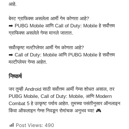
आहे.
बेस्ट ग्राफिक्स असलेला आर्मी गेम कोणता आहे?
➡️ PUBG Mobile आणि Call of Duty: Mobile हे सर्वोत्तम
ग्राफिक्स असलेले गेम्स मानले जातात.
सर्वोत्कृष्ट मल्टीप्लेयर आर्मी गेम कोणता आहे?
➡️ Call of Duty: Mobile आणि PUBG Mobile हे सर्वोत्तम
मल्टीप्लेयर गेम्स आहेत.
निष्कर्ष
जर तुम्ही Android साठी सर्वोत्तम आर्मी गेम्स शोधत असाल, तर
PUBG Mobile, Call of Duty: Mobile, आणि Modern
Combat 5 हे उत्कृष्ट पर्याय आहेत. तुमच्या पसंतीनुसार ऑनलाइन
किंवा ऑफलाइन गेम्स निवडून रोमांचक अनुभव घ्या! 🎮
Post Views:
490