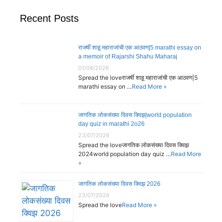
Recent Posts
राजर्षी शाहू महाराजांची एक आठवण|5 marathi essay on
a memoir of Rajarshi Shahu Maharaj
01/08/2026
Spread the loveराजर्षी शाहू महाराजांची एक आठवण|5
marathi essay on …
Read More »
जागतिक लोकसंख्या दिवस क्विझ|world population
day quiz in marathi 2o26
23/07/2026
Spread the loveजागतिक लोकसंख्या दिवस क्विझ
2024world population day quiz …
Read More
»
जागतिक लोकसंख्या दिवस क्विझ 2026
23/07/2026
Spread the love
Read More »