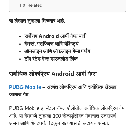
Related
या लेखात तुम्हाला मिळणार आहे:
सर्वोत्तम Android आर्मी गेम्स यादी
गेमप्ले, ग्राफिक्स आणि वैशिष्ट्ये
ऑनलाइन आणि ऑफलाइन गेम्स पर्याय
टॉप रेटेड गेम्स डाउनलोड लिंक
सर्वाधिक लोकप्रिय Android आर्मी गेम्स
PUBG Mobile
– अत्यंत लोकप्रिय आणि सर्वाधिक खेळला
जाणारा गेम
PUBG Mobile हा बॅटल रॉयल शैलीतील सर्वाधिक लोकप्रिय गेम
आहे. या गेममध्ये तुम्हाला 100 खेळाडूंसोबत मैदानात उतरायचं
असतं आणि शेवटपर्यंत टिकून राहण्यासाठी लढायचं असतं.