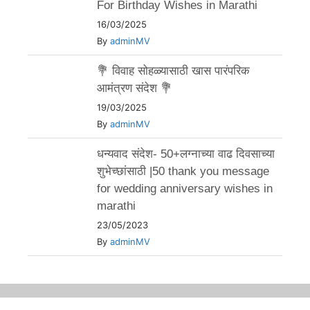
For Birthday Wishes in Marathi
16/03/2025
By
adminMV
💐 विवाह सोहळ्यासाठी खास पारंपरिक
आमंत्रण संदेश 💐
19/03/2025
By
adminMV
धन्यवाद संदेश- 50+लग्नाच्या वाढ दिवसाच्या
शुभेच्छांसाठी |50 thank you message
for wedding anniversary wishes in
marathi
23/05/2023
By
adminMV