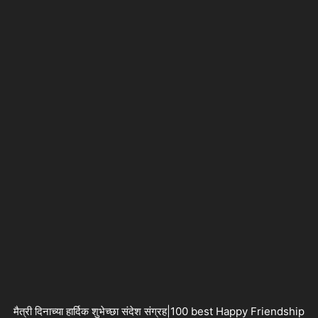
मैत्री दिनाच्या हार्दिक शुभेच्छा संदेश संग्रह|100 best Happy Friendship