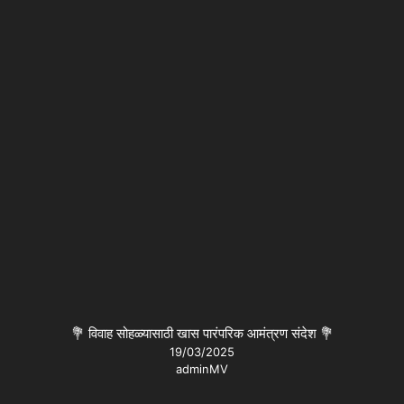
💐 विवाह सोहळ्यासाठी खास पारंपरिक आमंत्रण संदेश 💐
19/03/2025
adminMV