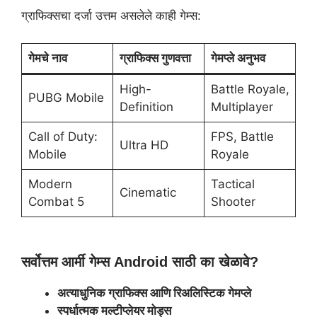
ग्राफिक्सचा दर्जा उत्तम असलेले काही गेम्स:
गेमचे नाव
ग्राफिक्स गुणवत्ता
गेमप्ले अनुभव
High-
Battle Royale,
PUBG Mobile
Definition
Multiplayer
Call of Duty:
FPS, Battle
Ultra HD
Mobile
Royale
Modern
Tactical
Cinematic
Combat 5
Shooter
सर्वोत्तम आर्मी गेम्स Android साठी का खेळावे?
अत्याधुनिक ग्राफिक्स आणि रिअलिस्टिक गेमप्ले
स्पर्धात्मक मल्टीप्लेयर मोड्स