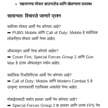
सहजगत्या मोफत डाउनलोड आणि खेळण्यास उपलब्ध
सामान्यतः विचारले जाणारे प्रश्न
सर्वोत्तम मोफत आर्मी गेम कोणता आहे?
➡️ PUBG Mobile आणि Call of Duty: Mobile हे सर्वाधिक
लोकप्रिय मोफत आर्मी गेम्स आहेत.
ऑफलाइन आर्मी गेम्स कोणते आहेत?
➡️ Cover Fire, Special Forces Group 2 आणि Gun
War हे उत्तम ऑफलाइन पर्याय आहेत.
सर्वाधिक रिअलिस्टिक आर्मी गेम कोणता आहे?
➡️ Call of Duty: Mobile आणि Modern Combat 5 हे
उत्कृष्ट वास्तवदर्शी ग्राफिक्स असलेले गेम्स आहेत.
मोबाईलसाठी सर्वात हलका आर्मी गेम कोणता आहे?
➡️ Special Forces Group 2 हा हलका आणि उत्तम FPS गेम