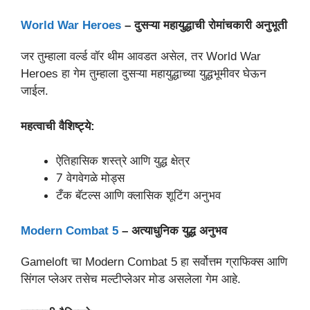
World War Heroes
– दुसऱ्या महायुद्धाची रोमांचकारी अनुभूती
जर तुम्हाला वर्ल्ड वॉर थीम आवडत असेल, तर World War
Heroes हा गेम तुम्हाला दुसऱ्या महायुद्धाच्या युद्धभूमीवर घेऊन
जाईल.
महत्वाची वैशिष्ट्ये:
ऐतिहासिक शस्त्रे आणि युद्ध क्षेत्र
7 वेगवेगळे मोड्स
टँक बॅटल्स आणि क्लासिक शूटिंग अनुभव
Modern Combat 5
– अत्याधुनिक युद्ध अनुभव
Gameloft चा Modern Combat 5 हा सर्वोत्तम ग्राफिक्स आणि
सिंगल प्लेअर तसेच मल्टीप्लेअर मोड असलेला गेम आहे.