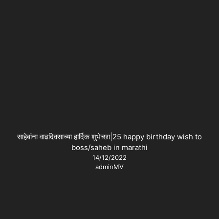
साहेबांना वाढदिवसाच्या हार्दिक शुभेच्छा|25 happy birthday wish to
boss/saheb in marathi
14/12/2022
adminMV