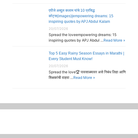
एपीजे अब्दुल कलाम यांचे 10 प्रसिद्ध
कोट्स(images)|empowering dreams: 15
inspiring quotes by APJ Abdul Kalam
20/07/2026
Spread the loveempowering dreams: 15
inspiring quotes by APJ Abdul …
Read More »
Top 5 Easy Rainy Season Essays in Marathi |
Every Student Must Know!
20/07/2026
Spread the love🏆 पावसाळ्यावर असे निबंध लिहा आणि
शिक्षकांची वाहवा …
Read More »