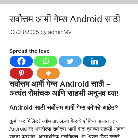
सर्वोत्तम आर्मी गेम्स Android साठी
02/03/2025
by
adminMV
Spread the love
सर्वोत्तम आर्मी गेम्स Android साठी –
अत्यंत रोमांचक आणि साहसी अनुभव घ्या!
Android साठी सर्वोत्तम आर्मी गेम्स कोणते आहेत?
तुम्ही जर मिलिटरी-थीम असलेल्या गेम्सचे शौकिन असाल, तर
Android वर असलेल्या सर्वोत्तम आर्मी गेम्स तुमच्या साहसी भावना
जागृत करतील. अत्याधुनिक ग्राफिक्स, अॅक्शन-पॅक्ड गेमप्ले