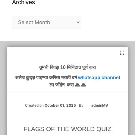
Archives
Archives
तुमची क्विझ 10 मिनिटांत पूर्ण करा
असेच क़ुइज़ पाहण्या करिता मराठी वर्ग
whatsapp channel
ला जॉईन करा 🙏 🙏
Created on
October 01, 2025
By
adminMV
FLAGS OF THE WORLD QUIZ