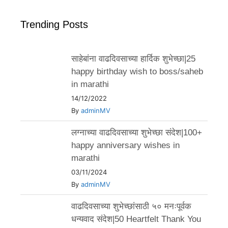
Trending Posts
साहेबांना वाढदिवसाच्या हार्दिक शुभेच्छा|25
happy birthday wish to boss/saheb
in marathi
14/12/2022
By
adminMV
लग्नाच्या वाढदिवसाच्या शुभेच्छा संदेश|100+
happy anniversary wishes in
marathi
03/11/2024
By
adminMV
वाढदिवसाच्या शुभेच्छांसाठी ५० मनःपूर्वक
धन्यवाद संदेश|50 Heartfelt Thank You