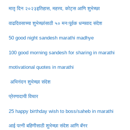
मातृ दिन २०२३इतिहास, महत्त्व, कोट्स आणि शुभेच्छा
वाढदिवसाच्या शुभेच्छांसाठी ५० मनःपूर्वक धन्यवाद संदेश
50 good night sandesh marathi madhye
100 good morning sandesh for sharing in marathi
motivational quotes in marathi
अभिनंदन शुभेच्छा संदेश
प्रेरणादायी विचार
25 happy birthday wish to boss/saheb in marathi
आई पत्नी बहिणीसाठी शुभेच्छा संदेश आणि बॅनर