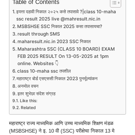
Table of Contents
इयत्ता दहावी निकाल २०२५ कसे तपासावे ?|class 10-maha
ssc result 2025 live @mahresult.nic.in
MSBSHSE SSC निकाल 2025 कसा तपासायचा?
result through SMS
maharesult.nic.in 2023 SSC निकाल
Maharashtra SSC (CLASS 10 BOARD) EXAM
FEB 2025 RESULT On 13-05-2025 at 1pm
online. Websites 👇
class 10-maha ssc तपशील
महाराष्ट्र बोर्ड एसएससी निकाल 2023 पुनर्मूल्यांकन
अनमोल वचन
इतर शुभेछा संदेश संग्रह
Like this:
Related
महाराष्ट्र राज्य माध्यमिक आणि उच्च माध्यमिक शिक्षण मंडळ
(MSBSHSE) ने इ. 10 वी (SSC) परीक्षेचा निकाल 13 मे