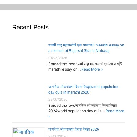
Recent Posts
राजर्षी शाहू महाराजांची एक आठवण|5 marathi essay on
a memoir of Rajarshi Shahu Maharaj
01/08/2026
Spread the loveराजर्षी शाहू महाराजांची एक आठवण|5
marathi essay on …
Read More »
जागतिक लोकसंख्या दिवस क्विझ|world population
day quiz in marathi 2o26
23/07/2026
Spread the loveजागतिक लोकसंख्या दिवस क्विझ
2024world population day quiz …
Read More
»
जागतिक लोकसंख्या दिवस क्विझ 2026
23/07/2026