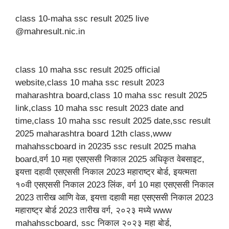
class 10-maha ssc result 2025 live
@mahresult.nic.in
class 10 maha ssc result 2025 official
website,class 10 maha ssc result 2023
maharashtra board,class 10 maha ssc result 2025
link,class 10 maha ssc result 2023 date and
time,class 10 maha ssc result 2025 date,ssc result
2025 maharashtra board 12th class,www
mahahsscboard in 20235 ssc result 2025 maha
board,वर्ग 10 महा एसएससी निकाल 2025 अधिकृत वेबसाइट,
इयत्ता दहावी एसएससी निकाल 2023 महाराष्ट्र बोर्ड, इयत्मता
१०वी एसएससी निकाल 2023 लिंक, वर्ग 10 महा एसएससी निकाल
2023 तारीख आणि वेळ, इयत्ता दहावी महा एसएससी निकाल 2023
महाराष्ट्र बोर्ड 2023 तारीख वर्ग, २०२३ मध्ये www
mahahsscboard, ssc निकाल २०२३ महा बोर्ड,