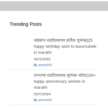
Trending Posts
साहेबांना वाढदिवसाच्या हार्दिक शुभेच्छा|25
happy birthday wish to boss/saheb
in marathi
14/12/2022
By
adminMV
लग्नाच्या वाढदिवसाच्या शुभेच्छा संदेश|100+
happy anniversary wishes in
marathi
03/11/2024
By
adminMV