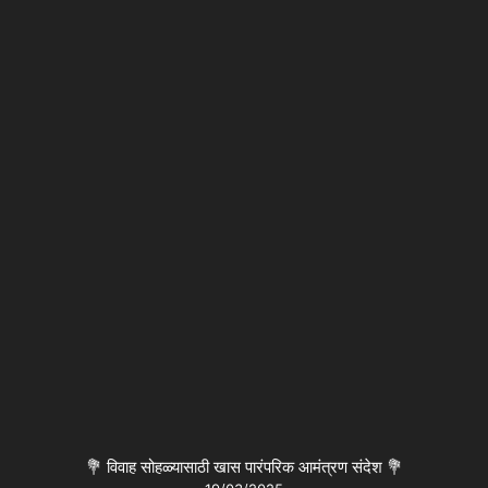
💐 विवाह सोहळ्यासाठी खास पारंपरिक आमंत्रण संदेश 💐