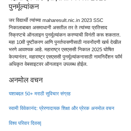
पुनर्मूल्यांकन
जर विद्यार्थी त्यांच्या maharesult.nic.in 2023 SSC
निकालाबाबत असमाधानी असतील तर ते त्यांच्या प्रतिसाद
स्क्रिप्टचे ऑनलाइन पुनर्मूल्यांकन करण्याची विनंती करू शकतात.
महा 10वी पुष्टीकरण आणि पुनर्तपासणीसाठी नावनोंदणी खर्च देखील
भरणे आवश्यक आहे. महाराष्ट्र एसएससी निकाल 2025 घोषित
केल्यानंतर, महाराष्ट्र एसएससी पुनर्मूल्यांकनासाठी नामनिर्देशन फॉर्म
अधिकृत वेबसाइटवर ऑनलाइन उपलब्ध होईल.
अनमोल वचन
यशाबद्दल 50+ मराठी सुविचार संग्रह
स्वामी विवेकानंद: प्रेरणादायक शिक्षा और प्रेरक अनमोल वचन
विश्व परिवार दिवस|