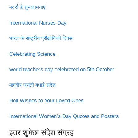
मदर्स डे शुभकामनाएं
International Nurses Day
भारत के राष्ट्रीय प्रौद्योगिकी दिवस
Celebrating Science
world teachers day celebrated on 5th October
महावीर जयंती बधाई संदेश
Holi Wishes to Your Loved Ones
International Women’s Day Quotes and Posters
इतर शुभेछा संदेश संग्रह