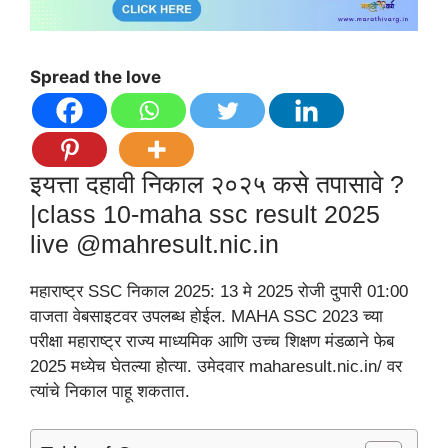
Spread the love
इयत्ता दहावी निकाल २०२५ कसे तपासावे ?
|class 10-maha ssc result 2025
live @mahresult.nic.in
महाराष्ट्र SSC निकाल 2025: 13 मे 2025 रोजी दुपारी 01:00
वाजता वेबसाइटवर उपलब्ध होईल. MAHA SSC 2023 च्या
परीक्षा महाराष्ट्र राज्य माध्यमिक आणि उच्च शिक्षण मंडळाने फेब
2025 मध्येच घेतल्या होत्या. उमेदवार maharesult.nic.in/ वर
त्यांचे निकाल पाहू शकतात.