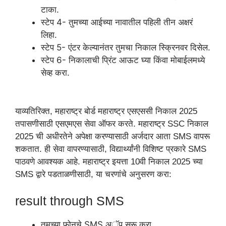
टाका.
स्टेप 4- तुमच्या आईच्या नावातील पहिली तीन अक्षरं
लिहा.
स्टेप 5- एंटर केल्यानंतर तुमचा निकाल स्क्रिनवर दिसेल.
स्टेप 6- निकालाची प्रिंट आऊट घ्या किंवा मोबाईलमध्ये
सेव्ह करा.
याव्यतिरिक्त, महाराष्ट्र बोर्ड महाराष्ट्र एसएससी निकाल 2025
तपासणीसाठी एसएमएस सेवा ऑफर करते. महाराष्ट्र SSC निकाल
2025 ची अधीरतेने अपेक्षा करण्यासाठी अर्जदार आता SMS वापरू
शकतात. ही सेवा वापरण्यासाठी, विद्यार्थ्यांनी विशिष्ट प्रकारे SMS
पाठवणे आवश्यक आहे. महाराष्ट्र इयत्ता 10वी निकाल 2025 च्या
SMS द्वारे पडताळणीसाठी, या चरणांचे अनुसरण करा:
result through SMS
तुमच्या फोनचे SMS अॅप सुरू करा.