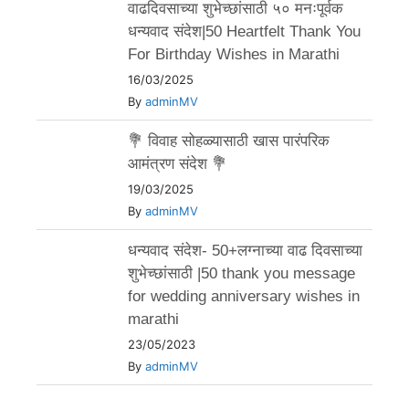
वाढदिवसाच्या शुभेच्छांसाठी ५० मनःपूर्वक
धन्यवाद संदेश|50 Heartfelt Thank You
For Birthday Wishes in Marathi
16/03/2025
By
adminMV
💐 विवाह सोहळ्यासाठी खास पारंपरिक
आमंत्रण संदेश 💐
19/03/2025
By
adminMV
धन्यवाद संदेश- 50+लग्नाच्या वाढ दिवसाच्या
शुभेच्छांसाठी |50 thank you message
for wedding anniversary wishes in
marathi
23/05/2023
By
adminMV