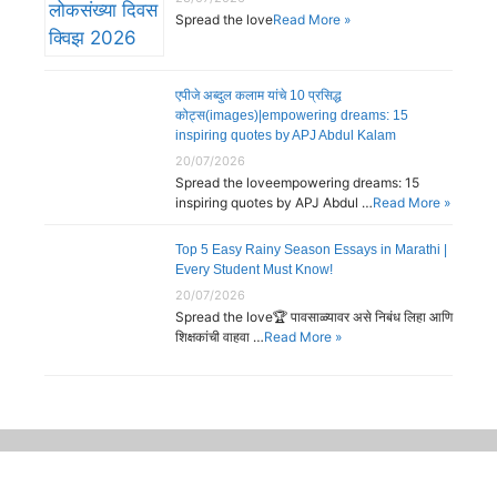
Spread the love
Read More »
एपीजे अब्दुल कलाम यांचे 10 प्रसिद्ध
कोट्स(images)|empowering dreams: 15
inspiring quotes by APJ Abdul Kalam
20/07/2026
Spread the loveempowering dreams: 15
inspiring quotes by APJ Abdul …
Read More »
Top 5 Easy Rainy Season Essays in Marathi |
Every Student Must Know!
20/07/2026
Spread the love🏆 पावसाळ्यावर असे निबंध लिहा आणि
शिक्षकांची वाहवा …
Read More »