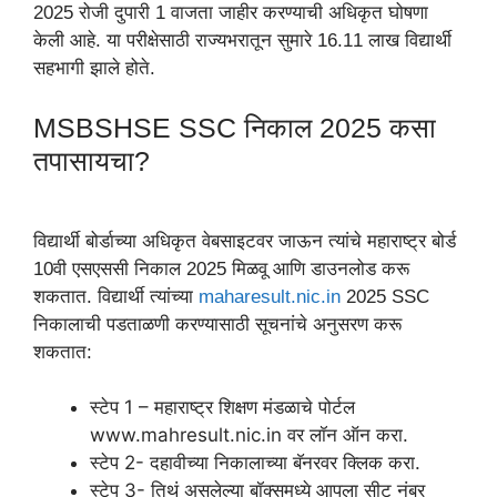
2025 रोजी दुपारी 1 वाजता जाहीर करण्याची अधिकृत घोषणा
केली आहे. या परीक्षेसाठी राज्यभरातून सुमारे 16.11 लाख विद्यार्थी
सहभागी झाले होते.
MSBSHSE SSC निकाल 2025 कसा
तपासायचा?
विद्यार्थी बोर्डाच्या अधिकृत वेबसाइटवर जाऊन त्यांचे महाराष्ट्र बोर्ड
10वी एसएससी निकाल 2025 मिळवू आणि डाउनलोड करू
शकतात. विद्यार्थी त्यांच्या
maharesult.nic.in
2025 SSC
निकालाची पडताळणी करण्यासाठी सूचनांचे अनुसरण करू
शकतात:
स्टेप 1 – महाराष्ट्र शिक्षण मंडळाचे पोर्टल
www.mahresult.nic.in वर लॉन ऑन करा.
स्टेप 2- दहावीच्या निकालाच्या बॅनरवर क्लिक करा.
स्टेप 3- तिथं असलेल्या बॉक्समध्ये आपला सीट नंबर