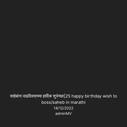
साहेबांना वाढदिवसाच्या हार्दिक शुभेच्छा|25 happy birthday wish to
boss/saheb in marathi
14/12/2022
adminMV