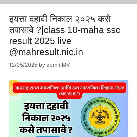
इयत्ता दहावी निकाल २०२५ कसे
तपासावे ?|class 10-maha ssc
result 2025 live
@mahresult.nic.in
12/05/2025
by
adminMV