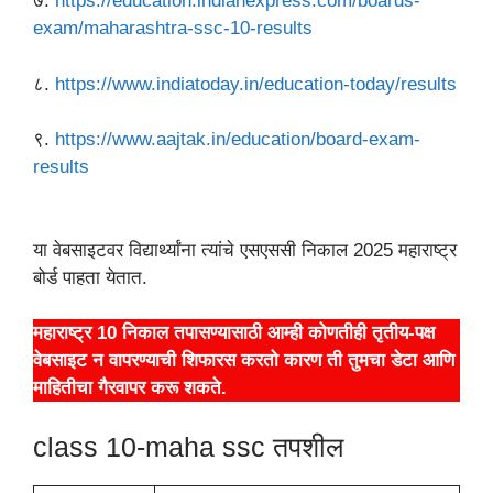
७.
https://education.indianexpress.com/boards-
exam/maharashtra-ssc-10-results
८.
https://www.indiatoday.in/education-today/results
९.
https://www.aajtak.in/education/board-exam-
results
या वेबसाइटवर विद्यार्थ्यांना त्यांचे एसएससी निकाल 2025 महाराष्ट्र
बोर्ड पाहता येतात.
महाराष्ट्र 10 निकाल तपासण्यासाठी आम्ही कोणतीही तृतीय-पक्ष
वेबसाइट न वापरण्याची शिफारस करतो कारण ती तुमचा डेटा आणि
माहितीचा गैरवापर करू शकते.
class 10-maha ssc तपशील