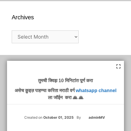
Archives
Archives
तुमची क्विझ 10 मिनिटांत पूर्ण करा
असेच क़ुइज़ पाहण्या करिता मराठी वर्ग
whatsapp channel
ला जॉईन करा 🙏 🙏
Created on
October 01, 2025
By
adminMV