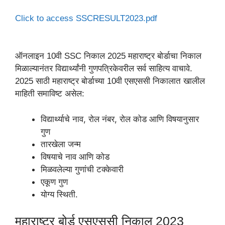
Click to access SSCRESULT2023.pdf
ऑनलाइन 10वी SSC निकाल 2025 महाराष्ट्र बोर्डाचा निकाल
मिळाल्यानंतर विद्यार्थ्यांनी गुणपत्रिकेवरील सर्व साहित्य वाचावे.
2025 साठी महाराष्ट्र बोर्डाच्या 10वी एसएससी निकालात खालील
माहिती समाविष्ट असेल:
विद्यार्थ्याचे नाव, रोल नंबर, रोल कोड आणि विषयानुसार
गुण
तारखेला जन्म
विषयाचे नाव आणि कोड
मिळवलेल्या गुणांची टक्केवारी
एकूण गुण
योग्य स्थिती.
महाराष्ट्र बोर्ड एसएससी निकाल 2023