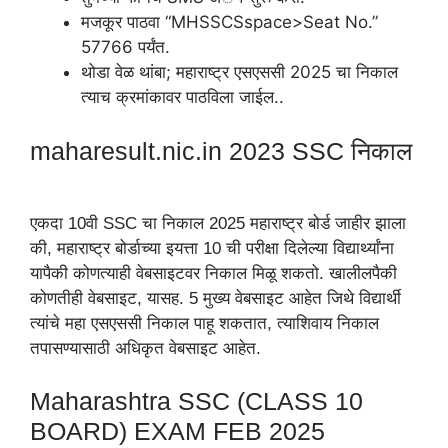
मजकूर पाठवा “MHSSCSspace>Seat No.”
57766 पर्यंत.
थोडा वेळ थांबा; महाराष्ट्र एसएससी 2025 चा निकाल
त्याच क्रमांकावर पाठविला जाईल..
maharesult.nic.in 2023 SSC निकाल
एकदा 10वी SSC चा निकाल 2025 महाराष्ट्र बोर्ड जाहीर झाला
की, महाराष्ट्र बोर्डाच्या इयत्ता 10 ची परीक्षा दिलेल्या विद्यार्थ्यांना
यापैकी कोणत्याही वेबसाइटवर निकाल मिळू शकतो. खालीलपैकी
कोणतीही वेबसाइट, यासह. 5 मुख्य वेबसाइट आहेत जिथे विद्यार्थी
त्यांचे महा एसएससी निकाल पाहू शकतात, त्याशिवाय निकाल
तपासण्यासाठी अधिकृत वेबसाइट आहेत.
Maharashtra SSC (CLASS 10
BOARD) EXAM FEB 2025