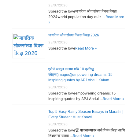
23/07/2026
Spread the loveजागतिक लोकसंख्या दिवस क्विझ
2024world population day quiz …
Read More
»
जागतिक लोकसंख्या दिवस क्विझ 2026
23/07/2026
Spread the love
Read More »
एपीजे अब्दुल कलाम यांचे 10 प्रसिद्ध
कोट्स(images)|empowering dreams: 15
inspiring quotes by APJ Abdul Kalam
20/07/2026
Spread the loveempowering dreams: 15
inspiring quotes by APJ Abdul …
Read More »
Top 5 Easy Rainy Season Essays in Marathi |
Every Student Must Know!
20/07/2026
Spread the love🏆 पावसाळ्यावर असे निबंध लिहा आणि
शिक्षकांची वाहवा …
Read More »