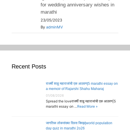
for wedding anniversary wishes in
marathi
23/05/2023
By
adminMV
Recent Posts
राजर्षी शाहू महाराजांची एक आठवण|5 marathi essay on
a memoir of Rajarshi Shahu Maharaj
01/08/2026
Spread the loveराजर्षी शाहू महाराजांची एक आठवण|5
marathi essay on …
Read More »
जागतिक लोकसंख्या दिवस क्विझ|world population
day quiz in marathi 2o26