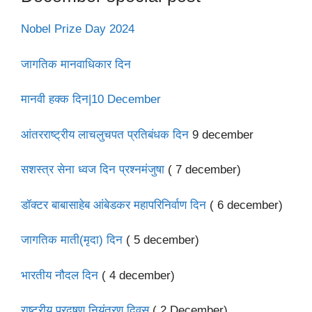
Nobel Prize Day 2024
जागतिक मानवाधिकार दिन
मानवी हक्क दिन|10 December
आंतरराष्ट्रीय लाचलुचपत प्रतिबंधक दिन
9 december
सशस्त्र सेना ध्वज दिन प्रश्नमंजुषा
( 7 december)
डॉक्टर बाबासाहेब आंबेडकर महापरिनिर्वाण दिन
( 6 december)
जागतिक माती(मृदा) दिन
( 5 december)
भारतीय नौदल दिन
( 4 december)
राष्ट्रीय प्रदूषण नियंत्रण दिवस
( 2 December)