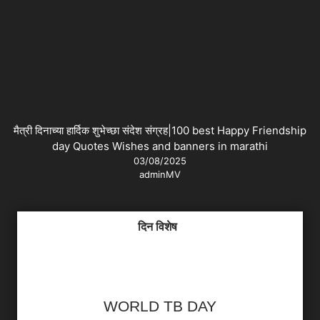
मैत्री दिनाच्या हार्दिक शुभेच्छा संदेश संग्रह|100 best Happy Friendship
day Quotes Wishes and banners in marathi
03/08/2025
adminMV
दिन विशेष
WORLD TB DAY