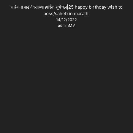
साहेबांना वाढदिवसाच्या हार्दिक शुभेच्छा|25 happy birthday wish to
boss/saheb in marathi
14/12/2022
adminMV