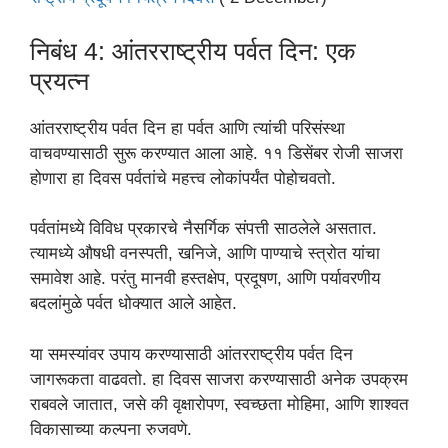
निबंध 4: आंतरराष्ट्रीय पर्वत दिन: एक
प्रयत्न
आंतरराष्ट्रीय पर्वत दिन हा पर्वत आणि त्यांची परिसंस्था
वाचवण्यासाठी सुरू करण्यात आला आहे. ११ डिसेंबर रोजी साजरा
होणारा हा दिवस पर्वतांचे महत्त्व लोकांपर्यंत पोहोचवतो.
पर्वतांमध्ये विविध प्रकारचे नैसर्गिक संपत्ती साठलेले असतात.
त्यामध्ये औषधी वनस्पती, खनिजे, आणि पाण्याचे स्त्रोत यांचा
समावेश आहे. परंतु मानवी हस्तक्षेप, प्रदूषण, आणि पर्यावरणीय
बदलांमुळे पर्वत धोक्यात आले आहेत.
या समस्यांवर उपाय करण्यासाठी आंतरराष्ट्रीय पर्वत दिन
जागरूकता वाढवतो. हा दिवस साजरा करण्यासाठी अनेक उपक्रम
राबवले जातात, जसे की वृक्षारोपण, स्वच्छता मोहिमा, आणि शाश्वत
विकासाच्या कल्पना रुजवणे.