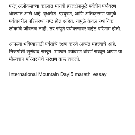
परंतु अलीकडच्या काळात मानवी हस्तक्षेपामुळे पर्वतीय पर्यावरण
धोक्यात आले आहे. वृक्षतोड, प्रदूषण, आणि अतिक्रमण यामुळे
पर्वतांवरील परिसंस्था नष्ट होत आहेत. यामुळे केवळ स्थानिक
लोकांचे जीवनच नाही, तर संपूर्ण पर्यावरणावर वाईट परिणाम होतो.
आपल्या भविष्यासाठी पर्वतांचे रक्षण करणे अत्यंत महत्त्वाचे आहे.
निसर्गाशी सुसंवाद राखून, शाश्वत पर्यावरण धोरणं राबवून आपण या
मौल्यवान परिसंस्थेचे संरक्षण करू शकतो.
International Mountain Day|5 marathi essay