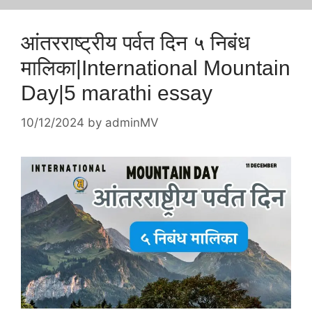
आंतरराष्ट्रीय पर्वत दिन ५ निबंध
मालिका|International Mountain
Day|5 marathi essay
10/12/2024
by
adminMV