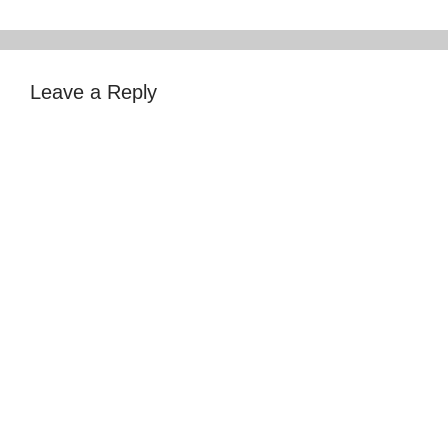
Leave a Reply