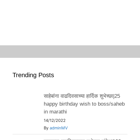
Trending Posts
साहेबांना वाढदिवसाच्या हार्दिक शुभेच्छा|25
happy birthday wish to boss/saheb
in marathi
14/12/2022
By
adminMV