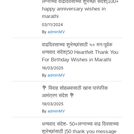
लग्नाच्या वाढदिवसाच्या शुभेच्छा संदेश|100+
happy anniversary wishes in
marathi
03/11/2024
By
adminMV
वाढदिवसाच्या शुभेच्छांसाठी ५० मनःपूर्वक
धन्यवाद संदेश|50 Heartfelt Thank You
For Birthday Wishes in Marathi
16/03/2025
By
adminMV
💐 विवाह सोहळ्यासाठी खास पारंपरिक
आमंत्रण संदेश 💐
19/03/2025
By
adminMV
धन्यवाद संदेश- 50+लग्नाच्या वाढ दिवसाच्या
शुभेच्छांसाठी |50 thank you message