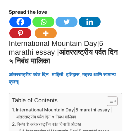
Spread the love
International Mountain Day|5
marathi essay |
आंतरराष्ट्रीय पर्वत दिन
५ निबंध मालिका
आंतरराष्ट्रीय पर्वत दिन: माहिती, इतिहास, महत्त्व आणि सामान्य
प्रश्न
|
Table of Contents
International Mountain Day|5 marathi essay |
आंतरराष्ट्रीय पर्वत दिन ५ निबंध मालिका
निबंध 1: आंतरराष्ट्रीय पर्वत दिनाची ओळख