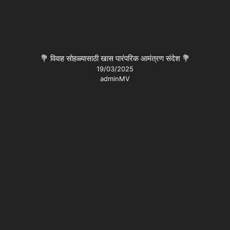
💐 विवाह सोहळ्यासाठी खास पारंपरिक आमंत्रण संदेश 💐
19/03/2025
adminMV