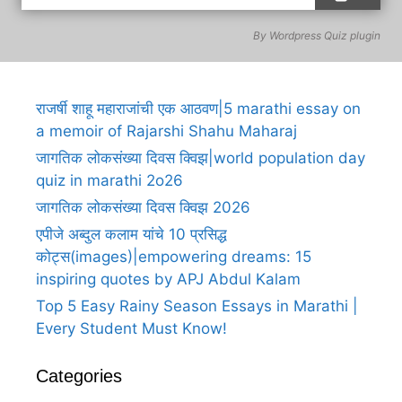
By
Wordpress Quiz plugin
राजर्षी शाहू महाराजांची एक आठवण|5 marathi essay on
a memoir of Rajarshi Shahu Maharaj
जागतिक लोकसंख्या दिवस क्विझ|world population day
quiz in marathi 2o26
जागतिक लोकसंख्या दिवस क्विझ 2026
एपीजे अब्दुल कलाम यांचे 10 प्रसिद्ध
कोट्स(images)|empowering dreams: 15
inspiring quotes by APJ Abdul Kalam
Top 5 Easy Rainy Season Essays in Marathi |
Every Student Must Know!
Categories