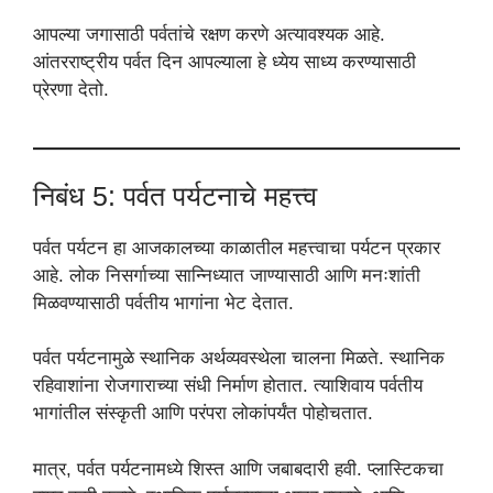
आपल्या जगासाठी पर्वतांचे रक्षण करणे अत्यावश्यक आहे.
आंतरराष्ट्रीय पर्वत दिन आपल्याला हे ध्येय साध्य करण्यासाठी
प्रेरणा देतो.
निबंध 5: पर्वत पर्यटनाचे महत्त्व
पर्वत पर्यटन हा आजकालच्या काळातील महत्त्वाचा पर्यटन प्रकार
आहे. लोक निसर्गाच्या सान्निध्यात जाण्यासाठी आणि मनःशांती
मिळवण्यासाठी पर्वतीय भागांना भेट देतात.
पर्वत पर्यटनामुळे स्थानिक अर्थव्यवस्थेला चालना मिळते. स्थानिक
रहिवाशांना रोजगाराच्या संधी निर्माण होतात. त्याशिवाय पर्वतीय
भागांतील संस्कृती आणि परंपरा लोकांपर्यंत पोहोचतात.
मात्र, पर्वत पर्यटनामध्ये शिस्त आणि जबाबदारी हवी. प्लास्टिकचा