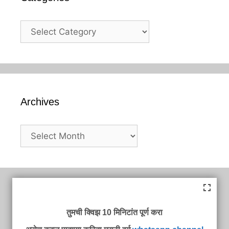
Categories
Archives
Archives
तुमची क्विझ 10 मिनिटांत पूर्ण करा