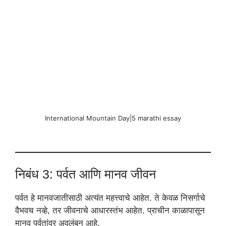
International Mountain Day|5 marathi essay
निबंध 3: पर्वत आणि मानव जीवन
पर्वत हे मानवजातीसाठी अत्यंत महत्त्वाचे आहेत. ते केवळ निसर्गाचे
वैभवच नव्हे, तर जीवनाचे आधारस्तंभ आहेत. प्राचीन काळापासून
मानव पर्वतांवर अवलंबून आहे.