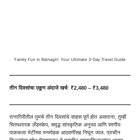
Family Fun in Ratnagiri: Your Ultimate 3-Day Travel Guide
तीन दिवसांचा एकूण अंदाजे खर्च
:
₹2,480 – ₹3,480
रत्नागिरीतील तुमचे तीन दिवसांचे साहस पूर्ण होत असताना, तुम्ही
चित्तथरारक लँडस्केप, समृद्ध सांस्कृतिक अनुभव आणि रमणीय
पाककला भेटींच्या मनमोहक आठवणींसह निघून जाल. प्राचीन