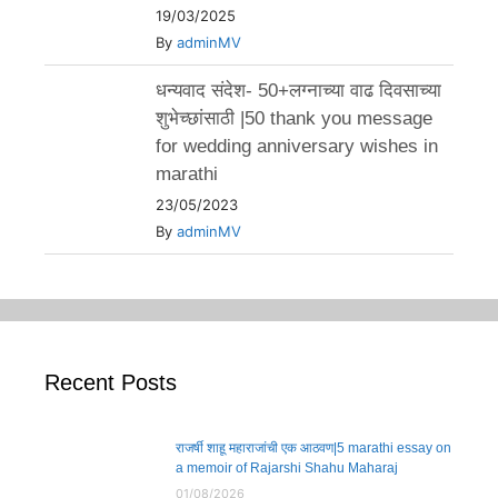
19/03/2025
By
adminMV
धन्यवाद संदेश- 50+लग्नाच्या वाढ दिवसाच्या
शुभेच्छांसाठी |50 thank you message
for wedding anniversary wishes in
marathi
23/05/2023
By
adminMV
Recent Posts
राजर्षी शाहू महाराजांची एक आठवण|5 marathi essay on
a memoir of Rajarshi Shahu Maharaj
01/08/2026