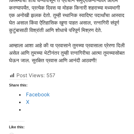
किल्ल्यांचा शोध घेण्यापासून ते प्राचीन समुद्रकिनाऱ्यांवर आराम
करण्यापर्यंत, प्रत्येक दिवस या मोहक किनारी शहराच्या मध्यभागी
एक अनोखी झलक देतो. तुम्ही स्थानिक स्वादिष्ट पदार्थांचा आस्वाद
घेत असाल किंवा ऐतिहासिक खुणा पाहत असाल, रत्नागिरी संपूर्ण
कुटुंबासाठी विश्रांती आणि शोधाचे परिपूर्ण मिश्रण देते.
आम्हाला आशा आहे की या प्रवासाने तुमच्या प्रवासाला प्रेरणा दिली
असेल आणि तुमच्या भेटीनंतर तुम्ही रत्नागिरीचा आत्मा तुमच्यासोबत
घेऊन जाल. सुरक्षित प्रवास आणि आनंदी आठवणी!
Post Views:
557
Share this:
Facebook
X
Like this: