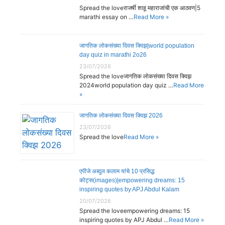
Spread the loveराजर्षी शाहू महाराजांची एक आठवण|5
marathi essay on …
Read More »
जागतिक लोकसंख्या दिवस क्विझ|world population
day quiz in marathi 2o26
23/07/2026
Spread the loveजागतिक लोकसंख्या दिवस क्विझ
2024world population day quiz …
Read More
»
जागतिक लोकसंख्या दिवस क्विझ 2026
23/07/2026
Spread the love
Read More »
एपीजे अब्दुल कलाम यांचे 10 प्रसिद्ध
कोट्स(images)|empowering dreams: 15
inspiring quotes by APJ Abdul Kalam
20/07/2026
Spread the loveempowering dreams: 15
inspiring quotes by APJ Abdul …
Read More »