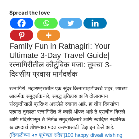
Spread the love
Family Fun in Ratnagiri: Your
Ultimate 3-Day Travel Guide|
रत्नागिरीतील कौटुंबिक मजा: तुमचा 3-
दिवसीय प्रवास मार्गदर्शक
रत्नागिरी, महाराष्ट्रातील एक सुंदर किनारपट्टीवरचे शहर, त्याच्या
आकर्षक समुद्रकिनारे, समृद्ध इतिहास आणि दोलायमान
संस्कृतीसाठी प्रसिध्द असलेले स्वागत आहे. हा तीन दिवसांचा
प्रवास तुम्हाला रत्नागिरीत जे काही ऑफर आहे ते प्राचीन किल्ले
आणि मंदिरांपासून ते निर्मळ समुद्रकिनारे आणि स्वादिष्ट स्थानिक
खाद्यपदार्थ शोधण्यात मदत करण्यासाठी डिझाइन केले आहे.
(
दिवाळीच्या ५० शुभेच्छा संदेश|100 happy diwali wishing