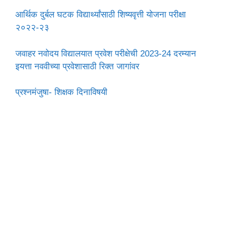
आर्थिक दुर्बल घटक विद्यार्थ्यांसाठी शिष्यवृत्ती योजना परीक्षा
२०२२-२३
जवाहर नवोदय विद्यालयात प्रवेश परीक्षेची 2023-24 दरम्यान
इयत्ता नववीच्या प्रवेशासाठी रिक्त जागांवर
प्रश्नमंजुषा- शिक्षक दिनाविषयी