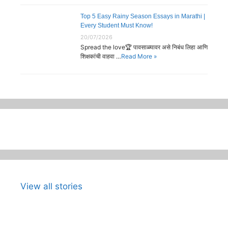
Top 5 Easy Rainy Season Essays in Marathi |
Every Student Must Know!
20/07/2026
Spread the love🏆 पावसाळ्यावर असे निबंध लिहा आणि
शिक्षकांची वाहवा …
Read More »
View all stories