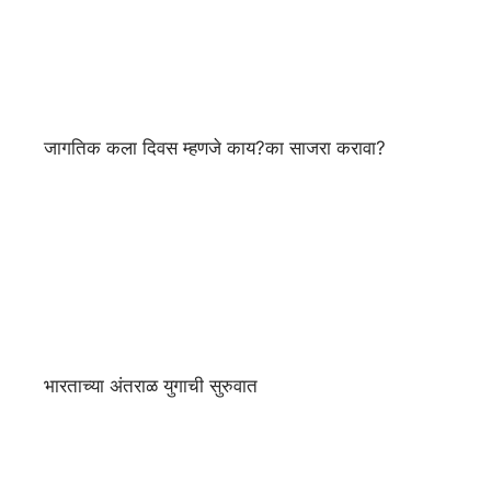
जागतिक कला दिवस म्हणजे काय?का साजरा करावा?
भारताच्या अंतराळ युगाची सुरुवात