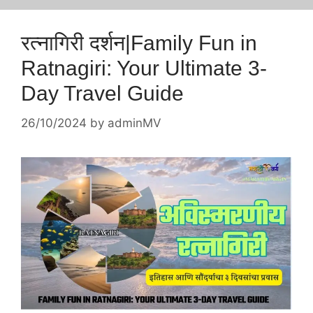
रत्नागिरी दर्शन|Family Fun in
Ratnagiri: Your Ultimate 3-
Day Travel Guide
26/10/2024
by
adminMV