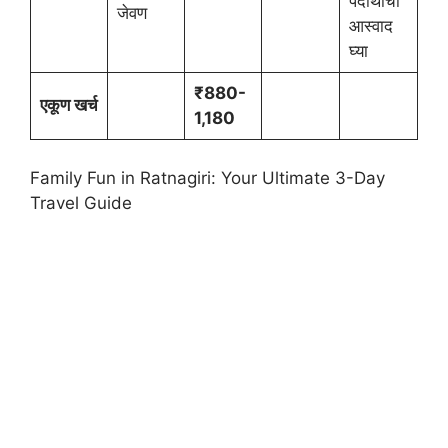
पदार्थांचा
जेवण
आस्वाद
घ्या
₹880-
एकूण खर्च
1,180
Family Fun in Ratnagiri: Your Ultimate 3-Day
Travel Guide