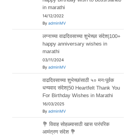
in marathi
14/12/2022
By
adminMV
लग्नाच्या वाढदिवसाच्या शुभेच्छा संदेश|100+
happy anniversary wishes in
marathi
03/11/2024
By
adminMV
वाढदिवसाच्या शुभेच्छांसाठी ५० मनःपूर्वक
धन्यवाद संदेश|50 Heartfelt Thank You
For Birthday Wishes in Marathi
16/03/2025
By
adminMV
💐 विवाह सोहळ्यासाठी खास पारंपरिक
आमंत्रण संदेश 💐