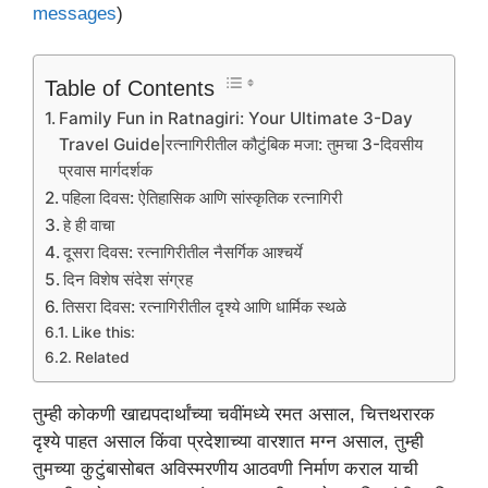
messages
)
Table of Contents
Family Fun in Ratnagiri: Your Ultimate 3-Day
Travel Guide|रत्नागिरीतील कौटुंबिक मजा: तुमचा 3-दिवसीय
प्रवास मार्गदर्शक
पहिला दिवस: ऐतिहासिक आणि सांस्कृतिक रत्नागिरी
हे ही वाचा
दूसरा दिवस: रत्नागिरीतील नैसर्गिक आश्चर्ये
दिन विशेष संदेश संग्रह
तिसरा दिवस: रत्नागिरीतील दृश्ये आणि धार्मिक स्थळे
Like this:
Related
तुम्ही कोकणी खाद्यपदार्थांच्या चवींमध्ये रमत असाल, चित्तथरारक
दृश्ये पाहत असाल किंवा प्रदेशाच्या वारशात मग्न असाल, तुम्ही
तुमच्या कुटुंबासोबत अविस्मरणीय आठवणी निर्माण कराल याची