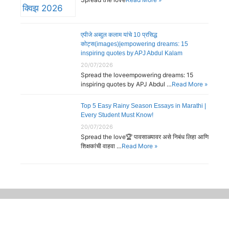
एपीजे अब्दुल कलाम यांचे 10 प्रसिद्ध
कोट्स(images)|empowering dreams: 15
inspiring quotes by APJ Abdul Kalam
20/07/2026
Spread the loveempowering dreams: 15
inspiring quotes by APJ Abdul …
Read More »
Top 5 Easy Rainy Season Essays in Marathi |
Every Student Must Know!
20/07/2026
Spread the love🏆 पावसाळ्यावर असे निबंध लिहा आणि
शिक्षकांची वाहवा …
Read More »