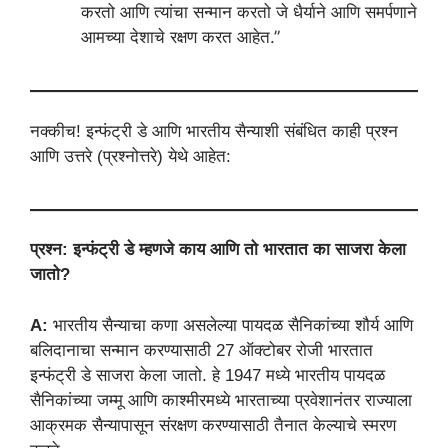
करतो आणि त्यांचा सन्मान करतो जे धैर्याने आणि समर्पणाने
आमच्या देशाचे रक्षण करत आहेत.”
नक्कीच! इन्फंट्री डे आणि भारतीय सैन्याशी संबंधित काही प्रश्न
आणि उत्तरे (प्रश्नोत्तरे) येथे आहेत:
प्रश्न: इन्फंट्री डे म्हणजे काय आणि तो भारतात का साजरा केला
जातो?
A:
भारतीय सैन्याचा कणा असलेल्या पायदळ सैनिकांच्या शौर्य आणि
बलिदानाचा सन्मान करण्यासाठी 27 ऑक्टोबर रोजी भारतात
इन्फंट्री डे साजरा केला जातो. हे 1947 मध्ये भारतीय पायदळ
सैनिकांच्या जम्मू आणि काश्मीरमध्ये भारताच्या प्रवेशानंतर राज्याला
आक्रमक सैन्यापासून संरक्षण करण्यासाठी तैनात केल्याचे स्मरण