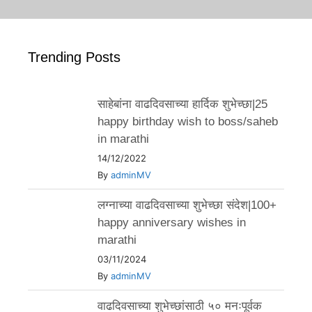
Trending Posts
साहेबांना वाढदिवसाच्या हार्दिक शुभेच्छा|25
happy birthday wish to boss/saheb
in marathi
14/12/2022
By
adminMV
लग्नाच्या वाढदिवसाच्या शुभेच्छा संदेश|100+
happy anniversary wishes in
marathi
03/11/2024
By
adminMV
वाढदिवसाच्या शुभेच्छांसाठी ५० मनःपूर्वक