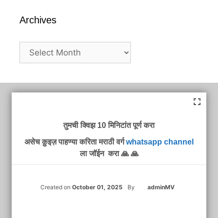
Archives
Archives
तुमची क्विझ 10 मिनिटांत पूर्ण करा
असेच क़ुइज़ पाहण्या करिता मराठी वर्ग
whatsapp channel
ला जॉईन करा 🙏 🙏
Created on
October 01, 2025
By
adminMV