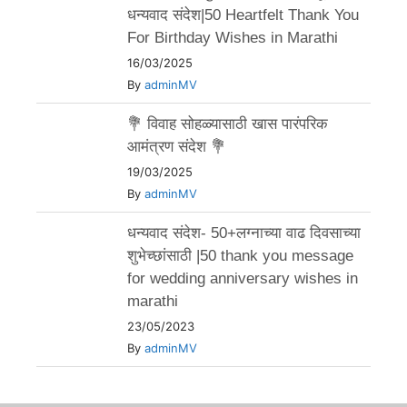
धन्यवाद संदेश|50 Heartfelt Thank You
For Birthday Wishes in Marathi
16/03/2025
By
adminMV
💐 विवाह सोहळ्यासाठी खास पारंपरिक
आमंत्रण संदेश 💐
19/03/2025
By
adminMV
धन्यवाद संदेश- 50+लग्नाच्या वाढ दिवसाच्या
शुभेच्छांसाठी |50 thank you message
for wedding anniversary wishes in
marathi
23/05/2023
By
adminMV