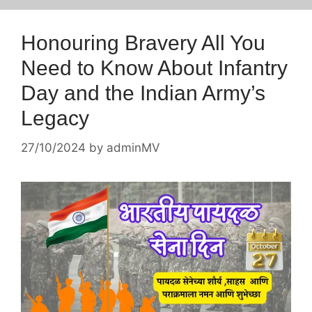
Honouring Bravery All You
Need to Know About Infantry
Day and the Indian Army’s
Legacy
27/10/2024
by
adminMV