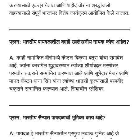
करण्यासाठी एकत्र येतात आणि शहीद वीरांना श्रद्धांजली
वाहण्यासाठी संपूर्ण भारतभर विशेष कार्यक्रम आयोजित केले जातात.
प्रश्न: भारतीय पायदळातील काही उल्लेखनीय नायक कोण आहेत?
A:
काही नामांकित वीरांमध्ये कॅप्टन विक्रम बत्रा यांचा समावेश
आहे, ज्यांना कारगिल युद्धादरम्यान त्यांच्या शौर्याबद्दल मरणोत्तर
परमवीर चक्राने सन्मानित करण्यात आले आणि सुभेदार मेजर आणि
मानद कॅप्टन बाना सिंग यांना त्यांच्या धाडसी कृत्यांसाठी परमवीर
चक्राने सन्मानित करण्यात आले. सियाचीन ग्लेशियर.
प्रश्न: भारतीय सैन्यात पायदळाची भूमिका काय आहे?
A:
पायदळ हे भारतीय सैन्यातील प्रमुख लढाऊ युनिट आहे जे