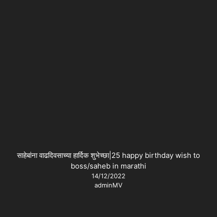
साहेबांना वाढदिवसाच्या हार्दिक शुभेच्छा|25 happy birthday wish to
boss/saheb in marathi
14/12/2022
adminMV