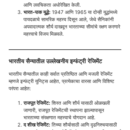
आणि लवचिकता अधोरेखित केली.
भारत-पाक युद्धे:
1947 आणि 1965 या दोन्ही युद्धांमध्ये
पायदळाचे सामरिक महत्त्व दिसून आले, जेथे सैनिकांनी
अपवादात्मक शौर्य दाखवून भारताच्या सीमांचे रक्षण करणारे
महत्त्वाचे विजय मिळवले.
भारतीय सैन्यातील उल्लेखनीय इन्फंट्री रेजिमेंट
भारतीय सैन्यातील काही सर्वात प्रतिष्ठित आणि मजली रेजिमेंट
म्हणजे इन्फंट्री युनिट्स आहेत, प्रत्येकाचा वारसा आणि विशिष्ट
परंपरा आहेत:
राजपूत रेजिमेंट:
शिस्त आणि शौर्य यासाठी ओळखली
जाणारी, राजपूत रेजिमेंटची स्थापना झाल्यापासून
भारताच्या संरक्षणात महत्त्वाचे योगदान आहे.
द शीख रेजिमेंट:
तिच्या शौर्यासाठी आणि दृढनिश्चयासाठी