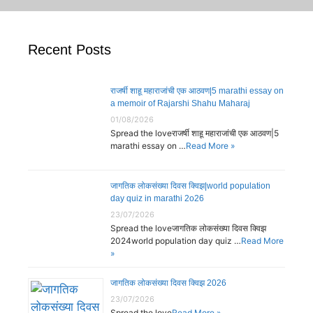
Recent Posts
राजर्षी शाहू महाराजांची एक आठवण|5 marathi essay on
a memoir of Rajarshi Shahu Maharaj
01/08/2026
Spread the loveराजर्षी शाहू महाराजांची एक आठवण|5
marathi essay on …
Read More »
जागतिक लोकसंख्या दिवस क्विझ|world population
day quiz in marathi 2o26
23/07/2026
Spread the loveजागतिक लोकसंख्या दिवस क्विझ
2024world population day quiz …
Read More
»
जागतिक लोकसंख्या दिवस क्विझ 2026
23/07/2026
Spread the love
Read More »