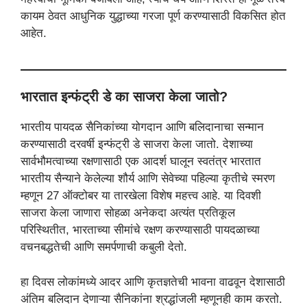
कायम ठेवत आधुनिक युद्धाच्या गरजा पूर्ण करण्यासाठी विकसित होत
आहेत.
भारतात इन्फंट्री डे का साजरा केला जातो?
भारतीय पायदळ सैनिकांच्या योगदान आणि बलिदानाचा सन्मान
करण्यासाठी दरवर्षी इन्फंट्री डे साजरा केला जातो. देशाच्या
सार्वभौमत्वाच्या रक्षणासाठी एक आदर्श घालून स्वतंत्र भारतात
भारतीय सैन्याने केलेल्या शौर्य आणि सेवेच्या पहिल्या कृतीचे स्मरण
म्हणून 27 ऑक्टोबर या तारखेला विशेष महत्त्व आहे. या दिवशी
साजरा केला जाणारा सोहळा अनेकदा अत्यंत प्रतिकूल
परिस्थितीत, भारताच्या सीमांचे रक्षण करण्यासाठी पायदळाच्या
वचनबद्धतेची आणि समर्पणाची कबुली देतो.
हा दिवस लोकांमध्ये आदर आणि कृतज्ञतेची भावना वाढवून देशासाठी
अंतिम बलिदान देणाऱ्या सैनिकांना श्रद्धांजली म्हणूनही काम करतो.