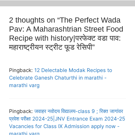
2 thoughts on “The Perfect Wada
Pav: A Maharashtrian Street Food
Recipe with history|परफेक्ट वडा पाव:
महाराष्ट्रीयन स्ट्रीट फूड रेसिपी”
Pingback:
12 Delectable Modak Recipes to
Celebrate Ganesh Chaturthi in marathi -
marathi varg
Pingback:
जवाहर नवोदय विद्यालय-class 9 ; रिक्त जागांवर
प्रवेश परीक्षा 2024-25|JNV Entrance Exam 2024-25
Vacancies for Class IX Admission apply now -
marathi varg