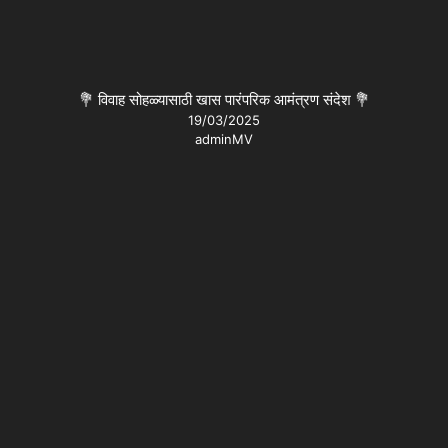
💐 विवाह सोहळ्यासाठी खास पारंपरिक आमंत्रण संदेश 💐
19/03/2025
adminMV