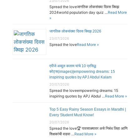
23/07/2026
Spread the loveजागतिक लोकसंख्या दिवस क्विझ
2024world population day quiz …
Read More
»
जागतिक लोकसंख्या दिवस क्विझ 2026
23/07/2026
Spread the love
Read More »
एपीजे अब्दुल कलाम यांचे 10 प्रसिद्ध
कोट्स(images)|empowering dreams: 15
inspiring quotes by APJ Abdul Kalam
20/07/2026
Spread the loveempowering dreams: 15
inspiring quotes by APJ Abdul …
Read More »
Top 5 Easy Rainy Season Essays in Marathi |
Every Student Must Know!
20/07/2026
Spread the love🏆 पावसाळ्यावर असे निबंध लिहा आणि
शिक्षकांची वाहवा …
Read More »