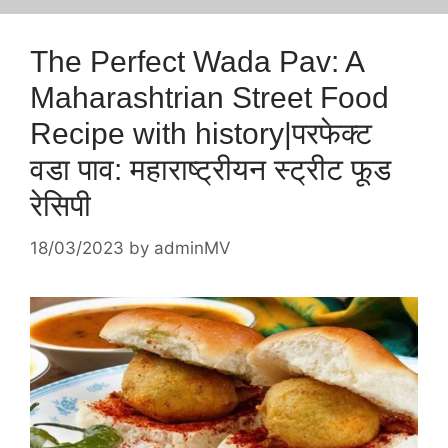
The Perfect Wada Pav: A
Maharashtrian Street Food
Recipe with history|परफेक्ट
वडा पाव: महाराष्ट्रीयन स्ट्रीट फूड
रेसिपी
18/03/2023
by
adminMV