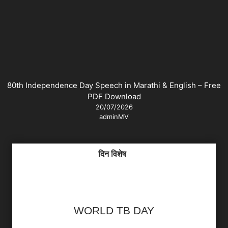
80th Independence Day Speech in Marathi & English – Free
PDF Download
20/07/2026
adminMV
दिन विशेष
WORLD TB DAY