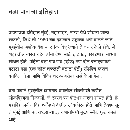
वडा पावाचा इतिहास
वडापावचा इतिहास मुंबई, महाराष्ट्र, भारत येथे शोधला जाऊ
शकतो, जिथे तो 1960 च्या दशकात उद्भवला असे मानले जाते.
मुंबईतील अशोक वैद्य या स्नॅक विक्रेत्याने ते तयार केले होते, जे
शहरातील व्यस्त रहिवाशांना देण्यासाठी झटपट, परवडणारा नाश्ता
शोधत होते. पहिला वडा पाव पाव (ब्रेड) च्या दोन स्लाइसमध्ये
बटाटा वडा (एक खोल तळलेली बटाटा पॅटी) सँडविच करून
बनविला गेला आणि विविध चटण्यांबरोबर सर्व्ह केला गेला.
वडा पावाने मुंबईतील कामगार-वर्गातील लोकांमध्ये त्वरीत
लोकप्रियता मिळवली, जे स्वस्त पण पोटभर नाश्ता शोधत होते. हे
महाविद्यालयीन विद्यार्थ्यांमध्ये देखील लोकप्रिय होते आणि तेव्हापासून
ते मुंबई आणि महाराष्ट्राच्या इतर भागांमध्ये मुख्य स्नॅक फूड बनले
आहे.