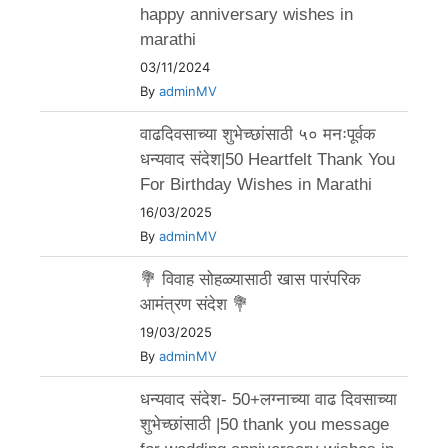
happy anniversary wishes in
marathi
03/11/2024
By
adminMV
वाढदिवसाच्या शुभेच्छांसाठी ५० मनःपूर्वक
धन्यवाद संदेश|50 Heartfelt Thank You
For Birthday Wishes in Marathi
16/03/2025
By
adminMV
💐 विवाह सोहळ्यासाठी खास पारंपरिक
आमंत्रण संदेश 💐
19/03/2025
By
adminMV
धन्यवाद संदेश- 50+लग्नाच्या वाढ दिवसाच्या
शुभेच्छांसाठी |50 thank you message