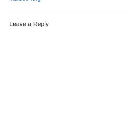
Leave a Reply