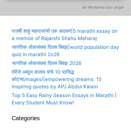
By
Wordpress Quiz plugin
राजर्षी शाहू महाराजांची एक आठवण|5 marathi essay on
a memoir of Rajarshi Shahu Maharaj
जागतिक लोकसंख्या दिवस क्विझ|world population day
quiz in marathi 2o26
जागतिक लोकसंख्या दिवस क्विझ 2026
एपीजे अब्दुल कलाम यांचे 10 प्रसिद्ध
कोट्स(images)|empowering dreams: 15
inspiring quotes by APJ Abdul Kalam
Top 5 Easy Rainy Season Essays in Marathi |
Every Student Must Know!
Categories