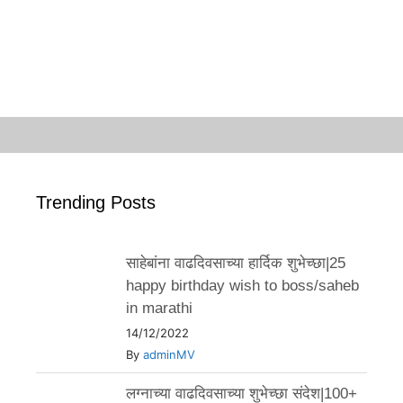
Trending Posts
साहेबांना वाढदिवसाच्या हार्दिक शुभेच्छा|25
happy birthday wish to boss/saheb
in marathi
14/12/2022
By
adminMV
लग्नाच्या वाढदिवसाच्या शुभेच्छा संदेश|100+