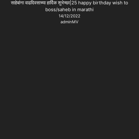
साहेबांना वाढदिवसाच्या हार्दिक शुभेच्छा|25 happy birthday wish to
boss/saheb in marathi
14/12/2022
adminMV