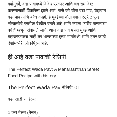
वर्षानुवर्षे, वडा पावामध्ये विविध प्रकार आणि चव समाविष्ट
करण्यासाठी विकसित झाले आहे, जसे की चीज वडा पाव, शेझवान
वडा पाव आणि बरेच काही. हे मुंबईच्या दोलायमान स्ट्रीट फूड
संस्कृतीचे प्रतीक देखील बनले आहे आणि त्याला “गरीब माणसाचा
बर्गर” म्हणून संबोधले जाते. आज वडा पाव फक्त मुंबई आणि
महाराष्ट्रातच नाही तर भारताच्या इतर भागांमध्ये आणि इतर काही
देशांमध्येही लोकप्रिय आहे.
ही आहे वडा पावाची रेसिपी:
The Perfect Wada Pav: A Maharashtrian Street
Food Recipe with history
The Perfect Wada Pav रेसिपी 01
वडा साठी साहित्य:
1 कप बेसन (बेसन)