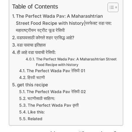
Table of Contents
The Perfect Wada Pav: A Maharashtrian
Street Food Recipe with history|परफेक्ट वडा पाव:
महाराष्ट्रीयन स्ट्रीट फूड रेसिपी
वडापावसाठी कोणते शहर प्रसिद्ध आहे?
वडा पावाचा इतिहास
ही आहे वडा पावाची रेसिपी:
The Perfect Wada Pav: A Maharashtrian Street
Food Recipe with history
The Perfect Wada Pav रेसिपी 01
हिरवी चटणी
get this recipe
The Perfect Wada Pav रेसिपी 02
चटणीसाठी साहित्य:
The Perfect Wada Pav कृती
Like this:
Related